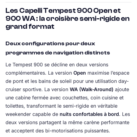
Les Capelli Tempest 900 Open et
900 WA : la croisière semi-rigide en
grand format
Deux configurations pour deux
programmes de navigation distincts
Le Tempest 900 se décline en deux versions
complémentaires. La version
Open
maximise l’espace
de pont et les bains de soleil pour une utilisation day-
cruiser sportive. La version
WA (Walk-Around)
ajoute
une cabine fermée avec couchettes, coin cuisine et
toilettes, transformant le semi-rigide en véritable
weekender capable de
nuits confortables à bord
. Les
deux versions partagent la même carène performante
et acceptent des bi-motorisations puissantes.