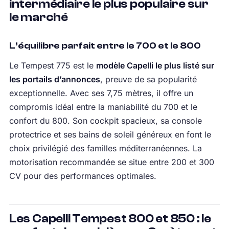
intermédiaire le plus populaire sur
le marché
L’équilibre parfait entre le 700 et le 800
Le Tempest 775 est le
modèle Capelli le plus listé sur
les portails d’annonces
, preuve de sa popularité
exceptionnelle. Avec ses 7,75 mètres, il offre un
compromis idéal entre la maniabilité du 700 et le
confort du 800. Son cockpit spacieux, sa console
protectrice et ses bains de soleil généreux en font le
choix privilégié des familles méditerranéennes. La
motorisation recommandée se situe entre 200 et 300
CV pour des performances optimales.
Les Capelli Tempest 800 et 850 : le