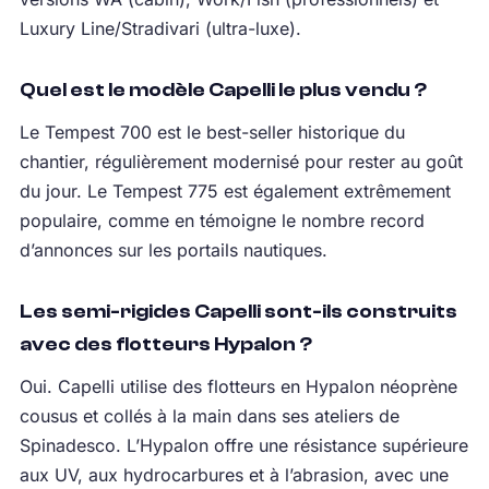
Luxury Line/Stradivari (ultra-luxe).
Quel est le modèle Capelli le plus vendu ?
Le Tempest 700 est le best-seller historique du
chantier, régulièrement modernisé pour rester au goût
du jour. Le Tempest 775 est également extrêmement
populaire, comme en témoigne le nombre record
d’annonces sur les portails nautiques.
Les semi-rigides Capelli sont-ils construits
avec des flotteurs Hypalon ?
Oui. Capelli utilise des flotteurs en Hypalon néoprène
cousus et collés à la main dans ses ateliers de
Spinadesco. L’Hypalon offre une résistance supérieure
aux UV, aux hydrocarbures et à l’abrasion, avec une