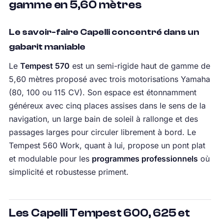
gamme en 5,60 mètres
Le savoir-faire Capelli concentré dans un
gabarit maniable
Le
Tempest 570
est un semi-rigide haut de gamme de
5,60 mètres proposé avec trois motorisations Yamaha
(80, 100 ou 115 CV). Son espace est étonnamment
généreux avec cinq places assises dans le sens de la
navigation, un large bain de soleil à rallonge et des
passages larges pour circuler librement à bord. Le
Tempest 560 Work, quant à lui, propose un pont plat
et modulable pour les
programmes professionnels
où
simplicité et robustesse priment.
Les Capelli Tempest 600, 625 et