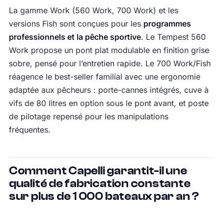
La gamme Work (560 Work, 700 Work) et les
versions Fish sont conçues pour les
programmes
professionnels et la pêche sportive
. Le Tempest 560
Work propose un pont plat modulable en finition grise
sobre, pensé pour l’entretien rapide. Le 700 Work/Fish
réagence le best-seller familial avec une ergonomie
adaptée aux pêcheurs : porte-cannes intégrés, cuve à
vifs de 80 litres en option sous le pont avant, et poste
de pilotage repensé pour les manipulations
fréquentes.
Comment Capelli garantit-il une
qualité de fabrication constante
sur plus de 1 000 bateaux par an ?