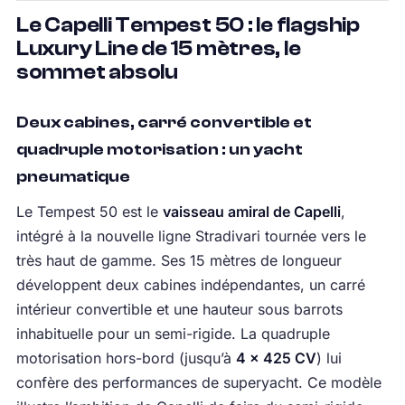
Le Capelli Tempest 50 : le flagship
Luxury Line de 15 mètres, le
sommet absolu
Deux cabines, carré convertible et
quadruple motorisation : un yacht
pneumatique
Le Tempest 50 est le
vaisseau amiral de Capelli
,
intégré à la nouvelle ligne Stradivari tournée vers le
très haut de gamme. Ses 15 mètres de longueur
développent deux cabines indépendantes, un carré
intérieur convertible et une hauteur sous barrots
inhabituelle pour un semi-rigide. La quadruple
motorisation hors-bord (jusqu’à
4 × 425 CV
) lui
confère des performances de superyacht. Ce modèle