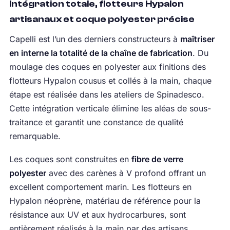
Intégration totale, flotteurs Hypalon
artisanaux et coque polyester précise
Capelli est l’un des derniers constructeurs à
maîtriser
en interne la totalité de la chaîne de fabrication
. Du
moulage des coques en polyester aux finitions des
flotteurs Hypalon cousus et collés à la main, chaque
étape est réalisée dans les ateliers de Spinadesco.
Cette intégration verticale élimine les aléas de sous-
traitance et garantit une constance de qualité
remarquable.
Les coques sont construites en
fibre de verre
polyester
avec des carènes à V profond offrant un
excellent comportement marin. Les flotteurs en
Hypalon néoprène, matériau de référence pour la
résistance aux UV et aux hydrocarbures, sont
entièrement réalisés à la main par des artisans