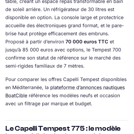
table, créant un espace repas transformable en bain
de soleil arrière. Un réfrigérateur de 30 litres est
disponible en option. La console large et protectrice
accueille des électroniques grand format, et le pare-
brise haut protège efficacement des embruns.
Proposé à partir d’environ
70 000 euros TTC
et
jusqu’à 85 000 euros avec options, le Tempest 700
confirme son statut de référence sur le marché des
semi-rigides familiaux de 7 mètres.
Pour comparer les offres Capelli Tempest disponibles
en Méditerranée, la
plateforme d’annonces nautiques
BoatCible
référence les modèles neufs et occasion
avec un filtrage par marque et budget.
Le Capelli Tempest 775 : le modèle