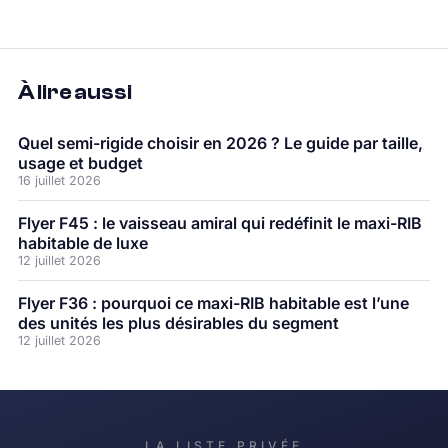
À lire aussi
Quel semi-rigide choisir en 2026 ? Le guide par taille,
usage et budget
16 juillet 2026
Flyer F45 : le vaisseau amiral qui redéfinit le maxi-RIB
habitable de luxe
12 juillet 2026
Flyer F36 : pourquoi ce maxi-RIB habitable est l’une
des unités les plus désirables du segment
12 juillet 2026
LA LISTE PRIVÉE