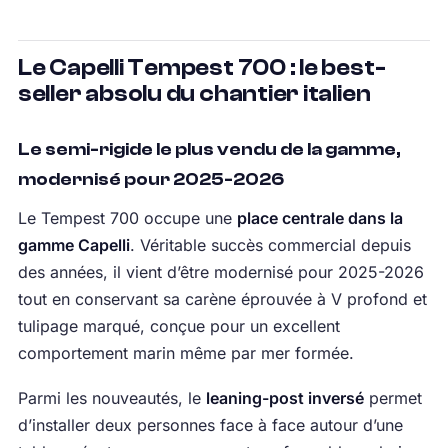
Le Capelli Tempest 700 : le best-
seller absolu du chantier italien
Le semi-rigide le plus vendu de la gamme,
modernisé pour 2025-2026
Le Tempest 700 occupe une
place centrale dans la
gamme Capelli
. Véritable succès commercial depuis
des années, il vient d’être modernisé pour 2025-2026
tout en conservant sa carène éprouvée à V profond et
tulipage marqué, conçue pour un excellent
comportement marin même par mer formée.
Parmi les nouveautés, le
leaning-post inversé
permet
d’installer deux personnes face à face autour d’une