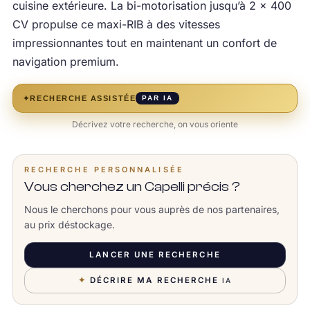
cuisine extérieure. La bi-motorisation jusqu’à 2 × 400
CV propulse ce maxi-RIB à des vitesses
impressionnantes tout en maintenant un confort de
navigation premium.
✦
RECHERCHE ASSISTÉE
PAR IA
Décrivez votre recherche, on vous oriente
RECHERCHE PERSONNALISÉE
Vous cherchez un Capelli précis ?
Nous le cherchons pour vous auprès de nos partenaires,
au prix déstockage.
LANCER UNE RECHERCHE
✦
DÉCRIRE MA RECHERCHE
IA