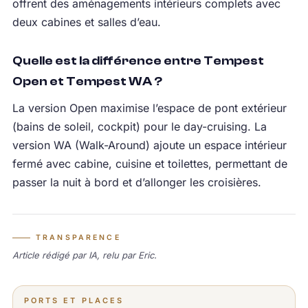
offrent des aménagements intérieurs complets avec
deux cabines et salles d’eau.
Quelle est la différence entre Tempest
Open et Tempest WA ?
La version Open maximise l’espace de pont extérieur
(bains de soleil, cockpit) pour le day-cruising. La
version WA (Walk-Around) ajoute un espace intérieur
fermé avec cabine, cuisine et toilettes, permettant de
passer la nuit à bord et d’allonger les croisières.
TRANSPARENCE
Article rédigé par IA, relu par Eric.
PORTS ET PLACES