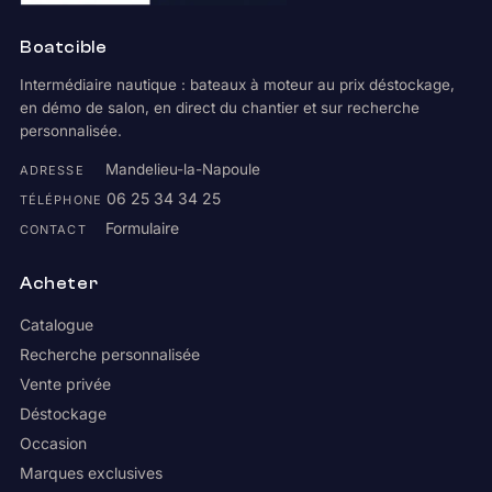
Boatcible
Intermédiaire nautique : bateaux à moteur au prix déstockage,
en démo de salon, en direct du chantier et sur recherche
personnalisée.
Mandelieu-la-Napoule
ADRESSE
06 25 34 34 25
TÉLÉPHONE
Formulaire
CONTACT
Acheter
Catalogue
Recherche personnalisée
Vente privée
Déstockage
Occasion
Marques exclusives