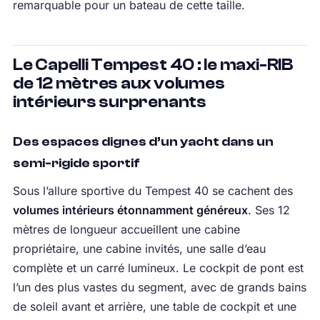
remarquable pour un bateau de cette taille.
Le Capelli Tempest 40 : le maxi-RIB
de 12 mètres aux volumes
intérieurs surprenants
Des espaces dignes d’un yacht dans un
semi-rigide sportif
Sous l’allure sportive du Tempest 40 se cachent des
volumes intérieurs étonnamment généreux
. Ses 12
mètres de longueur accueillent une cabine
propriétaire, une cabine invités, une salle d’eau
complète et un carré lumineux. Le cockpit de pont est
l’un des plus vastes du segment, avec de grands bains
de soleil avant et arrière, une table de cockpit et une