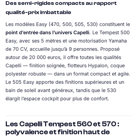
Des semi-rigides compacts au rapport
qualité-prix imbattable
Les modèles Easy (470, 500, 505, 530) constituent le
point d’entrée dans l’univers Capelli
. Le Tempest 500
Easy, avec ses 5 mètres et une motorisation Yamaha
de 70 CV, accueille jusqu’à 9 personnes. Proposé
autour de 20 000 euros, il offre toutes les qualités
Capelli — finition soignée, flotteurs Hypalon, coque
polyester robuste — dans un format compact et agile.
Le 505 Easy apporte des finitions supérieures et un
bain de soleil avant généreux, tandis que le 530
élargit l’espace cockpit pour plus de confort.
Les Capelli Tempest 560 et 570 :
polyvalence et finition haut de