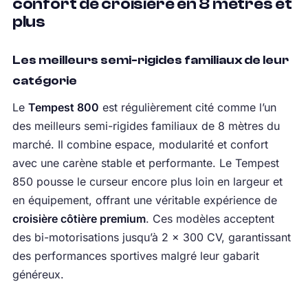
confort de croisière en 8 mètres et
plus
Les meilleurs semi-rigides familiaux de leur
catégorie
Le
Tempest 800
est régulièrement cité comme l’un
des meilleurs semi-rigides familiaux de 8 mètres du
marché. Il combine espace, modularité et confort
avec une carène stable et performante. Le Tempest
850 pousse le curseur encore plus loin en largeur et
en équipement, offrant une véritable expérience de
croisière côtière premium
. Ces modèles acceptent
des bi-motorisations jusqu’à 2 × 300 CV, garantissant
des performances sportives malgré leur gabarit
généreux.