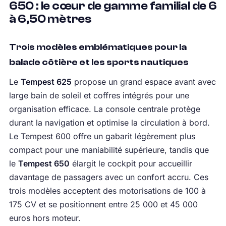
650 : le cœur de gamme familial de 6
à 6,50 mètres
Trois modèles emblématiques pour la
balade côtière et les sports nautiques
Le
Tempest 625
propose un grand espace avant avec
large bain de soleil et coffres intégrés pour une
organisation efficace. La console centrale protège
durant la navigation et optimise la circulation à bord.
Le Tempest 600 offre un gabarit légèrement plus
compact pour une maniabilité supérieure, tandis que
le
Tempest 650
élargit le cockpit pour accueillir
davantage de passagers avec un confort accru. Ces
trois modèles acceptent des motorisations de 100 à
175 CV et se positionnent entre 25 000 et 45 000
euros hors moteur.