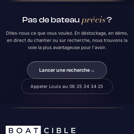
précis
Pas de bateau
?
Dites-nous ce que vous voulez. En déstockage, en démo,
en direct du chantier ou sur recherche, nous trouvons la
voie la plus avantageuse pour l'avoir.
Lancer une recherche
→
Appeler Louis au 06 25 34 34 25