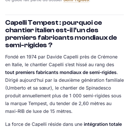
Capelli Tempest : pourquoi ce
chantier italien est-il l’un des
premiers fabricants mondiaux de
semi-rigides ?
Fondé en 1974 par Davide Capelli près de Crémone
en Italie, le chantier Capelli s’est hissé au rang des
tout premiers fabricants mondiaux de semi-rigides
.
Dirigé aujourd’hui par la deuxième génération familiale
(Umberto et sa sœur), le chantier de Spinadesco
produit annuellement plus de 1 000 semi-rigides sous
la marque Tempest, du tender de 2,60 mètres au
maxi-RIB de luxe de 15 mètres.
La force de Capelli réside dans une
intégration totale