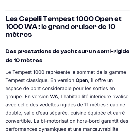
Les Capelli Tempest 1000 Open et
1000 WA : le grand cruiser de 10
mètres
Des prestations de yacht sur un semi-rigide
de 10 mètres
Le Tempest 1000 représente le sommet de la gamme
Tempest classique. En version
Open
, il offre un
espace de pont considérable pour les sorties en
groupe. En version
WA
, l’habitabilité intérieure rivalise
avec celle des vedettes rigides de 11 mètres : cabine
double, salle d’eau séparée, cuisine équipée et carré
convertible. La bi-motorisation hors-bord garantit des
performances dynamiques et une manœuvrabilité