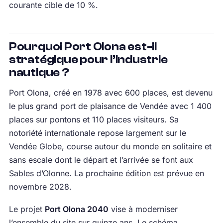
courante cible de 10 %.
Pourquoi Port Olona est-il
stratégique pour l’industrie
nautique ?
Port Olona, créé en 1978 avec 600 places, est devenu
le plus grand port de plaisance de Vendée avec 1 400
places sur pontons et 110 places visiteurs. Sa
notoriété internationale repose largement sur le
Vendée Globe, course autour du monde en solitaire et
sans escale dont le départ et l’arrivée se font aux
Sables d’Olonne. La prochaine édition est prévue en
novembre 2028.
Le projet
Port Olona 2040
vise à moderniser
l’ensemble du site sur quinze ans. Le schéma