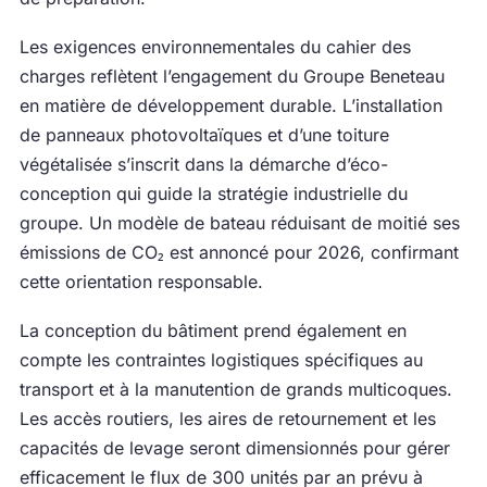
Les exigences environnementales du cahier des
charges reflètent l’engagement du Groupe Beneteau
en matière de développement durable. L’installation
de panneaux photovoltaïques et d’une toiture
végétalisée s’inscrit dans la démarche d’éco-
conception qui guide la stratégie industrielle du
groupe. Un modèle de bateau réduisant de moitié ses
émissions de CO₂ est annoncé pour 2026, confirmant
cette orientation responsable.
La conception du bâtiment prend également en
compte les contraintes logistiques spécifiques au
transport et à la manutention de grands multicoques.
Les accès routiers, les aires de retournement et les
capacités de levage seront dimensionnés pour gérer
efficacement le flux de 300 unités par an prévu à