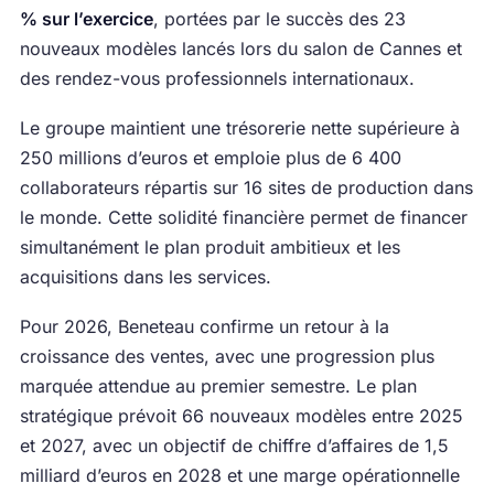
% sur l’exercice
, portées par le succès des 23
nouveaux modèles lancés lors du salon de Cannes et
des rendez-vous professionnels internationaux.
Le groupe maintient une trésorerie nette supérieure à
250 millions d’euros et emploie plus de 6 400
collaborateurs répartis sur 16 sites de production dans
le monde. Cette solidité financière permet de financer
simultanément le plan produit ambitieux et les
acquisitions dans les services.
Pour 2026, Beneteau confirme un retour à la
croissance des ventes, avec une progression plus
marquée attendue au premier semestre. Le plan
stratégique prévoit 66 nouveaux modèles entre 2025
et 2027, avec un objectif de chiffre d’affaires de 1,5
milliard d’euros en 2028 et une marge opérationnelle