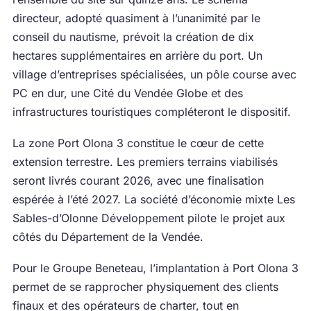
directeur, adopté quasiment à l’unanimité par le
conseil du nautisme, prévoit la création de dix
hectares supplémentaires en arrière du port. Un
village d’entreprises spécialisées, un pôle course avec
PC en dur, une Cité du Vendée Globe et des
infrastructures touristiques compléteront le dispositif.
La zone Port Olona 3 constitue le cœur de cette
extension terrestre. Les premiers terrains viabilisés
seront livrés courant 2026, avec une finalisation
espérée à l’été 2027. La société d’économie mixte Les
Sables-d’Olonne Développement pilote le projet aux
côtés du Département de la Vendée.
Pour le Groupe Beneteau, l’implantation à Port Olona 3
permet de se rapprocher physiquement des clients
finaux et des opérateurs de charter, tout en