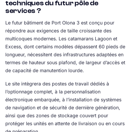
techniques du futur pôle de
services ?
Le futur bâtiment de Port Olona 3 est conçu pour
répondre aux exigences de taille croissante des
multicoques modernes. Les catamarans Lagoon et
Excess, dont certains modèles dépassent 60 pieds de
longueur, nécessitent des infrastructures adaptées en
termes de hauteur sous plafond, de largeur d’accès et
de capacité de manutention lourde.
Le site intègrera des postes de travail dédiés à
l’optionnage complet, à la personnalisation
électronique embarquée, à l’installation de systèmes
de navigation et de sécurité de dernière génération,
ainsi que des zones de stockage couvert pour
protéger les unités en attente de livraison ou en cours
de préparation.