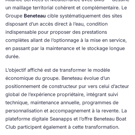
un maillage territorial cohérent et complémentaire. Le
Groupe
Beneteau
cible systématiquement des sites
disposant d’un accès direct à l’eau, condition
indispensable pour proposer des prestations
complètes allant de l’optionnage à la mise en service,
en passant par la maintenance et le stockage longue
durée.
L’objectif affiché est de transformer le modèle
économique du groupe. Beneteau évolue d’un
positionnement de constructeur pur vers celui d’acteur
global de l’expérience propriétaire, intégrant suivi
technique, maintenance annuelle, programmes de
personnalisation et accompagnement à la revente. La
plateforme digitale Seanapps et l’offre Beneteau Boat
Club participent également à cette transformation.