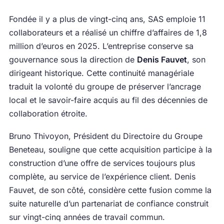
Fondée il y a plus de vingt-cinq ans, SAS emploie 11
collaborateurs et a réalisé un chiffre d’affaires de 1,8
million d’euros en 2025. L’entreprise conserve sa
gouvernance sous la direction de
Denis Fauvet
, son
dirigeant historique. Cette continuité managériale
traduit la volonté du groupe de préserver l’ancrage
local et le savoir-faire acquis au fil des décennies de
collaboration étroite.
Bruno Thivoyon, Président du Directoire du Groupe
Beneteau, souligne que cette acquisition participe à la
construction d’une offre de services toujours plus
complète, au service de l’expérience client. Denis
Fauvet, de son côté, considère cette fusion comme la
suite naturelle d’un partenariat de confiance construit
sur vingt-cinq années de travail commun.