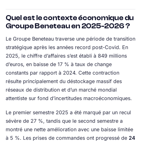
Quel est le contexte économique du
Groupe Beneteau en 2025-2026 ?
Le Groupe Beneteau traverse une période de transition
stratégique après les années record post-Covid. En
2025, le chiffre d’affaires s’est établi à 849 millions
d’euros, en baisse de 17 % à taux de change
constants par rapport à 2024. Cette contraction
résulte principalement du déstockage massif des
réseaux de distribution et d’un marché mondial
attentiste sur fond d’incertitudes macroéconomiques.
Le premier semestre 2025 a été marqué par un recul
sévère de 27 %, tandis que le second semestre a
montré une nette amélioration avec une baisse limitée
à 5 %. Les prises de commandes ont progressé de
24