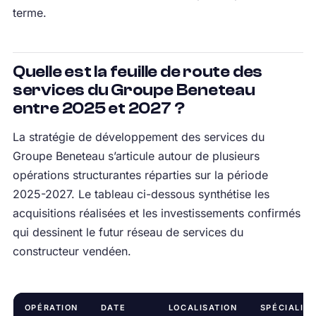
terme.
Quelle est la feuille de route des
services du Groupe Beneteau
entre 2025 et 2027 ?
La stratégie de développement des services du
Groupe Beneteau s’articule autour de plusieurs
opérations structurantes réparties sur la période
2025-2027. Le tableau ci-dessous synthétise les
acquisitions réalisées et les investissements confirmés
qui dessinent le futur réseau de services du
constructeur vendéen.
OPÉRATION
DATE
LOCALISATION
SPÉCIALITÉ