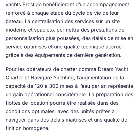
yachts Prestige bénéficieront d’un accompagnement
renforcé à chaque étape du cycle de vie de leur
bateau. La centralisation des services sur un site
moderne et spacieux permettra des prestations de
personnalisation plus poussées, des délais de mise en
service optimisés et une qualité technique accrue
grâce à des équipements de dernière génération.
Pour les opérateurs de charter comme Dream Yacht
Charter et Navigare Yachting, l’augmentation de la
capacité de 120 à 300 mises à l’eau par an représente
un gain opérationnel considérable. La préparation des
flottes de location pourra être réalisée dans des
conditions optimales, avec des unités prêtes à
naviguer dans des délais maîtrisés et une qualité de
finition homogène.