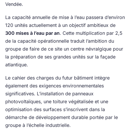
Vendée.
La capacité annuelle de mise à l’eau passera d’environ
120 unités actuellement à un objectif ambitieux de
300 mises à l’eau par an
. Cette multiplication par 2,5
de la capacité opérationnelle traduit l’ambition du
groupe de faire de ce site un centre névralgique pour
la préparation de ses grandes unités sur la façade
atlantique.
Le cahier des charges du futur bâtiment intègre
également des exigences environnementales
significatives. L’installation de panneaux
photovoltaïques, une toiture végétalisée et une
optimisation des surfaces s’inscrivent dans la
démarche de développement durable portée par le
groupe à l’échelle industrielle.