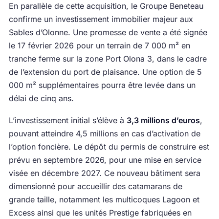
En parallèle de cette acquisition, le Groupe Beneteau
confirme un investissement immobilier majeur aux
Sables d’Olonne. Une promesse de vente a été signée
le 17 février 2026 pour un terrain de 7 000 m² en
tranche ferme sur la zone Port Olona 3, dans le cadre
de l’extension du port de plaisance. Une option de 5
000 m² supplémentaires pourra être levée dans un
délai de cinq ans.
L’investissement initial s’élève à
3,3 millions d’euros
,
pouvant atteindre 4,5 millions en cas d’activation de
l’option foncière. Le dépôt du permis de construire est
prévu en septembre 2026, pour une mise en service
visée en décembre 2027. Ce nouveau bâtiment sera
dimensionné pour accueillir des catamarans de
grande taille, notamment les multicoques Lagoon et
Excess ainsi que les unités Prestige fabriquées en