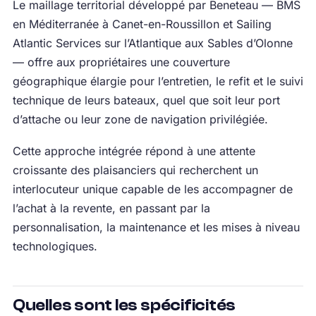
Le maillage territorial développé par Beneteau — BMS
en Méditerranée à Canet-en-Roussillon et Sailing
Atlantic Services sur l’Atlantique aux Sables d’Olonne
— offre aux propriétaires une couverture
géographique élargie pour l’entretien, le refit et le suivi
technique de leurs bateaux, quel que soit leur port
d’attache ou leur zone de navigation privilégiée.
Cette approche intégrée répond à une attente
croissante des plaisanciers qui recherchent un
interlocuteur unique capable de les accompagner de
l’achat à la revente, en passant par la
personnalisation, la maintenance et les mises à niveau
technologiques.
Quelles sont les spécificités