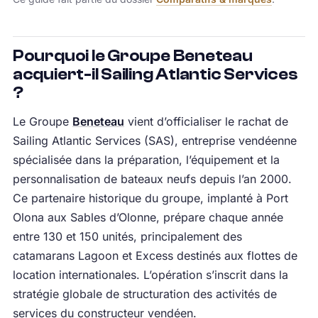
Pourquoi le Groupe Beneteau
acquiert-il Sailing Atlantic Services
?
Le Groupe
Beneteau
vient d’officialiser le rachat de
Sailing Atlantic Services (SAS), entreprise vendéenne
spécialisée dans la préparation, l’équipement et la
personnalisation de bateaux neufs depuis l’an 2000.
Ce partenaire historique du groupe, implanté à Port
Olona aux Sables d’Olonne, prépare chaque année
entre 130 et 150 unités, principalement des
catamarans Lagoon et Excess destinés aux flottes de
location internationales. L’opération s’inscrit dans la
stratégie globale de structuration des activités de
services du constructeur vendéen.