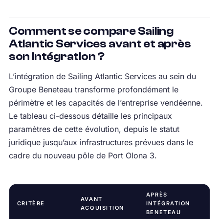
Comment se compare Sailing
Atlantic Services avant et après
son intégration ?
L’intégration de Sailing Atlantic Services au sein du
Groupe Beneteau transforme profondément le
périmètre et les capacités de l’entreprise vendéenne.
Le tableau ci-dessous détaille les principaux
paramètres de cette évolution, depuis le statut
juridique jusqu’aux infrastructures prévues dans le
cadre du nouveau pôle de Port Olona 3.
APRÈS
AVANT
CRITÈRE
INTÉGRATION
ACQUISITION
BENETEAU