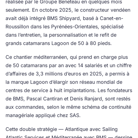
réalisée par le Groupe Beneteau en quelques mois
seulement. En octobre 2025, le constructeur vendéen
avait déjà intégré BMS Shipyard, basé à Canet-en-
Roussillon dans les Pyrénées-Orientales, spécialisé
dans l’entretien, la personnalisation et le refit de
grands catamarans Lagoon de 50 à 80 pieds.
Ce chantier méditerranéen, qui prend en charge plus
de 50 catamarans par an avec 14 salariés et un chiffre
d’affaires de 3,3 millions d’euros en 2025, a permis à
la marque Lagoon d’élargir son réseau mondial de
centres de service à huit implantations. Les fondateurs
de BMS, Pascal Cantiran et Denis Ranjard, sont restés
aux commandes, selon le même schéma de continuité
managériale appliqué chez SAS.
Cette double stratégie — Atlantique avec Sailing
Atlantic Services et Méditerranée avec BMS — dessine