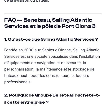
de la livraison du bateau.
FAQ — Beneteau, Sailing Atlantic
Services et le pôle de Port Olona 3
1. Qu’est-ce que Sailing Atlantic Services ?
Fondée en 2000 aux Sables d’Olonne, Sailing Atlantic
Services est une société spécialisée dans l’installation
d’équipements de navigation et de sécurité, la
personnalisation, la maintenance et le stockage de
bateaux neufs pour les constructeurs et loueurs
professionnels.
2. Pourquoi le Groupe Beneteau rachète-t-
il cette entreprise ?