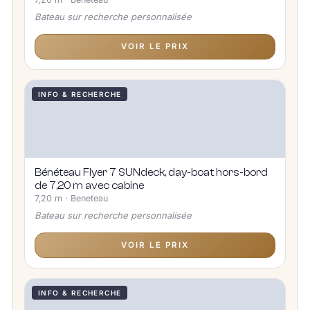
Bateau sur recherche personnalisée
VOIR LE PRIX
INFO & RECHERCHE
Bénéteau Flyer 7 SUNdeck, day-boat hors-bord
de 7,20 m avec cabine
7,20 m · Beneteau
Bateau sur recherche personnalisée
VOIR LE PRIX
INFO & RECHERCHE