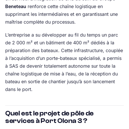
Beneteau
renforce cette chaîne logistique en
supprimant les intermédiaires et en garantissant une
maîtrise complète du processus.
L’entreprise a su développer au fil du temps un parc
de 2 000 m² et un bâtiment de 400 m² dédiés à la
préparation des bateaux. Cette infrastructure, couplée
à l’acquisition d’un porte-bateaux spécialisé, a permis
à SAS de devenir totalement autonome sur toute la
chaîne logistique de mise à l’eau, de la réception du
bateau en sortie de chantier jusqu’à son lancement
dans le port.
Quel est le projet de pôle de
services à Port Olona 3 ?