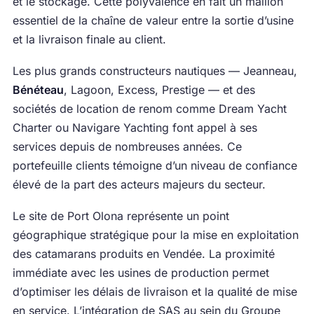
et le stockage. Cette polyvalence en fait un maillon
essentiel de la chaîne de valeur entre la sortie d’usine
et la livraison finale au client.
Les plus grands constructeurs nautiques — Jeanneau,
Bénéteau
, Lagoon, Excess, Prestige — et des
sociétés de location de renom comme Dream Yacht
Charter ou Navigare Yachting font appel à ses
services depuis de nombreuses années. Ce
portefeuille clients témoigne d’un niveau de confiance
élevé de la part des acteurs majeurs du secteur.
Le site de Port Olona représente un point
géographique stratégique pour la mise en exploitation
des catamarans produits en Vendée. La proximité
immédiate avec les usines de production permet
d’optimiser les délais de livraison et la qualité de mise
en service. L’intégration de SAS au sein du Groupe