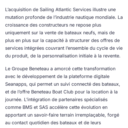
L’acquisition de Sailing Atlantic Services illustre une
mutation profonde de l’industrie nautique mondiale. La
croissance des constructeurs ne repose plus
uniquement sur la vente de bateaux neufs, mais de
plus en plus sur la capacité à structurer des offres de
services intégrées couvrant l’ensemble du cycle de vie
du produit, de la personnalisation initiale à la revente.
Le Groupe Beneteau a amorcé cette transformation
avec le développement de la plateforme digitale
Seanapps, qui permet un suivi connecté des bateaux,
et de l’offre Beneteau Boat Club pour la location à la
journée. L’intégration de partenaires spécialisés
comme BMS et SAS accélère cette évolution en
apportant un savoir-faire terrain irremplaçable, forgé
au contact quotidien des bateaux et de leurs