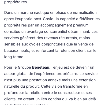
propriétaires.
Dans un marché nautique en phase de normalisation
après l’euphorie post-Covid, la capacité à fidéliser les
propriétaires par un accompagnement premium
constitue un avantage concurrentiel déterminant. Les
services génèrent des revenus récurrents, moins
sensibles aux cycles conjoncturels que la vente de
bateaux neufs, et renforcent la rétention client sur le
long terme.
Pour le Groupe
Beneteau
, l’enjeu est de devenir un
acteur global de l’expérience propriétaire. Le service
n’est plus une prestation annexe mais une extension
naturelle du produit. Cette vision transforme en
profondeur la relation entre le constructeur et ses
clients, en créant un lien continu qui va bien au-delà