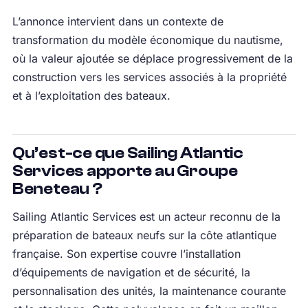
L’annonce intervient dans un contexte de
transformation du modèle économique du nautisme,
où la valeur ajoutée se déplace progressivement de la
construction vers les services associés à la propriété
et à l’exploitation des bateaux.
Qu’est-ce que Sailing Atlantic
Services apporte au Groupe
Beneteau ?
Sailing Atlantic Services est un acteur reconnu de la
préparation de bateaux neufs sur la côte atlantique
française. Son expertise couvre l’installation
d’équipements de navigation et de sécurité, la
personnalisation des unités, la maintenance courante