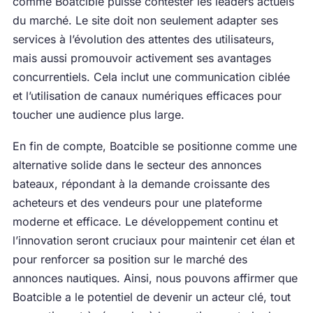
comme Boatcible puisse contester les leaders actuels
du marché. Le site doit non seulement adapter ses
services à l’évolution des attentes des utilisateurs,
mais aussi promouvoir activement ses avantages
concurrentiels. Cela inclut une communication ciblée
et l’utilisation de canaux numériques efficaces pour
toucher une audience plus large.
En fin de compte, Boatcible se positionne comme une
alternative solide dans le secteur des annonces
bateaux, répondant à la demande croissante des
acheteurs et des vendeurs pour une plateforme
moderne et efficace. Le développement continu et
l’innovation seront cruciaux pour maintenir cet élan et
pour renforcer sa position sur le marché des
annonces nautiques. Ainsi, nous pouvons affirmer que
Boatcible a le potentiel de devenir un acteur clé, tout