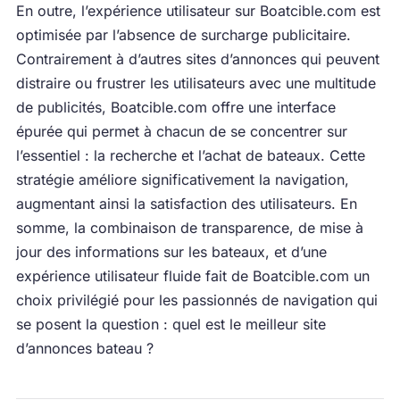
En outre, l’expérience utilisateur sur Boatcible.com est
optimisée par l’absence de surcharge publicitaire.
Contrairement à d’autres sites d’annonces qui peuvent
distraire ou frustrer les utilisateurs avec une multitude
de publicités, Boatcible.com offre une interface
épurée qui permet à chacun de se concentrer sur
l’essentiel : la recherche et l’achat de bateaux. Cette
stratégie améliore significativement la navigation,
augmentant ainsi la satisfaction des utilisateurs. En
somme, la combinaison de transparence, de mise à
jour des informations sur les bateaux, et d’une
expérience utilisateur fluide fait de Boatcible.com un
choix privilégié pour les passionnés de navigation qui
se posent la question : quel est le meilleur site
d’annonces bateau ?