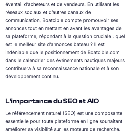
éventail d’acheteurs et de vendeurs. En utilisant les
réseaux sociaux et d’autres canaux de
communication, Boatcible compte promouvoir ses
annonces tout en mettant en avant les avantages de
sa plateforme, répondant à la question cruciale : quel
est le meilleur site d’annonces bateau ? Il est
indéniable que le positionnement de Boatcible.com
dans le calendrier des événements nautiques majeurs
contribuera à sa reconnaissance nationale et à son
développement continu.
L’importance du SEO et AIO
Le référencement naturel (SEO) est une composante
essentielle pour toute plateforme en ligne souhaitant
améliorer sa visibilité sur les moteurs de recherche.