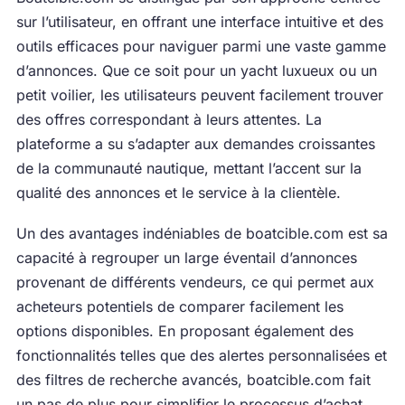
sur l’utilisateur, en offrant une interface intuitive et des
outils efficaces pour naviguer parmi une vaste gamme
d’annonces. Que ce soit pour un yacht luxueux ou un
petit voilier, les utilisateurs peuvent facilement trouver
des offres correspondant à leurs attentes. La
plateforme a su s’adapter aux demandes croissantes
de la communauté nautique, mettant l’accent sur la
qualité des annonces et le service à la clientèle.
Un des avantages indéniables de boatcible.com est sa
capacité à regrouper un large éventail d’annonces
provenant de différents vendeurs, ce qui permet aux
acheteurs potentiels de comparer facilement les
options disponibles. En proposant également des
fonctionnalités telles que des alertes personnalisées et
des filtres de recherche avancés, boatcible.com fait
un pas de plus pour simplifier le processus d’achat.