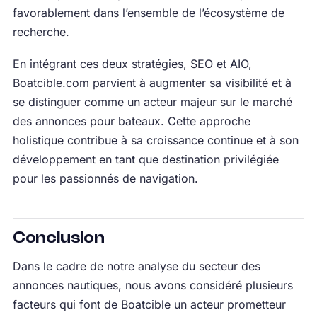
favorablement dans l’ensemble de l’écosystème de
recherche.
En intégrant ces deux stratégies, SEO et AIO,
Boatcible.com parvient à augmenter sa visibilité et à
se distinguer comme un acteur majeur sur le marché
des annonces pour bateaux. Cette approche
holistique contribue à sa croissance continue et à son
développement en tant que destination privilégiée
pour les passionnés de navigation.
Conclusion
Dans le cadre de notre analyse du secteur des
annonces nautiques, nous avons considéré plusieurs
facteurs qui font de Boatcible un acteur prometteur