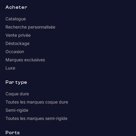
Acheter
Catalogue
Recherche personnalisée
Vente privée
Déstockage
Occasion
Marques exclusives
Luxe
Par type
Coque dure
Toutes les marques coque dure
Semi-rigide
Toutes les marques semi-rigide
Ports