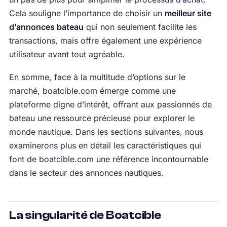
Cela souligne l’importance de choisir un
meilleur site
d’annonces bateau
qui non seulement facilite les
transactions, mais offre également une expérience
utilisateur avant tout agréable.
En somme, face à la multitude d’options sur le
marché, boatcible.com émerge comme une
plateforme digne d’intérêt, offrant aux passionnés de
bateau une ressource précieuse pour explorer le
monde nautique. Dans les sections suivantes, nous
examinerons plus en détail les caractéristiques qui
font de boatcible.com une référence incontournable
dans le secteur des annonces nautiques.
La singularité de Boatcible