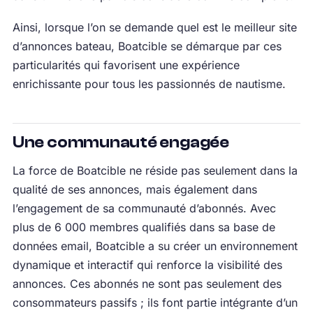
Ainsi, lorsque l’on se demande quel est le meilleur site
d’annonces bateau, Boatcible se démarque par ces
particularités qui favorisent une expérience
enrichissante pour tous les passionnés de nautisme.
Une communauté engagée
La force de Boatcible ne réside pas seulement dans la
qualité de ses annonces, mais également dans
l’engagement de sa communauté d’abonnés. Avec
plus de 6 000 membres qualifiés dans sa base de
données email, Boatcible a su créer un environnement
dynamique et interactif qui renforce la visibilité des
annonces. Ces abonnés ne sont pas seulement des
consommateurs passifs ; ils font partie intégrante d’un