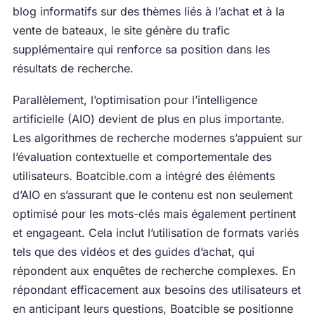
blog informatifs sur des thèmes liés à l’achat et à la
vente de bateaux, le site génère du trafic
supplémentaire qui renforce sa position dans les
résultats de recherche.
Parallèlement, l’optimisation pour l’intelligence
artificielle (AIO) devient de plus en plus importante.
Les algorithmes de recherche modernes s’appuient sur
l’évaluation contextuelle et comportementale des
utilisateurs. Boatcible.com a intégré des éléments
d’AIO en s’assurant que le contenu est non seulement
optimisé pour les mots-clés mais également pertinent
et engageant. Cela inclut l’utilisation de formats variés
tels que des vidéos et des guides d’achat, qui
répondent aux enquêtes de recherche complexes. En
répondant efficacement aux besoins des utilisateurs et
en anticipant leurs questions, Boatcible se positionne