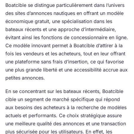
Boatcible se distingue particulièrement dans l’univers
des sites d’annonces nautiques en offrant un modèle
économique gratuit, une spécialisation dans les
bateaux récents et une approche d’intermédiaire,
évitant ainsi les fonctions de concessionnaire en ligne.
Ce modèle innovant permet à Boatcible d’attirer à la
fois les vendeurs et les acheteurs, tout en leur offrant
une plateforme sans frais d’insertion, ce qui favorise
une plus grande liberté et une accessibilité accrue aux
petites annonces.
En se concentrant sur les bateaux récents, Boatcible
cible un segment de marché spécifique qui répond
aux besoins des acheteurs à la recherche de modèles
actuels et performants. Ce choix stratégique assure
une meilleure qualité des annonces et une transaction
plus sécurisée pour les utilisateurs. En effet, les