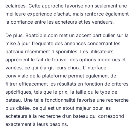
éclairées. Cette approche favorise non seulement une
meilleure expérience d’achat, mais renforce également
la confiance entre les acheteurs et les vendeurs.
De plus, Boatcible.com met un accent particulier sur la
mise à jour fréquente des annonces concernant les
bateaux récemment disponibles. Les utilisateurs
apprécient le fait de trouver des options modernes et
variées, ce qui élargit leurs choix. L’interface
conviviale de la plateforme permet également de
filtrer efficacement les résultats en fonction de critères
spécifiques, tels que le prix, la taille ou le type de
bateau. Une telle fonctionnalité favorise une recherche
plus ciblée, ce qui est un atout majeur pour les
acheteurs à la recherche d’un bateau qui correspond
exactement à leurs besoins.