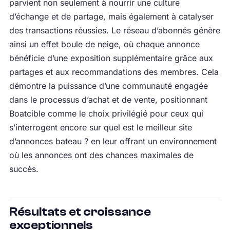
parvient non seulement à nourrir une culture
d’échange et de partage, mais également à catalyser
des transactions réussies. Le réseau d’abonnés génère
ainsi un effet boule de neige, où chaque annonce
bénéficie d’une exposition supplémentaire grâce aux
partages et aux recommandations des membres. Cela
démontre la puissance d’une communauté engagée
dans le processus d’achat et de vente, positionnant
Boatcible comme le choix privilégié pour ceux qui
s’interrogent encore sur quel est le meilleur site
d’annonces bateau ? en leur offrant un environnement
où les annonces ont des chances maximales de
succès.
Résultats et croissance
exceptionnels