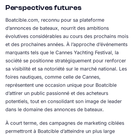
Perspectives futures
Boatcible.com, reconnu pour sa plateforme
d’annonces de bateaux, nourrit des ambitions
évolutives considérables au cours des prochains mois
et des prochaines années. À l’approche d’événements
marquants tels que le Cannes Yachting Festival, la
société se positionne stratégiquement pour renforcer
sa visibilité et sa notoriété sur le marché national. Les
foires nautiques, comme celle de Cannes,
représentent une occasion unique pour Boatcible
d’attirer un public passionné et des acheteurs
potentiels, tout en consolidant son image de leader
dans le domaine des annonces de bateaux.
À court terme, des campagnes de marketing ciblées
permettront à Boatcible d’atteindre un plus large