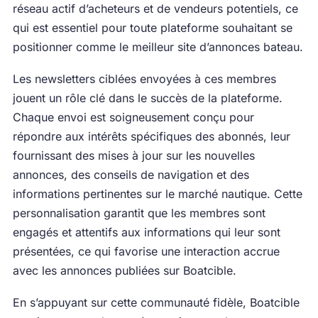
réseau actif d’acheteurs et de vendeurs potentiels, ce
qui est essentiel pour toute plateforme souhaitant se
positionner comme le meilleur site d’annonces bateau.
Les newsletters ciblées envoyées à ces membres
jouent un rôle clé dans le succès de la plateforme.
Chaque envoi est soigneusement conçu pour
répondre aux intérêts spécifiques des abonnés, leur
fournissant des mises à jour sur les nouvelles
annonces, des conseils de navigation et des
informations pertinentes sur le marché nautique. Cette
personnalisation garantit que les membres sont
engagés et attentifs aux informations qui leur sont
présentées, ce qui favorise une interaction accrue
avec les annonces publiées sur Boatcible.
En s’appuyant sur cette communauté fidèle, Boatcible