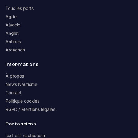
Tous les ports
Agde
Ajaccio
Anglet
Antibes
Arcachon
Informations
À propos
News Nautisme
Contact
Politique cookies
RGPD / Mentions légales
Partenaires
sud-est-nautic.com