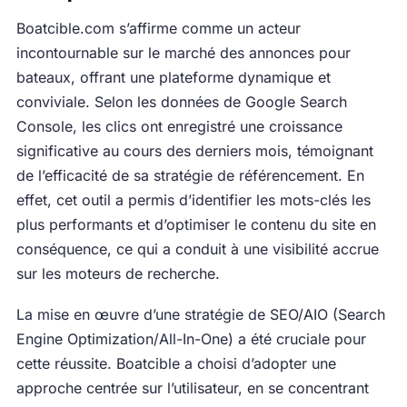
Boatcible.com s’affirme comme un acteur
incontournable sur le marché des annonces pour
bateaux, offrant une plateforme dynamique et
conviviale. Selon les données de Google Search
Console, les clics ont enregistré une croissance
significative au cours des derniers mois, témoignant
de l’efficacité de sa stratégie de référencement. En
effet, cet outil a permis d’identifier les mots-clés les
plus performants et d’optimiser le contenu du site en
conséquence, ce qui a conduit à une visibilité accrue
sur les moteurs de recherche.
La mise en œuvre d’une stratégie de SEO/AIO (Search
Engine Optimization/All-In-One) a été cruciale pour
cette réussite. Boatcible a choisi d’adopter une
approche centrée sur l’utilisateur, en se concentrant