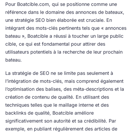
Pour Boatcible.com, qui se positionne comme une
référence dans le domaine des annonces de bateaux,
une stratégie SEO bien élaborée est cruciale. En
intégrant des mots-clés pertinents tels que « annonces
bateau », Boatcible a réussi à toucher un large public
cible, ce qui est fondamental pour attirer des
utilisateurs potentiels à la recherche de leur prochain
bateau.
La stratégie de SEO ne se limite pas seulement à
l’intégration de mots-clés, mais comprend également
l’optimisation des balises, des méta-descriptions et la
création de contenu de qualité. En utilisant des
techniques telles que le maillage interne et des
backlinks de qualité, Boatcible améliore
significativement son autorité et sa crédibilité. Par
exemple, en publiant régulièrement des articles de