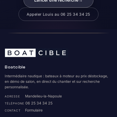
Appeler Louis au 06 25 34 34 25
Boatcible
Intermédiaire nautique : bateaux à moteur au prix déstockage,
en démo de salon, en direct du chantier et sur recherche
personnalisée.
Mandelieu-la-Napoule
ADRESSE
06 25 34 34 25
TÉLÉPHONE
Formulaire
CONTACT