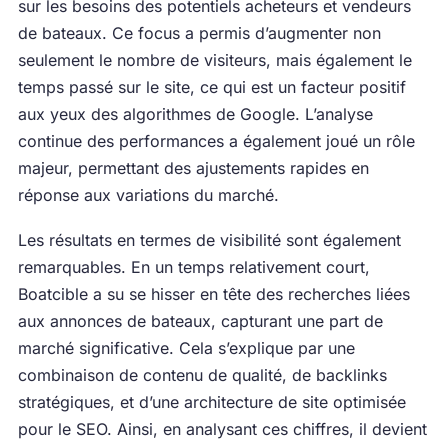
sur les besoins des potentiels acheteurs et vendeurs
de bateaux. Ce focus a permis d’augmenter non
seulement le nombre de visiteurs, mais également le
temps passé sur le site, ce qui est un facteur positif
aux yeux des algorithmes de Google. L’analyse
continue des performances a également joué un rôle
majeur, permettant des ajustements rapides en
réponse aux variations du marché.
Les résultats en termes de visibilité sont également
remarquables. En un temps relativement court,
Boatcible a su se hisser en tête des recherches liées
aux annonces de bateaux, capturant une part de
marché significative. Cela s’explique par une
combinaison de contenu de qualité, de backlinks
stratégiques, et d’une architecture de site optimisée
pour le SEO. Ainsi, en analysant ces chiffres, il devient