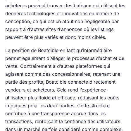
acheteurs peuvent trouver des bateaux qui utilisent les
dernières technologies et innovations en matière de
conception, ce qui est un atout non négligeable par
rapport à d’autres sites d’annonces où les listings
peuvent être plus variés et donc moins ciblés.
La position de Boatcible en tant qu’intermédiaire
permet également d’alléger le processus d’achat et de
vente. Contrairement à d’autres plateformes qui
agissent comme des concessionnaires, retenant une
partie des profits, Boatcible connecte directement
vendeurs et acheteurs. Cela rend l’expérience
utilisateur plus fluide et efficace, réduisant les coûts
impliqués pour les deux parties. Cette structure
contribue à une transparence accrue dans les
transactions, renforçant la confiance des utilisateurs
dans un marché parfois considéré comme complexe.