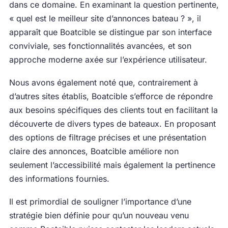
dans ce domaine. En examinant la question pertinente,
« quel est le meilleur site d’annonces bateau ? », il
apparaît que Boatcible se distingue par son interface
conviviale, ses fonctionnalités avancées, et son
approche moderne axée sur l’expérience utilisateur.
Nous avons également noté que, contrairement à
d’autres sites établis, Boatcible s’efforce de répondre
aux besoins spécifiques des clients tout en facilitant la
découverte de divers types de bateaux. En proposant
des options de filtrage précises et une présentation
claire des annonces, Boatcible améliore non
seulement l’accessibilité mais également la pertinence
des informations fournies.
Il est primordial de souligner l’importance d’une
stratégie bien définie pour qu’un nouveau venu