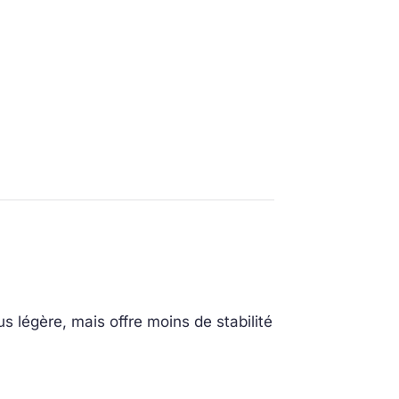
us légère, mais offre moins de stabilité