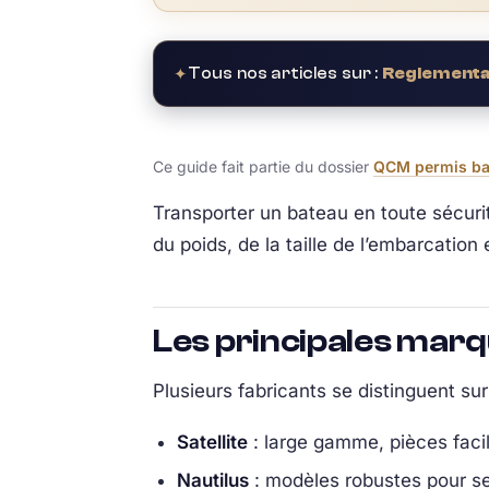
✦
Tous nos articles sur :
Reglementat
Ce guide fait partie du dossier
QCM permis bate
Transporter un bateau en toute sécuri
du poids, de la taille de l’embarcation
Les principales mar
Plusieurs fabricants se distinguent sur
Satellite
: large gamme, pièces facil
Nautilus
: modèles robustes pour se