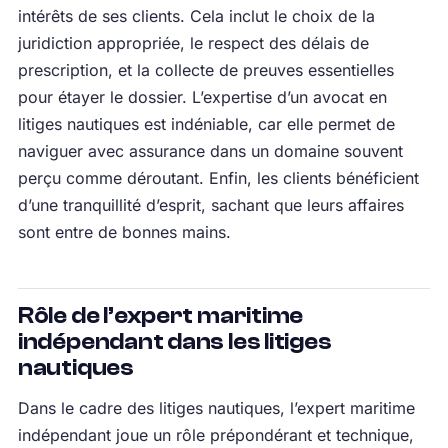
intérêts de ses clients. Cela inclut le choix de la
juridiction appropriée, le respect des délais de
prescription, et la collecte de preuves essentielles
pour étayer le dossier. L’expertise d’un avocat en
litiges nautiques est indéniable, car elle permet de
naviguer avec assurance dans un domaine souvent
perçu comme déroutant. Enfin, les clients bénéficient
d’une tranquillité d’esprit, sachant que leurs affaires
sont entre de bonnes mains.
Rôle de l’expert maritime
indépendant dans les litiges
nautiques
Dans le cadre des litiges nautiques, l’expert maritime
indépendant joue un rôle prépondérant et technique,