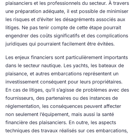
plaisanciers et les professionnels du secteur. À travers
une préparation adéquate, il est possible de minimiser
les risques et d’éviter les désagréments associés aux
litiges. Ne pas tenir compte de cette étape pourrait
engendrer des coûts significatifs et des complications
juridiques qui pourraient facilement être évitées.
Les enjeux financiers sont particulièrement importants
dans le secteur nautique. Les yachts, les bateaux de
plaisance, et autres embarcations représentent un
investissement conséquent pour leurs propriétaires.
En cas de litiges, qu’il s’agisse de problèmes avec des
fournisseurs, des partenaires ou des instances de
réglementation, les conséquences peuvent affecter
non seulement l’équipement, mais aussi la santé
financière des plaisanciers. En outre, les aspects
techniques des travaux réalisés sur ces embarcations,