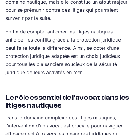
domaine nautique, mais elle constitue un atout majeur
pour se prémunir contre des litiges qui pourraient
survenir par la suite.
En fin de compte, anticiper les litiges nautiques :
anticiper les conflits grâce à la protection juridique
peut faire toute la différence. Ainsi, se doter d’une
protection juridique adaptée est un choix judicieux
pour tous les plaisanciers soucieux de la sécurité
juridique de leurs activités en mer.
Le rôle essentiel de l’avocat dans les
litiges nautiques
Dans le domaine complexe des litiges nautiques,
l’intervention d’un avocat est cruciale pour naviguer
efficacement à travers les méandres juridiques qui