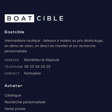
Boatcible
Intermédiaire nautique : bateaux à moteur au prix déstockage,
en démo de salon, en direct du chantier et sur recherche
personnalisée.
Mandelieu-la-Napoule
ADRESSE
06 25 34 34 25
TÉLÉPHONE
Formulaire
CONTACT
Acheter
Catalogue
Recherche personnalisée
Vente privée