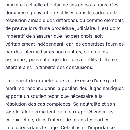
manière factuelle et détaillée ses constatations. Ces
documents peuvent être utilisés dans le cadre de la
résolution amiable des différends ou comme éléments
de preuve lors d’une procédure judiciaire. Il est donc
impératif de s’assurer que l’expert choisi soit
véritablement indépendant, car les expertises fournies
par des intermédiaires non neutres, comme les
assureurs, peuvent engendrer des conflits d’intérêts,
altérant ainsi la fiabilité des conclusions.
Il convient de rappeler que la présence d’un expert
maritime reconnu dans la gestion des litiges nautiques
apporte un soutien technique nécessaire à la
résolution des cas complexes. Sa neutralité et son
savoir-faire permettent de mieux appréhender les
enjeux, et ce, dans l’intérêt de toutes les parties
impliquées dans le litige. Cela illustre l’importance