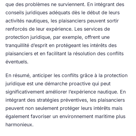
que des problèmes ne surviennent. En intégrant des
conseils juridiques adéquats dès le début de leurs
activités nautiques, les plaisanciers peuvent sortir
renforcés de leur expérience. Les services de
protection juridique, par exemple, offrent une
tranquillité d’esprit en protégeant les intérêts des
plaisanciers et en facilitant la résolution des conflits
éventuels.
En résumé, anticiper les conflits grâce à la protection
juridique est une démarche proactive qui peut
significativement améliorer l’expérience nautique. En
intégrant des stratégies préventives, les plaisanciers
peuvent non seulement protéger leurs intérêts mais
également favoriser un environnement maritime plus
harmonieux.