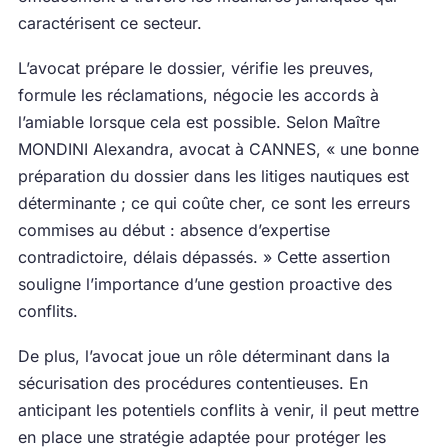
caractérisent ce secteur.
L’avocat prépare le dossier, vérifie les preuves,
formule les réclamations, négocie les accords à
l’amiable lorsque cela est possible. Selon Maître
MONDINI Alexandra, avocat à CANNES, « une bonne
préparation du dossier dans les litiges nautiques est
déterminante ; ce qui coûte cher, ce sont les erreurs
commises au début : absence d’expertise
contradictoire, délais dépassés. » Cette assertion
souligne l’importance d’une gestion proactive des
conflits.
De plus, l’avocat joue un rôle déterminant dans la
sécurisation des procédures contentieuses. En
anticipant les potentiels conflits à venir, il peut mettre
en place une stratégie adaptée pour protéger les