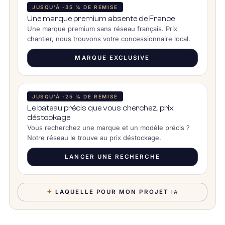
JUSQU’À -35 % DE REMISE
Une marque premium absente de France
Une marque premium sans réseau français. Prix
chantier, nous trouvons votre concessionnaire local.
MARQUE EXCLUSIVE
JUSQU’À -25 % DE REMISE
Le bateau précis que vous cherchez, prix
déstockage
Vous recherchez une marque et un modèle précis ?
Notre réseau le trouve au prix déstockage.
LANCER UNE RECHERCHE
✦
LAQUELLE POUR MON PROJET
IA