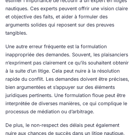
estimer l’importance de recourir à un expert en litiges
nautiques. Ces experts peuvent offrir une vision claire
et objective des faits, et aider à formuler des
arguments solides qui reposent sur des preuves
tangibles.
Une autre erreur fréquente est la formulation
inappropriée des demandes. Souvent, les plaisanciers
n’expriment pas clairement ce qu’ils souhaitent obtenir
à la suite d’un litige. Cela peut nuire à la résolution
rapide du conflit. Les demandes doivent être précises,
bien argumentées et s’appuyer sur des éléments
juridiques pertinents. Une formulation floue peut être
interprétée de diverses manières, ce qui complique le
processus de médiation ou d’arbitrage.
De plus, le non-respect des délais peut également
nuire aux chances de succès dans un litige nautique.