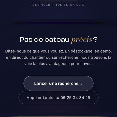
DÉSINSCRIPTION EN UN CLIC
précis
Pas de bateau
?
Dites-nous ce que vous voulez. En déstockage, en démo,
en direct du chantier ou sur recherche, nous trouvons la
voie la plus avantageuse pour l'avoir.
Lancer une recherche
→
Appeler Louis au 06 25 34 34 25