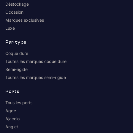
Déstockage
Occasion
Marques exclusives
Luxe
Par type
Coque dure
Toutes les marques coque dure
Semi-rigide
Toutes les marques semi-rigide
Ports
Tous les ports
Agde
Ajaccio
Anglet