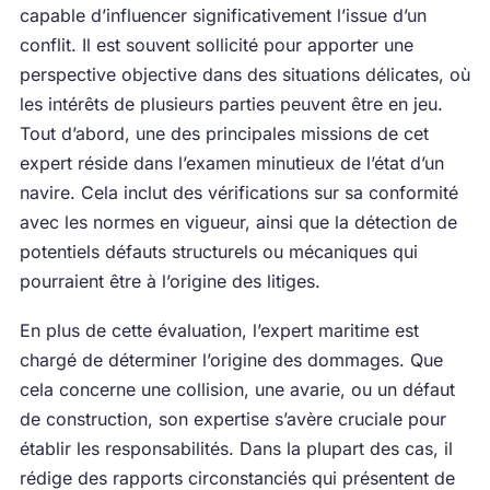
capable d’influencer significativement l’issue d’un
conflit. Il est souvent sollicité pour apporter une
perspective objective dans des situations délicates, où
les intérêts de plusieurs parties peuvent être en jeu.
Tout d’abord, une des principales missions de cet
expert réside dans l’examen minutieux de l’état d’un
navire. Cela inclut des vérifications sur sa conformité
avec les normes en vigueur, ainsi que la détection de
potentiels défauts structurels ou mécaniques qui
pourraient être à l’origine des litiges.
En plus de cette évaluation, l’expert maritime est
chargé de déterminer l’origine des dommages. Que
cela concerne une collision, une avarie, ou un défaut
de construction, son expertise s’avère cruciale pour
établir les responsabilités. Dans la plupart des cas, il
rédige des rapports circonstanciés qui présentent de