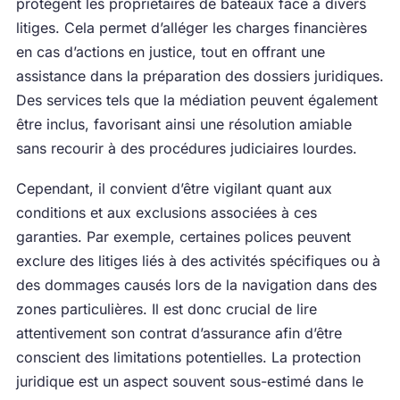
protègent les propriétaires de bateaux face à divers
litiges. Cela permet d’alléger les charges financières
en cas d’actions en justice, tout en offrant une
assistance dans la préparation des dossiers juridiques.
Des services tels que la médiation peuvent également
être inclus, favorisant ainsi une résolution amiable
sans recourir à des procédures judiciaires lourdes.
Cependant, il convient d’être vigilant quant aux
conditions et aux exclusions associées à ces
garanties. Par exemple, certaines polices peuvent
exclure des litiges liés à des activités spécifiques ou à
des dommages causés lors de la navigation dans des
zones particulières. Il est donc crucial de lire
attentivement son contrat d’assurance afin d’être
conscient des limitations potentielles. La protection
juridique est un aspect souvent sous-estimé dans le