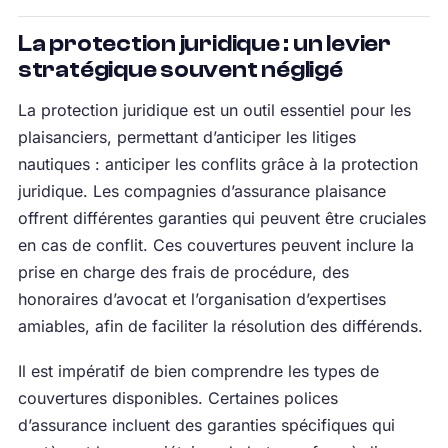
La protection juridique : un levier
stratégique souvent négligé
La protection juridique est un outil essentiel pour les
plaisanciers, permettant d’anticiper les litiges
nautiques : anticiper les conflits grâce à la protection
juridique. Les compagnies d’assurance plaisance
offrent différentes garanties qui peuvent être cruciales
en cas de conflit. Ces couvertures peuvent inclure la
prise en charge des frais de procédure, des
honoraires d’avocat et l’organisation d’expertises
amiables, afin de faciliter la résolution des différends.
Il est impératif de bien comprendre les types de
couvertures disponibles. Certaines polices
d’assurance incluent des garanties spécifiques qui