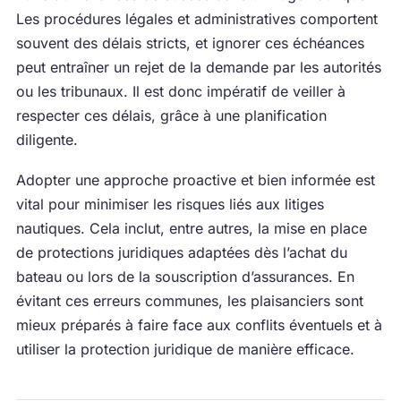
Les procédures légales et administratives comportent
souvent des délais stricts, et ignorer ces échéances
peut entraîner un rejet de la demande par les autorités
ou les tribunaux. Il est donc impératif de veiller à
respecter ces délais, grâce à une planification
diligente.
Adopter une approche proactive et bien informée est
vital pour minimiser les risques liés aux litiges
nautiques. Cela inclut, entre autres, la mise en place
de protections juridiques adaptées dès l’achat du
bateau ou lors de la souscription d’assurances. En
évitant ces erreurs communes, les plaisanciers sont
mieux préparés à faire face aux conflits éventuels et à
utiliser la protection juridique de manière efficace.