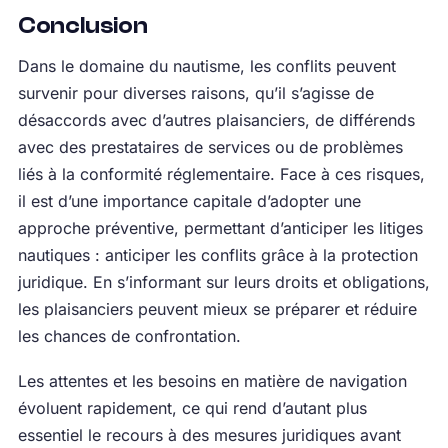
Conclusion
Dans le domaine du nautisme, les conflits peuvent
survenir pour diverses raisons, qu’il s’agisse de
désaccords avec d’autres plaisanciers, de différends
avec des prestataires de services ou de problèmes
liés à la conformité réglementaire. Face à ces risques,
il est d’une importance capitale d’adopter une
approche préventive, permettant d’anticiper les litiges
nautiques : anticiper les conflits grâce à la protection
juridique. En s’informant sur leurs droits et obligations,
les plaisanciers peuvent mieux se préparer et réduire
les chances de confrontation.
Les attentes et les besoins en matière de navigation
évoluent rapidement, ce qui rend d’autant plus
essentiel le recours à des mesures juridiques avant