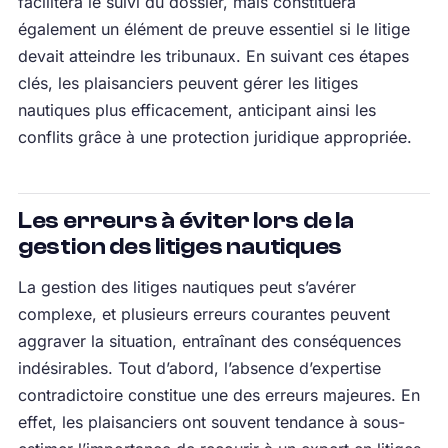
facilitera le suivi du dossier, mais constituera
également un élément de preuve essentiel si le litige
devait atteindre les tribunaux. En suivant ces étapes
clés, les plaisanciers peuvent gérer les litiges
nautiques plus efficacement, anticipant ainsi les
conflits grâce à une protection juridique appropriée.
Les erreurs à éviter lors de la
gestion des litiges nautiques
La gestion des litiges nautiques peut s’avérer
complexe, et plusieurs erreurs courantes peuvent
aggraver la situation, entraînant des conséquences
indésirables. Tout d’abord, l’absence d’expertise
contradictoire constitue une des erreurs majeures. En
effet, les plaisanciers ont souvent tendance à sous-