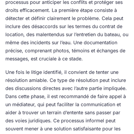
processus pour anticiper les conflits et protéger ses
droits efficacement. La première étape consiste à
détecter et définir clairement le problème. Cela peut
inclure des désaccords sur les termes du contrat de
location, des malentendus sur l’entretien du bateau, ou
même des incidents sur l’eau. Une documentation
précise, comprenant photos, témoins et échanges de
messages, est cruciale à ce stade.
Une fois le litige identifié, il convient de tenter une
résolution amiable. Ce type de résolution peut inclure
des discussions directes avec l’autre partie impliquée.
Dans cette phase, il est recommandé de faire appel à
un médiateur, qui peut faciliter la communication et
aider à trouver un terrain d’entente sans passer par
des voies juridiques. Ce processus informel peut
souvent mener à une solution satisfaisante pour les