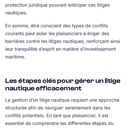
protection juridique pouvant anticiper ces litiges
nautiques.
En somme, être conscient des types de conflits
courants peut aider les plaisanciers à ériger des
barrières contre les litiges nautiques, renforçant ainsi
leur tranquillité d’esprit en matière d’investissement
maritime.
Les étapes clés pour gérer un litige
nautique efficacement
La gestion d’un litige nautique requiert une approche
structurée afin de naviguer sereinement dans les
conflits potentiels. En tant que plaisancier, il est
essentiel de comprendre les différentes étapes du