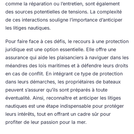
comme la réparation ou l’entretien, sont également
des sources potentielles de tensions. La complexité
de ces interactions souligne l’importance d’anticiper
les litiges nautiques.
Pour faire face à ces défis, le recours à une protection
juridique est une option essentielle. Elle offre une
assurance qui aide les plaisanciers à naviguer dans les
méandres des lois maritimes et à défendre leurs droits
en cas de conflit. En intégrant ce type de protection
dans leurs démarches, les propriétaires de bateaux
peuvent s’assurer qu’ils sont préparés à toute
éventualité. Ainsi, reconnaître et anticiper les litiges
nautiques est une étape indispensable pour protéger
leurs intérêts, tout en offrant un cadre sûr pour
profiter de leur passion pour la mer.