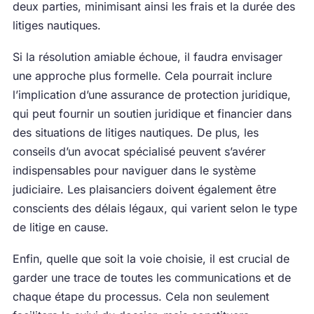
deux parties, minimisant ainsi les frais et la durée des
litiges nautiques.
Si la résolution amiable échoue, il faudra envisager
une approche plus formelle. Cela pourrait inclure
l’implication d’une assurance de protection juridique,
qui peut fournir un soutien juridique et financier dans
des situations de litiges nautiques. De plus, les
conseils d’un avocat spécialisé peuvent s’avérer
indispensables pour naviguer dans le système
judiciaire. Les plaisanciers doivent également être
conscients des délais légaux, qui varient selon le type
de litige en cause.
Enfin, quelle que soit la voie choisie, il est crucial de
garder une trace de toutes les communications et de
chaque étape du processus. Cela non seulement