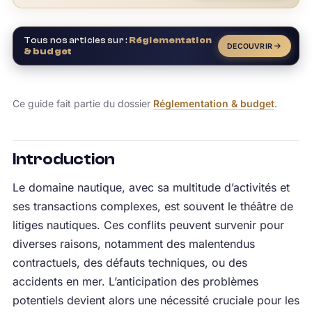
Tous nos articles sur :
Réglementation
DECOUVRIR
& budget
Ce guide fait partie du dossier
Réglementation & budget
.
Introduction
Le domaine nautique, avec sa multitude d’activités et
ses transactions complexes, est souvent le théâtre de
litiges nautiques. Ces conflits peuvent survenir pour
diverses raisons, notamment des malentendus
contractuels, des défauts techniques, ou des
accidents en mer. L’anticipation des problèmes
potentiels devient alors une nécessité cruciale pour les