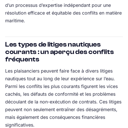
d’un processus d’expertise indépendant pour une
résolution efficace et équitable des conflits en matière
maritime.
Les types de litiges nautiques
courants : un aperçu des conflits
fréquents
Les plaisanciers peuvent faire face à divers litiges
nautiques tout au long de leur expérience sur l’eau.
Parmi les conflits les plus courants figurent les vices
cachés, les défauts de conformité et les problèmes
découlant de la non-exécution de contrats. Ces litiges
peuvent non seulement entraîner des désagréments,
mais également des conséquences financières
significatives.