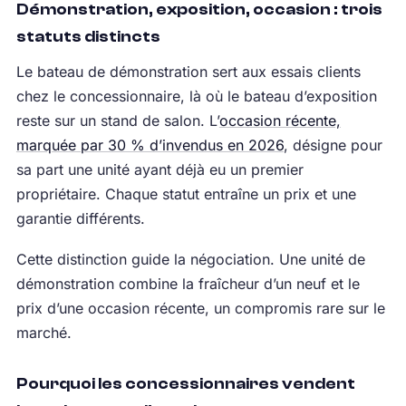
Démonstration, exposition, occasion : trois
statuts distincts
Le bateau de démonstration sert aux essais clients
chez le concessionnaire, là où le bateau d’exposition
reste sur un stand de salon. L’
occasion récente,
marquée par 30 % d’invendus en 2026
, désigne pour
sa part une unité ayant déjà eu un premier
propriétaire. Chaque statut entraîne un prix et une
garantie différents.
Cette distinction guide la négociation. Une unité de
démonstration combine la fraîcheur d’un neuf et le
prix d’une occasion récente, un compromis rare sur le
marché.
Pourquoi les concessionnaires vendent