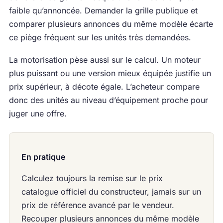
faible qu’annoncée. Demander la grille publique et
comparer plusieurs annonces du même modèle écarte
ce piège fréquent sur les unités très demandées.
La motorisation pèse aussi sur le calcul. Un moteur
plus puissant ou une version mieux équipée justifie un
prix supérieur, à décote égale. L’acheteur compare
donc des unités au niveau d’équipement proche pour
juger une offre.
En pratique
Calculez toujours la remise sur le prix
catalogue officiel du constructeur, jamais sur un
prix de référence avancé par le vendeur.
Recouper plusieurs annonces du même modèle