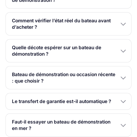
de démonstration ?
Comment vérifier l’état réel du bateau avant
d’acheter ?
Quelle décote espérer sur un bateau de
démonstration ?
Bateau de démonstration ou occasion récente
: que choisir ?
Le transfert de garantie est-il automatique ?
Faut-il essayer un bateau de démonstration
en mer ?