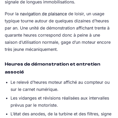
signale de longues immobilisations.
Pour la
navigation de plaisance
de loisir, un usage
typique tourne autour de quelques dizaines d’heures
par an. Une unité de démonstration affichant trente à
quarante heures correspond donc à peine à une
saison d’utilisation normale, gage d’un moteur encore
très jeune mécaniquement.
Heures de démonstration et entretien
associé
Le relevé d’heures moteur affiché au compteur ou
sur le carnet numérique.
Les vidanges et révisions réalisées aux intervalles
prévus par le motoriste.
L’état des anodes, de la turbine et des filtres, signe