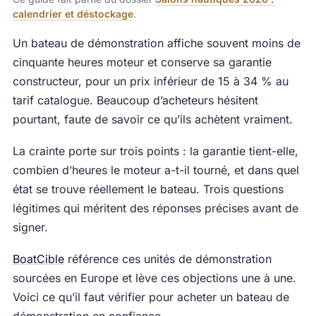
calendrier et déstockage
.
Un bateau de démonstration affiche souvent moins de
cinquante heures moteur et conserve sa garantie
constructeur, pour un prix inférieur de 15 à 34 % au
tarif catalogue. Beaucoup d’acheteurs hésitent
pourtant, faute de savoir ce qu’ils achètent vraiment.
La crainte porte sur trois points : la garantie tient-elle,
combien d’heures le moteur a-t-il tourné, et dans quel
état se trouve réellement le bateau. Trois questions
légitimes qui méritent des réponses précises avant de
signer.
BoatCible
référence ces unités de démonstration
sourcées en Europe et lève ces objections une à une.
Voici ce qu’il faut vérifier pour acheter un bateau de