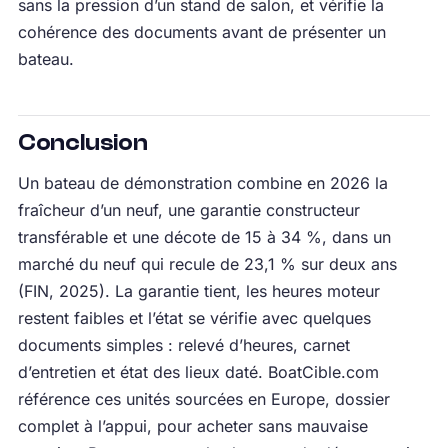
sans la pression d’un stand de salon, et vérifie la
cohérence des documents avant de présenter un
bateau.
Conclusion
Un bateau de démonstration combine en 2026 la
fraîcheur d’un neuf, une garantie constructeur
transférable et une décote de 15 à 34 %, dans un
marché du neuf qui recule de 23,1 % sur deux ans
(FIN, 2025). La garantie tient, les heures moteur
restent faibles et l’état se vérifie avec quelques
documents simples : relevé d’heures, carnet
d’entretien et état des lieux daté. BoatCible.com
référence ces unités sourcées en Europe, dossier
complet à l’appui, pour acheter sans mauvaise