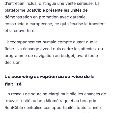
d’entretien inclus, distingue une vente sérieuse. La
plateforme
BoatCible présente les unités de
démonstration en promotion
avec garantie
constructeur européenne, ce qui sécurise le transfert
et la couverture.
L’accompagnement humain compte autant que la
fiche. Un échange avec Louis cadre les attentes, du
programme de navigation au budget, avant toute
décision.
Le sourcing européen au service de la
fiabilité
Un réseau de sourcing élargi multiplie les chances de
trouver l’unité au bon kilométrage et au bon prix.
BoatCible centralise ces opportunités toute l’année,