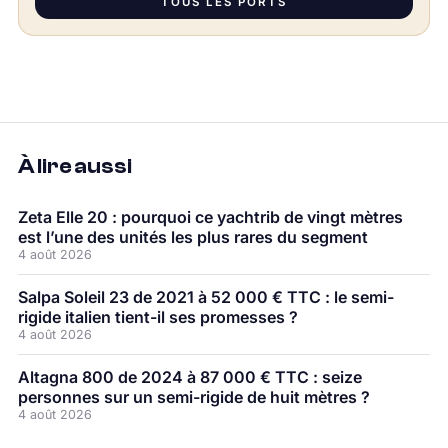
TOUS LES PORTS
À lire aussi
Zeta Elle 20 : pourquoi ce yachtrib de vingt mètres
est l’une des unités les plus rares du segment
4 août 2026
Salpa Soleil 23 de 2021 à 52 000 € TTC : le semi-
rigide italien tient-il ses promesses ?
4 août 2026
Altagna 800 de 2024 à 87 000 € TTC : seize
personnes sur un semi-rigide de huit mètres ?
4 août 2026