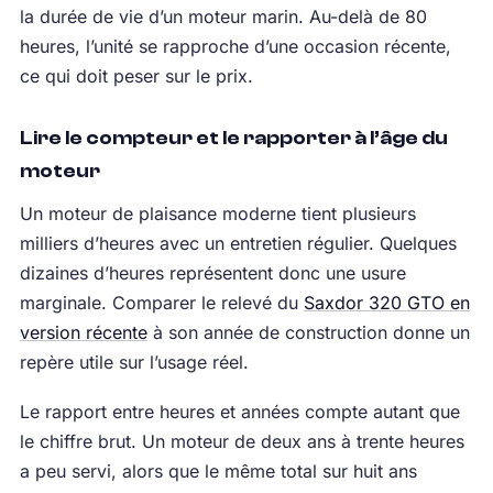
la durée de vie d’un moteur marin. Au-delà de 80
heures, l’unité se rapproche d’une occasion récente,
ce qui doit peser sur le prix.
Lire le compteur et le rapporter à l’âge du
moteur
Un moteur de plaisance moderne tient plusieurs
milliers d’heures avec un entretien régulier. Quelques
dizaines d’heures représentent donc une usure
marginale. Comparer le relevé du
Saxdor 320 GTO en
version récente
à son année de construction donne un
repère utile sur l’usage réel.
Le rapport entre heures et années compte autant que
le chiffre brut. Un moteur de deux ans à trente heures
a peu servi, alors que le même total sur huit ans