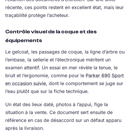
récente, ces points restent en excellent état, mais leur
traçabilité protège l’acheteur.
Contrôle visuel de la coque et des
équipements
Le gelcoat, les passages de coque, la ligne d’arbre ou
l’embase, la sellerie et l’électronique méritent un
examen attentif. Un essai en mer révèle la tenue, le
bruit et l’ergonomie, comme pour le
Parker 690 Sport
en occasion suivie
, dont le comportement se juge sur
l’eau plutôt que sur la fiche technique.
Un état des lieux daté, photos à l’appui, fige la
situation à la vente. Ce document sert ensuite de
référence en cas de désaccord sur un défaut apparu
après la livraison.