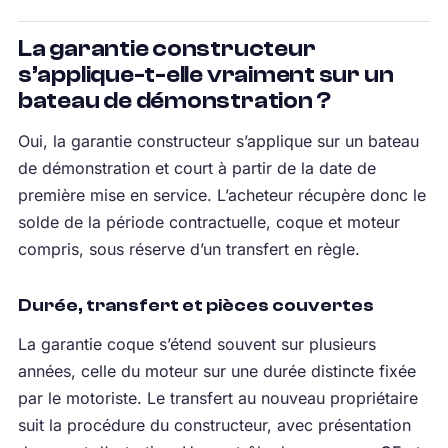
La garantie constructeur
s’applique-t-elle vraiment sur un
bateau de démonstration ?
Oui, la garantie constructeur s’applique sur un bateau
de démonstration et court à partir de la date de
première mise en service. L’acheteur récupère donc le
solde de la période contractuelle, coque et moteur
compris, sous réserve d’un transfert en règle.
Durée, transfert et pièces couvertes
La garantie coque s’étend souvent sur plusieurs
années, celle du moteur sur une durée distincte fixée
par le motoriste. Le transfert au nouveau propriétaire
suit la procédure du constructeur, avec présentation