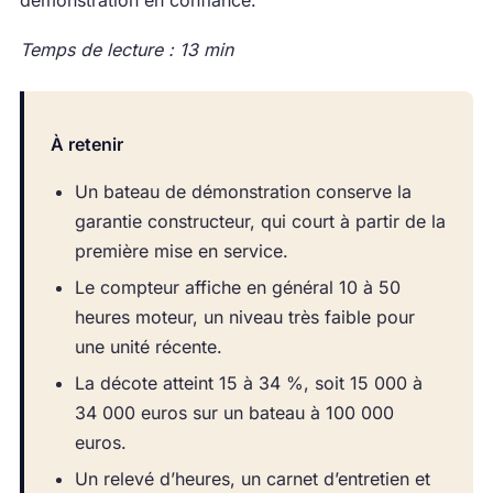
démonstration en confiance.
Temps de lecture : 13 min
À retenir
Un bateau de démonstration conserve la
garantie constructeur, qui court à partir de la
première mise en service.
Le compteur affiche en général 10 à 50
heures moteur, un niveau très faible pour
une unité récente.
La décote atteint 15 à 34 %, soit 15 000 à
34 000 euros sur un bateau à 100 000
euros.
Un relevé d’heures, un carnet d’entretien et