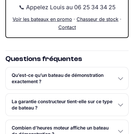
📞 Appelez Louis au 06 25 34 34 25
Voir les bateaux en promo
·
Chasseur de stock
·
Contact
Questions fréquentes
Qu’est-ce qu’un bateau de démonstration
exactement ?
La garantie constructeur tient-elle sur ce type
de bateau ?
Combien d’heures moteur affiche un bateau