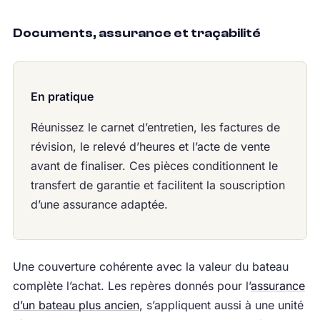
Documents, assurance et traçabilité
En pratique
Réunissez le carnet d’entretien, les factures de
révision, le relevé d’heures et l’acte de vente
avant de finaliser. Ces pièces conditionnent le
transfert de garantie et facilitent la souscription
d’une assurance adaptée.
Une couverture cohérente avec la valeur du bateau
complète l’achat. Les repères donnés pour l’
assurance
d’un bateau plus ancien
, s’appliquent aussi à une unité