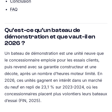
Conclusion
FAQ
Qu’est-ce qu’un bateau de
démonstration et que vaut-il en
2026 ?
Un bateau de démonstration est une unité neuve que
le concessionnaire emploie pour les essais clients,
puis revend avec sa garantie constructeur et une
décote, après un nombre d’heures moteur limité. En
2026, ces unités gagnent en intérêt dans un marché
du neuf en repli de 23,1 % sur 2023-2024, où les
concessionnaires placent plus volontiers leurs bateaux
d’essai (FIN, 2025).