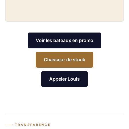
Voir les bateaux en promo
Chasseur de stock
Appeler Louis
TRANSPARENCE