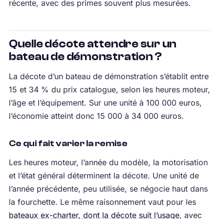
récente, avec des primes souvent plus mesurées.
Quelle décote attendre sur un
bateau de démonstration ?
La décote d’un bateau de démonstration s’établit entre
15 et 34 % du prix catalogue, selon les heures moteur,
l’âge et l’équipement. Sur une unité à 100 000 euros,
l’économie atteint donc 15 000 à 34 000 euros.
Ce qui fait varier la remise
Les heures moteur, l’année du modèle, la motorisation
et l’état général déterminent la décote. Une unité de
l’année précédente, peu utilisée, se négocie haut dans
la fourchette. Le même raisonnement vaut pour les
bateaux ex-charter, dont la décote suit l’usage
, avec