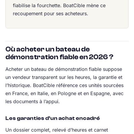
fiabilise la fourchette. BoatCible mène ce
recoupement pour ses acheteurs.
Où acheter un bateau de
démonstration fiable en 2026 ?
Acheter un bateau de démonstration fiable suppose
un vendeur transparent sur les heures, la garantie et
l’historique. BoatCible référence ces unités sourcées
en France, en Italie, en Pologne et en Espagne, avec
les documents à l’appui.
Les garanties d’un achat encadré
Un dossier complet, relevé d’heures et carnet