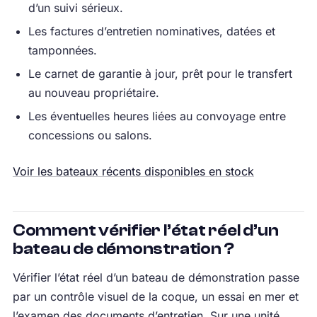
d’un suivi sérieux.
Les factures d’entretien nominatives, datées et
tamponnées.
Le carnet de garantie à jour, prêt pour le transfert
au nouveau propriétaire.
Les éventuelles heures liées au convoyage entre
concessions ou salons.
Voir les bateaux récents disponibles en stock
Comment vérifier l’état réel d’un
bateau de démonstration ?
Vérifier l’état réel d’un bateau de démonstration passe
par un contrôle visuel de la coque, un essai en mer et
l’examen des documents d’entretien. Sur une unité