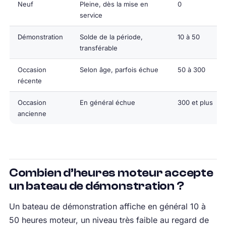
Neuf
Pleine, dès la mise en
0
service
Démonstration
Solde de la période,
10 à 50
transférable
Occasion
Selon âge, parfois échue
50 à 300
récente
Occasion
En général échue
300 et plus
ancienne
Combien d’heures moteur accepte
un bateau de démonstration ?
Un bateau de démonstration affiche en général 10 à
50 heures moteur, un niveau très faible au regard de