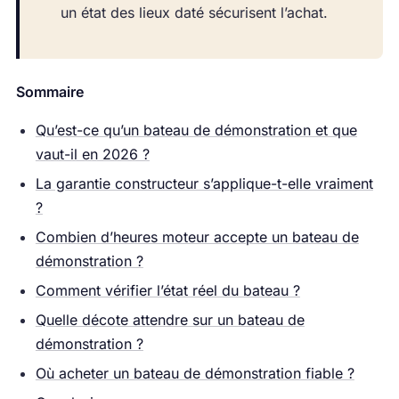
un état des lieux daté sécurisent l’achat.
Sommaire
Qu’est-ce qu’un bateau de démonstration et que
vaut-il en 2026 ?
La garantie constructeur s’applique-t-elle vraiment
?
Combien d’heures moteur accepte un bateau de
démonstration ?
Comment vérifier l’état réel du bateau ?
Quelle décote attendre sur un bateau de
démonstration ?
Où acheter un bateau de démonstration fiable ?