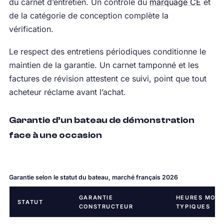
du carnet d’entretien. Un contrôle du
marquage CE
et
de la catégorie de conception complète la
vérification.
Le respect des entretiens périodiques conditionne le
maintien de la garantie. Un carnet tamponné et les
factures de révision attestent ce suivi, point que tout
acheteur réclame avant l’achat.
Garantie d’un bateau de démonstration
face à une occasion
Garantie selon le statut du bateau, marché français 2026
GARANTIE
HEURES MOT
STATUT
CONSTRUCTEUR
TYPIQUES