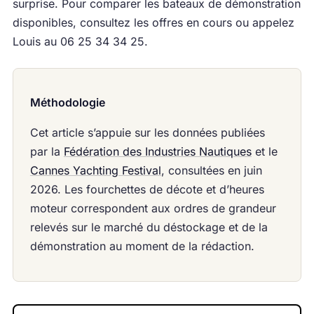
surprise. Pour comparer les bateaux de démonstration
disponibles, consultez les offres en cours ou appelez
Louis au 06 25 34 34 25.
Méthodologie
Cet article s’appuie sur les données publiées
par la
Fédération des Industries Nautiques
et le
Cannes Yachting Festival
, consultées en juin
2026. Les fourchettes de décote et d’heures
moteur correspondent aux ordres de grandeur
relevés sur le marché du déstockage et de la
démonstration au moment de la rédaction.