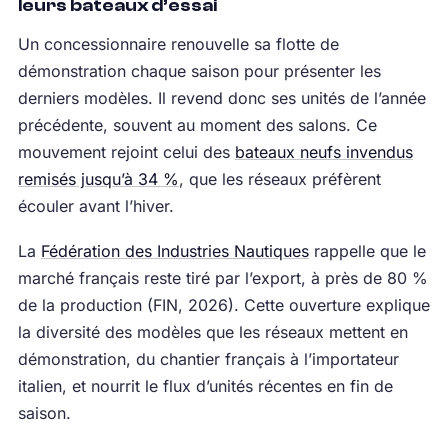
leurs bateaux d’essai
Un concessionnaire renouvelle sa flotte de
démonstration chaque saison pour présenter les
derniers modèles. Il revend donc ses unités de l’année
précédente, souvent au moment des salons. Ce
mouvement rejoint celui des
bateaux neufs invendus
remisés jusqu’à 34 %
, que les réseaux préfèrent
écouler avant l’hiver.
La
Fédération des Industries Nautiques
rappelle que le
marché français reste tiré par l’export, à près de 80 %
de la production (FIN, 2026). Cette ouverture explique
la diversité des modèles que les réseaux mettent en
démonstration, du chantier français à l’importateur
italien, et nourrit le flux d’unités récentes en fin de
saison.