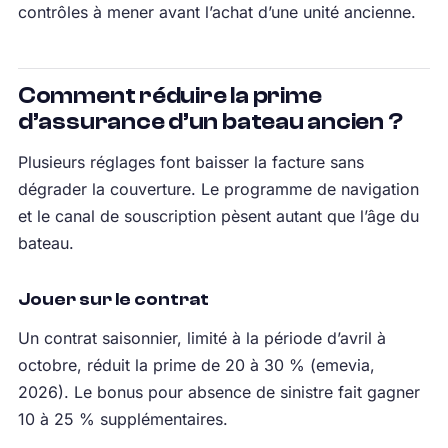
contrôles à mener avant l’achat d’une unité ancienne.
Comment réduire la prime
d’assurance d’un bateau ancien ?
Plusieurs réglages font baisser la facture sans
dégrader la couverture. Le programme de navigation
et le canal de souscription pèsent autant que l’âge du
bateau.
Jouer sur le contrat
Un contrat saisonnier, limité à la période d’avril à
octobre, réduit la prime de 20 à 30 % (emevia,
2026). Le bonus pour absence de sinistre fait gagner
10 à 25 % supplémentaires.