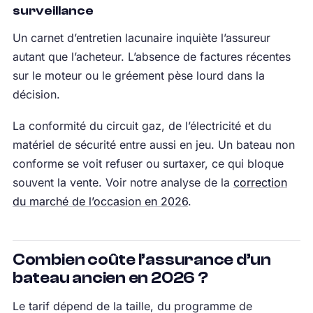
surveillance
Un carnet d’entretien lacunaire inquiète l’assureur
autant que l’acheteur. L’absence de factures récentes
sur le moteur ou le gréement pèse lourd dans la
décision.
La conformité du circuit gaz, de l’électricité et du
matériel de sécurité entre aussi en jeu. Un bateau non
conforme se voit refuser ou surtaxer, ce qui bloque
souvent la vente. Voir notre analyse de la
correction
du marché de l’occasion en 2026
.
Combien coûte l’assurance d’un
bateau ancien en 2026 ?
Le tarif dépend de la taille, du programme de