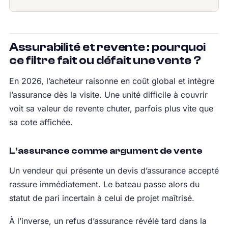
Assurabilité et revente : pourquoi
ce filtre fait ou défait une vente ?
En 2026, l’acheteur raisonne en coût global et intègre
l’assurance dès la visite. Une unité difficile à couvrir
voit sa valeur de revente chuter, parfois plus vite que
sa cote affichée.
L’assurance comme argument de vente
Un vendeur qui présente un devis d’assurance accepté
rassure immédiatement. Le bateau passe alors du
statut de pari incertain à celui de projet maîtrisé.
À l’inverse, un refus d’assurance révélé tard dans la