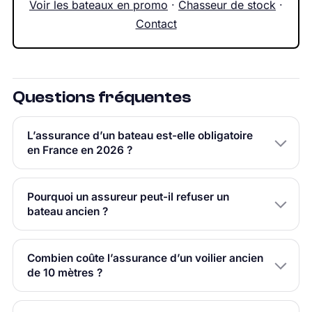
Voir les bateaux en promo
·
Chasseur de stock
·
Contact
Questions fréquentes
L’assurance d’un bateau est-elle obligatoire
en France en 2026 ?
Pourquoi un assureur peut-il refuser un
bateau ancien ?
Combien coûte l’assurance d’un voilier ancien
de 10 mètres ?