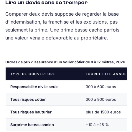
Lire un devis sans se tromper
Comparer deux devis suppose de regarder la base
d’indemnisation, la franchise et les exclusions, pas
seulement la prime. Une prime basse cache parfois
une valeur vénale défavorable au propriétaire.
Ordres de prix d’assurance d’un voilier côtier de 8 à 12 mètres, 2026
TYPE DE COUVERTURE
FOURCHETTE ANNUELL
Responsabilité civile seule
300 à 600 euros
Tous risques côtier
300 à 900 euros
Tous risques hauturier
plus de 1500 euros
Surprime bateau ancien
+10 à +25 %