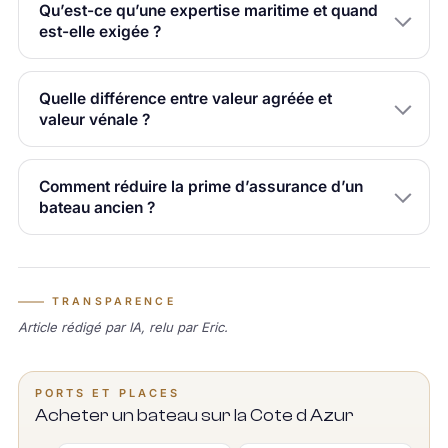
Qu’est-ce qu’une expertise maritime et quand
est-elle exigée ?
Quelle différence entre valeur agréée et
valeur vénale ?
Comment réduire la prime d’assurance d’un
bateau ancien ?
TRANSPARENCE
Article rédigé par IA, relu par Eric.
PORTS ET PLACES
Acheter un bateau sur la Cote d Azur