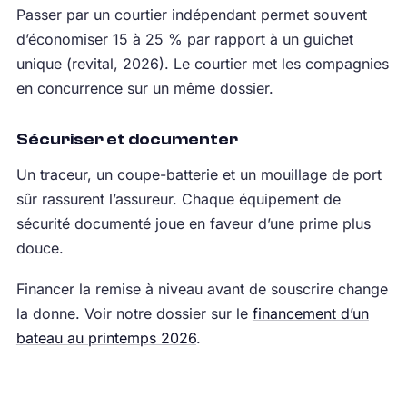
Passer par un courtier indépendant permet souvent
d’économiser 15 à 25 % par rapport à un guichet
unique (revital, 2026). Le courtier met les compagnies
en concurrence sur un même dossier.
Sécuriser et documenter
Un traceur, un coupe-batterie et un mouillage de port
sûr rassurent l’assureur. Chaque équipement de
sécurité documenté joue en faveur d’une prime plus
douce.
Financer la remise à niveau avant de souscrire change
la donne. Voir notre dossier sur le
financement d’un
bateau au printemps 2026
.