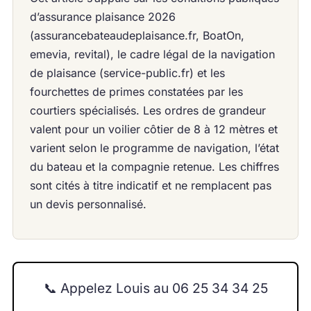
d’assurance plaisance 2026
(assurancebateaudeplaisance.fr, BoatOn,
emevia, revital), le cadre légal de la navigation
de plaisance (service-public.fr) et les
fourchettes de primes constatées par les
courtiers spécialisés. Les ordres de grandeur
valent pour un voilier côtier de 8 à 12 mètres et
varient selon le programme de navigation, l’état
du bateau et la compagnie retenue. Les chiffres
sont cités à titre indicatif et ne remplacent pas
un devis personnalisé.
📞 Appelez Louis au 06 25 34 34 25