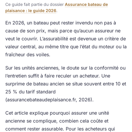
Ce guide fait partie du dossier
Assurance bateau de
plaisance : le guide 2026
.
En 2026, un bateau peut rester invendu non pas à
cause de son prix, mais parce qu’aucun assureur ne
veut le couvrir. L’assurabilité est devenue un critère de
valeur central, au même titre que l’état du moteur ou la
fraîcheur des voiles.
Sur les unités anciennes, le doute sur la conformité ou
l’entretien suffit à faire reculer un acheteur. Une
surprime de bateau ancien se situe souvent entre 10 et
25 % du tarif standard
(assurancebateaudeplaisance.fr, 2026).
Cet article explique pourquoi assurer une unité
ancienne se complique, combien cela coûte et
comment rester assurable. Pour les acheteurs qui