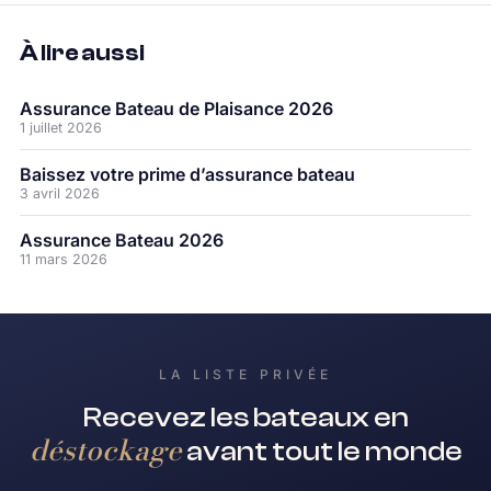
À lire aussi
Assurance Bateau de Plaisance 2026
1 juillet 2026
Baissez votre prime d’assurance bateau
3 avril 2026
Assurance Bateau 2026
11 mars 2026
LA LISTE PRIVÉE
Recevez les bateaux en
déstockage
avant tout le monde