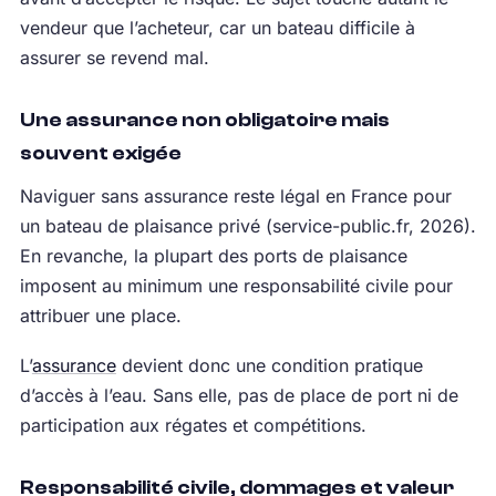
vendeur que l’acheteur, car un bateau difficile à
assurer se revend mal.
Une assurance non obligatoire mais
souvent exigée
Naviguer sans assurance reste légal en France pour
un bateau de plaisance privé (service-public.fr, 2026).
En revanche, la plupart des ports de plaisance
imposent au minimum une responsabilité civile pour
attribuer une place.
L’
assurance
devient donc une condition pratique
d’accès à l’eau. Sans elle, pas de place de port ni de
participation aux régates et compétitions.
Responsabilité civile, dommages et valeur