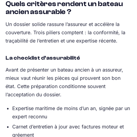
Quels critères rendent un bateau
ancien assurable ?
Un dossier solide rassure l’assureur et accélère la
couverture. Trois piliers comptent : la conformité, la
traçabilité de l’entretien et une expertise récente.
La checklist d’assurabilité
Avant de présenter un bateau ancien à un assureur,
mieux vaut réunir les pièces qui prouvent son bon
état. Cette préparation conditionne souvent
l’acceptation du dossier.
Expertise maritime de moins d’un an, signée par un
expert reconnu
Carnet d’entretien à jour avec factures moteur et
gréement