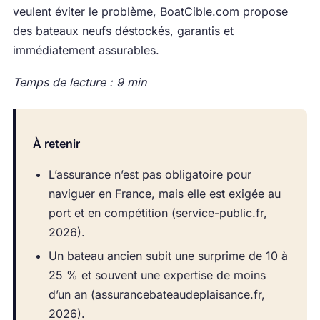
veulent éviter le problème, BoatCible.com propose
des bateaux neufs déstockés, garantis et
immédiatement assurables.
Temps de lecture : 9 min
À retenir
L’assurance n’est pas obligatoire pour
naviguer en France, mais elle est exigée au
port et en compétition (service-public.fr,
2026).
Un bateau ancien subit une surprime de 10 à
25 % et souvent une expertise de moins
d’un an (assurancebateaudeplaisance.fr,
2026).