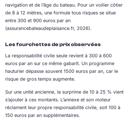
navigation et de l’âge du bateau. Pour un voilier côtier
de 8 à 12 mètres, une formule tous risques se situe
entre 300 et 900 euros par an
(assurancebateaudeplaisance.fr, 2026).
Les fourchettes de prix observées
La responsabilité civile seule revient à 300 à 600
euros par an sur ce même gabarit. Un programme
hauturier dépasse souvent 1500 euros par an, car le
risque de gros temps augmente.
Sur une unité ancienne, la surprime de 10 à 25 % vient
s’ajouter à ces montants. L’annexe et son moteur
réclament leur propre responsabilité civile, soit 100 à
150 euros par an supplémentaires.