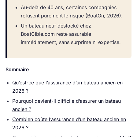
Au-delà de 40 ans, certaines compagnies
refusent purement le risque (BoatOn, 2026).
Un bateau neuf déstocké chez
BoatCible.com reste assurable
immédiatement, sans surprime ni expertise.
Sommaire
Qu’est-ce que l’assurance d’un bateau ancien en
2026 ?
Pourquoi devient-il difficile d’assurer un bateau
ancien ?
Combien coûte l’assurance d’un bateau ancien en
2026 ?