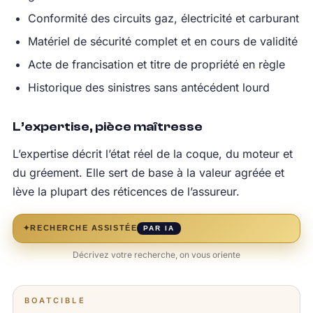
Conformité des circuits gaz, électricité et carburant
Matériel de sécurité complet et en cours de validité
Acte de francisation et titre de propriété en règle
Historique des sinistres sans antécédent lourd
L’expertise, pièce maîtresse
L’expertise décrit l’état réel de la coque, du moteur et
du gréement. Elle sert de base à la valeur agréée et
lève la plupart des réticences de l’assureur.
✦
RECHERCHE ASSISTÉE
PAR IA
Décrivez votre recherche, on vous oriente
BOATCIBLE