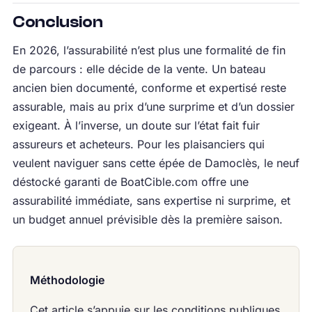
Conclusion
En 2026, l’assurabilité n’est plus une formalité de fin
de parcours : elle décide de la vente. Un bateau
ancien bien documenté, conforme et expertisé reste
assurable, mais au prix d’une surprime et d’un dossier
exigeant. À l’inverse, un doute sur l’état fait fuir
assureurs et acheteurs. Pour les plaisanciers qui
veulent naviguer sans cette épée de Damoclès, le neuf
déstocké garanti de BoatCible.com offre une
assurabilité immédiate, sans expertise ni surprime, et
un budget annuel prévisible dès la première saison.
Méthodologie
Cet article s’appuie sur les conditions publiques