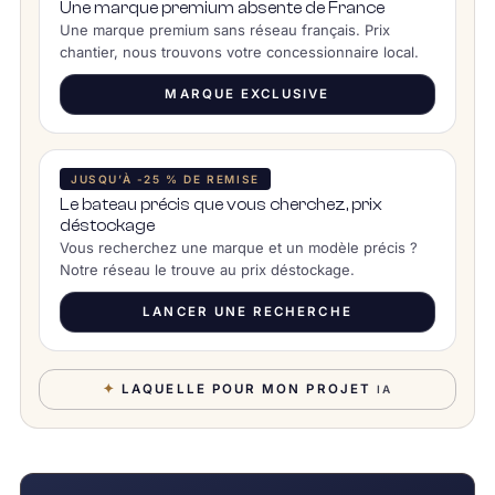
Une marque premium absente de France
Une marque premium sans réseau français. Prix
chantier, nous trouvons votre concessionnaire local.
MARQUE EXCLUSIVE
JUSQU’À -25 % DE REMISE
Le bateau précis que vous cherchez, prix
déstockage
Vous recherchez une marque et un modèle précis ?
Notre réseau le trouve au prix déstockage.
LANCER UNE RECHERCHE
✦
LAQUELLE POUR MON PROJET
IA