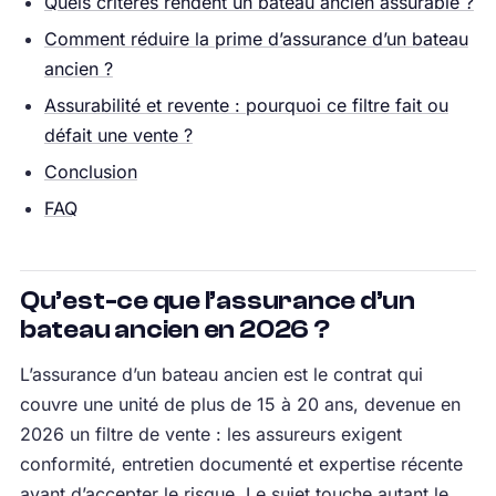
Quels critères rendent un bateau ancien assurable ?
Comment réduire la prime d’assurance d’un bateau
ancien ?
Assurabilité et revente : pourquoi ce filtre fait ou
défait une vente ?
Conclusion
FAQ
Qu’est-ce que l’assurance d’un
bateau ancien en 2026 ?
L’assurance d’un bateau ancien est le contrat qui
couvre une unité de plus de 15 à 20 ans, devenue en
2026 un filtre de vente : les assureurs exigent
conformité, entretien documenté et expertise récente
avant d’accepter le risque. Le sujet touche autant le