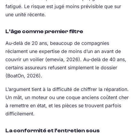
fatigué. Le risque est jugé moins prévisible que sur
une unité récente.
L’âge comme premier filtre
Au-delà de 20 ans, beaucoup de compagnies
réclament une expertise de moins d’un an avant de
couvrir un voilier (emevia, 2026). Au-delà de 40 ans,
certains assureurs refusent simplement le dossier
(BoatOn, 2026).
L’argument tient à la difficulté de chiffrer la réparation.
Un mât, un moteur ou une coque anciens coûtent cher
à remettre en état, et les pièces se trouvent parfois
difficilement.
La conformité et l’entretien sous