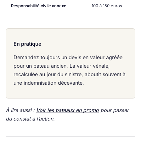
Responsabilité civile annexe
100 à 150 euros
En pratique
Demandez toujours un devis en valeur agréée
pour un bateau ancien. La valeur vénale,
recalculée au jour du sinistre, aboutit souvent à
une indemnisation décevante.
À lire aussi :
Voir les bateaux en promo
pour passer
du constat à l’action.