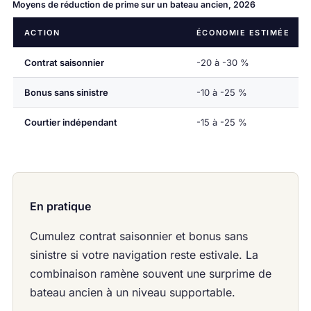
Moyens de réduction de prime sur un bateau ancien, 2026
ACTION
ÉCONOMIE ESTIMÉE
Contrat saisonnier
-20 à -30 %
Bonus sans sinistre
-10 à -25 %
Courtier indépendant
-15 à -25 %
En pratique
Cumulez contrat saisonnier et bonus sans
sinistre si votre navigation reste estivale. La
combinaison ramène souvent une surprime de
bateau ancien à un niveau supportable.