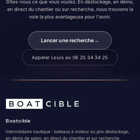
Dites-nous ce que vous voulez. En déstockage, en démo,
en direct du chantier ou sur recherche, nous trouvons la
voie la plus avantageuse pour l'avoir.
Lancer une recherche
→
Appeler Louis au 06 25 34 34 25
Boatcible
Intermédiaire nautique : bateaux à moteur au prix déstockage,
en démo de salon, en direct du chantier et sur recherche