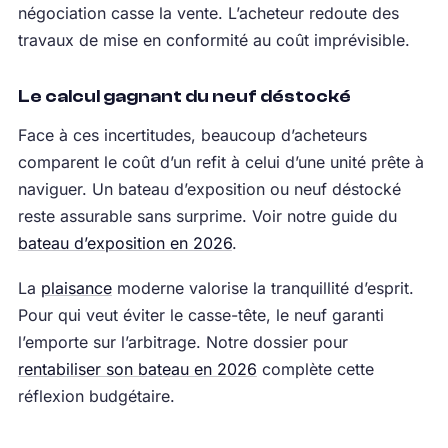
négociation casse la vente. L’acheteur redoute des
travaux de mise en conformité au coût imprévisible.
Le calcul gagnant du neuf déstocké
Face à ces incertitudes, beaucoup d’acheteurs
comparent le coût d’un refit à celui d’une unité prête à
naviguer. Un bateau d’exposition ou neuf déstocké
reste assurable sans surprime. Voir notre guide du
bateau d’exposition en 2026
.
La
plaisance
moderne valorise la tranquillité d’esprit.
Pour qui veut éviter le casse-tête, le neuf garanti
l’emporte sur l’arbitrage. Notre dossier pour
rentabiliser son bateau en 2026
complète cette
réflexion budgétaire.