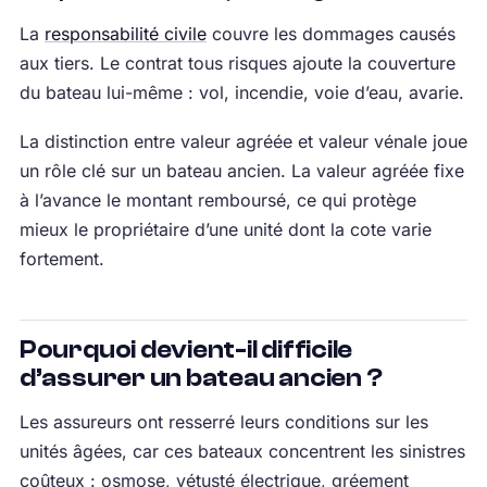
La
responsabilité civile
couvre les dommages causés
aux tiers. Le contrat tous risques ajoute la couverture
du bateau lui-même : vol, incendie, voie d’eau, avarie.
La distinction entre valeur agréée et valeur vénale joue
un rôle clé sur un bateau ancien. La valeur agréée fixe
à l’avance le montant remboursé, ce qui protège
mieux le propriétaire d’une unité dont la cote varie
fortement.
Pourquoi devient-il difficile
d’assurer un bateau ancien ?
Les assureurs ont resserré leurs conditions sur les
unités âgées, car ces bateaux concentrent les sinistres
coûteux : osmose, vétusté électrique, gréement