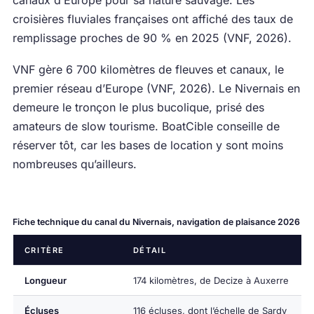
croisières fluviales françaises ont affiché des taux de
remplissage proches de 90 % en 2025 (VNF, 2026).
VNF gère 6 700 kilomètres de fleuves et canaux, le
premier réseau d’Europe (VNF, 2026). Le Nivernais en
demeure le tronçon le plus bucolique, prisé des
amateurs de slow tourisme. BoatCible conseille de
réserver tôt, car les bases de location y sont moins
nombreuses qu’ailleurs.
Fiche technique du canal du Nivernais, navigation de plaisance 2026
CRITÈRE
DÉTAIL
Longueur
174 kilomètres, de Decize à Auxerre
Écluses
116 écluses, dont l’échelle de Sardy