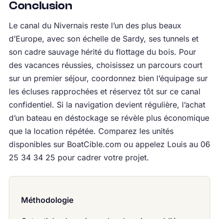
Conclusion
Le canal du Nivernais reste l’un des plus beaux
d’Europe, avec son échelle de Sardy, ses tunnels et
son cadre sauvage hérité du flottage du bois. Pour
des vacances réussies, choisissez un parcours court
sur un premier séjour, coordonnez bien l’équipage sur
les écluses rapprochées et réservez tôt sur ce canal
confidentiel. Si la navigation devient régulière, l’achat
d’un bateau en déstockage se révèle plus économique
que la location répétée. Comparez les unités
disponibles sur BoatCible.com ou appelez Louis au 06
25 34 34 25 pour cadrer votre projet.
Méthodologie