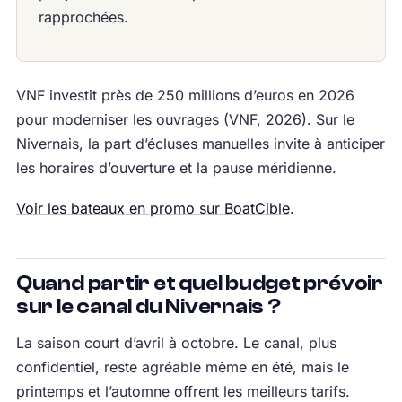
rapprochées.
VNF investit près de 250 millions d’euros en 2026
pour moderniser les ouvrages (VNF, 2026). Sur le
Nivernais, la part d’écluses manuelles invite à anticiper
les horaires d’ouverture et la pause méridienne.
Voir les bateaux en promo sur BoatCible
.
Quand partir et quel budget prévoir
sur le canal du Nivernais ?
La saison court d’avril à octobre. Le canal, plus
confidentiel, reste agréable même en été, mais le
printemps et l’automne offrent les meilleurs tarifs.