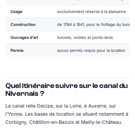
Usage
exclusivement réservé à la plaisance
Construction
de 1784 à 1841, pour le flottage du bois
Ouvrages d’art
tunnels, voûtes et ponts-levis
Permis
aucun permis requis pour la location
Quel itinéraire suivre sur le canal du
Nivernais ?
Le canal relie Decize, sur la Loire, à Auxerre, sur
l’Yonne. Les bases de location se situent notamment à
Corbigny, Châtillon-en-Bazois et Mailly-le-Château.