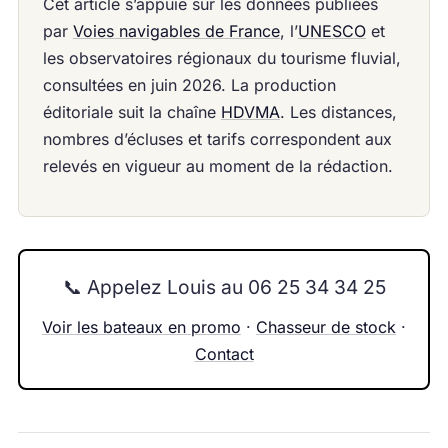
Cet article s’appuie sur les données publiées
par
Voies navigables de France
, l’
UNESCO
et
les observatoires régionaux du tourisme fluvial,
consultées en juin 2026. La production
éditoriale suit la chaîne
HDVMA
. Les distances,
nombres d’écluses et tarifs correspondent aux
relevés en vigueur au moment de la rédaction.
📞 Appelez Louis au 06 25 34 34 25
Voir les bateaux en promo
·
Chasseur de stock
·
Contact