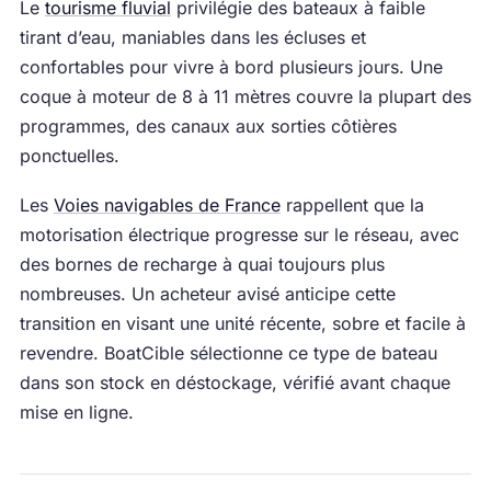
Le
tourisme fluvial
privilégie des bateaux à faible
tirant d’eau, maniables dans les écluses et
confortables pour vivre à bord plusieurs jours. Une
coque à moteur de 8 à 11 mètres couvre la plupart des
programmes, des canaux aux sorties côtières
ponctuelles.
Les
Voies navigables de France
rappellent que la
motorisation électrique progresse sur le réseau, avec
des bornes de recharge à quai toujours plus
nombreuses. Un acheteur avisé anticipe cette
transition en visant une unité récente, sobre et facile à
revendre. BoatCible sélectionne ce type de bateau
dans son stock en déstockage, vérifié avant chaque
mise en ligne.