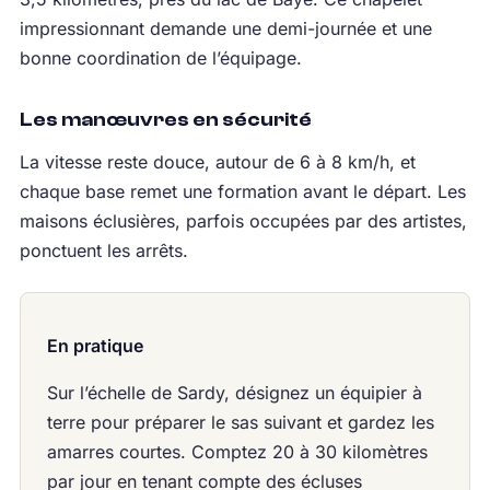
impressionnant demande une demi-journée et une
bonne coordination de l’équipage.
Les manœuvres en sécurité
La vitesse reste douce, autour de 6 à 8 km/h, et
chaque base remet une formation avant le départ. Les
maisons éclusières, parfois occupées par des artistes,
ponctuent les arrêts.
En pratique
Sur l’échelle de Sardy, désignez un équipier à
terre pour préparer le sas suivant et gardez les
amarres courtes. Comptez 20 à 30 kilomètres
par jour en tenant compte des écluses