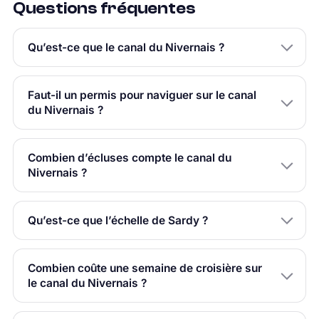
Questions fréquentes
Qu’est-ce que le canal du Nivernais ?
Faut-il un permis pour naviguer sur le canal
du Nivernais ?
Combien d’écluses compte le canal du
Nivernais ?
Qu’est-ce que l’échelle de Sardy ?
Combien coûte une semaine de croisière sur
le canal du Nivernais ?