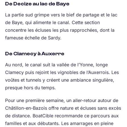
De Decize au lac de Baye
La partie sud grimpe vers le bief de partage et le lac
de Baye, qui alimente le canal. Cette section
concentre les écluses les plus rapprochées, dont la
fameuse échelle de Sardy.
De Clamecy à Auxerre
Au nord, le canal suit la vallée de l’Yonne, longe
Clamecy puis rejoint les vignobles de l’Auxerrois. Les
voûtes et tunnels y créent une ambiance singulière,
presque hors du temps.
Pour une première semaine, un aller-retour autour de
Châtillon-en-Bazois offre nature et écluses sans excès
de distance. BoatCible recommande ce parcours aux
familles et aux débutants. Les amarrages en pleine