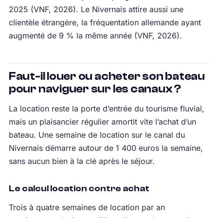
2025 (VNF, 2026). Le Nivernais attire aussi une
clientèle étrangère, la fréquentation allemande ayant
augmenté de 9 % la même année (VNF, 2026).
Faut-il louer ou acheter son bateau
pour naviguer sur les canaux ?
La location reste la porte d’entrée du tourisme fluvial,
mais un plaisancier régulier amortit vite l’achat d’un
bateau. Une semaine de location sur le canal du
Nivernais démarre autour de 1 400 euros la semaine,
sans aucun bien à la clé après le séjour.
Le calcul location contre achat
Trois à quatre semaines de location par an