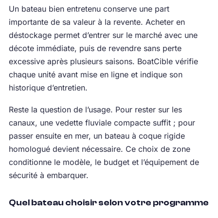
Un bateau bien entretenu conserve une part
importante de sa valeur à la revente. Acheter en
déstockage permet d’entrer sur le marché avec une
décote immédiate, puis de revendre sans perte
excessive après plusieurs saisons. BoatCible vérifie
chaque unité avant mise en ligne et indique son
historique d’entretien.
Reste la question de l’usage. Pour rester sur les
canaux, une vedette fluviale compacte suffit ; pour
passer ensuite en mer, un bateau à coque rigide
homologué devient nécessaire. Ce choix de zone
conditionne le modèle, le budget et l’équipement de
sécurité à embarquer.
Quel bateau choisir selon votre programme