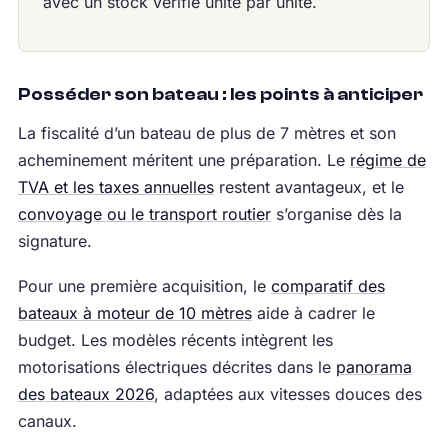
avec un stock vérifié unité par unité.
Posséder son bateau : les points à anticiper
La fiscalité d’un bateau de plus de 7 mètres et son
acheminement méritent une préparation. Le
régime de
TVA et les taxes annuelles
restent avantageux, et le
convoyage ou le transport routier
s’organise dès la
signature.
Pour une première acquisition, le
comparatif des
bateaux à moteur de 10 mètres
aide à cadrer le
budget. Les modèles récents intègrent les
motorisations électriques décrites dans le
panorama
des bateaux 2026
, adaptées aux vitesses douces des
canaux.