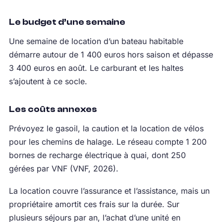
Le budget d’une semaine
Une semaine de location d’un bateau habitable
démarre autour de 1 400 euros hors saison et dépasse
3 400 euros en août. Le carburant et les haltes
s’ajoutent à ce socle.
Les coûts annexes
Prévoyez le gasoil, la caution et la location de vélos
pour les chemins de halage. Le réseau compte 1 200
bornes de recharge électrique à quai, dont 250
gérées par VNF (VNF, 2026).
La location couvre l’assurance et l’assistance, mais un
propriétaire amortit ces frais sur la durée. Sur
plusieurs séjours par an, l’achat d’une unité en