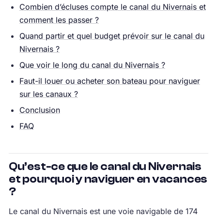
Combien d’écluses compte le canal du Nivernais et
comment les passer ?
Quand partir et quel budget prévoir sur le canal du
Nivernais ?
Que voir le long du canal du Nivernais ?
Faut-il louer ou acheter son bateau pour naviguer
sur les canaux ?
Conclusion
FAQ
Qu’est-ce que le canal du Nivernais
et pourquoi y naviguer en vacances
?
Le canal du Nivernais est une voie navigable de 174