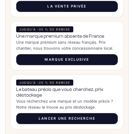
LA VENTE PRIVÉE
JUSQU’À -35 % DE REMISE
Une marque premium absente de France
Une marque premium sans réseau français. Prix
chantier, nous trouvons votre concessionnaire local.
MARQUE EXCLUSIVE
JUSQU’À -25 % DE REMISE
Le bateau précis que vous cherchez, prix
déstockage
Vous recherchez une marque et un modèle précis ?
Notre réseau le trouve au prix déstockage.
LANCER UNE RECHERCHE