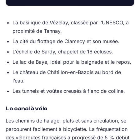
La basilique de Vézelay, classée par l’UNESCO, à
proximité de Tannay.
La cité du flottage de Clamecy et son musée.
L’échelle de Sardy, chapelet de 16 écluses.
Le lac de Baye, idéal pour la baignade et le repos.
Le château de Châtillon-en-Bazois au bord de
l’eau.
Les tunnels et voûtes creusés à flanc de colline.
Le canal à vélo
Les chemins de halage, plats et sans circulation, se
parcourent facilement à bicyclette. La fréquentation
des véloroutes françaises a progressé de 5 % début