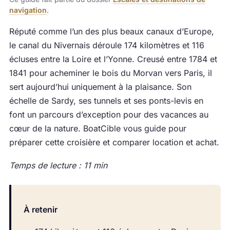
navigation
.
Réputé comme l’un des plus beaux canaux d’Europe,
le canal du Nivernais déroule 174 kilomètres et 116
écluses entre la Loire et l’Yonne. Creusé entre 1784 et
1841 pour acheminer le bois du Morvan vers Paris, il
sert aujourd’hui uniquement à la plaisance. Son
échelle de Sardy, ses tunnels et ses ponts-levis en
font un parcours d’exception pour des vacances au
cœur de la nature. BoatCible vous guide pour
préparer cette croisière et comparer location et achat.
Temps de lecture : 11 min
À retenir