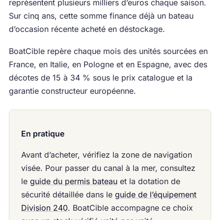
représentent plusieurs milliers d’euros chaque saison.
Sur cinq ans, cette somme finance déjà un bateau
d’occasion récente acheté en déstockage.
BoatCible repère chaque mois des unités sourcées en
France, en Italie, en Pologne et en Espagne, avec des
décotes de 15 à 34 % sous le prix catalogue et la
garantie constructeur européenne.
En pratique
Avant d’acheter, vérifiez la zone de navigation
visée. Pour passer du canal à la mer, consultez
le
guide du permis bateau
et la dotation de
sécurité détaillée dans le
guide de l’équipement
Division 240
. BoatCible accompagne ce choix