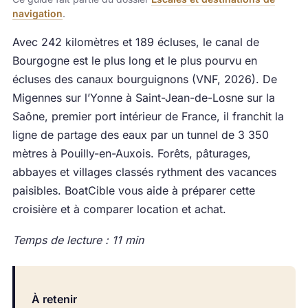
navigation
.
Avec 242 kilomètres et 189 écluses, le canal de
Bourgogne est le plus long et le plus pourvu en
écluses des canaux bourguignons (VNF, 2026). De
Migennes sur l’Yonne à Saint-Jean-de-Losne sur la
Saône, premier port intérieur de France, il franchit la
ligne de partage des eaux par un tunnel de 3 350
mètres à Pouilly-en-Auxois. Forêts, pâturages,
abbayes et villages classés rythment des vacances
paisibles. BoatCible vous aide à préparer cette
croisière et à comparer location et achat.
Temps de lecture : 11 min
À retenir