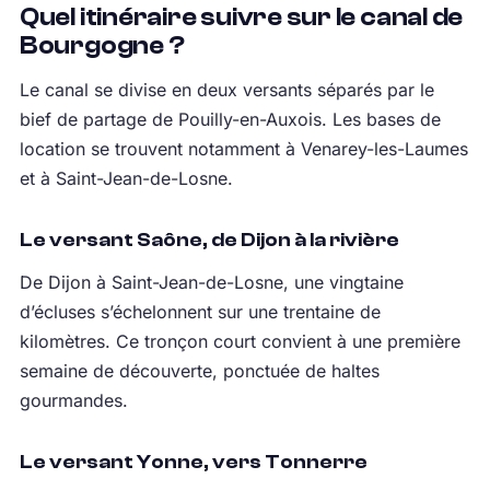
Quel itinéraire suivre sur le canal de
Bourgogne ?
Le canal se divise en deux versants séparés par le
bief de partage de Pouilly-en-Auxois. Les bases de
location se trouvent notamment à Venarey-les-Laumes
et à Saint-Jean-de-Losne.
Le versant Saône, de Dijon à la rivière
De Dijon à Saint-Jean-de-Losne, une vingtaine
d’écluses s’échelonnent sur une trentaine de
kilomètres. Ce tronçon court convient à une première
semaine de découverte, ponctuée de haltes
gourmandes.
Le versant Yonne, vers Tonnerre