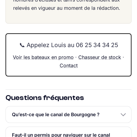
relevés en vigueur au moment de la rédaction.
📞 Appelez Louis au 06 25 34 34 25
Voir les bateaux en promo
·
Chasseur de stock
·
Contact
Questions fréquentes
Qu’est-ce que le canal de Bourgogne ?
Faut-il un permis pour naviguer sur le canal