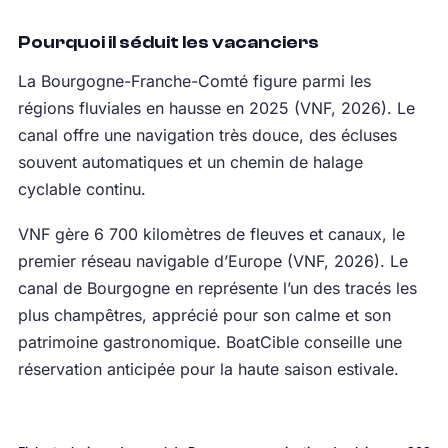
Pourquoi il séduit les vacanciers
La Bourgogne-Franche-Comté figure parmi les
régions fluviales en hausse en 2025 (VNF, 2026). Le
canal offre une navigation très douce, des écluses
souvent automatiques et un chemin de halage
cyclable continu.
VNF gère 6 700 kilomètres de fleuves et canaux, le
premier réseau navigable d’Europe (VNF, 2026). Le
canal de Bourgogne en représente l’un des tracés les
plus champêtres, apprécié pour son calme et son
patrimoine gastronomique. BoatCible conseille une
réservation anticipée pour la haute saison estivale.