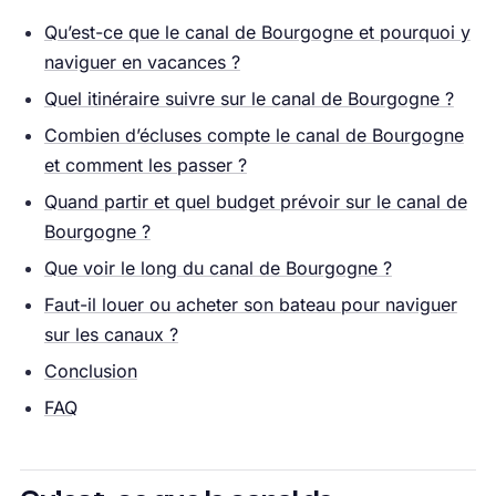
Qu’est-ce que le canal de Bourgogne et pourquoi y
naviguer en vacances ?
Quel itinéraire suivre sur le canal de Bourgogne ?
Combien d’écluses compte le canal de Bourgogne
et comment les passer ?
Quand partir et quel budget prévoir sur le canal de
Bourgogne ?
Que voir le long du canal de Bourgogne ?
Faut-il louer ou acheter son bateau pour naviguer
sur les canaux ?
Conclusion
FAQ