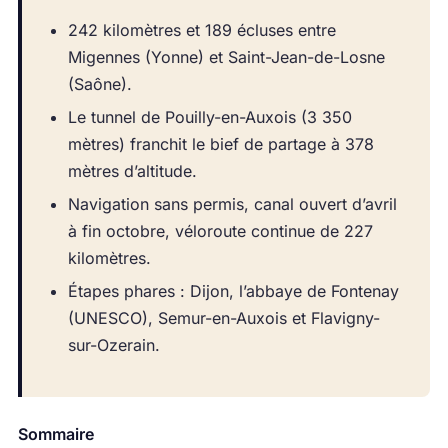
242 kilomètres et 189 écluses entre
Migennes (Yonne) et Saint-Jean-de-Losne
(Saône).
Le tunnel de Pouilly-en-Auxois (3 350
mètres) franchit le bief de partage à 378
mètres d’altitude.
Navigation sans permis, canal ouvert d’avril
à fin octobre, véloroute continue de 227
kilomètres.
Étapes phares : Dijon, l’abbaye de Fontenay
(UNESCO), Semur-en-Auxois et Flavigny-
sur-Ozerain.
Sommaire