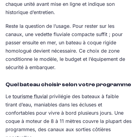
chaque unité avant mise en ligne et indique son
historique d’entretien.
Reste la question de l’usage. Pour rester sur les
canaux, une vedette fluviale compacte suffit ; pour
passer ensuite en mer, un bateau à coque rigide
homologué devient nécessaire. Ce choix de zone
conditionne le modèle, le budget et l’équipement de
sécurité à embarquer.
Quel bateau choisir selon votre programme
Le
tourisme fluvial
privilégie des bateaux à faible
tirant d’eau, maniables dans les écluses et
confortables pour vivre à bord plusieurs jours. Une
coque à moteur de 8 à 11 mètres couvre la plupart des
programmes, des canaux aux sorties côtières