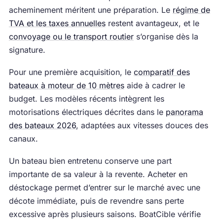
acheminement méritent une préparation. Le
régime de
TVA et les taxes annuelles
restent avantageux, et le
convoyage ou le transport routier
s’organise dès la
signature.
Pour une première acquisition, le
comparatif des
bateaux à moteur de 10 mètres
aide à cadrer le
budget. Les modèles récents intègrent les
motorisations électriques décrites dans le
panorama
des bateaux 2026
, adaptées aux vitesses douces des
canaux.
Un bateau bien entretenu conserve une part
importante de sa valeur à la revente. Acheter en
déstockage permet d’entrer sur le marché avec une
décote immédiate, puis de revendre sans perte
excessive après plusieurs saisons. BoatCible vérifie