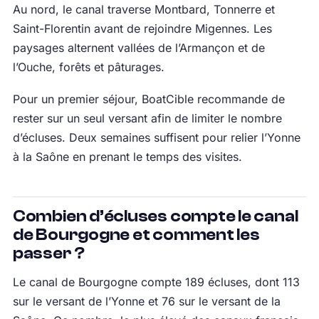
Au nord, le canal traverse Montbard, Tonnerre et
Saint-Florentin avant de rejoindre Migennes. Les
paysages alternent vallées de l’Armançon et de
l’Ouche, forêts et pâturages.
Pour un premier séjour, BoatCible recommande de
rester sur un seul versant afin de limiter le nombre
d’écluses. Deux semaines suffisent pour relier l’Yonne
à la Saône en prenant le temps des visites.
Combien d’écluses compte le canal
de Bourgogne et comment les
passer ?
Le canal de Bourgogne compte 189 écluses, dont 113
sur le versant de l’Yonne et 76 sur le versant de la