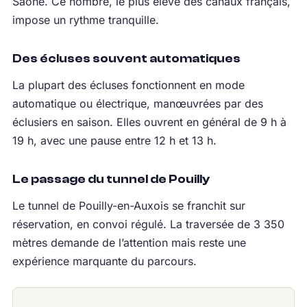
Saône. Ce nombre, le plus élevé des canaux français,
impose un rythme tranquille.
Des écluses souvent automatiques
La plupart des écluses fonctionnent en mode
automatique ou électrique, manœuvrées par des
éclusiers en saison. Elles ouvrent en général de 9 h à
19 h, avec une pause entre 12 h et 13 h.
Le passage du tunnel de Pouilly
Le tunnel de Pouilly-en-Auxois se franchit sur
réservation, en convoi régulé. La traversée de 3 350
mètres demande de l’attention mais reste une
expérience marquante du parcours.