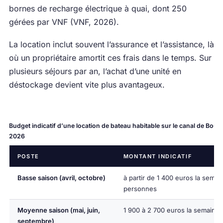
bornes de recharge électrique à quai, dont 250
gérées par VNF (VNF, 2026).
La location inclut souvent l’assurance et l’assistance, là
où un propriétaire amortit ces frais dans le temps. Sur
plusieurs séjours par an, l’achat d’une unité en
déstockage devient vite plus avantageux.
Budget indicatif d’une location de bateau habitable sur le canal de Bou
2026
POSTE
MONTANT INDICATIF
Basse saison (avril, octobre)
à partir de 1 400 euros la semai
personnes
Moyenne saison (mai, juin,
1 900 à 2 700 euros la semaine
septembre)