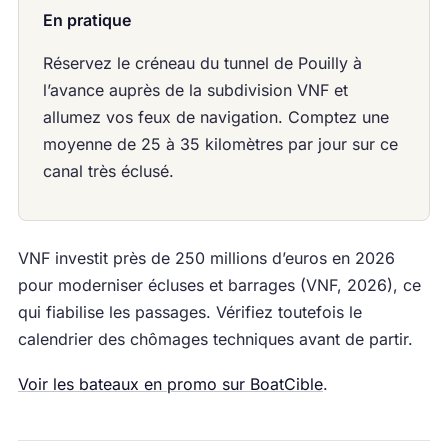
En pratique
Réservez le créneau du tunnel de Pouilly à
l’avance auprès de la subdivision VNF et
allumez vos feux de navigation. Comptez une
moyenne de 25 à 35 kilomètres par jour sur ce
canal très éclusé.
VNF investit près de 250 millions d’euros en 2026
pour moderniser écluses et barrages (VNF, 2026), ce
qui fiabilise les passages. Vérifiez toutefois le
calendrier des chômages techniques avant de partir.
Voir les bateaux en promo sur BoatCible
.