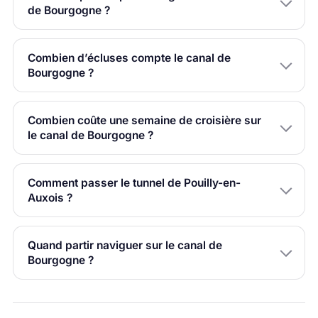
de Bourgogne ?
Combien d’écluses compte le canal de
Bourgogne ?
Combien coûte une semaine de croisière sur
le canal de Bourgogne ?
Comment passer le tunnel de Pouilly-en-
Auxois ?
Quand partir naviguer sur le canal de
Bourgogne ?