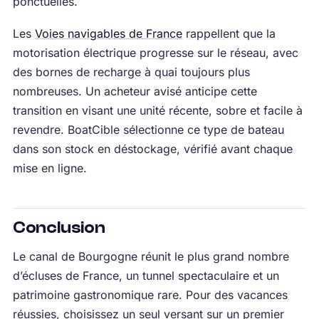
ponctuelles.
Les
Voies navigables de France
rappellent que la
motorisation électrique progresse sur le réseau, avec
des bornes de recharge à quai toujours plus
nombreuses. Un acheteur avisé anticipe cette
transition en visant une unité récente, sobre et facile à
revendre. BoatCible sélectionne ce type de bateau
dans son stock en déstockage, vérifié avant chaque
mise en ligne.
Conclusion
Le canal de Bourgogne réunit le plus grand nombre
d’écluses de France, un tunnel spectaculaire et un
patrimoine gastronomique rare. Pour des vacances
réussies, choisissez un seul versant sur un premier