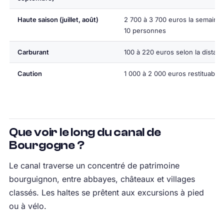
Haute saison (juillet, août)
2 700 à 3 700 euros la semaine,
10 personnes
Carburant
100 à 220 euros selon la distan
Caution
1 000 à 2 000 euros restituables
Que voir le long du canal de
Bourgogne ?
Le canal traverse un concentré de patrimoine
bourguignon, entre abbayes, châteaux et villages
classés. Les haltes se prêtent aux excursions à pied
ou à vélo.