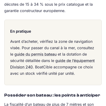
décotes de 15 à 34 % sous le prix catalogue et la
garantie constructeur européenne.
En pratique
Avant d’acheter, vérifiez la zone de navigation
visée. Pour passer du canal à la mer, consultez
le
guide du permis bateau
et la dotation de
sécurité détaillée dans le
guide de l’équipement
Division 240
. BoatCible accompagne ce choix
avec un stock vérifié unité par unité.
Posséder son bateau : les points à anticiper
La fiscalité d’un bateau de plus de 7 mètres et son