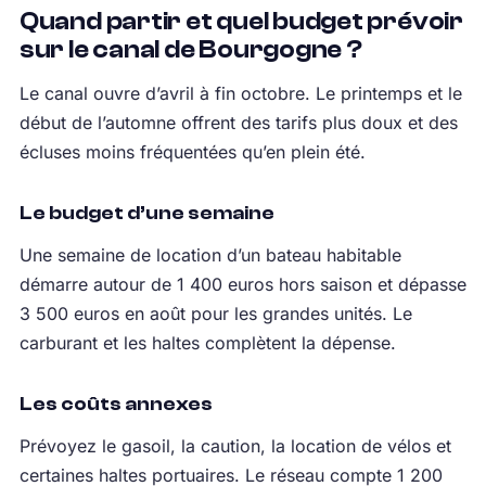
Quand partir et quel budget prévoir
sur le canal de Bourgogne ?
Le canal ouvre d’avril à fin octobre. Le printemps et le
début de l’automne offrent des tarifs plus doux et des
écluses moins fréquentées qu’en plein été.
Le budget d’une semaine
Une semaine de location d’un bateau habitable
démarre autour de 1 400 euros hors saison et dépasse
3 500 euros en août pour les grandes unités. Le
carburant et les haltes complètent la dépense.
Les coûts annexes
Prévoyez le gasoil, la caution, la location de vélos et
certaines haltes portuaires. Le réseau compte 1 200