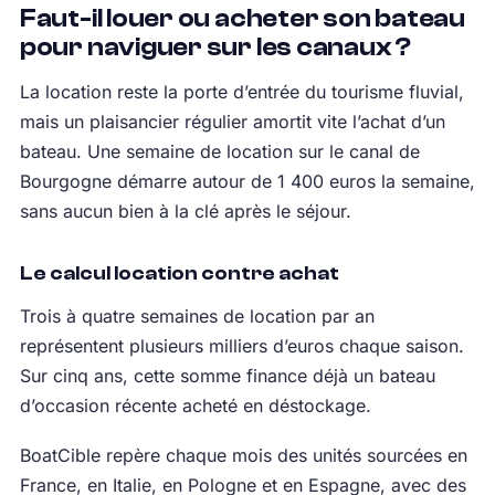
Faut-il louer ou acheter son bateau
pour naviguer sur les canaux ?
La location reste la porte d’entrée du tourisme fluvial,
mais un plaisancier régulier amortit vite l’achat d’un
bateau. Une semaine de location sur le canal de
Bourgogne démarre autour de 1 400 euros la semaine,
sans aucun bien à la clé après le séjour.
Le calcul location contre achat
Trois à quatre semaines de location par an
représentent plusieurs milliers d’euros chaque saison.
Sur cinq ans, cette somme finance déjà un bateau
d’occasion récente acheté en déstockage.
BoatCible repère chaque mois des unités sourcées en
France, en Italie, en Pologne et en Espagne, avec des