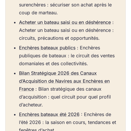
surenchères : sécuriser son achat après le
coup de marteau.
Acheter un bateau saisi ou en déshérence
:
Acheter un bateau saisi ou en déshérence :
circuits, précautions et opportunités.
Enchères bateaux publics
: Enchères
publiques de bateaux : le circuit des ventes
domaniales et des collectivités.
Bilan Stratégique 2026 des Canaux
d’Acquisition de Navires aux Enchères en
France
: Bilan stratégique des canaux
d’acquisition : quel circuit pour quel profil
d’acheteur.
Enchères bateaux été 2026
: Enchères de
l’été 2026 : la saison en cours, tendances et
fenêtres d’achat.