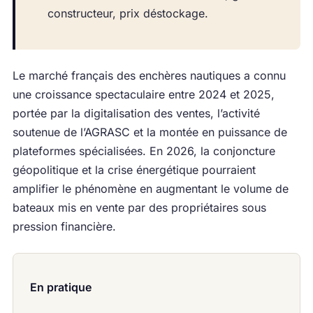
constructeur, prix déstockage.
Le marché français des enchères nautiques a connu
une croissance spectaculaire entre 2024 et 2025,
portée par la digitalisation des ventes, l’activité
soutenue de l’AGRASC et la montée en puissance de
plateformes spécialisées. En 2026, la conjoncture
géopolitique et la crise énergétique pourraient
amplifier le phénomène en augmentant le volume de
bateaux mis en vente par des propriétaires sous
pression financière.
En pratique