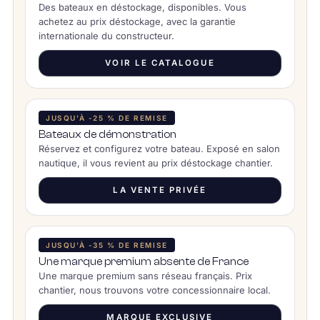
Des bateaux en déstockage, disponibles. Vous
achetez au prix déstockage, avec la garantie
internationale du constructeur.
VOIR LE CATALOGUE
JUSQU’À -25 % DE REMISE
Bateaux de démonstration
Réservez et configurez votre bateau. Exposé en salon
nautique, il vous revient au prix déstockage chantier.
LA VENTE PRIVÉE
JUSQU’À -35 % DE REMISE
Une marque premium absente de France
Une marque premium sans réseau français. Prix
chantier, nous trouvons votre concessionnaire local.
MARQUE EXCLUSIVE