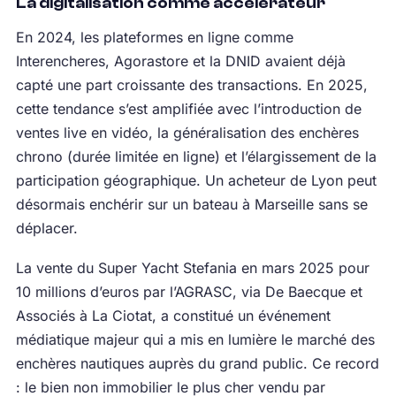
La digitalisation comme accélérateur
En 2024, les plateformes en ligne comme
Interencheres, Agorastore et la DNID avaient déjà
capté une part croissante des transactions. En 2025,
cette tendance s’est amplifiée avec l’introduction de
ventes live en vidéo, la généralisation des enchères
chrono (durée limitée en ligne) et l’élargissement de la
participation géographique. Un acheteur de Lyon peut
désormais enchérir sur un bateau à Marseille sans se
déplacer.
La vente du Super Yacht Stefania en mars 2025 pour
10 millions d’euros par l’AGRASC, via De Baecque et
Associés à La Ciotat, a constitué un événement
médiatique majeur qui a mis en lumière le marché des
enchères nautiques auprès du grand public. Ce record
: le bien non immobilier le plus cher vendu par