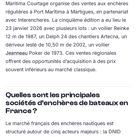
Maritima Courtage organise des ventes aux enchères
régulières à Port Maritima à Martigues, en partenariat
avec Interencheres. La cinquième édition a eu lieu le
23 janvier 2026 avec plusieurs lots : un voilier Reinke
12 m de 1987, un Delph 24 des chantiers Artecna, un
dériveur lesté de 10,50 m de 2002, un voilier
Jeanneau
Poker de 1973. Ces ventes régionales
offrent des opportunités d’acquisition à des prix
souvent inférieurs au marché classique.
Quelles sont les principales
sociétés d’enchères de bateaux en
France ?
Le marché français des enchères nautiques est
structuré autour de cinq acteurs majeurs : la DNID