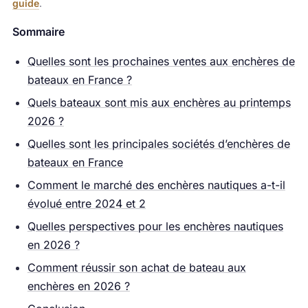
guide
.
Sommaire
Quelles sont les prochaines ventes aux enchères de
bateaux en France ?
Quels bateaux sont mis aux enchères au printemps
2026 ?
Quelles sont les principales sociétés d’enchères de
bateaux en France
Comment le marché des enchères nautiques a-t-il
évolué entre 2024 et 2
Quelles perspectives pour les enchères nautiques
en 2026 ?
Comment réussir son achat de bateau aux
enchères en 2026 ?