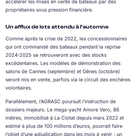
accélérer les mises en vente de bateaux par des
propriétaires sous pression financière.
Un afflux de lots attendu à l’automne
Comme après la crise de 2022, les concessionnaires
qui ont commandé des bateaux pendant la reprise
2024-2025 se retrouveront avec des stocks
excédentaires. Les modèles de démonstration des
salons de Cannes (septembre) et Gênes (octobre)
seront mis en vente, parfois via le circuit des enchères
volontaires.
Parallèlement, l’AGRASC poursuit l’instruction de
dossiers majeurs. Le mega-yacht Amore Vero, 86
mètres, immobilisé à La Ciotat depuis mars 2022 et
estimé à plus de 100 millions d’euros, pourrait faire
l’objet d’une adjudication dans les mois à venir : un