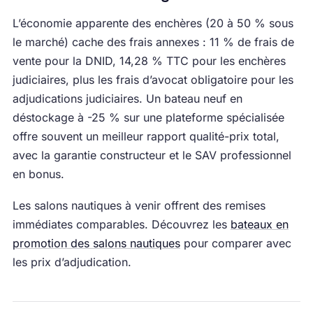
L’économie apparente des enchères (20 à 50 % sous
le marché) cache des frais annexes : 11 % de frais de
vente pour la DNID, 14,28 % TTC pour les enchères
judiciaires, plus les frais d’avocat obligatoire pour les
adjudications judiciaires. Un bateau neuf en
déstockage à -25 % sur une plateforme spécialisée
offre souvent un meilleur rapport qualité-prix total,
avec la garantie constructeur et le SAV professionnel
en bonus.
Les salons nautiques à venir offrent des remises
immédiates comparables. Découvrez les
bateaux en
promotion des salons nautiques
pour comparer avec
les prix d’adjudication.