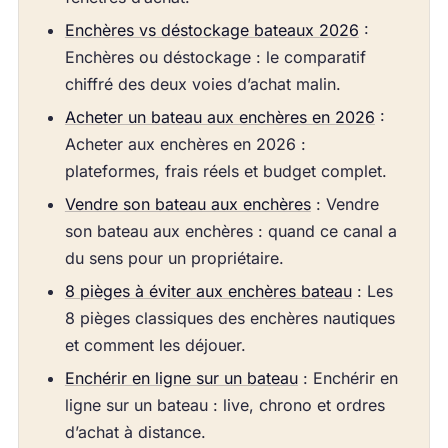
Enchères vs déstockage bateaux 2026
:
Enchères ou déstockage : le comparatif
chiffré des deux voies d’achat malin.
Acheter un bateau aux enchères en 2026
:
Acheter aux enchères en 2026 :
plateformes, frais réels et budget complet.
Vendre son bateau aux enchères
: Vendre
son bateau aux enchères : quand ce canal a
du sens pour un propriétaire.
8 pièges à éviter aux enchères bateau
: Les
8 pièges classiques des enchères nautiques
et comment les déjouer.
Enchérir en ligne sur un bateau
: Enchérir en
ligne sur un bateau : live, chrono et ordres
d’achat à distance.