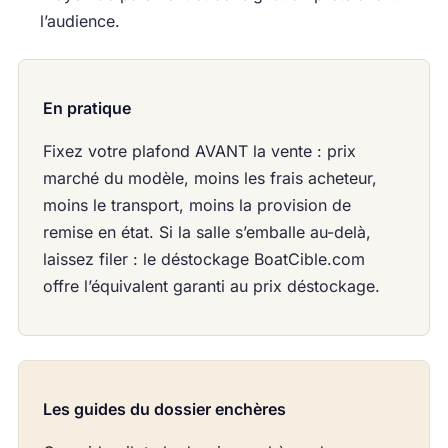
l’audience.
En pratique
Fixez votre plafond AVANT la vente : prix
marché du modèle, moins les frais acheteur,
moins le transport, moins la provision de
remise en état. Si la salle s’emballe au-delà,
laissez filer : le déstockage BoatCible.com
offre l’équivalent garanti au prix déstockage.
Les guides du dossier enchères