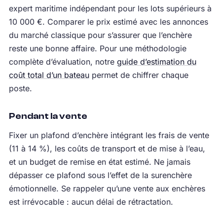
expert maritime indépendant pour les lots supérieurs à
10 000 €. Comparer le prix estimé avec les annonces
du marché classique pour s’assurer que l’enchère
reste une bonne affaire. Pour une méthodologie
complète d’évaluation, notre
guide d’estimation du
coût total d’un bateau
permet de chiffrer chaque
poste.
Pendant la vente
Fixer un plafond d’enchère intégrant les frais de vente
(11 à 14 %), les coûts de transport et de mise à l’eau,
et un budget de remise en état estimé. Ne jamais
dépasser ce plafond sous l’effet de la surenchère
émotionnelle. Se rappeler qu’une vente aux enchères
est irrévocable : aucun délai de rétractation.