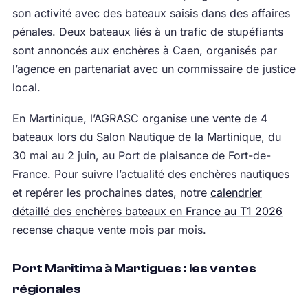
son activité avec des bateaux saisis dans des affaires
pénales. Deux bateaux liés à un trafic de stupéfiants
sont annoncés aux enchères à Caen, organisés par
l’agence en partenariat avec un commissaire de justice
local.
En Martinique, l’AGRASC organise une vente de 4
bateaux lors du Salon Nautique de la Martinique, du
30 mai au 2 juin, au Port de plaisance de Fort-de-
France. Pour suivre l’actualité des enchères nautiques
et repérer les prochaines dates, notre
calendrier
détaillé des enchères bateaux en France au T1 2026
recense chaque vente mois par mois.
Port Maritima à Martigues : les ventes
régionales