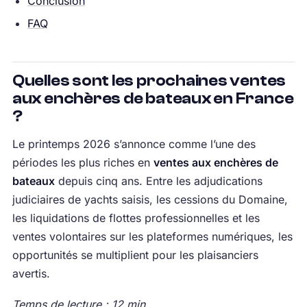
Conclusion
FAQ
Quelles sont les prochaines ventes
aux enchères de bateaux en France
?
Le printemps 2026 s’annonce comme l’une des
périodes les plus riches en
ventes aux enchères de
bateaux
depuis cinq ans. Entre les adjudications
judiciaires de yachts saisis, les cessions du Domaine,
les liquidations de flottes professionnelles et les
ventes volontaires sur les plateformes numériques, les
opportunités se multiplient pour les plaisanciers
avertis.
Temps de lecture : 12 min