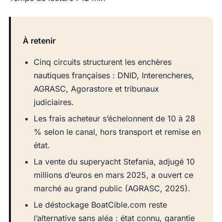
À retenir
Cinq circuits structurent les enchères
nautiques françaises : DNID, Interencheres,
AGRASC, Agorastore et tribunaux
judiciaires.
Les frais acheteur s’échelonnent de 10 à 28
% selon le canal, hors transport et remise en
état.
La vente du superyacht Stefania, adjugé 10
millions d’euros en mars 2025, a ouvert ce
marché au grand public (AGRASC, 2025).
Le déstockage BoatCible.com reste
l’alternative sans aléa : état connu, garantie