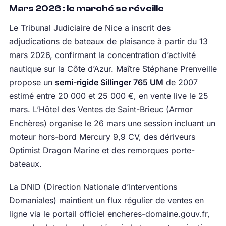
Mars 2026 : le marché se réveille
Le Tribunal Judiciaire de Nice a inscrit des
adjudications de bateaux de plaisance à partir du 13
mars 2026, confirmant la concentration d’activité
nautique sur la Côte d’Azur. Maître Stéphane Prenveille
propose un
semi-rigide Sillinger 765 UM
de 2007
estimé entre 20 000 et 25 000 €, en vente live le 25
mars. L’Hôtel des Ventes de Saint-Brieuc (Armor
Enchères) organise le 26 mars une session incluant un
moteur hors-bord Mercury 9,9 CV, des dériveurs
Optimist Dragon Marine et des remorques porte-
bateaux.
La DNID (Direction Nationale d’Interventions
Domaniales) maintient un flux régulier de ventes en
ligne via le portail officiel encheres-domaine.gouv.fr,