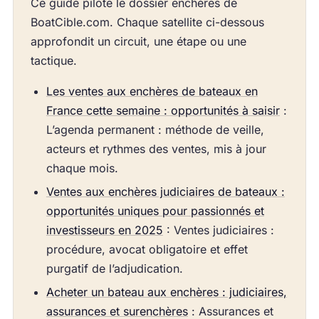
Ce guide pilote le dossier enchères de
BoatCible.com. Chaque satellite ci-dessous
approfondit un circuit, une étape ou une
tactique.
Les ventes aux enchères de bateaux en
France cette semaine : opportunités à saisir
:
L’agenda permanent : méthode de veille,
acteurs et rythmes des ventes, mis à jour
chaque mois.
Ventes aux enchères judiciaires de bateaux :
opportunités uniques pour passionnés et
investisseurs en 2025
: Ventes judiciaires :
procédure, avocat obligatoire et effet
purgatif de l’adjudication.
Acheter un bateau aux enchères : judiciaires,
assurances et surenchères
: Assurances et