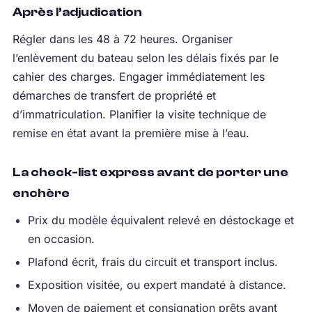
Après l’adjudication
Régler dans les 48 à 72 heures. Organiser
l’enlèvement du bateau selon les délais fixés par le
cahier des charges. Engager immédiatement les
démarches de transfert de propriété et
d’immatriculation. Planifier la visite technique de
remise en état avant la première mise à l’eau.
La check-list express avant de porter une
enchère
Prix du modèle équivalent relevé en déstockage et
en occasion.
Plafond écrit, frais du circuit et transport inclus.
Exposition visitée, ou expert mandaté à distance.
Moyen de paiement et consignation prêts avant