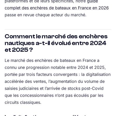
plateformes et de leurs spécificités, notre
guide
complet des enchères de bateaux en France en 2026
passe en revue chaque acteur du marché.
Comment le marché des enchères
nautiques a-t-il évolué entre 2024
et 2025 ?
Le marché des enchères de bateaux en France a
connu une progression notable entre 2024 et 2025,
portée par trois facteurs convergents : la digitalisation
accélérée des ventes, l’augmentation du volume de
saisies judiciaires et l’arrivée de stocks post-Covid
que les concessionnaires n’ont pas écoulés par les
circuits classiques.