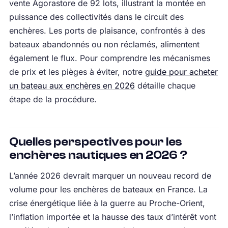
vente Agorastore de 92 lots, illustrant la montée en
puissance des collectivités dans le circuit des
enchères. Les ports de plaisance, confrontés à des
bateaux abandonnés ou non réclamés, alimentent
également le flux. Pour comprendre les mécanismes
de prix et les pièges à éviter, notre
guide pour acheter
un bateau aux enchères en 2026
détaille chaque
étape de la procédure.
Quelles perspectives pour les
enchères nautiques en 2026 ?
L’année 2026 devrait marquer un nouveau record de
volume pour les enchères de bateaux en France. La
crise énergétique liée à la guerre au Proche-Orient,
l’inflation importée et la hausse des taux d’intérêt vont