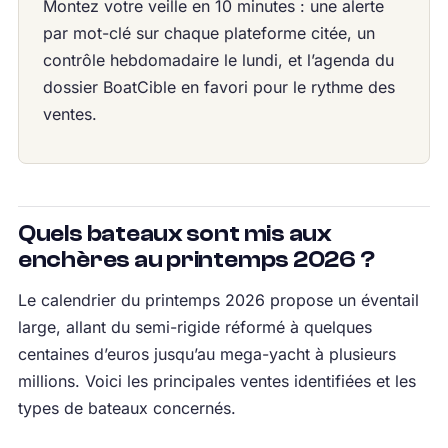
Montez votre veille en 10 minutes : une alerte
par mot-clé sur chaque plateforme citée, un
contrôle hebdomadaire le lundi, et l’agenda du
dossier BoatCible en favori pour le rythme des
ventes.
Quels bateaux sont mis aux
enchères au printemps 2026 ?
Le calendrier du printemps 2026 propose un éventail
large, allant du semi-rigide réformé à quelques
centaines d’euros jusqu’au mega-yacht à plusieurs
millions. Voici les principales ventes identifiées et les
types de bateaux concernés.