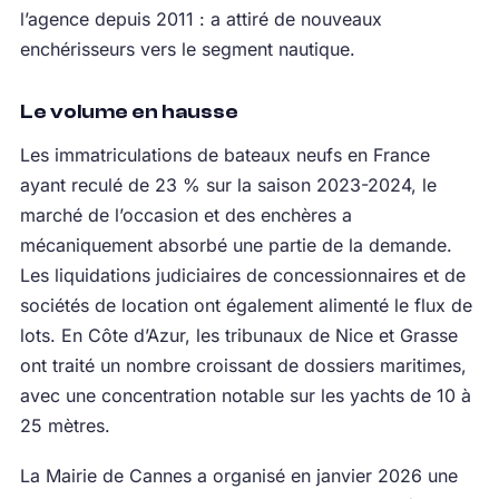
l’agence depuis 2011 : a attiré de nouveaux
enchérisseurs vers le segment nautique.
Le volume en hausse
Les immatriculations de bateaux neufs en France
ayant reculé de 23 % sur la saison 2023-2024, le
marché de l’occasion et des enchères a
mécaniquement absorbé une partie de la demande.
Les liquidations judiciaires de concessionnaires et de
sociétés de location ont également alimenté le flux de
lots. En Côte d’Azur, les tribunaux de Nice et Grasse
ont traité un nombre croissant de dossiers maritimes,
avec une concentration notable sur les yachts de 10 à
25 mètres.
La Mairie de Cannes a organisé en janvier 2026 une