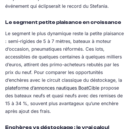
événement qui éclipserait le record du Stefania.
Le segment petite plaisance en croissance
Le segment le plus dynamique reste la petite plaisance
: semi-rigides de 5 à 7 mètres, bateaux à moteur
d’occasion, pneumatiques réformés. Ces lots,
accessibles de quelques centaines à quelques milliers
d’euros, attirent des primo-acheteurs rebutés par les
prix du neuf. Pour comparer les opportunités
d’enchères avec le circuit classique du déstockage, la
plateforme d’annonces nautiques BoatCible
propose
des bateaux neufs et quasi neufs avec des remises de
15 à 34 %, souvent plus avantageux qu’une enchère
après ajout des frais.
Enchères vs déstockage : le vrai calcul