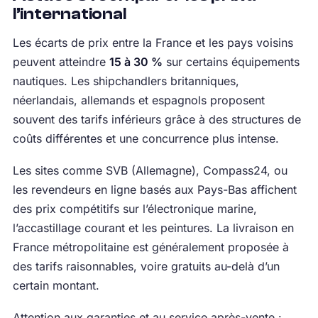
l’international
Les écarts de prix entre la France et les pays voisins
peuvent atteindre
15 à 30 %
sur certains équipements
nautiques. Les shipchandlers britanniques,
néerlandais, allemands et espagnols proposent
souvent des tarifs inférieurs grâce à des structures de
coûts différentes et une concurrence plus intense.
Les sites comme SVB (Allemagne), Compass24, ou
les revendeurs en ligne basés aux Pays-Bas affichent
des prix compétitifs sur l’électronique marine,
l’accastillage courant et les peintures. La livraison en
France métropolitaine est généralement proposée à
des tarifs raisonnables, voire gratuits au-delà d’un
certain montant.
Attention aux garanties et au service après-vente :