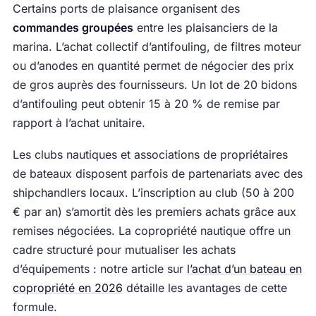
Certains ports de plaisance organisent des
commandes groupées
entre les plaisanciers de la
marina. L’achat collectif d’antifouling, de filtres moteur
ou d’anodes en quantité permet de négocier des prix
de gros auprès des fournisseurs. Un lot de 20 bidons
d’antifouling peut obtenir 15 à 20 % de remise par
rapport à l’achat unitaire.
Les clubs nautiques et associations de propriétaires
de bateaux disposent parfois de partenariats avec des
shipchandlers locaux. L’inscription au club (50 à 200
€ par an) s’amortit dès les premiers achats grâce aux
remises négociées. La copropriété nautique offre un
cadre structuré pour mutualiser les achats
d’équipements : notre article sur
l’achat d’un bateau en
copropriété en 2026
détaille les avantages de cette
formule.