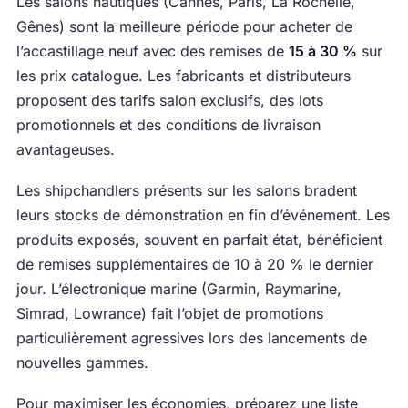
Les salons nautiques (Cannes, Paris, La Rochelle,
Gênes) sont la meilleure période pour acheter de
l’accastillage neuf avec des remises de
15 à 30 %
sur
les prix catalogue. Les fabricants et distributeurs
proposent des tarifs salon exclusifs, des lots
promotionnels et des conditions de livraison
avantageuses.
Les shipchandlers présents sur les salons bradent
leurs stocks de démonstration en fin d’événement. Les
produits exposés, souvent en parfait état, bénéficient
de remises supplémentaires de 10 à 20 % le dernier
jour. L’électronique marine (Garmin, Raymarine,
Simrad, Lowrance) fait l’objet de promotions
particulièrement agressives lors des lancements de
nouvelles gammes.
Pour maximiser les économies, préparez une liste