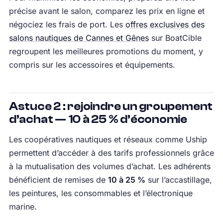
précise avant le salon, comparez les prix en ligne et
négociez les frais de port. Les
offres exclusives des
salons nautiques de Cannes et Gênes
sur BoatCible
regroupent les meilleures promotions du moment, y
compris sur les accessoires et équipements.
Astuce 2 : rejoindre un groupement
d’achat — 10 à 25 % d’économie
Les coopératives nautiques et réseaux comme Uship
permettent d’accéder à des tarifs professionnels grâce
à la mutualisation des volumes d’achat. Les adhérents
bénéficient de remises de
10 à 25 %
sur l’accastillage,
les peintures, les consommables et l’électronique
marine.