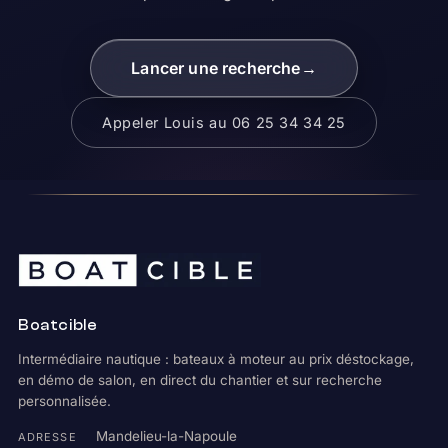
Lancer une recherche
→
Appeler Louis au 06 25 34 34 25
Boatcible
Intermédiaire nautique : bateaux à moteur au prix déstockage,
en démo de salon, en direct du chantier et sur recherche
personnalisée.
Mandelieu-la-Napoule
ADRESSE