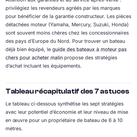
privilégiez les revendeurs agréés par les marques
pour bénéficier de la garantie constructeur. Les pièces
détachées moteur (Yamaha, Mercury, Suzuki, Honda)
sont souvent moins chères chez les concessionnaires
des pays d’Europe du Nord. Pour trouver un bateau
déjà bien équipé, le
guide des bateaux à moteur pas
chers pour acheter malin
propose des stratégies
d’achat incluant les équipements.
Tableau récapitulatif des 7 astuces
Le tableau ci-dessous synthétise les sept stratégies
avec leur potentiel d’économie et leur niveau de mise
en œuvre pour un propriétaire de bateau de 6 à 10
mètres.