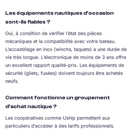
Les équipements nautiques d’occasion
sont-ils fiables ?
Oui, à condition de vérifier l’état des pièces
mécaniques et la compatibilité avec votre bateau.
L’accastillage en inox (winchs, taquets) a une durée de
vie très longue. L’électronique de moins de 3 ans offre
un excellent rapport qualité-prix. Les équipements de
sécurité (gilets, fusées) doivent toujours être achetés
neufs.
Comment fonctionne un groupement
d’achat nautique ?
Les coopératives comme Uship permettent aux
particuliers d’accéder à des tarifs professionnels.