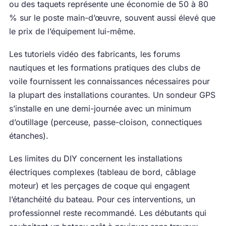
ou des taquets représente une économie de 50 à 80
% sur le poste main-d’œuvre, souvent aussi élevé que
le prix de l’équipement lui-même.
Les tutoriels vidéo des fabricants, les forums
nautiques et les formations pratiques des clubs de
voile fournissent les connaissances nécessaires pour
la plupart des installations courantes. Un sondeur GPS
s’installe en une demi-journée avec un minimum
d’outillage (perceuse, passe-cloison, connectiques
étanches).
Les limites du DIY concernent les installations
électriques complexes (tableau de bord, câblage
moteur) et les perçages de coque qui engagent
l’étanchéité du bateau. Pour ces interventions, un
professionnel reste recommandé. Les débutants qui