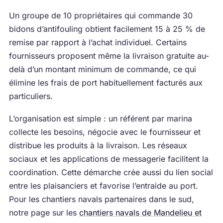
Un groupe de 10 propriétaires qui commande 30
bidons d’antifouling obtient facilement 15 à 25 % de
remise par rapport à l’achat individuel. Certains
fournisseurs proposent même la livraison gratuite au-
delà d’un montant minimum de commande, ce qui
élimine les frais de port habituellement facturés aux
particuliers.
L’organisation est simple : un référent par marina
collecte les besoins, négocie avec le fournisseur et
distribue les produits à la livraison. Les réseaux
sociaux et les applications de messagerie facilitent la
coordination. Cette démarche crée aussi du lien social
entre les plaisanciers et favorise l’entraide au port.
Pour les chantiers navals partenaires dans le sud,
notre page sur les
chantiers navals de Mandelieu et