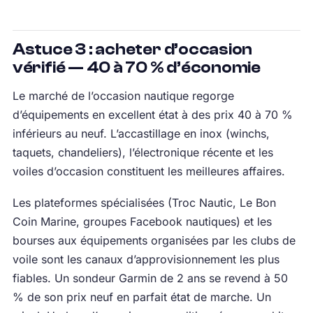
Astuce 3 : acheter d’occasion
vérifié — 40 à 70 % d’économie
Le marché de l’occasion nautique regorge
d’équipements en excellent état à des prix 40 à 70 %
inférieurs au neuf. L’accastillage en inox (winchs,
taquets, chandeliers), l’électronique récente et les
voiles d’occasion constituent les meilleures affaires.
Les plateformes spécialisées (Troc Nautic, Le Bon
Coin Marine, groupes Facebook nautiques) et les
bourses aux équipements organisées par les clubs de
voile sont les canaux d’approvisionnement les plus
fiables. Un sondeur Garmin de 2 ans se revend à 50
% de son prix neuf en parfait état de marche. Un