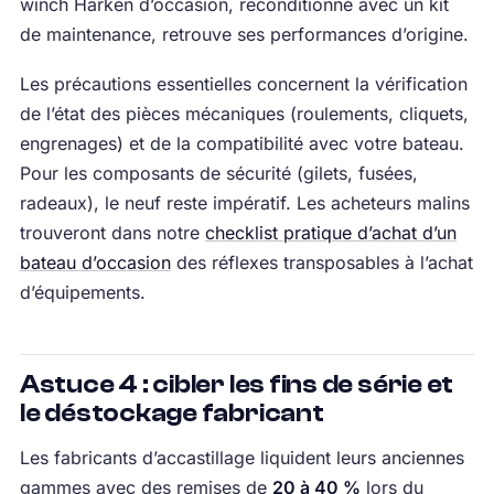
winch Harken d’occasion, reconditionné avec un kit
de maintenance, retrouve ses performances d’origine.
Les précautions essentielles concernent la vérification
de l’état des pièces mécaniques (roulements, cliquets,
engrenages) et de la compatibilité avec votre bateau.
Pour les composants de sécurité (gilets, fusées,
radeaux), le neuf reste impératif. Les acheteurs malins
trouveront dans notre
checklist pratique d’achat d’un
bateau d’occasion
des réflexes transposables à l’achat
d’équipements.
Astuce 4 : cibler les fins de série et
le déstockage fabricant
Les fabricants d’accastillage liquident leurs anciennes
gammes avec des remises de
20 à 40 %
lors du