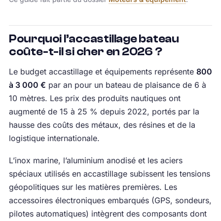
Pourquoi l’accastillage bateau
coûte-t-il si cher en 2026 ?
Le budget accastillage et équipements représente
800
à 3 000 €
par an pour un bateau de plaisance de 6 à
10 mètres. Les prix des produits nautiques ont
augmenté de 15 à 25 % depuis 2022, portés par la
hausse des coûts des métaux, des résines et de la
logistique internationale.
L’inox marine, l’aluminium anodisé et les aciers
spéciaux utilisés en accastillage subissent les tensions
géopolitiques sur les matières premières. Les
accessoires électroniques embarqués (GPS, sondeurs,
pilotes automatiques) intègrent des composants dont