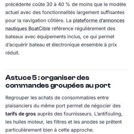
précédente coûte 30 à 40 % de moins que le modèle
actuel avec des fonctionnalités largement suffisantes
pour la navigation côtière. La
plateforme d’annonces
nautiques BoatCible
référence régulièrement des
bateaux avec équipements inclus, ce qui permet
d’acquérir bateau et électronique ensemble à prix
réduit.
Astuce 5 : organiser des
commandes groupées au port
Regrouper les achats de consommables entre
plaisanciers du même port permet de négocier des
tarifs de gros
auprès des fournisseurs. L’antifouling,
les huiles moteur, les filtres et les anodes se prêtent
particulièrement bien à cette approche.