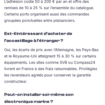
L’adhésion coûte 50 à 200 € par an et offre des
remises de 10 à 25 % sur l’ensemble du catalogue.
Certains ports organisent aussi des commandes
groupées ponctuelles entre plaisanciers.
Est-il intéressant d’acheter de
l’accastillage à l’étranger ?
Oui, les écarts de prix avec l’Allemagne, les Pays-Bas
et le Royaume-Uni atteignent 15 à 30 % sur certains
équipements. Les sites comme SVB ou Compass24
livrent en France à des frais raisonnables. Privilégiez
les revendeurs agréés pour conserver la garantie
constructeur.
Peut-on installer soi-même son
électronique marine ?