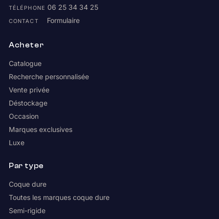
06 25 34 34 25
TÉLÉPHONE
Formulaire
CONTACT
Acheter
Catalogue
Recherche personnalisée
Vente privée
Déstockage
Occasion
Marques exclusives
Luxe
Par type
Coque dure
Toutes les marques coque dure
Semi-rigide