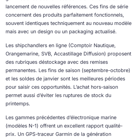
lancement de nouvelles références. Ces fins de série
concernent des produits parfaitement fonctionnels,
souvent identiques techniquement au nouveau modèle
mais avec un design ou un packaging actualisé.
Les shipchandlers en ligne (Comptoir Nautique,
Orangemarine, SVB, Accastillage Diffusion) proposent
des rubriques déstockage avec des remises
permanentes. Les fins de saison (septembre-octobre)
et les soldes de janvier sont les meilleures périodes
pour saisir ces opportunités. L’achat hors-saison
permet aussi d’éviter les ruptures de stock du
printemps.
Les gammes précédentes d’électronique marine
(modèles N-1) offrent un excellent rapport qualité-
prix. Un GPS-traceur Garmin de la génération