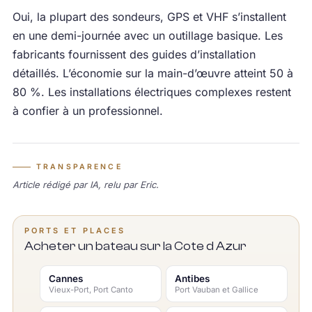
Oui, la plupart des sondeurs, GPS et VHF s’installent
en une demi-journée avec un outillage basique. Les
fabricants fournissent des guides d’installation
détaillés. L’économie sur la main-d’œuvre atteint 50 à
80 %. Les installations électriques complexes restent
à confier à un professionnel.
TRANSPARENCE
Article rédigé par IA, relu par Eric.
PORTS ET PLACES
Acheter un bateau sur la Cote d Azur
Cannes
Antibes
Vieux-Port, Port Canto
Port Vauban et Gallice