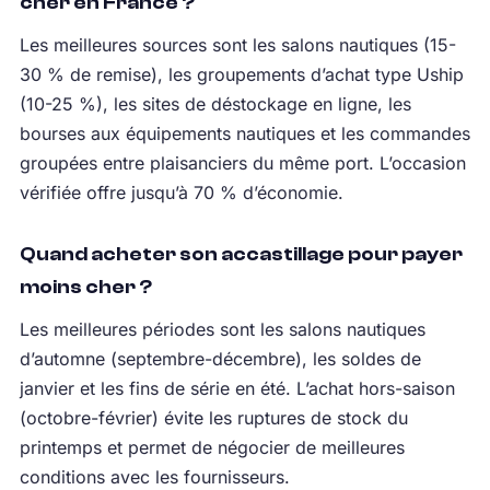
cher en France ?
Les meilleures sources sont les salons nautiques (15-
30 % de remise), les groupements d’achat type Uship
(10-25 %), les sites de déstockage en ligne, les
bourses aux équipements nautiques et les commandes
groupées entre plaisanciers du même port. L’occasion
vérifiée offre jusqu’à 70 % d’économie.
Quand acheter son accastillage pour payer
moins cher ?
Les meilleures périodes sont les salons nautiques
d’automne (septembre-décembre), les soldes de
janvier et les fins de série en été. L’achat hors-saison
(octobre-février) évite les ruptures de stock du
printemps et permet de négocier de meilleures
conditions avec les fournisseurs.