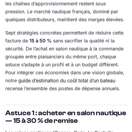
les chaînes d’approvisionnement restent sous
pression. Le marché nautique français, dominé par
quelques distributeurs, maintient des marges élevées.
Sept stratégies concrètes permettent de réduire cette
facture de
15 à 50 %
sans sacrifier la qualité ni la
sécurité. De l’achat en salon nautique à la commande
groupée entre plaisanciers du même port, chaque
astuce s’adapte à un profil et à un budget différent.
Pour intégrer ces économies dans une vision globale,
notre
guide d’estimation du coût total d’un bateau
recense l’ensemble des postes de dépense annuels.
Astuce 1 : acheter en salon nautique
— 15 à 30 % de remise