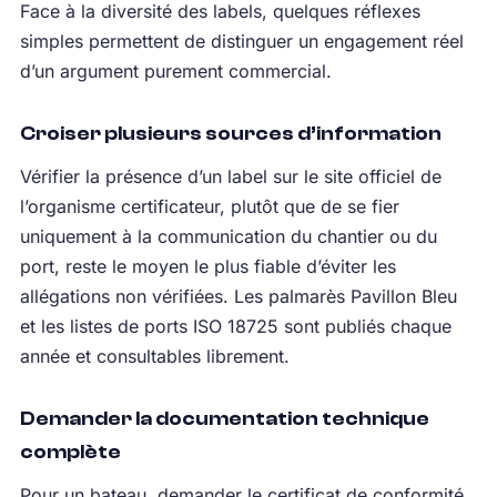
Face à la diversité des labels, quelques réflexes
simples permettent de distinguer un engagement réel
d’un argument purement commercial.
Croiser plusieurs sources d’information
Vérifier la présence d’un label sur le site officiel de
l’organisme certificateur, plutôt que de se fier
uniquement à la communication du chantier ou du
port, reste le moyen le plus fiable d’éviter les
allégations non vérifiées. Les palmarès Pavillon Bleu
et les listes de ports ISO 18725 sont publiés chaque
année et consultables librement.
Demander la documentation technique
complète
Pour un bateau, demander le certificat de conformité