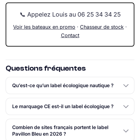
📞 Appelez Louis au 06 25 34 34 25
Voir les bateaux en promo
·
Chasseur de stock
·
Contact
Questions fréquentes
Qu’est-ce qu’un label écologique nautique ?
Le marquage CE est-il un label écologique ?
Combien de sites français portent le label
Pavillon Bleu en 2026 ?