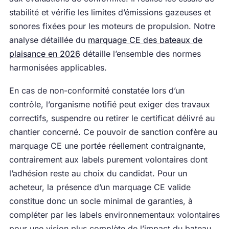
stabilité et vérifie les limites d’émissions gazeuses et
sonores fixées pour les moteurs de propulsion. Notre
analyse détaillée du
marquage CE des bateaux de
plaisance en 2026
détaille l’ensemble des normes
harmonisées applicables.
En cas de non-conformité constatée lors d’un
contrôle, l’organisme notifié peut exiger des travaux
correctifs, suspendre ou retirer le certificat délivré au
chantier concerné. Ce pouvoir de sanction confère au
marquage CE une portée réellement contraignante,
contrairement aux labels purement volontaires dont
l’adhésion reste au choix du candidat. Pour un
acheteur, la présence d’un marquage CE valide
constitue donc un socle minimal de garanties, à
compléter par les labels environnementaux volontaires
pour une vision plus complète de l’impact du bateau.