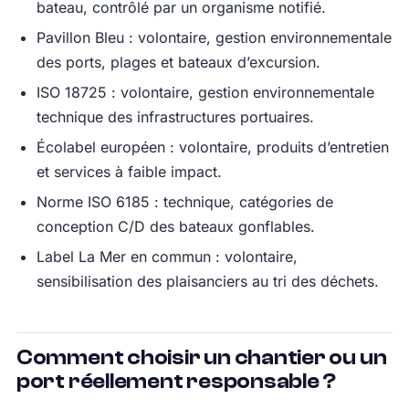
bateau, contrôlé par un organisme notifié.
Pavillon Bleu : volontaire, gestion environnementale
des ports, plages et bateaux d’excursion.
ISO 18725 : volontaire, gestion environnementale
technique des infrastructures portuaires.
Écolabel européen : volontaire, produits d’entretien
et services à faible impact.
Norme ISO 6185 : technique, catégories de
conception C/D des bateaux gonflables.
Label La Mer en commun : volontaire,
sensibilisation des plaisanciers au tri des déchets.
Comment choisir un chantier ou un
port réellement responsable ?