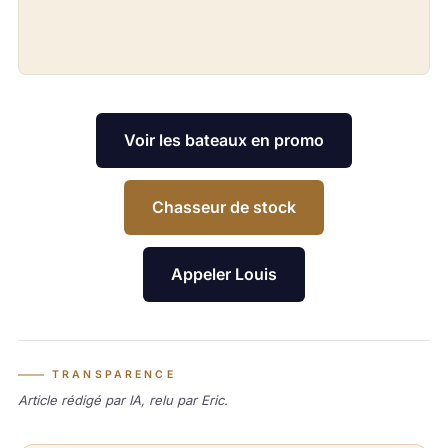
Voir les bateaux en promo
Chasseur de stock
Appeler Louis
TRANSPARENCE
Article rédigé par IA, relu par Eric.