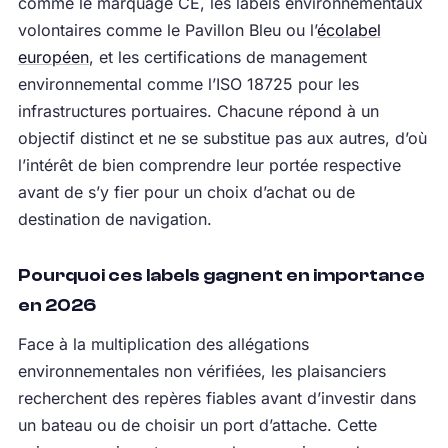
comme le marquage CE, les labels environnementaux
volontaires comme le Pavillon Bleu ou l’
écolabel
européen
, et les certifications de management
environnemental comme l’ISO 18725 pour les
infrastructures portuaires. Chacune répond à un
objectif distinct et ne se substitue pas aux autres, d’où
l’intérêt de bien comprendre leur portée respective
avant de s’y fier pour un choix d’achat ou de
destination de navigation.
Pourquoi ces labels gagnent en importance
en 2026
Face à la multiplication des allégations
environnementales non vérifiées, les plaisanciers
recherchent des repères fiables avant d’investir dans
un bateau ou de choisir un port d’attache. Cette