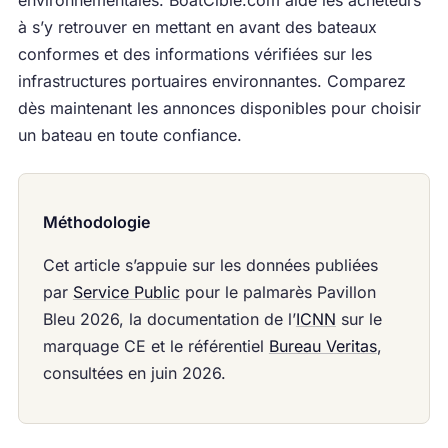
environnementales. BoatCible.com aide les acheteurs
à s’y retrouver en mettant en avant des bateaux
conformes et des informations vérifiées sur les
infrastructures portuaires environnantes. Comparez
dès maintenant les annonces disponibles pour choisir
un bateau en toute confiance.
Méthodologie
Cet article s’appuie sur les données publiées
par
Service Public
pour le palmarès Pavillon
Bleu 2026, la documentation de l’
ICNN
sur le
marquage CE et le référentiel
Bureau Veritas
,
consultées en juin 2026.