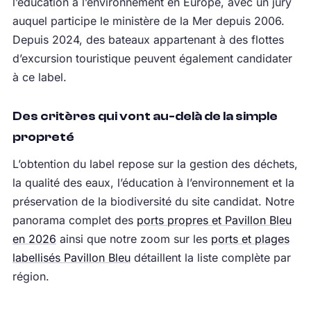
l’éducation à l’environnement en Europe, avec un jury
auquel participe le ministère de la Mer depuis 2006.
Depuis 2024, des bateaux appartenant à des flottes
d’excursion touristique peuvent également candidater
à ce label.
Des critères qui vont au-delà de la simple
propreté
L’obtention du label repose sur la gestion des déchets,
la qualité des eaux, l’éducation à l’environnement et la
préservation de la biodiversité du site candidat. Notre
panorama complet des
ports propres et Pavillon Bleu
en 2026
ainsi que notre zoom sur les
ports et plages
labellisés Pavillon Bleu
détaillent la liste complète par
région.