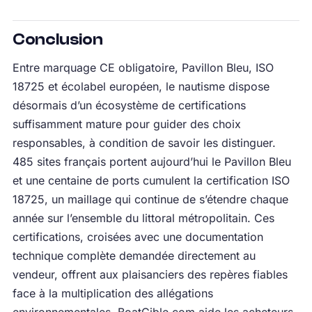
Conclusion
Entre marquage CE obligatoire, Pavillon Bleu, ISO
18725 et écolabel européen, le nautisme dispose
désormais d’un écosystème de certifications
suffisamment mature pour guider des choix
responsables, à condition de savoir les distinguer.
485 sites français portent aujourd’hui le Pavillon Bleu
et une centaine de ports cumulent la certification ISO
18725, un maillage qui continue de s’étendre chaque
année sur l’ensemble du littoral métropolitain. Ces
certifications, croisées avec une documentation
technique complète demandée directement au
vendeur, offrent aux plaisanciers des repères fiables
face à la multiplication des allégations