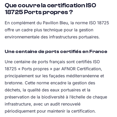
Que couvre la certification ISO
18725 Ports propres ?
En complément du Pavillon Bleu, la norme ISO 18725
offre un cadre plus technique pour la gestion
environnementale des infrastructures portuaires.
Une centaine de ports certifiés en France
Une centaine de ports français sont certifiés ISO
18725 « Ports propres » par AFNOR Certification,
principalement sur les façades méditerranéenne et
bretonne. Cette norme encadre la gestion des
déchets, la qualité des eaux portuaires et la
préservation de la biodiversité à l’échelle de chaque
infrastructure, avec un audit renouvelé
périodiquement pour maintenir la certification.