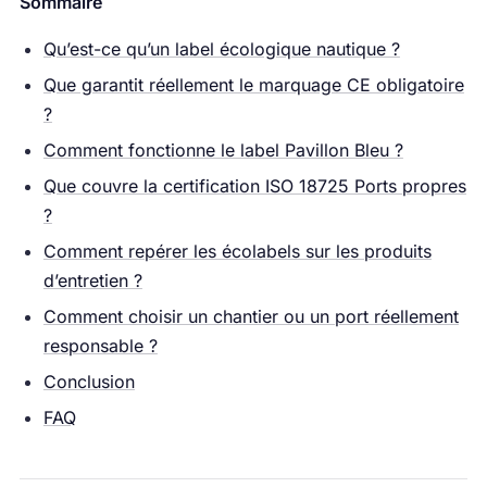
Sommaire
Qu’est-ce qu’un label écologique nautique ?
Que garantit réellement le marquage CE obligatoire
?
Comment fonctionne le label Pavillon Bleu ?
Que couvre la certification ISO 18725 Ports propres
?
Comment repérer les écolabels sur les produits
d’entretien ?
Comment choisir un chantier ou un port réellement
responsable ?
Conclusion
FAQ