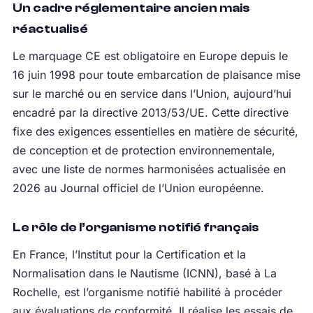
Un cadre réglementaire ancien mais
réactualisé
Le marquage CE est obligatoire en Europe depuis le
16 juin 1998 pour toute embarcation de plaisance mise
sur le marché ou en service dans l’Union, aujourd’hui
encadré par la directive 2013/53/UE. Cette directive
fixe des exigences essentielles en matière de sécurité,
de conception et de protection environnementale,
avec une liste de normes harmonisées actualisée en
2026 au Journal officiel de l’Union européenne.
Le rôle de l’organisme notifié français
En France, l’Institut pour la Certification et la
Normalisation dans le Nautisme (ICNN), basé à La
Rochelle, est l’organisme notifié habilité à procéder
aux évaluations de conformité. Il réalise les essais de