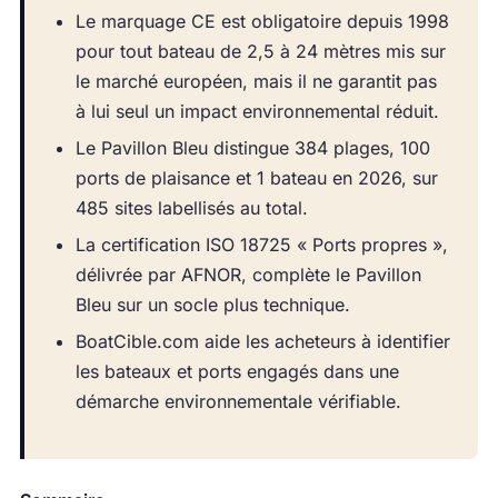
Le marquage CE est obligatoire depuis 1998
pour tout bateau de 2,5 à 24 mètres mis sur
le marché européen, mais il ne garantit pas
à lui seul un impact environnemental réduit.
Le Pavillon Bleu distingue 384 plages, 100
ports de plaisance et 1 bateau en 2026, sur
485 sites labellisés au total.
La certification ISO 18725 « Ports propres »,
délivrée par AFNOR, complète le Pavillon
Bleu sur un socle plus technique.
BoatCible.com aide les acheteurs à identifier
les bateaux et ports engagés dans une
démarche environnementale vérifiable.