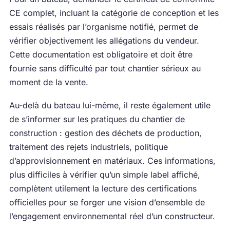
CE complet, incluant la catégorie de conception et les
essais réalisés par l’organisme notifié, permet de
vérifier objectivement les allégations du vendeur.
Cette documentation est obligatoire et doit être
fournie sans difficulté par tout chantier sérieux au
moment de la vente.
Au-delà du bateau lui-même, il reste également utile
de s’informer sur les pratiques du chantier de
construction : gestion des déchets de production,
traitement des rejets industriels, politique
d’approvisionnement en matériaux. Ces informations,
plus difficiles à vérifier qu’un simple label affiché,
complètent utilement la lecture des certifications
officielles pour se forger une vision d’ensemble de
l’engagement environnemental réel d’un constructeur.