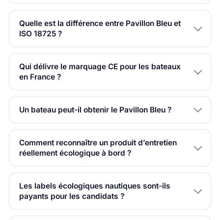
Quelle est la différence entre Pavillon Bleu et
ISO 18725 ?
Qui délivre le marquage CE pour les bateaux
en France ?
Un bateau peut-il obtenir le Pavillon Bleu ?
Comment reconnaître un produit d’entretien
réellement écologique à bord ?
Les labels écologiques nautiques sont-ils
payants pour les candidats ?