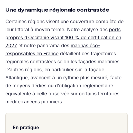
Une dynamique régionale contrastée
Certaines régions visent une couverture complète de
leur littoral à moyen terme. Notre analyse des
ports
propres d’Occitanie visant 100 % de certification en
2027
et notre panorama des
marinas éco-
responsables en France
détaillent ces trajectoires
régionales contrastées selon les façades maritimes.
D’autres régions, en particulier sur la façade
Atlantique, avancent à un rythme plus mesuré, faute
de moyens dédiés ou d’obligation réglementaire
équivalente à celle observée sur certains territoires
méditerranéens pionniers.
En pratique