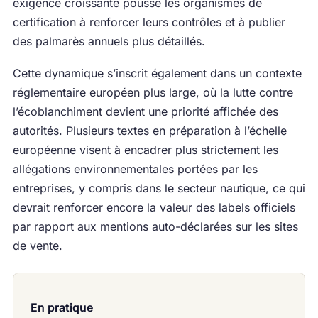
exigence croissante pousse les organismes de
certification à renforcer leurs contrôles et à publier
des palmarès annuels plus détaillés.
Cette dynamique s’inscrit également dans un contexte
réglementaire européen plus large, où la lutte contre
l’écoblanchiment devient une priorité affichée des
autorités. Plusieurs textes en préparation à l’échelle
européenne visent à encadrer plus strictement les
allégations environnementales portées par les
entreprises, y compris dans le secteur nautique, ce qui
devrait renforcer encore la valeur des labels officiels
par rapport aux mentions auto-déclarées sur les sites
de vente.
En pratique