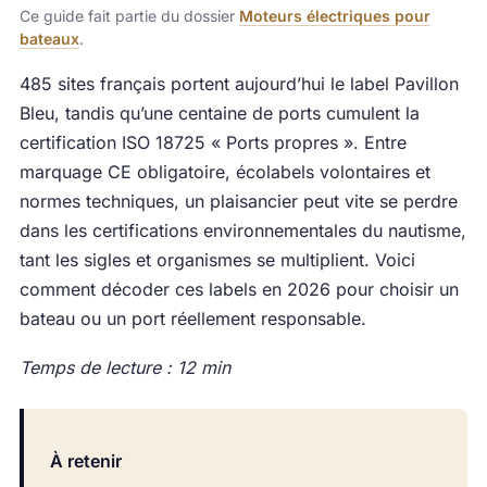
Ce guide fait partie du dossier
Moteurs électriques pour
bateaux
.
485 sites français portent aujourd’hui le label Pavillon
Bleu, tandis qu’une centaine de ports cumulent la
certification ISO 18725 « Ports propres ». Entre
marquage CE obligatoire, écolabels volontaires et
normes techniques, un plaisancier peut vite se perdre
dans les certifications environnementales du nautisme,
tant les sigles et organismes se multiplient. Voici
comment décoder ces labels en 2026 pour choisir un
bateau ou un port réellement responsable.
Temps de lecture : 12 min
À retenir