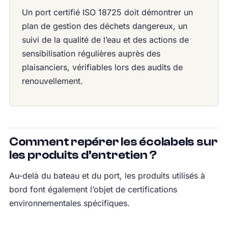
Un port certifié ISO 18725 doit démontrer un
plan de gestion des déchets dangereux, un
suivi de la qualité de l’eau et des actions de
sensibilisation régulières auprès des
plaisanciers, vérifiables lors des audits de
renouvellement.
Comment repérer les écolabels sur
les produits d’entretien ?
Au-delà du bateau et du port, les produits utilisés à
bord font également l’objet de certifications
environnementales spécifiques.