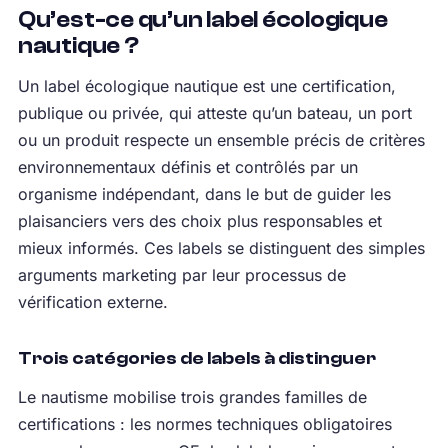
Qu’est-ce qu’un label écologique
nautique ?
Un label écologique nautique est une certification,
publique ou privée, qui atteste qu’un bateau, un port
ou un produit respecte un ensemble précis de critères
environnementaux définis et contrôlés par un
organisme indépendant, dans le but de guider les
plaisanciers vers des choix plus responsables et
mieux informés. Ces labels se distinguent des simples
arguments marketing par leur processus de
vérification externe.
Trois catégories de labels à distinguer
Le nautisme mobilise trois grandes familles de
certifications : les normes techniques obligatoires