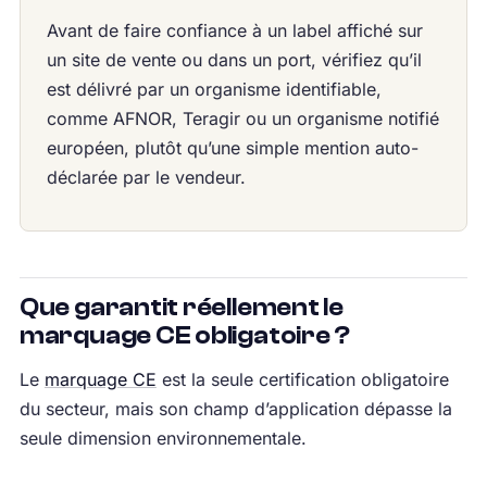
Avant de faire confiance à un label affiché sur
un site de vente ou dans un port, vérifiez qu’il
est délivré par un organisme identifiable,
comme AFNOR, Teragir ou un organisme notifié
européen, plutôt qu’une simple mention auto-
déclarée par le vendeur.
Que garantit réellement le
marquage CE obligatoire ?
Le
marquage CE
est la seule certification obligatoire
du secteur, mais son champ d’application dépasse la
seule dimension environnementale.