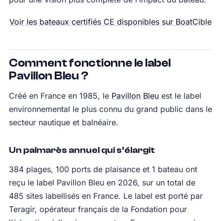
Voir les bateaux certifiés CE disponibles sur BoatCible
Comment fonctionne le label
Pavillon Bleu ?
Créé en France en 1985, le
Pavillon Bleu
est le label
environnemental le plus connu du grand public dans le
secteur nautique et balnéaire.
Un palmarès annuel qui s’élargit
384 plages, 100 ports de plaisance et 1 bateau ont
reçu le label Pavillon Bleu en 2026, sur un total de
485 sites labellisés en France. Le label est porté par
Teragir, opérateur français de la Fondation pour