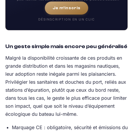
Je m'inscris
DÉSINSCRIPTION EN UN CLIC
Un geste simple mais encore peu généralisé
Malgré la disponibilité croissante de ces produits en
grande distribution et dans les magasins nautiques,
leur adoption reste inégale parmi les plaisanciers.
Privilégier les sanitaires et douches du port, reliés aux
stations d’épuration, plutôt que ceux du bord reste,
dans tous les cas, le geste le plus efficace pour limiter
son impact, quel que soit le niveau d’équipement
écologique du bateau lui-même.
Marquage CE : obligatoire, sécurité et émissions du