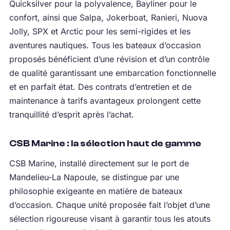
Quicksilver pour la polyvalence, Bayliner pour le
confort, ainsi que Salpa, Jokerboat, Ranieri, Nuova
Jolly, SPX et Arctic pour les semi-rigides et les
aventures nautiques. Tous les bateaux d’occasion
proposés bénéficient d’une révision et d’un contrôle
de qualité garantissant une embarcation fonctionnelle
et en parfait état. Des contrats d’entretien et de
maintenance à tarifs avantageux prolongent cette
tranquillité d’esprit après l’achat.
CSB Marine : la sélection haut de gamme
CSB Marine, installé directement sur le port de
Mandelieu-La Napoule, se distingue par une
philosophie exigeante en matière de bateaux
d’occasion. Chaque unité proposée fait l’objet d’une
sélection rigoureuse visant à garantir tous les atouts