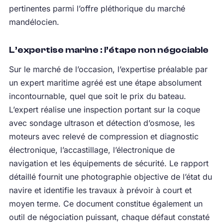
pertinentes parmi l’offre pléthorique du marché
mandélocien.
L’expertise marine : l’étape non négociable
Sur le marché de l’occasion, l’expertise préalable par
un expert maritime agréé est une étape absolument
incontournable, quel que soit le prix du bateau.
L’expert réalise une inspection portant sur la coque
avec sondage ultrason et détection d’osmose, les
moteurs avec relevé de compression et diagnostic
électronique, l’accastillage, l’électronique de
navigation et les équipements de sécurité. Le rapport
détaillé fournit une photographie objective de l’état du
navire et identifie les travaux à prévoir à court et
moyen terme. Ce document constitue également un
outil de négociation puissant, chaque défaut constaté