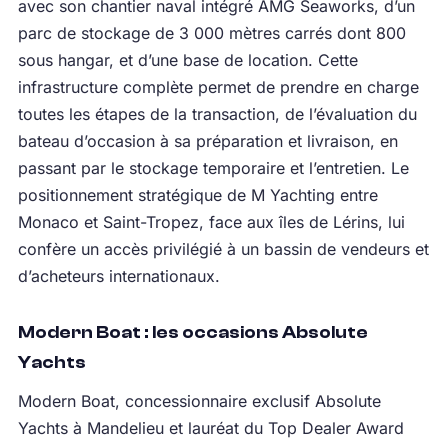
avec son chantier naval intégré AMG Seaworks, d’un
parc de stockage de 3 000 mètres carrés dont 800
sous hangar, et d’une base de location. Cette
infrastructure complète permet de prendre en charge
toutes les étapes de la transaction, de l’évaluation du
bateau d’occasion à sa préparation et livraison, en
passant par le stockage temporaire et l’entretien. Le
positionnement stratégique de M Yachting entre
Monaco et Saint-Tropez, face aux îles de Lérins, lui
confère un accès privilégié à un bassin de vendeurs et
d’acheteurs internationaux.
Modern Boat : les occasions Absolute
Yachts
Modern Boat, concessionnaire exclusif Absolute
Yachts à Mandelieu et lauréat du Top Dealer Award