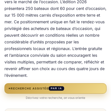
vers le marché de l’occasion. L’édition 2026
présentera 250 bateaux dont 60 pour cent d’occasion,
sur 15 000 mètres carrés d’exposition entre terre et
mer. Ce positionnement unique en fait le rendez-vous
privilégié des acheteurs de bateaux d’occasion, qui
peuvent découvrir en conditions réelles un nombre
considérable d’unités proposées par les
professionnels locaux et régionaux. L’entrée gratuite
et l’ambiance conviviale du salon encouragent les
visites multiples, permettant de comparer, réfléchir et
revenir affiner son choix au cours des quatre jours de
l’événement.
✦
RECHERCHE ASSISTÉE
PAR IA
Décrivez votre recherche, on vous oriente