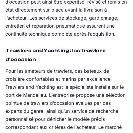
d’occasion peut ainsi être expertisé, révisé et remis en
état directement sur place avant la livraison à
l’acheteur. Les services de stockage, gardiennage,
entretien et réparation pneumatique assurent une
continuité technique complète après l’acquisition.
Trawlers and Yachting : les trawlers
d’occasion
Pour les amateurs de trawlers, ces bateaux de
croisière confortables et marins par excellence,
Trawlers and Yachting est le spécialiste installé sur le
port de Mandelieu. L’entreprise propose une sélection
pointue de trawlers d’occasion évalués par des
experts du genre, ainsi qu’un service de recherche
personnalisé pour dénicher le modèle précis
correspondant aux critères de l’acheteur. Le marché