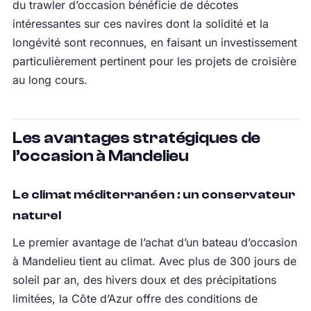
du trawler d’occasion bénéficie de décotes
intéressantes sur ces navires dont la solidité et la
longévité sont reconnues, en faisant un investissement
particulièrement pertinent pour les projets de croisière
au long cours.
Les avantages stratégiques de
l’occasion à Mandelieu
Le climat méditerranéen : un conservateur
naturel
Le premier avantage de l’achat d’un bateau d’occasion
à Mandelieu tient au climat. Avec plus de 300 jours de
soleil par an, des hivers doux et des précipitations
limitées, la Côte d’Azur offre des conditions de