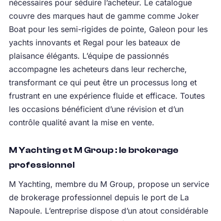
nécessaires pour séduire l’acheteur. Le catalogue
couvre des marques haut de gamme comme Joker
Boat pour les semi-rigides de pointe, Galeon pour les
yachts innovants et Regal pour les bateaux de
plaisance élégants. L’équipe de passionnés
accompagne les acheteurs dans leur recherche,
transformant ce qui peut être un processus long et
frustrant en une expérience fluide et efficace. Toutes
les occasions bénéficient d’une révision et d’un
contrôle qualité avant la mise en vente.
M Yachting et M Group : le brokerage
professionnel
M Yachting, membre du M Group, propose un service
de brokerage professionnel depuis le port de La
Napoule. L’entreprise dispose d’un atout considérable