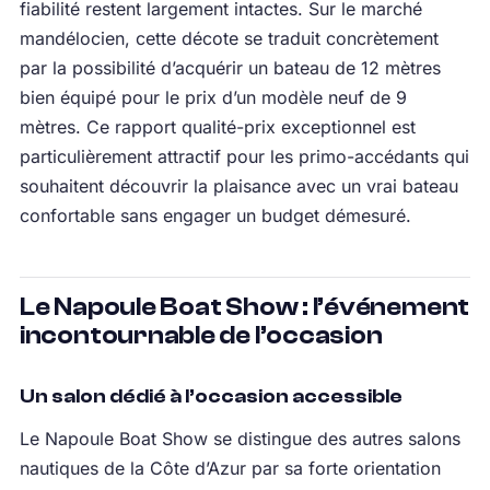
fiabilité restent largement intactes. Sur le marché
mandélocien, cette décote se traduit concrètement
par la possibilité d’acquérir un bateau de 12 mètres
bien équipé pour le prix d’un modèle neuf de 9
mètres. Ce rapport qualité-prix exceptionnel est
particulièrement attractif pour les primo-accédants qui
souhaitent découvrir la plaisance avec un vrai bateau
confortable sans engager un budget démesuré.
Le Napoule Boat Show : l’événement
incontournable de l’occasion
Un salon dédié à l’occasion accessible
Le Napoule Boat Show se distingue des autres salons
nautiques de la Côte d’Azur par sa forte orientation