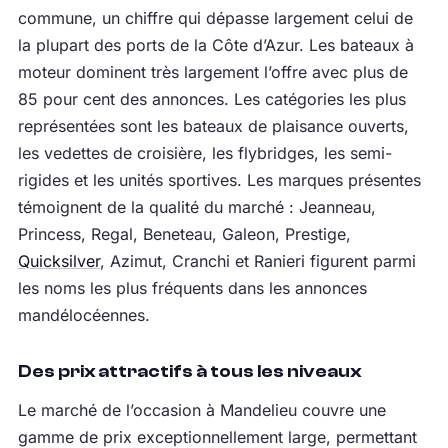
commune, un chiffre qui dépasse largement celui de
la plupart des ports de la Côte d’Azur. Les bateaux à
moteur dominent très largement l’offre avec plus de
85 pour cent des annonces. Les catégories les plus
représentées sont les bateaux de plaisance ouverts,
les vedettes de croisière, les flybridges, les semi-
rigides et les unités sportives. Les marques présentes
témoignent de la qualité du marché : Jeanneau,
Princess, Regal, Beneteau, Galeon, Prestige,
Quicksilver
, Azimut, Cranchi et Ranieri figurent parmi
les noms les plus fréquents dans les annonces
mandélocéennes.
Des prix attractifs à tous les niveaux
Le marché de l’occasion à Mandelieu couvre une
gamme de prix exceptionnellement large, permettant