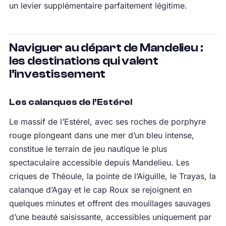
un levier supplémentaire parfaitement légitime.
Naviguer au départ de Mandelieu :
les destinations qui valent
l’investissement
Les calanques de l’Estérel
Le massif de l’Estérel, avec ses roches de porphyre
rouge plongeant dans une mer d’un bleu intense,
constitue le terrain de jeu nautique le plus
spectaculaire accessible depuis Mandelieu. Les
criques de Théoule, la pointe de l’Aiguille, le Trayas, la
calanque d’Agay et le cap Roux se rejoignent en
quelques minutes et offrent des mouillages sauvages
d’une beauté saisissante, accessibles uniquement par