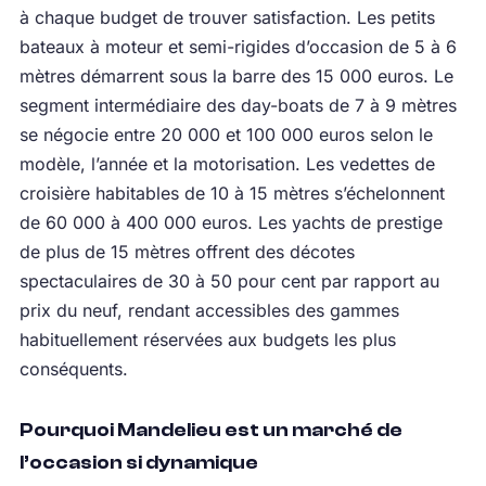
à chaque budget de trouver satisfaction. Les petits
bateaux à moteur et semi-rigides d’occasion de 5 à 6
mètres démarrent sous la barre des 15 000 euros. Le
segment intermédiaire des day-boats de 7 à 9 mètres
se négocie entre 20 000 et 100 000 euros selon le
modèle, l’année et la motorisation. Les vedettes de
croisière habitables de 10 à 15 mètres s’échelonnent
de 60 000 à 400 000 euros. Les yachts de prestige
de plus de 15 mètres offrent des décotes
spectaculaires de 30 à 50 pour cent par rapport au
prix du neuf, rendant accessibles des gammes
habituellement réservées aux budgets les plus
conséquents.
Pourquoi Mandelieu est un marché de
l’occasion si dynamique