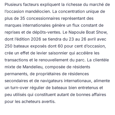
Plusieurs facteurs expliquent la richesse du marché de
l’occasion mandélocien. La concentration unique de
plus de 35 concessionnaires représentant des
marques internationales génère un flux constant de
reprises et de dépôts-ventes. Le Napoule Boat Show,
dont l’édition 2026 se tiendra du 23 au 26 avril avec
250 bateaux exposés dont 60 pour cent d’occasion,
crée un effet de levier saisonnier qui accélère les
transactions et le renouvellement du parc. La clientèle
mixte de Mandelieu, composée de résidents
permanents, de propriétaires de résidences
secondaires et de navigateurs internationaux, alimente
un turn-over régulier de bateaux bien entretenus et
peu utilisés qui constituent autant de bonnes affaires
pour les acheteurs avertis.