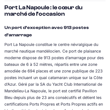
Port La Napoule : le cœur du
marché de l’occasion
Un port d’exception avec 913 postes
d’amarrage
Port La Napoule constitue le centre névralgique du
marché nautique mandélocien. Ce port de plaisance
moderne dispose de 913 postes d’amarrage pour des
bateaux de 6 à 52 mètres, répartis entre une zone
amodiée de 694 places et une zone publique de 223
postes incluant un quai catamaran unique sur la Côte
d’Azur. Géré par la SA du Yacht Club International de
Mandelieu-La Napoule, le port est certifié Pavillon
Bleu depuis plus de 23 ans consécutifs et détient les
certifications Ports Propres et Ports Propres actifs en