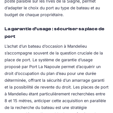
poste paisible sur les rives de la Siagne, permet
d’adapter le choix du port au type de bateau et au
budget de chaque propriétaire.
La garantie d’usage : sécuriser sa place de
port
L’achat d’un bateau d’occasion à Mandelieu
s’accompagne souvent de la question cruciale de la
place de port. Le système de garantie d’usage
proposé par Port La Napoule permet d’acquérir un
droit d’occupation du plan d’eau pour une durée
déterminée, offrant la sécurité d’un amarrage garanti
et la possibilité de revente du droit. Les places de port
à Mandelieu étant particulièrement recherchées entre
8 et 15 mètres, anticiper cette acquisition en parallèle
de la recherche du bateau est une stratégie