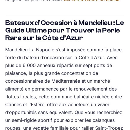
Bateaux d’Occasion à Mandelieu : Le
Guide Ultime pour Trouver la Perle
Rare sur la Côte d’Azur
Mandelieu-La Napoule s’est imposée comme la place
forte du bateau d’occasion sur la Côte d’Azur. Avec
plus de 6 000 anneaux répartis sur sept ports de
plaisance, la plus grande concentration de
concessionnaires de Méditerranée et un marché
alimenté en permanence par le renouvellement des
flottes locales, cette commune balnéaire nichée entre
Cannes et l’Estérel offre aux acheteurs un vivier
d’opportunités sans équivalent. Que vous recherchiez
un semi-rigide sportif pour explorer les calanques
rouges, une vedette familiale pour rallier Saint-Tropez