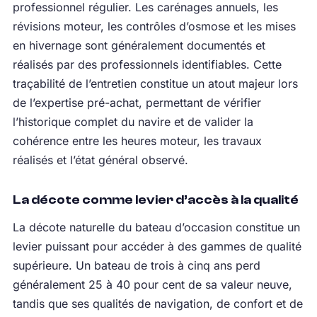
professionnel régulier. Les carénages annuels, les
révisions moteur, les contrôles d’osmose et les mises
en hivernage sont généralement documentés et
réalisés par des professionnels identifiables. Cette
traçabilité de l’entretien constitue un atout majeur lors
de l’expertise pré-achat, permettant de vérifier
l’historique complet du navire et de valider la
cohérence entre les heures moteur, les travaux
réalisés et l’état général observé.
La décote comme levier d’accès à la qualité
La décote naturelle du bateau d’occasion constitue un
levier puissant pour accéder à des gammes de qualité
supérieure. Un bateau de trois à cinq ans perd
généralement 25 à 40 pour cent de sa valeur neuve,
tandis que ses qualités de navigation, de confort et de