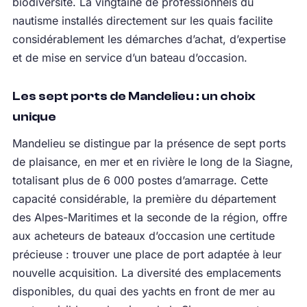
biodiversité. La vingtaine de professionnels du
nautisme installés directement sur les quais facilite
considérablement les démarches d’achat, d’expertise
et de mise en service d’un bateau d’occasion.
Les sept ports de Mandelieu : un choix
unique
Mandelieu se distingue par la présence de sept ports
de plaisance, en mer et en rivière le long de la Siagne,
totalisant plus de 6 000 postes d’amarrage. Cette
capacité considérable, la première du département
des Alpes-Maritimes et la seconde de la région, offre
aux acheteurs de bateaux d’occasion une certitude
précieuse : trouver une place de port adaptée à leur
nouvelle acquisition. La diversité des emplacements
disponibles, du quai des yachts en front de mer au