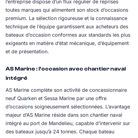
l’entreprise dispose d’un flux régulier de reprises
toutes marques qui alimentent son stock d’occasions
premium. La sélection rigoureuse et la connaissance
technique de l’équipe garantissent aux acheteurs des
bateaux d’occasion conformes aux standards les plus
exigeants en matière d’état mécanique, d’équipement
et de présentation.
AS Marine : l’occasion avec chantier naval
intégré
AS Marine complète son activité de concessionnaire
neuf Quarken et Sessa Marine par une offre
d’occasions soigneusement sélectionnées. L’avantage
majeur d’AS Marine réside dans son chantier naval
intégré au port de Mandelieu, capable d’intervenir sur
des bateaux jusqu’à 24 tonnes. Chaque bateau