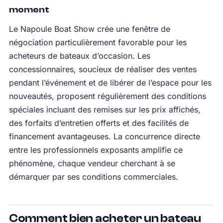
moment
Le Napoule Boat Show crée une fenêtre de
négociation particulièrement favorable pour les
acheteurs de bateaux d’occasion. Les
concessionnaires, soucieux de réaliser des ventes
pendant l’événement et de libérer de l’espace pour les
nouveautés, proposent régulièrement des conditions
spéciales incluant des remises sur les prix affichés,
des forfaits d’entretien offerts et des facilités de
financement avantageuses. La concurrence directe
entre les professionnels exposants amplifie ce
phénomène, chaque vendeur cherchant à se
démarquer par ses conditions commerciales.
Comment bien acheter un bateau