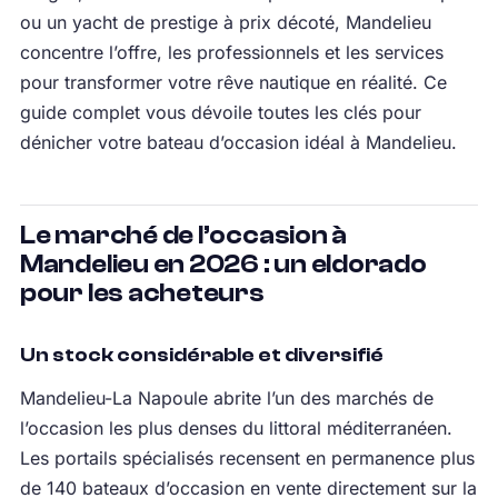
ou un yacht de prestige à prix décoté, Mandelieu
concentre l’offre, les professionnels et les services
pour transformer votre rêve nautique en réalité. Ce
guide complet vous dévoile toutes les clés pour
dénicher votre bateau d’occasion idéal à Mandelieu.
Le marché de l’occasion à
Mandelieu en 2026 : un eldorado
pour les acheteurs
Un stock considérable et diversifié
Mandelieu-La Napoule abrite l’un des marchés de
l’occasion les plus denses du littoral méditerranéen.
Les portails spécialisés recensent en permanence plus
de 140 bateaux d’occasion en vente directement sur la