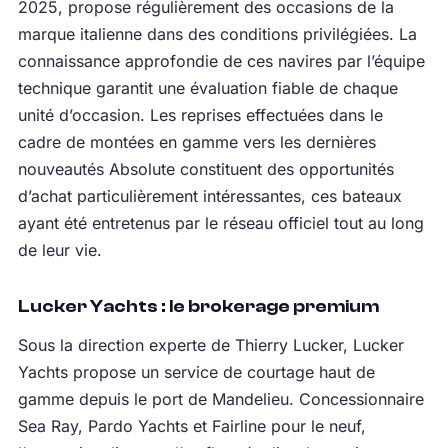
2025, propose régulièrement des occasions de la
marque italienne dans des conditions privilégiées. La
connaissance approfondie de ces navires par l’équipe
technique garantit une évaluation fiable de chaque
unité d’occasion. Les reprises effectuées dans le
cadre de montées en gamme vers les dernières
nouveautés Absolute constituent des opportunités
d’achat particulièrement intéressantes, ces bateaux
ayant été entretenus par le réseau officiel tout au long
de leur vie.
Lucker Yachts : le brokerage premium
Sous la direction experte de Thierry Lucker, Lucker
Yachts propose un service de courtage haut de
gamme depuis le port de Mandelieu. Concessionnaire
Sea Ray, Pardo Yachts et Fairline pour le neuf,