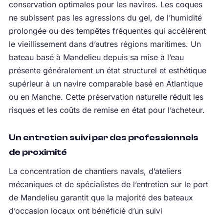
conservation optimales pour les navires. Les coques
ne subissent pas les agressions du gel, de l’humidité
prolongée ou des tempêtes fréquentes qui accélèrent
le vieillissement dans d’autres régions maritimes. Un
bateau basé à Mandelieu depuis sa mise à l’eau
présente généralement un état structurel et esthétique
supérieur à un navire comparable basé en Atlantique
ou en Manche. Cette préservation naturelle réduit les
risques et les coûts de remise en état pour l’acheteur.
Un entretien suivi par des professionnels
de proximité
La concentration de chantiers navals, d’ateliers
mécaniques et de spécialistes de l’entretien sur le port
de Mandelieu garantit que la majorité des bateaux
d’occasion locaux ont bénéficié d’un suivi