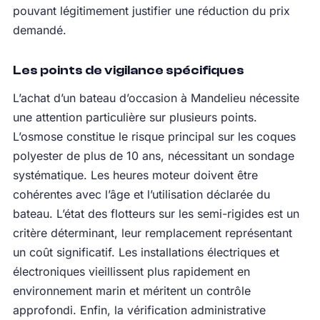
pouvant légitimement justifier une réduction du prix
demandé.
Les points de vigilance spécifiques
L’achat d’un bateau d’occasion à Mandelieu nécessite
une attention particulière sur plusieurs points.
L’osmose constitue le risque principal sur les coques
polyester de plus de 10 ans, nécessitant un sondage
systématique. Les heures moteur doivent être
cohérentes avec l’âge et l’utilisation déclarée du
bateau. L’état des flotteurs sur les semi-rigides est un
critère déterminant, leur remplacement représentant
un coût significatif. Les installations électriques et
électroniques vieillissent plus rapidement en
environnement marin et méritent un contrôle
approfondi. Enfin, la vérification administrative