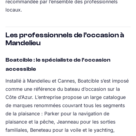
recommandée par l’ensemble des professionnels
locaux.
Les professionnels de l’occasion à
Mandelieu
Boatcible : le spécialiste de l’occasion
accessible
Installé à Mandelieu et Cannes, Boatcible s’est imposé
comme une référence du bateau d’occasion sur la
Côte d’Azur. L’entreprise propose un large catalogue
de marques renommées couvrant tous les segments
de la plaisance : Parker pour la navigation de
plaisance et la pêche, Jeanneau pour les sorties
familiales, Beneteau pour la voile et le yachting,