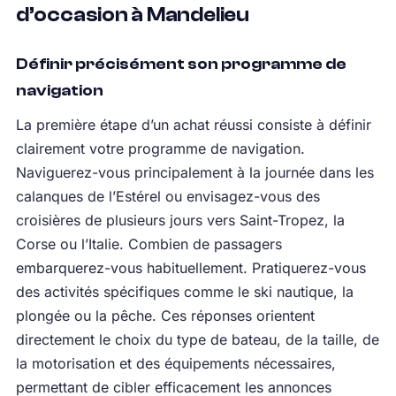
d’occasion à Mandelieu
Définir précisément son programme de
navigation
La première étape d’un achat réussi consiste à définir
clairement votre programme de navigation.
Naviguerez-vous principalement à la journée dans les
calanques de l’Estérel ou envisagez-vous des
croisières de plusieurs jours vers Saint-Tropez, la
Corse ou l’Italie. Combien de passagers
embarquerez-vous habituellement. Pratiquerez-vous
des activités spécifiques comme le ski nautique, la
plongée ou la pêche. Ces réponses orientent
directement le choix du type de bateau, de la taille, de
la motorisation et des équipements nécessaires,
permettant de cibler efficacement les annonces