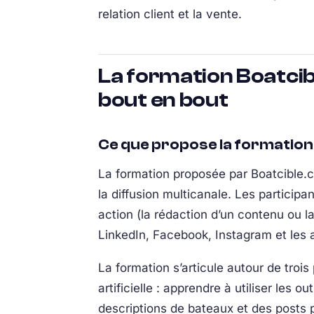
relation client et la vente.
La formation Boatcibl
bout en bout
Ce que propose la formation
La formation proposée par Boatcible.c
la diffusion multicanale. Les partici
action (la rédaction d’un contenu ou 
LinkedIn, Facebook, Instagram et les a
La formation s’articule autour de troi
artificielle : apprendre à utiliser les 
descriptions de bateaux et des posts 