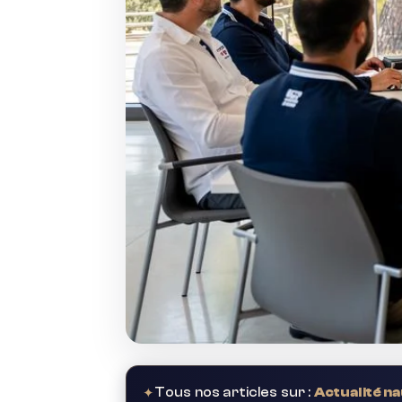
✦
Tous nos articles sur :
Actualité n