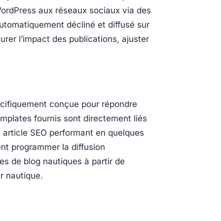
 WordPress aux réseaux sociaux via des
automatiquement décliné et diffusé sur
urer l’impact des publications, ajuster
pécifiquement conçue pour répondre
mplates fournis sont directement liés
 article SEO performant en quelques
nt programmer la diffusion
s de blog nautiques à partir de
r nautique.