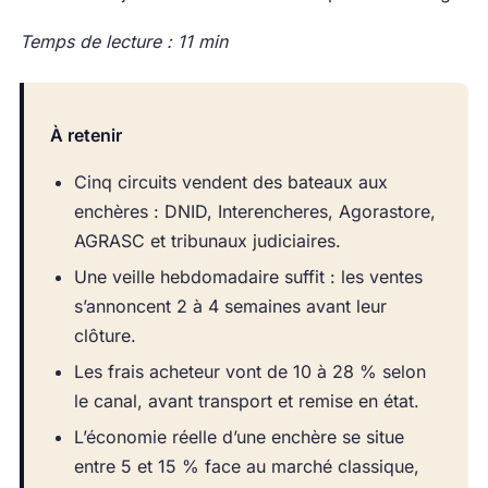
Temps de lecture : 11 min
À retenir
Cinq circuits vendent des bateaux aux
enchères : DNID, Interencheres, Agorastore,
AGRASC et tribunaux judiciaires.
Une veille hebdomadaire suffit : les ventes
s’annoncent 2 à 4 semaines avant leur
clôture.
Les frais acheteur vont de 10 à 28 % selon
le canal, avant transport et remise en état.
L’économie réelle d’une enchère se situe
entre 5 et 15 % face au marché classique,