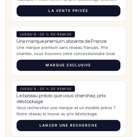
LA VENTE PRIVÉE
JUSQU’À -35 % DE REMISE
Une marque premium absente de France
Une marque premium sans réseau français. Prix
chantier, nous trouvons votre concessionnaire local.
MARQUE EXCLUSIVE
JUSQU’À -25 % DE REMISE
Le bateau précis que vous cherchez, prix
déstockage
Vous recherchez une marque et un modèle précis ?
Notre réseau le trouve au prix déstockage.
LANCER UNE RECHERCHE