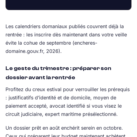
Les calendriers domaniaux publiés couvrent déjà la
rentrée : les inscrire dès maintenant dans votre veille
évite la cohue de septembre (encheres-
domaine.gouv.fr, 2026).
Le geste du trimestre : préparer son
dossier avant la rentrée
Profitez du creux estival pour verrouiller les prérequis
: justificatifs d’identité et de domicile, moyen de
paiement accepté, avocat identifié si vous visez le
circuit judiciaire, expert maritime présélectionné.
Un dossier prêt en août enchérit serein en octobre.
Ceux qui préparent leur budget maintenant achètent