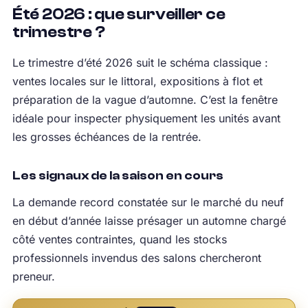
Été 2026 : que surveiller ce
trimestre ?
Le trimestre d’été 2026 suit le schéma classique :
ventes locales sur le littoral, expositions à flot et
préparation de la vague d’automne. C’est la fenêtre
idéale pour inspecter physiquement les unités avant
les grosses échéances de la rentrée.
Les signaux de la saison en cours
La demande record constatée sur le marché du neuf
en début d’année laisse présager un automne chargé
côté ventes contraintes, quand les stocks
professionnels invendus des salons chercheront
preneur.