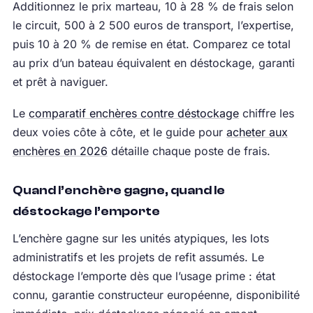
Additionnez le prix marteau, 10 à 28 % de frais selon
le circuit, 500 à 2 500 euros de transport, l’expertise,
puis 10 à 20 % de remise en état. Comparez ce total
au prix d’un bateau équivalent en déstockage, garanti
et prêt à naviguer.
Le
comparatif enchères contre déstockage
chiffre les
deux voies côte à côte, et le guide pour
acheter aux
enchères en 2026
détaille chaque poste de frais.
Quand l’enchère gagne, quand le
déstockage l’emporte
L’enchère gagne sur les unités atypiques, les lots
administratifs et les projets de refit assumés. Le
déstockage l’emporte dès que l’usage prime : état
connu, garantie constructeur européenne, disponibilité