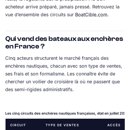
acheteur arrive préparé, jamais pressé. Retrouvez la
vue d’ensemble des circuits sur
BoatCible.com
.
Qui vend des bateaux aux enchères
en France ?
Cinq acteurs structurent le marché français des
enchères nautiques, chacun avec son type de ventes,
ses frais et son formalisme. Les connaître évite de
chercher un voilier de croisière là où ne passent que
des semi-rigides administratifs.
Les cinq circuits des enchères nautiques françaises, état en juillet 2026
CIRCUIT
TYPE DE VENTES
ACCÈS