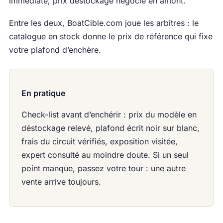
immédiate, prix déstockage négocié en amont.
Entre les deux, BoatCible.com joue les arbitres : le
catalogue en stock donne le prix de référence qui fixe
votre plafond d’enchère.
En pratique
Check-list avant d’enchérir : prix du modèle en
déstockage relevé, plafond écrit noir sur blanc,
frais du circuit vérifiés, exposition visitée,
expert consulté au moindre doute. Si un seul
point manque, passez votre tour : une autre
vente arrive toujours.