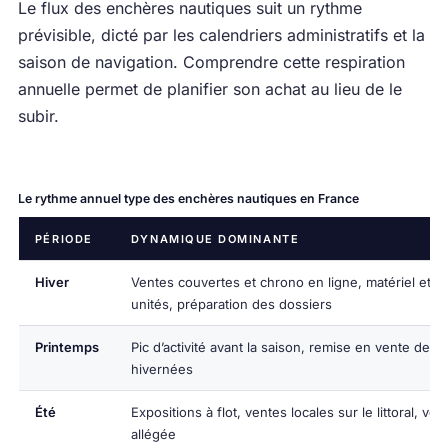
Le flux des enchères nautiques suit un rythme
prévisible, dicté par les calendriers administratifs et la
saison de navigation. Comprendre cette respiration
annuelle permet de planifier son achat au lieu de le
subir.
Le rythme annuel type des enchères nautiques en France
PÉRIODE
DYNAMIQUE DOMINANTE
Hiver
Ventes couvertes et chrono en ligne, matériel et pe
unités, préparation des dossiers
Printemps
Pic d’activité avant la saison, remise en vente des 
hivernées
Été
Expositions à flot, ventes locales sur le littoral, veil
allégée