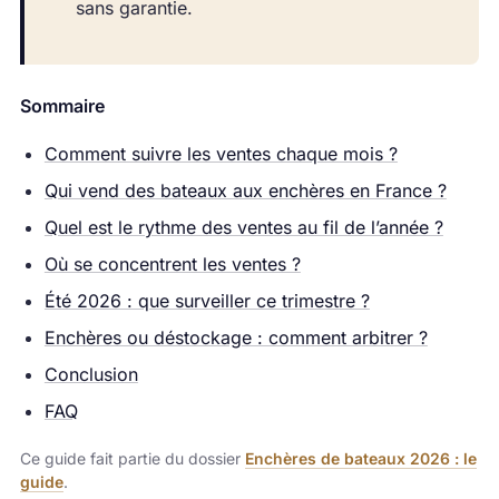
sans garantie.
Sommaire
Comment suivre les ventes chaque mois ?
Qui vend des bateaux aux enchères en France ?
Quel est le rythme des ventes au fil de l’année ?
Où se concentrent les ventes ?
Été 2026 : que surveiller ce trimestre ?
Enchères ou déstockage : comment arbitrer ?
Conclusion
FAQ
Ce guide fait partie du dossier
Enchères de bateaux 2026 : le
guide
.