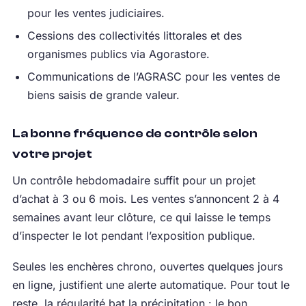
pour les ventes judiciaires.
Cessions des collectivités littorales et des
organismes publics via Agorastore.
Communications de l’AGRASC pour les ventes de
biens saisis de grande valeur.
La bonne fréquence de contrôle selon
votre projet
Un contrôle hebdomadaire suffit pour un projet
d’achat à 3 ou 6 mois. Les ventes s’annoncent 2 à 4
semaines avant leur clôture, ce qui laisse le temps
d’inspecter le lot pendant l’exposition publique.
Seules les enchères chrono, ouvertes quelques jours
en ligne, justifient une alerte automatique. Pour tout le
reste, la régularité bat la précipitation : le bon