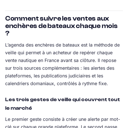
Comment suivre les ventes aux
enchères de bateaux chaque mois
?
L’agenda des enchères de bateaux est la méthode de
veille qui permet à un acheteur de repérer chaque
vente nautique en France avant sa clôture. Il repose
sur trois sources complémentaires : les alertes des
plateformes, les publications judiciaires et les
calendriers domaniaux, contrôlés à rythme fixe.
Les trois gestes de veille qui couvrent tout
le marché
Le premier geste consiste à créer une alerte par mot-
clé sur chaque grande plateforme. Le second passe