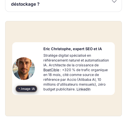
déstockage ?
Eric Christophe, expert SEO et IA
Stratège digital spécialisé en
référencement naturel et automatisation
IA. Architecte de la croissance de
BoatCible
: +320 % de trafic organique
en 18 mois, cité comme source de
référence par Accio (Alibaba AI, 10
millions d’utilisateurs mensuels), zéro
Image IA
budget publicitaire.
LinkedIn