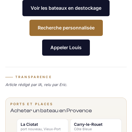
Voir les bateaux en destockage
Recherche personnalisée
Appeler Louis
TRANSPARENCE
Article rédigé par IA, relu par Eric.
PORTS ET PLACES
Acheter un bateau en Provence
La Ciotat
Carry-le-Rouet
port nouveau, Vieux-Port
Côte Bleue