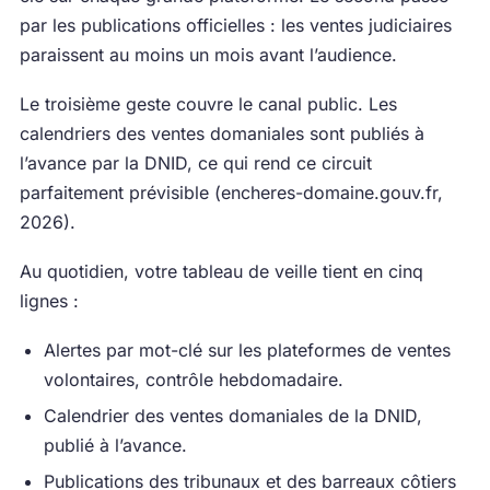
par les publications officielles : les ventes judiciaires
paraissent au moins un mois avant l’audience.
Le troisième geste couvre le canal public. Les
calendriers des ventes domaniales sont publiés à
l’avance par la DNID, ce qui rend ce circuit
parfaitement prévisible (encheres-domaine.gouv.fr,
2026).
Au quotidien, votre tableau de veille tient en cinq
lignes :
Alertes par mot-clé sur les plateformes de ventes
volontaires, contrôle hebdomadaire.
Calendrier des ventes domaniales de la DNID,
publié à l’avance.
Publications des tribunaux et des barreaux côtiers