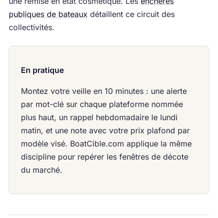
une remise en état cosmétique. Les
enchères
publiques de bateaux
détaillent ce circuit des
collectivités.
En pratique
Montez votre veille en 10 minutes : une alerte
par mot-clé sur chaque plateforme nommée
plus haut, un rappel hebdomadaire le lundi
matin, et une note avec votre prix plafond par
modèle visé. BoatCible.com applique la même
discipline pour repérer les fenêtres de décote
du marché.