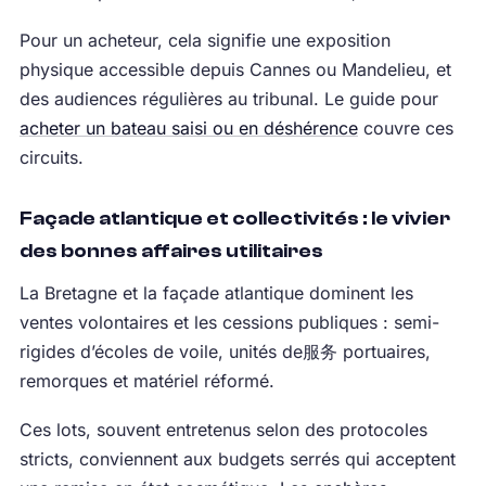
Pour un acheteur, cela signifie une exposition
physique accessible depuis Cannes ou Mandelieu, et
des audiences régulières au tribunal. Le guide pour
acheter un bateau saisi ou en déshérence
couvre ces
circuits.
Façade atlantique et collectivités : le vivier
des bonnes affaires utilitaires
La Bretagne et la façade atlantique dominent les
ventes volontaires et les cessions publiques : semi-
rigides d’écoles de voile, unités de服务 portuaires,
remorques et matériel réformé.
Ces lots, souvent entretenus selon des protocoles
stricts, conviennent aux budgets serrés qui acceptent