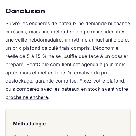
Conclusion
Suivre les enchères de bateaux ne demande ni chance
ni réseau, mais une méthode : cinq circuits identifiés,
une veille hebdomadaire, un rythme annuel anticipé et
un prix plafond calculé frais compris. L’économie
réelle de 5 à 15 % ne se justifie que face à un dossier
préparé. BoatCible.com tient cet agenda à jour mois
après mois et met en face l’alternative du prix
déstockage, garantie comprise. Fixez votre plafond,
puis
comparez avec les bateaux en stock avant votre
prochaine enchère
.
Méthodologie