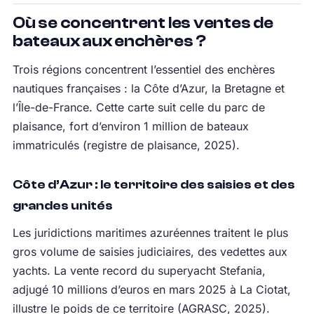
Où se concentrent les ventes de
bateaux aux enchères ?
Trois régions concentrent l’essentiel des enchères
nautiques françaises : la Côte d’Azur, la Bretagne et
l’Île-de-France. Cette carte suit celle du parc de
plaisance, fort d’environ 1 million de bateaux
immatriculés (registre de plaisance, 2025).
Côte d’Azur : le territoire des saisies et des
grandes unités
Les juridictions maritimes azuréennes traitent le plus
gros volume de saisies judiciaires, des vedettes aux
yachts. La vente record du superyacht Stefania,
adjugé 10 millions d’euros en mars 2025 à La Ciotat,
illustre le poids de ce territoire (AGRASC, 2025).