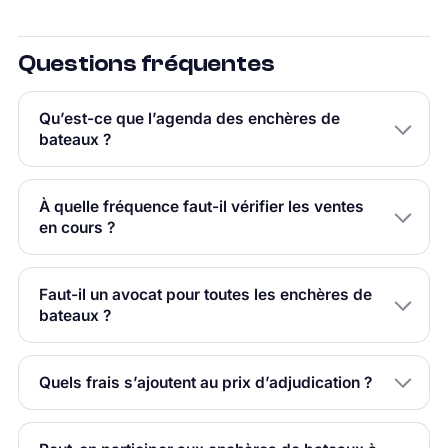
Questions fréquentes
Qu’est-ce que l’agenda des enchères de
bateaux ?
À quelle fréquence faut-il vérifier les ventes
en cours ?
Faut-il un avocat pour toutes les enchères de
bateaux ?
Quels frais s’ajoutent au prix d’adjudication ?