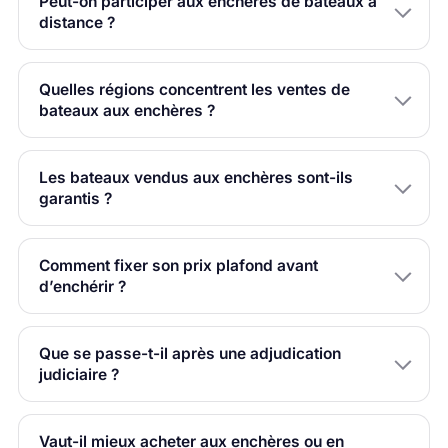
Peut-on participer aux enchères de bateaux à
distance ?
Quelles régions concentrent les ventes de
bateaux aux enchères ?
Les bateaux vendus aux enchères sont-ils
garantis ?
Comment fixer son prix plafond avant
d’enchérir ?
Que se passe-t-il après une adjudication
judiciaire ?
Vaut-il mieux acheter aux enchères ou en