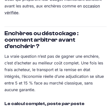
avant les autres, aux enchères comme en
occasion
vérifiée
.
Enchères ou déstockage :
comment arbitrer avant
d’enchérir ?
La vraie question n’est pas de gagner une enchère,
c’est d’acheter au meilleur coût complet. Une fois les
frais acheteur, le transport et la remise en état
intégrés, l’économie réelle d’une adjudication se situe
entre 5 et 15 % face au marché classique, sans
aucune garantie.
Le calcul complet, poste par poste