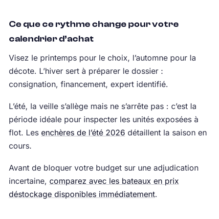
Ce que ce rythme change pour votre
calendrier d’achat
Visez le printemps pour le choix, l’automne pour la
décote. L’hiver sert à préparer le dossier :
consignation, financement, expert identifié.
L’été, la veille s’allège mais ne s’arrête pas : c’est la
période idéale pour inspecter les unités exposées à
flot. Les
enchères de l’été 2026
détaillent la saison en
cours.
Avant de bloquer votre budget sur une adjudication
incertaine,
comparez avec les bateaux en prix
déstockage disponibles immédiatement
.