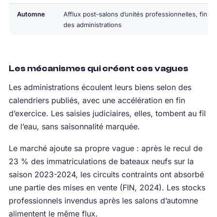
Automne
Afflux post-salons d’unités professionnelles, fin d’
des administrations
Les mécanismes qui créent ces vagues
Les administrations écoulent leurs biens selon des
calendriers publiés, avec une accélération en fin
d’exercice. Les saisies judiciaires, elles, tombent au fil
de l’eau, sans saisonnalité marquée.
Le marché ajoute sa propre vague : après le recul de
23 % des immatriculations de bateaux neufs sur la
saison 2023-2024, les circuits contraints ont absorbé
une partie des mises en vente (FIN, 2024). Les stocks
professionnels invendus après les salons d’automne
alimentent le même flux.