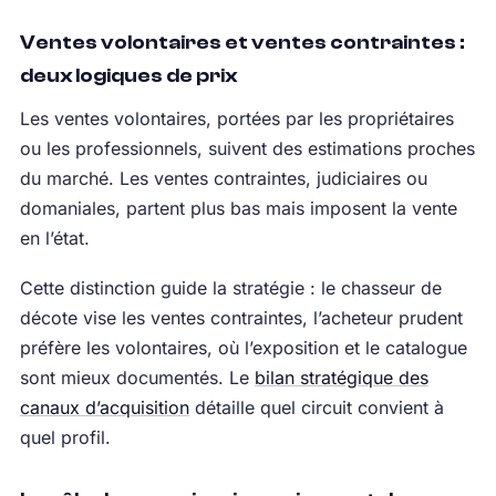
Ventes volontaires et ventes contraintes :
deux logiques de prix
Les ventes volontaires, portées par les propriétaires
ou les professionnels, suivent des estimations proches
du marché. Les ventes contraintes, judiciaires ou
domaniales, partent plus bas mais imposent la vente
en l’état.
Cette distinction guide la stratégie : le chasseur de
décote vise les ventes contraintes, l’acheteur prudent
préfère les volontaires, où l’exposition et le catalogue
sont mieux documentés. Le
bilan stratégique des
canaux d’acquisition
détaille quel circuit convient à
quel profil.