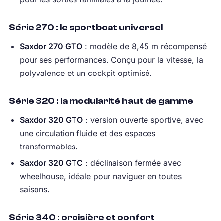
Série 270 : le sportboat universel
Saxdor 270 GTO
: modèle de 8,45 m récompensé
pour ses performances. Conçu pour la vitesse, la
polyvalence et un cockpit optimisé.
Série 320 : la modularité haut de gamme
Saxdor 320 GTO
: version ouverte sportive, avec
une circulation fluide et des espaces
transformables.
Saxdor 320 GTC
: déclinaison fermée avec
wheelhouse, idéale pour naviguer en toutes
saisons.
Série 340 : croisière et confort