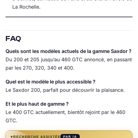
La Rochelle.
FAQ
Quels sont les modèles actuels de la gamme Saxdor ?
Du 200 et 205 jusqu’au 460 GTC annoncé, en passant
par les 270, 320, 340 et 400.
Quel est le modèle le plus accessible ?
Le Saxdor 200, parfait pour découvrir la plaisance.
Et le plus haut de gamme ?
Le 400 GTC actuellement, bientôt rejoint par le 460
GTC.
✦
RECHERCHE ASSISTÉE
PAR IA