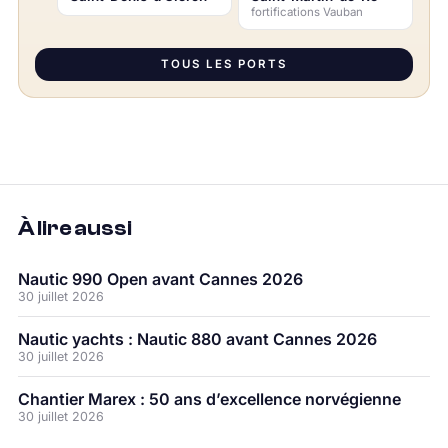
fortifications Vauban
TOUS LES PORTS
À lire aussi
Nautic 990 Open avant Cannes 2026
30 juillet 2026
Nautic yachts : Nautic 880 avant Cannes 2026
30 juillet 2026
Chantier Marex : 50 ans d’excellence norvégienne
30 juillet 2026