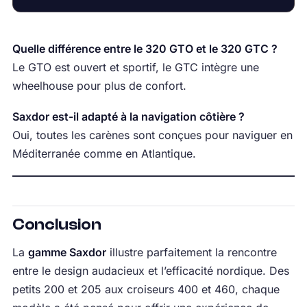
Quelle différence entre le 320 GTO et le 320 GTC ?
Le GTO est ouvert et sportif, le GTC intègre une
wheelhouse pour plus de confort.
Saxdor est-il adapté à la navigation côtière ?
Oui, toutes les carènes sont conçues pour naviguer en
Méditerranée comme en Atlantique.
Conclusion
La
gamme Saxdor
illustre parfaitement la rencontre
entre le design audacieux et l’efficacité nordique. Des
petits 200 et 205 aux croiseurs 400 et 460, chaque