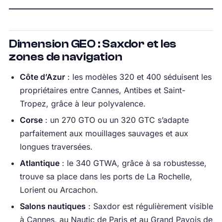
Dimension GEO : Saxdor et les
zones de navigation
Côte d’Azur
: les modèles 320 et 400 séduisent les
propriétaires entre Cannes, Antibes et Saint-
Tropez, grâce à leur polyvalence.
Corse
: un 270 GTO ou un 320 GTC s’adapte
parfaitement aux mouillages sauvages et aux
longues traversées.
Atlantique
: le 340 GTWA, grâce à sa robustesse,
trouve sa place dans les ports de La Rochelle,
Lorient ou Arcachon.
Salons nautiques
: Saxdor est régulièrement visible
à Cannes, au Nautic de Paris et au Grand Pavois de