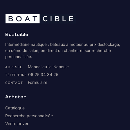
Boatcible
Intermédiaire nautique : bateaux à moteur au prix déstockage,
en démo de salon, en direct du chantier et sur recherche
personnalisée.
Mandelieu-la-Napoule
ADRESSE
06 25 34 34 25
TÉLÉPHONE
Formulaire
CONTACT
Acheter
Catalogue
Recherche personnalisée
Vente privée