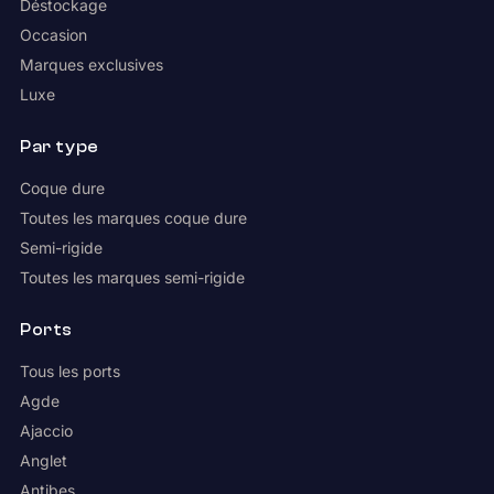
Déstockage
Occasion
Marques exclusives
Luxe
Par type
Coque dure
Toutes les marques coque dure
Semi-rigide
Toutes les marques semi-rigide
Ports
Tous les ports
Agde
Ajaccio
Anglet
Antibes