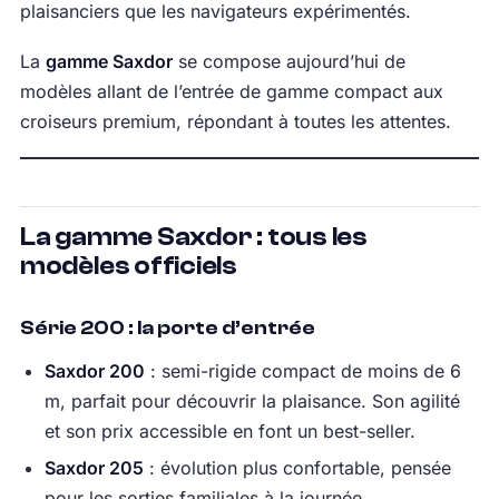
plaisanciers que les navigateurs expérimentés.
La
gamme Saxdor
se compose aujourd’hui de
modèles allant de l’entrée de gamme compact aux
croiseurs premium, répondant à toutes les attentes.
La gamme Saxdor : tous les
modèles officiels
Série 200 : la porte d’entrée
Saxdor 200
: semi-rigide compact de moins de 6
m, parfait pour découvrir la plaisance. Son agilité
et son prix accessible en font un best-seller.
Saxdor 205
: évolution plus confortable, pensée
pour les sorties familiales à la journée.