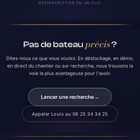
DÉSINSCRIPTION EN UN CLIC
précis
Pas de bateau
?
Dites-nous ce que vous voulez. En déstockage, en démo,
en direct du chantier ou sur recherche, nous trouvons la
voie la plus avantageuse pour l'avoir.
Lancer une recherche
→
Appeler Louis au 06 25 34 34 25