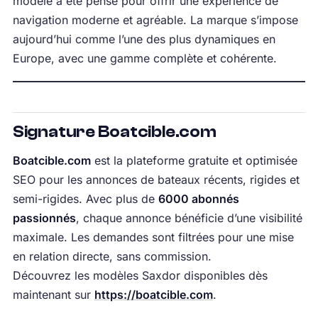
modèle a été pensé pour offrir une expérience de
navigation moderne et agréable. La marque s’impose
aujourd’hui comme l’une des plus dynamiques en
Europe, avec une gamme complète et cohérente.
Signature Boatcible.com
Boatcible.com
est la plateforme gratuite et optimisée
SEO pour les annonces de bateaux récents, rigides et
semi-rigides. Avec plus de
6000 abonnés
passionnés
, chaque annonce bénéficie d’une visibilité
maximale. Les demandes sont filtrées pour une mise
en relation directe, sans commission.
Découvrez les modèles Saxdor disponibles dès
maintenant sur
https://boatcible.com
.