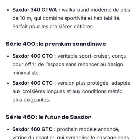
Saxdor 340 GTWA
: walkaround moderne de plus
de 10 m, qui combine sportivité et habitabilité.
Parfait pour les croisières côtières.
Série 400 : le premium scandinave
Saxdor 400 GTO
: véritable sport-cruiser, conçu
pour offrir de l’espace sans renoncer au design
minimaliste.
Saxdor 400 GTC
: version plus protégée, adaptée
aux croisières longues et aux conditions météo
plus exigeantes.
Série 460 : le futur de Saxdor
Saxdor 460 GTC
: prochain modèle annoncé,
vitrine du chantier, qui symbolise le passage dans