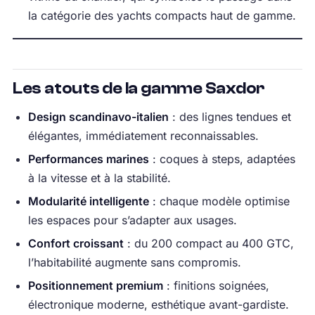
la catégorie des yachts compacts haut de gamme.
Les atouts de la gamme Saxdor
Design scandinavo-italien
: des lignes tendues et
élégantes, immédiatement reconnaissables.
Performances marines
: coques à steps, adaptées
à la vitesse et à la stabilité.
Modularité intelligente
: chaque modèle optimise
les espaces pour s’adapter aux usages.
Confort croissant
: du 200 compact au 400 GTC,
l’habitabilité augmente sans compromis.
Positionnement premium
: finitions soignées,
électronique moderne, esthétique avant-gardiste.