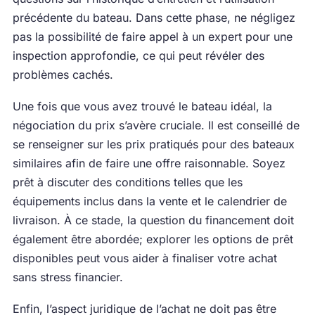
précédente du bateau. Dans cette phase, ne négligez
pas la possibilité de faire appel à un expert pour une
inspection approfondie, ce qui peut révéler des
problèmes cachés.
Une fois que vous avez trouvé le bateau idéal, la
négociation du prix s’avère cruciale. Il est conseillé de
se renseigner sur les prix pratiqués pour des bateaux
similaires afin de faire une offre raisonnable. Soyez
prêt à discuter des conditions telles que les
équipements inclus dans la vente et le calendrier de
livraison. À ce stade, la question du financement doit
également être abordée; explorer les options de prêt
disponibles peut vous aider à finaliser votre achat
sans stress financier.
Enfin, l’aspect juridique de l’achat ne doit pas être