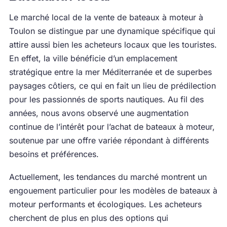
Le marché local de la vente de bateaux à moteur à
Toulon se distingue par une dynamique spécifique qui
attire aussi bien les acheteurs locaux que les touristes.
En effet, la ville bénéficie d’un emplacement
stratégique entre la mer Méditerranée et de superbes
paysages côtiers, ce qui en fait un lieu de prédilection
pour les passionnés de sports nautiques. Au fil des
années, nous avons observé une augmentation
continue de l’intérêt pour l’achat de bateaux à moteur,
soutenue par une offre variée répondant à différents
besoins et préférences.
Actuellement, les tendances du marché montrent un
engouement particulier pour les modèles de bateaux à
moteur performants et écologiques. Les acheteurs
cherchent de plus en plus des options qui