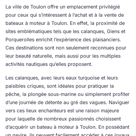
La ville de Toulon offre un emplacement privilégié
pour ceux qui s’intéressent à l’achat et à la vente de
bateaux à moteur à Toulon. En effet, la proximité de
sites emblématiques tels que les calanques, Giens et
Porquerolles enrichit l’expérience des plaisanciers.
Ces destinations sont non seulement reconnues pour
leur beauté naturelle, mais aussi pour les multiples
activités nautiques qu’elles proposent.
Les calanques, avec leurs eaux turquoise et leurs
paisibles criques, sont idéales pour pratiquer la
pêche, la plongée sous-marine ou simplement profiter
d’une journée de détente au gré des vagues. Naviguer
vers ces lieux enchanteurs est une raison majeure
pour laquelle de nombreux passionnés choisissent
d’acquérir un bateau à moteur à Toulon. En possédant
un navire, ils peuvent facilement accéder à ces joyaux