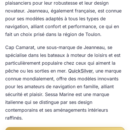
plaisanciers pour leur robustesse et leur design
novateur. Jeanneau, également française, est connue
pour ses modèles adaptés à tous les types de
navigation, alliant confort et performance, ce qui en
fait un choix prisé dans la région de Toulon.
Cap Camarat, une sous-marque de Jeanneau, se
spécialise dans les bateaux à moteur de loisirs et est
particulièrement populaire chez ceux qui aiment la
pêche ou les sorties en mer.
QuickSilver
, une marque
connue mondialement, offre des modèles innovants
pour les amateurs de navigation en famille, alliant
sécurité et plaisir. Sessa Marine est une marque
italienne qui se distingue par ses design
contemporains et ses aménagements intérieurs
raffinés.