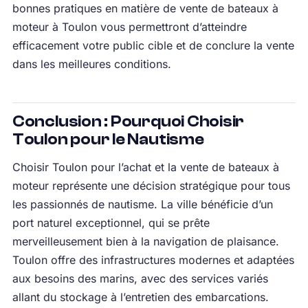
bonnes pratiques en matière de vente de bateaux à
moteur à Toulon vous permettront d’atteindre
efficacement votre public cible et de conclure la vente
dans les meilleures conditions.
Conclusion : Pourquoi Choisir
Toulon pour le Nautisme
Choisir Toulon pour l’achat et la vente de bateaux à
moteur représente une décision stratégique pour tous
les passionnés de nautisme. La ville bénéficie d’un
port naturel exceptionnel, qui se prête
merveilleusement bien à la navigation de plaisance.
Toulon offre des infrastructures modernes et adaptées
aux besoins des marins, avec des services variés
allant du stockage à l’entretien des embarcations.