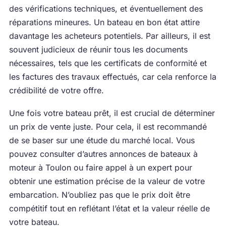
des vérifications techniques, et éventuellement des
réparations mineures. Un bateau en bon état attire
davantage les acheteurs potentiels. Par ailleurs, il est
souvent judicieux de réunir tous les documents
nécessaires, tels que les certificats de conformité et
les factures des travaux effectués, car cela renforce la
crédibilité de votre offre.
Une fois votre bateau prêt, il est crucial de déterminer
un prix de vente juste. Pour cela, il est recommandé
de se baser sur une étude du marché local. Vous
pouvez consulter d’autres annonces de bateaux à
moteur à Toulon ou faire appel à un expert pour
obtenir une estimation précise de la valeur de votre
embarcation. N’oubliez pas que le prix doit être
compétitif tout en reflétant l’état et la valeur réelle de
votre bateau.