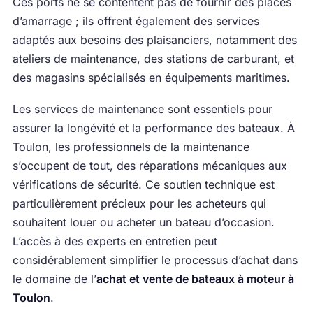
Ces ports ne se contentent pas de fournir des places
d’amarrage ; ils offrent également des services
adaptés aux besoins des plaisanciers, notamment des
ateliers de maintenance, des stations de carburant, et
des magasins spécialisés en équipements maritimes.
Les services de maintenance sont essentiels pour
assurer la longévité et la performance des bateaux. À
Toulon, les professionnels de la maintenance
s’occupent de tout, des réparations mécaniques aux
vérifications de sécurité. Ce soutien technique est
particulièrement précieux pour les acheteurs qui
souhaitent louer ou acheter un bateau d’occasion.
L’accès à des experts en entretien peut
considérablement simplifier le processus d’achat dans
le domaine de l’
achat et vente de bateaux à moteur à
Toulon
.