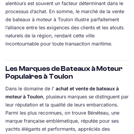
alentours est souvent un facteur déterminant dans le
processus d’achat. En somme, le marché de la vente
de bateaux à moteur à Toulon illustre parfaitement
l’alliance entre les exigences des clients et les atouts
naturels de la région, rendant cette ville
incontournable pour toute transaction maritime.
Les Marques de Bateaux à Moteur
Populaires à Toulon
Dans le domaine de l’
achat et vente de bateaux à
moteur à Toulon
, plusieurs marques se distinguent par
leur réputation et la qualité de leurs embarcations.
Parmi les plus reconnues, on trouve Bénéteau, une
marque française emblématique, réputée pour ses
yachts élégants et performants, appréciés des