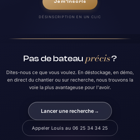
Je m'inscris
DÉSINSCRIPTION EN UN CLIC
précis
Pas de bateau
?
Dites-nous ce que vous voulez. En déstockage, en démo,
en direct du chantier ou sur recherche, nous trouvons la
voie la plus avantageuse pour l'avoir.
Lancer une recherche
→
Appeler Louis au 06 25 34 34 25