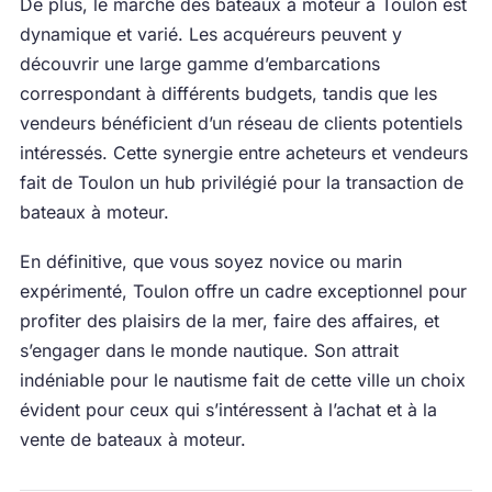
De plus, le marché des bateaux à moteur à Toulon est
dynamique et varié. Les acquéreurs peuvent y
découvrir une large gamme d’embarcations
correspondant à différents budgets, tandis que les
vendeurs bénéficient d’un réseau de clients potentiels
intéressés. Cette synergie entre acheteurs et vendeurs
fait de Toulon un hub privilégié pour la transaction de
bateaux à moteur.
En définitive, que vous soyez novice ou marin
expérimenté, Toulon offre un cadre exceptionnel pour
profiter des plaisirs de la mer, faire des affaires, et
s’engager dans le monde nautique. Son attrait
indéniable pour le nautisme fait de cette ville un choix
évident pour ceux qui s’intéressent à l’achat et à la
vente de bateaux à moteur.