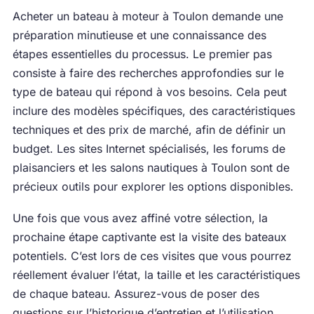
Acheter un bateau à moteur à Toulon demande une
préparation minutieuse et une connaissance des
étapes essentielles du processus. Le premier pas
consiste à faire des recherches approfondies sur le
type de bateau qui répond à vos besoins. Cela peut
inclure des modèles spécifiques, des caractéristiques
techniques et des prix de marché, afin de définir un
budget. Les sites Internet spécialisés, les forums de
plaisanciers et les salons nautiques à Toulon sont de
précieux outils pour explorer les options disponibles.
Une fois que vous avez affiné votre sélection, la
prochaine étape captivante est la visite des bateaux
potentiels. C’est lors de ces visites que vous pourrez
réellement évaluer l’état, la taille et les caractéristiques
de chaque bateau. Assurez-vous de poser des
questions sur l’historique d’entretien et l’utilisation