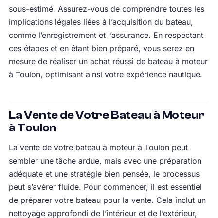
sous-estimé. Assurez-vous de comprendre toutes les
implications légales liées à l’acquisition du bateau,
comme l’enregistrement et l’assurance. En respectant
ces étapes et en étant bien préparé, vous serez en
mesure de réaliser un achat réussi de bateau à moteur
à Toulon, optimisant ainsi votre expérience nautique.
La Vente de Votre Bateau à Moteur
à Toulon
La vente de votre bateau à moteur à Toulon peut
sembler une tâche ardue, mais avec une préparation
adéquate et une stratégie bien pensée, le processus
peut s’avérer fluide. Pour commencer, il est essentiel
de préparer votre bateau pour la vente. Cela inclut un
nettoyage approfondi de l’intérieur et de l’extérieur,