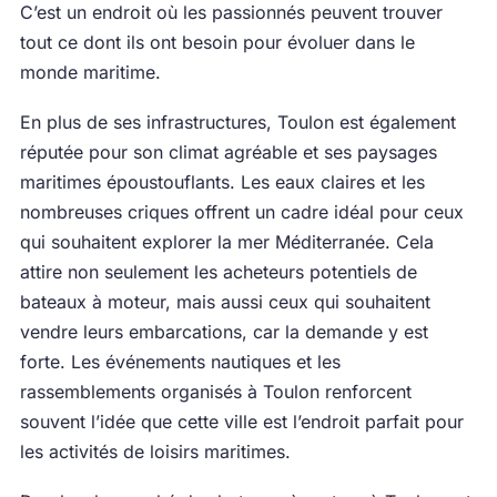
C’est un endroit où les passionnés peuvent trouver
tout ce dont ils ont besoin pour évoluer dans le
monde maritime.
En plus de ses infrastructures, Toulon est également
réputée pour son climat agréable et ses paysages
maritimes époustouflants. Les eaux claires et les
nombreuses criques offrent un cadre idéal pour ceux
qui souhaitent explorer la mer Méditerranée. Cela
attire non seulement les acheteurs potentiels de
bateaux à moteur, mais aussi ceux qui souhaitent
vendre leurs embarcations, car la demande y est
forte. Les événements nautiques et les
rassemblements organisés à Toulon renforcent
souvent l’idée que cette ville est l’endroit parfait pour
les activités de loisirs maritimes.