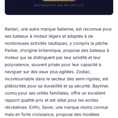
DÉSINSCRIPTION EN UN CLIC
Ranieri, une autre marque italienne, est reconnue pour
ses bateaux à moteur légers et adaptés à de
nombreuses activités nautiques, y compris la pêche.
Parker, d’origine britannique, propose des bateaux à
moteur qui se distinguent par leur solidité et leur
polyvalence, souvent prisés pour leur capacité à
naviguer sur des eaux plus agitées. Zodiac,
incontournable dans le secteur des semi-rigides, est
plébiscitée pour sa durabilité et sa sécurité. Bayliner,
connu pour ses unités familiales, offre un excellent
rapport qualité-prix et est idéal pour les sorties
récréatives. Enfin, Saver, une marque moins connue
mais en forte croissance, propose des modèles