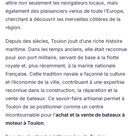
attire non seulement les navigateurs locaux, mais
également des plaisanciers venus de toute l’Europe,
cherchant à découvrir les merveilles côtières de la
région.
Depuis des siècles, Toulon jouit d’une riche histoire
maritime. Dans les temps anciens, elle était reconnue
pour son port militaire, servant de base à la flotte
royale et, plus récemment, à la marine nationale
française. Cette tradition navale a façonné la culture
et l’économie de la ville, contribuant à une expertise
reconnue dans la construction, la réparation et la
vente de bateaux. Ce savoir-faire artisanal permet à
Toulon de se positionner comme un centre
incontournable pour l’
achat et la vente de bateaux à
moteur à Toulon
.