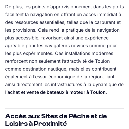
De plus, les points d’approvisionnement dans les ports
facilitent la navigation en offrant un accès immédiat à
des ressources essentielles, telles que le carburant et
les provisions. Cela rend la pratique de la navigation
plus accessible, favorisant ainsi une expérience
agréable pour les navigateurs novices comme pour
les plus expérimentés. Ces installations modernes
renforcent non seulement l’attractivité de Toulon
comme destination nautique, mais elles contribuent
également à l’essor économique de la région, liant
ainsi directement les infrastructures à la dynamique de
l’
achat et vente de bateaux à moteur à Toulon
.
Accès aux Sites de Pêche et de
Loisirs à Proximité