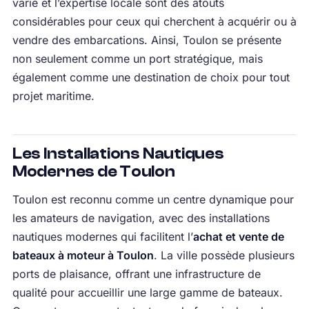
varié et l’expertise locale sont des atouts
considérables pour ceux qui cherchent à acquérir ou à
vendre des embarcations. Ainsi, Toulon se présente
non seulement comme un port stratégique, mais
également comme une destination de choix pour tout
projet maritime.
Les Installations Nautiques
Modernes de Toulon
Toulon est reconnu comme un centre dynamique pour
les amateurs de navigation, avec des installations
nautiques modernes qui facilitent l’
achat et vente de
bateaux à moteur à Toulon
. La ville possède plusieurs
ports de plaisance, offrant une infrastructure de
qualité pour accueillir une large gamme de bateaux.