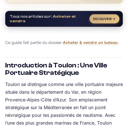
Tous nos articles sur :
Acheter et
DECOUVRIR
vendre
Ce guide fait partie du dossier
Acheter & vendre un bateau
.
Introduction à Toulon : Une Ville
Portuaire Stratégique
Toulon se distingue comme une ville portuaire majeure
située dans le département du Var, en région
Provence-Alpes-Côte d’Azur. Son emplacement
stratégique sur la Méditerranée en fait un point
névralgique pour les passionnés de nautisme. Avec
l’une des plus grandes marinas de France, Toulon