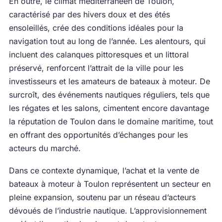
En outre, le climat méditerranéen de Toulon,
caractérisé par des hivers doux et des étés
ensoleillés, crée des conditions idéales pour la
navigation tout au long de l’année. Les alentours, qui
incluent des calanques pittoresques et un littoral
préservé, renforcent l’attrait de la ville pour les
investisseurs et les amateurs de bateaux à moteur. De
surcroît, des événements nautiques réguliers, tels que
les régates et les salons, cimentent encore davantage
la réputation de Toulon dans le domaine maritime, tout
en offrant des opportunités d’échanges pour les
acteurs du marché.
Dans ce contexte dynamique, l’achat et la vente de
bateaux à moteur à Toulon représentent un secteur en
pleine expansion, soutenu par un réseau d’acteurs
dévoués de l’industrie nautique. L’approvisionnement