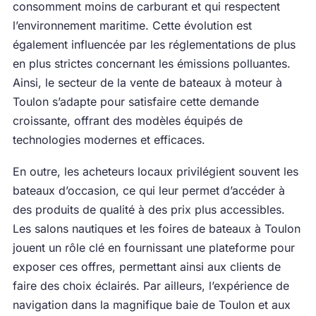
consomment moins de carburant et qui respectent
l’environnement maritime. Cette évolution est
également influencée par les réglementations de plus
en plus strictes concernant les émissions polluantes.
Ainsi, le secteur de la vente de bateaux à moteur à
Toulon s’adapte pour satisfaire cette demande
croissante, offrant des modèles équipés de
technologies modernes et efficaces.
En outre, les acheteurs locaux privilégient souvent les
bateaux d’occasion, ce qui leur permet d’accéder à
des produits de qualité à des prix plus accessibles.
Les salons nautiques et les foires de bateaux à Toulon
jouent un rôle clé en fournissant une plateforme pour
exposer ces offres, permettant ainsi aux clients de
faire des choix éclairés. Par ailleurs, l’expérience de
navigation dans la magnifique baie de Toulon et aux