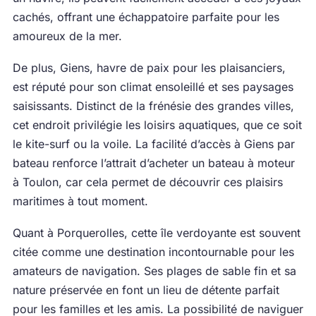
cachés, offrant une échappatoire parfaite pour les
amoureux de la mer.
De plus, Giens, havre de paix pour les plaisanciers,
est réputé pour son climat ensoleillé et ses paysages
saisissants. Distinct de la frénésie des grandes villes,
cet endroit privilégie les loisirs aquatiques, que ce soit
le kite-surf ou la voile. La facilité d’accès à Giens par
bateau renforce l’attrait d’acheter un bateau à moteur
à Toulon, car cela permet de découvrir ces plaisirs
maritimes à tout moment.
Quant à Porquerolles, cette île verdoyante est souvent
citée comme une destination incontournable pour les
amateurs de navigation. Ses plages de sable fin et sa
nature préservée en font un lieu de détente parfait
pour les familles et les amis. La possibilité de naviguer