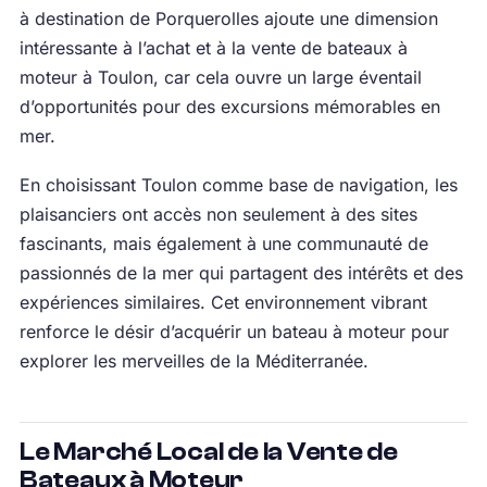
à destination de Porquerolles ajoute une dimension
intéressante à l’achat et à la vente de bateaux à
moteur à Toulon, car cela ouvre un large éventail
d’opportunités pour des excursions mémorables en
mer.
En choisissant Toulon comme base de navigation, les
plaisanciers ont accès non seulement à des sites
fascinants, mais également à une communauté de
passionnés de la mer qui partagent des intérêts et des
expériences similaires. Cet environnement vibrant
renforce le désir d’acquérir un bateau à moteur pour
explorer les merveilles de la Méditerranée.
Le Marché Local de la Vente de
Bateaux à Moteur