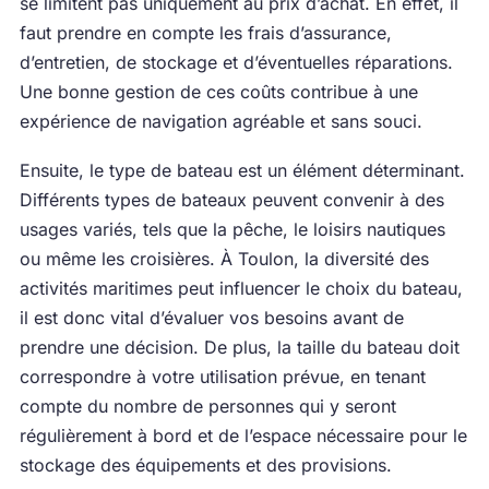
se limitent pas uniquement au prix d’achat. En effet, il
faut prendre en compte les frais d’assurance,
d’entretien, de stockage et d’éventuelles réparations.
Une bonne gestion de ces coûts contribue à une
expérience de navigation agréable et sans souci.
Ensuite, le type de bateau est un élément déterminant.
Différents types de bateaux peuvent convenir à des
usages variés, tels que la pêche, le loisirs nautiques
ou même les croisières. À Toulon, la diversité des
activités maritimes peut influencer le choix du bateau,
il est donc vital d’évaluer vos besoins avant de
prendre une décision. De plus, la taille du bateau doit
correspondre à votre utilisation prévue, en tenant
compte du nombre de personnes qui y seront
régulièrement à bord et de l’espace nécessaire pour le
stockage des équipements et des provisions.