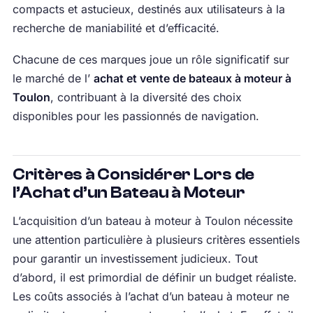
compacts et astucieux, destinés aux utilisateurs à la
recherche de maniabilité et d’efficacité.
Chacune de ces marques joue un rôle significatif sur
le marché de l’
achat et vente de bateaux à moteur à
Toulon
, contribuant à la diversité des choix
disponibles pour les passionnés de navigation.
Critères à Considérer Lors de
l’Achat d’un Bateau à Moteur
L’acquisition d’un bateau à moteur à Toulon nécessite
une attention particulière à plusieurs critères essentiels
pour garantir un investissement judicieux. Tout
d’abord, il est primordial de définir un budget réaliste.
Les coûts associés à l’achat d’un bateau à moteur ne