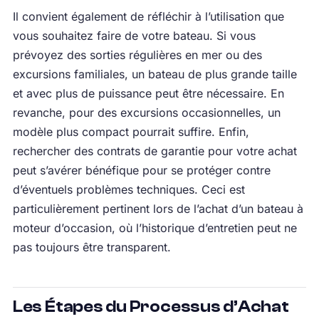
Il convient également de réfléchir à l’utilisation que
vous souhaitez faire de votre bateau. Si vous
prévoyez des sorties régulières en mer ou des
excursions familiales, un bateau de plus grande taille
et avec plus de puissance peut être nécessaire. En
revanche, pour des excursions occasionnelles, un
modèle plus compact pourrait suffire. Enfin,
rechercher des contrats de garantie pour votre achat
peut s’avérer bénéfique pour se protéger contre
d’éventuels problèmes techniques. Ceci est
particulièrement pertinent lors de l’achat d’un bateau à
moteur d’occasion, où l’historique d’entretien peut ne
pas toujours être transparent.
Les Étapes du Processus d’Achat