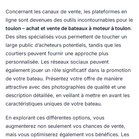
Concernant les canaux de vente, les plateformes en
ligne sont devenues des outils incontournables pour le
toulon – achat et vente de bateaux à moteur à toulon
.
Des sites spécialisés vous permettent de toucher un
large public d’acheteurs potentiels, tandis que les
courtiers peuvent fournir une approche plus
personnalisée. Les réseaux sociaux peuvent
également jouer un rôle significatif dans la promotion
de votre bateau. Présentez votre offre de manière
attractive avec des photographies de qualité et une
description détaillée, en veillant à mettre en avant les
caractéristiques uniques de votre bateau.
En explorant ces différentes options, vous
augmenterez non seulement vos chances de vente,
mais vous optimiserez également vos bénéfices. Les