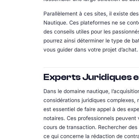
Parallèlement à ces sites, il existe d
Nautique. Ces plateformes ne se cont
des conseils utiles pour les passionn
pourrez ainsi déterminer le type de b
vous guider dans votre projet d’achat.
Experts Juridiques 
Dans le domaine nautique, l’acquisitio
considérations juridiques complexes, n
est essentiel de faire appel à des ex
notaires. Ces professionnels peuvent v
cours de transaction. Rechercher des
ce qui concerne la rédaction de contra