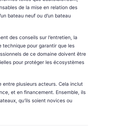
onsables de la mise en relation des
d’un bateau neuf ou d’un bateau
nt des conseils sur l’entretien, la
e technique pour garantir que les
essionnels de ce domaine doivent être
ielles pour protéger les écosystèmes
entre plusieurs acteurs. Cela inclut
nce, et en financement. Ensemble, ils
ateaux, qu’ils soient novices ou