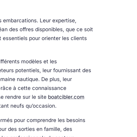
s embarcations. Leur expertise,
an des offres disponibles, que ce soit
ssentiels pour orienter les clients
fférents modèles et les
teurs potentiels, leur fournissant des
maine nautique. De plus, leur
 Grâce à cette connaissance
e rendre sur le site
boatcibler.com
 tant neufs qu’occasion.
 formés pour comprendre les besoins
ur des sorties en famille, des