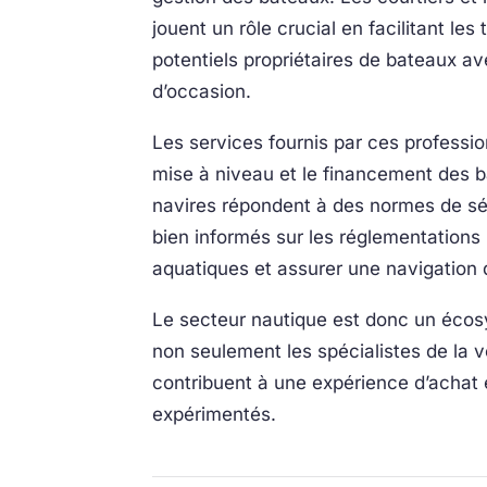
jouent un rôle crucial en facilitant le
potentiels propriétaires de bateaux av
d’occasion.
Les services fournis par ces profession
mise à niveau et le financement des ba
navires répondent à des normes de séc
bien informés sur les réglementations
aquatiques et assurer une navigation 
Le secteur nautique est donc un écosy
non seulement les spécialistes de la 
contribuent à une expérience d’achat é
expérimentés.