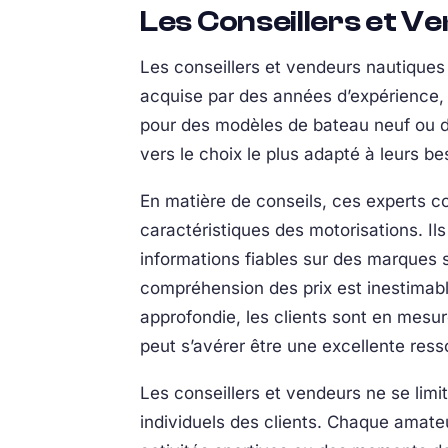
Les Conseillers et V
Les conseillers et vendeurs nautiques
acquise par des années d’expérience, 
pour des modèles de bateau neuf ou de
vers le choix le plus adapté à leurs be
En matière de conseils, ces experts c
caractéristiques des motorisations. Il
informations fiables sur des marques 
compréhension des prix est inestimabl
approfondie, les clients sont en mesure
peut s’avérer être une excellente ress
Les conseillers et vendeurs ne se limi
individuels des clients. Chaque amateu