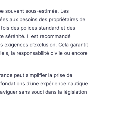
ape souvent sous-estimée. Les
es aux besoins des propriétaires de
a fois des polices standard et des
te sérénité. Il est recommandé
s exigences d’exclusion. Cela garantit
ls, la responsabilité civile ou encore
ance peut simplifier la prise de
fondations d’une expérience nautique
viguer sans souci dans la législation