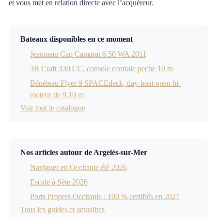
et vous met en relation directe avec l’acquéreur.
Bateaux disponibles en ce moment
Jeanneau Cap Camarat 6.50 WA 2011
3B Craft 330 CC, console centrale peche 10 m
Bénéteau Flyer 9 SPACEdeck, day-boat open bi-
moteur de 9,10 m
Voir tout le catalogue
Nos articles autour de Argelès-sur-Mer
Naviguer en Occitanie été 2026
Escale à Sète 2026
Ports Propres Occitanie : 100 % certifiés en 2027
Tous les guides et actualites