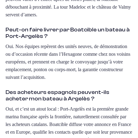
débouchant à proximité. La tour Madeloc et le château de Valmy
servent d’amers.
Peut-on faire livrer par Boatcible un bateau à
Port-Argelès ?
Oui. Nos équipes repèrent des unités neuves, de démonstration
ou d’occasion récente dans l’Hexagone comme chez nos voisins
européens, et prennent en charge le convoyage jusqu’à votre
emplacement, ponton ou corps-mort, la garantie constructeur
suivant l’acquisition.
Des acheteurs espagnols peuvent-ils
acheter mon bateau à Argelès ?
Oui, et c’est un atout local : Port-Argelès est la première grande
marina française après la frontière, naturellement consultée par
les acheteurs catalans. Boatcible diffuse votre annonce en France
et en Europe, qualifie les contacts quelle que soit leur provenance