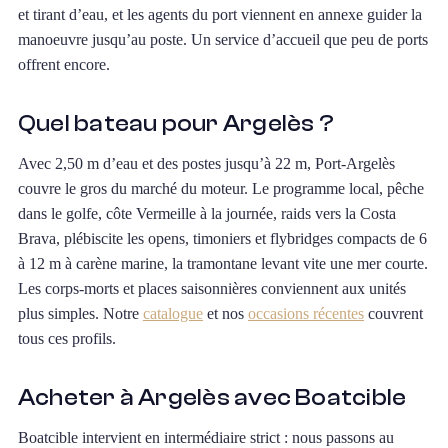
et tirant d’eau, et les agents du port viennent en annexe guider la
manoeuvre jusqu’au poste. Un service d’accueil que peu de ports
offrent encore.
Quel bateau pour Argelès ?
Avec 2,50 m d’eau et des postes jusqu’à 22 m, Port-Argelès
couvre le gros du marché du moteur. Le programme local, pêche
dans le golfe, côte Vermeille à la journée, raids vers la Costa
Brava, plébiscite les opens, timoniers et flybridges compacts de 6
à 12 m à carène marine, la tramontane levant vite une mer courte.
Les corps-morts et places saisonnières conviennent aux unités
plus simples. Notre
catalogue
et nos
occasions récentes
couvrent
tous ces profils.
Acheter à Argelès avec Boatcible
Boatcible intervient en intermédiaire strict : nous passons au