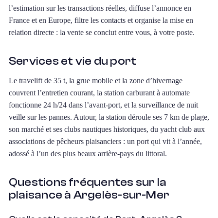
l’estimation sur les transactions réelles, diffuse l’annonce en
France et en Europe, filtre les contacts et organise la mise en
relation directe : la vente se conclut entre vous, à votre poste.
Services et vie du port
Le travelift de 35 t, la grue mobile et la zone d’hivernage
couvrent l’entretien courant, la station carburant à automate
fonctionne 24 h/24 dans l’avant-port, et la surveillance de nuit
veille sur les pannes. Autour, la station déroule ses 7 km de plage,
son marché et ses clubs nautiques historiques, du yacht club aux
associations de pêcheurs plaisanciers : un port qui vit à l’année,
adossé à l’un des plus beaux arrière-pays du littoral.
Questions fréquentes sur la
plaisance à Argelès-sur-Mer