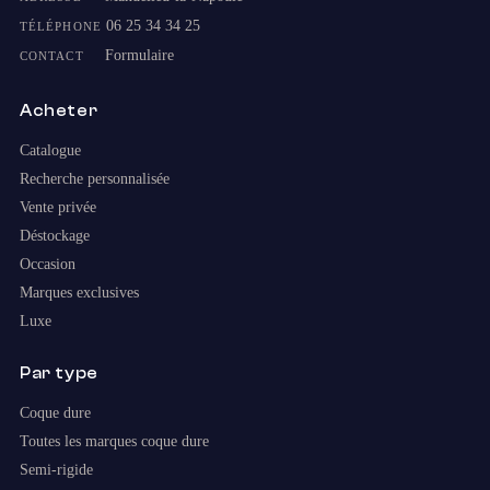
06 25 34 34 25
TÉLÉPHONE
Formulaire
CONTACT
Acheter
Catalogue
Recherche personnalisée
Vente privée
Déstockage
Occasion
Marques exclusives
Luxe
Par type
Coque dure
Toutes les marques coque dure
Semi-rigide