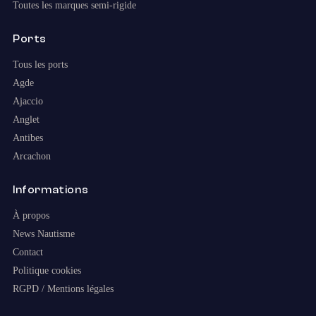
Toutes les marques semi-rigide
Ports
Tous les ports
Agde
Ajaccio
Anglet
Antibes
Arcachon
Informations
À propos
News Nautisme
Contact
Politique cookies
RGPD / Mentions légales