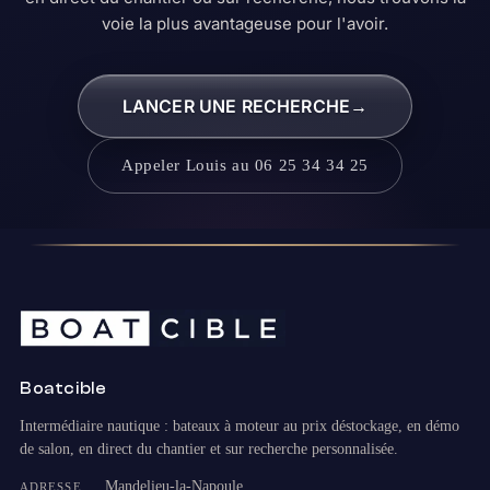
voie la plus avantageuse pour l'avoir.
LANCER UNE RECHERCHE
→
Appeler Louis au 06 25 34 34 25
Boatcible
Intermédiaire nautique : bateaux à moteur au prix déstockage, en démo
de salon, en direct du chantier et sur recherche personnalisée.
Mandelieu-la-Napoule
ADRESSE