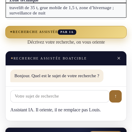
travelift de 35 t, grue mobile de 1,5 t, zone d’hivernage ;
surveillance de nuit
✦
RECHERCHE ASSISTÉE
PAR IA
Décrivez votre recherche, on vous oriente
×
✦
RECHERCHE ASSISTÉE BOATCIBLE
Bonjour. Quel est le sujet de votre recherche ?
↑
Assistant IA. Il oriente, il ne remplace pas Louis.