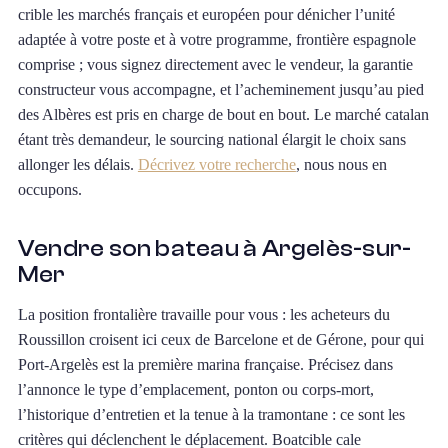
crible les marchés français et européen pour dénicher l’unité
adaptée à votre poste et à votre programme, frontière espagnole
comprise ; vous signez directement avec le vendeur, la garantie
constructeur vous accompagne, et l’acheminement jusqu’au pied
des Albères est pris en charge de bout en bout. Le marché catalan
étant très demandeur, le sourcing national élargit le choix sans
allonger les délais.
Décrivez votre recherche
, nous nous en
occupons.
Vendre son bateau à Argelès-sur-
Mer
La position frontalière travaille pour vous : les acheteurs du
Roussillon croisent ici ceux de Barcelone et de Gérone, pour qui
Port-Argelès est la première marina française. Précisez dans
l’annonce le type d’emplacement, ponton ou corps-mort,
l’historique d’entretien et la tenue à la tramontane : ce sont les
critères qui déclenchent le déplacement. Boatcible cale