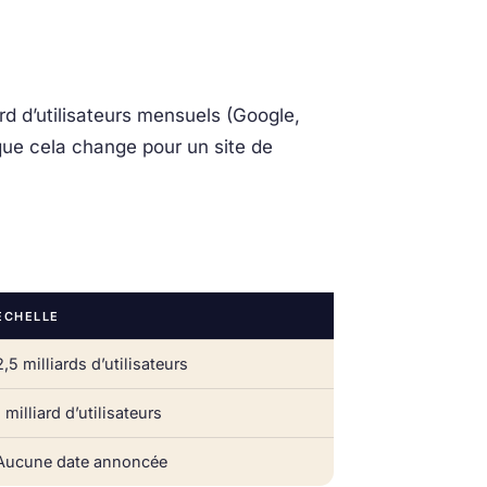
liard d’utilisateurs mensuels (Google,
que cela change pour un site de
ÉCHELLE
2,5 milliards d’utilisateurs
1 milliard d’utilisateurs
Aucune date annoncée