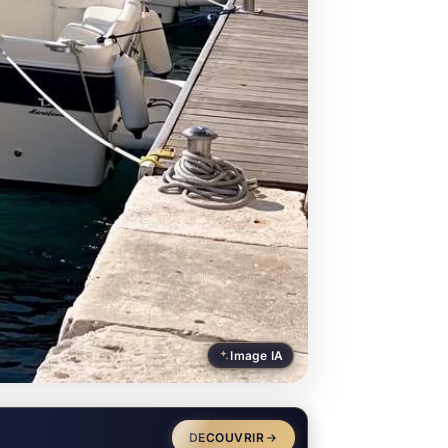
Image IA
DECOUVRIR