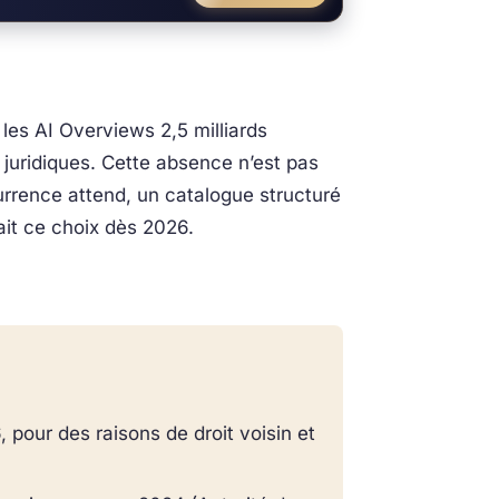
 les AI Overviews 2,5 milliards
 juridiques. Cette absence n’est pas
urrence attend, un catalogue structuré
ait ce choix dès 2026.
pour des raisons de droit voisin et