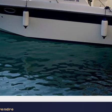
 vendre