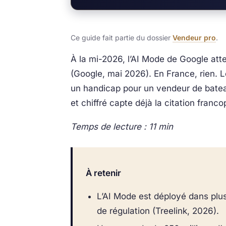
Ce guide fait partie du dossier
Vendeur pro
.
À la mi-2026, l’AI Mode de Google atte
(Google, mai 2026). En France, rien. L
un handicap pour un vendeur de bateau
et chiffré capte déjà la citation fran
Temps de lecture : 11 min
À retenir
L’AI Mode est déployé dans plus
de régulation (Treelink, 2026).