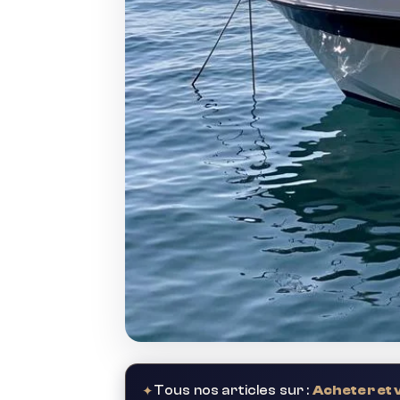
✦
Tous nos articles sur :
Acheter et