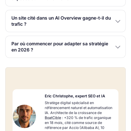
Un site cité dans un AI Overview gagne-t-il du
trafic ?
Par où commencer pour adapter sa stratégie
en 2026 ?
Eric Christophe, expert SEO et IA
Stratège digital spécialisé en
référencement naturel et automatisation
IA. Architecte de la croissance de
BoatCible
: +320 % de trafic organique
en 18 mois, cité comme source de
référence par Accio (Alibaba AI, 10