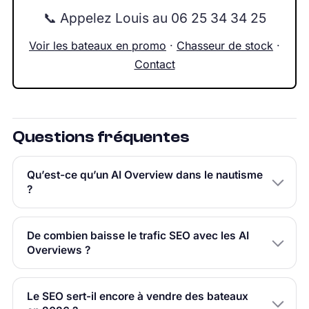
📞 Appelez Louis au 06 25 34 34 25
Voir les bateaux en promo
·
Chasseur de stock
·
Contact
Questions fréquentes
Qu’est-ce qu’un AI Overview dans le nautisme
?
De combien baisse le trafic SEO avec les AI
Overviews ?
Le SEO sert-il encore à vendre des bateaux