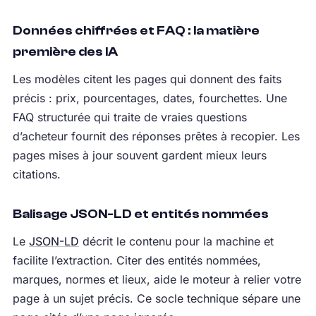
Données chiffrées et FAQ : la matière
première des IA
Les modèles citent les pages qui donnent des faits
précis : prix, pourcentages, dates, fourchettes. Une
FAQ structurée qui traite de vraies questions
d’acheteur fournit des réponses prêtes à recopier. Les
pages mises à jour souvent gardent mieux leurs
citations.
Balisage JSON-LD et entités nommées
Le
JSON-LD
décrit le contenu pour la machine et
facilite l’extraction. Citer des entités nommées,
marques, normes et lieux, aide le moteur à relier votre
page à un sujet précis. Ce socle technique sépare une