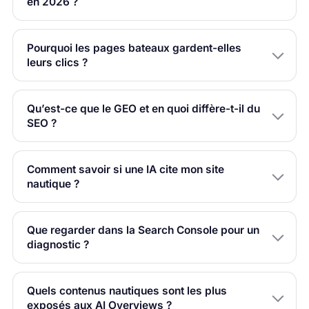
en 2026 ?
Pourquoi les pages bateaux gardent-elles
leurs clics ?
Qu’est-ce que le GEO et en quoi diffère-t-il du
SEO ?
Comment savoir si une IA cite mon site
nautique ?
Que regarder dans la Search Console pour un
diagnostic ?
Quels contenus nautiques sont les plus
exposés aux AI Overviews ?