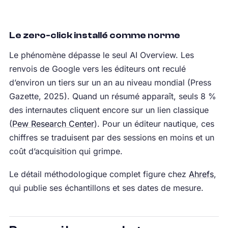
Le zero-click installé comme norme
Le phénomène dépasse le seul AI Overview. Les
renvois de Google vers les éditeurs ont reculé
d’environ un tiers sur un an au niveau mondial (Press
Gazette, 2025). Quand un résumé apparaît, seuls 8 %
des internautes cliquent encore sur un lien classique
(
Pew Research Center
). Pour un éditeur nautique, ces
chiffres se traduisent par des sessions en moins et un
coût d’acquisition qui grimpe.
Le détail méthodologique complet figure chez
Ahrefs
,
qui publie ses échantillons et ses dates de mesure.