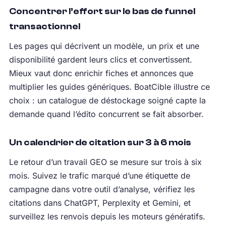
Concentrer l’effort sur le bas de funnel
transactionnel
Les pages qui décrivent un modèle, un prix et une
disponibilité gardent leurs clics et convertissent.
Mieux vaut donc enrichir fiches et annonces que
multiplier les guides génériques. BoatCible illustre ce
choix : un catalogue de déstockage soigné capte la
demande quand l’édito concurrent se fait absorber.
Un calendrier de citation sur 3 à 6 mois
Le retour d’un travail GEO se mesure sur trois à six
mois. Suivez le trafic marqué d’une étiquette de
campagne dans votre outil d’analyse, vérifiez les
citations dans ChatGPT, Perplexity et Gemini, et
surveillez les renvois depuis les moteurs génératifs.