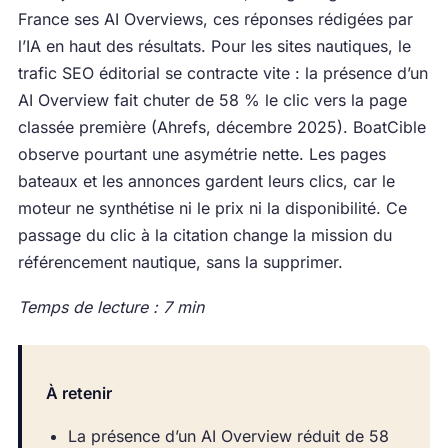
France ses AI Overviews, ces réponses rédigées par
l’IA en haut des résultats. Pour les sites nautiques, le
trafic SEO éditorial se contracte vite : la présence d’un
AI Overview fait chuter de 58 % le clic vers la page
classée première (Ahrefs, décembre 2025). BoatCible
observe pourtant une asymétrie nette. Les pages
bateaux et les annonces gardent leurs clics, car le
moteur ne synthétise ni le prix ni la disponibilité. Ce
passage du clic à la citation change la mission du
référencement nautique, sans la supprimer.
Temps de lecture : 7 min
À retenir
La présence d’un AI Overview réduit de 58