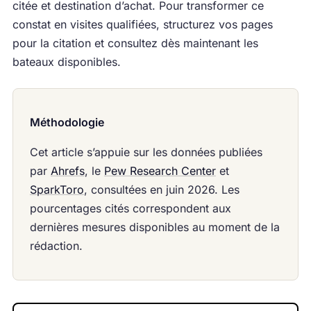
citée et destination d’achat. Pour transformer ce
constat en visites qualifiées, structurez vos pages
pour la citation et consultez dès maintenant les
bateaux disponibles.
Méthodologie
Cet article s’appuie sur les données publiées
par
Ahrefs
, le
Pew Research Center
et
SparkToro
, consultées en juin 2026. Les
pourcentages cités correspondent aux
dernières mesures disponibles au moment de la
rédaction.