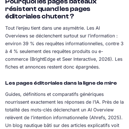
Pourquoi les pages bateaux
résistent quand les pages
éditoriales chutent ?
Tout l’enjeu tient dans une asymétrie. Les AI
Overviews se déclenchent surtout sur l’information :
environ 39 % des requêtes informationnelles, contre 3
à 4 % seulement des requêtes produits ou e-
commerce (BrightEdge et Seer Interactive, 2026). Les
fiches et annonces restent donc épargnées.
Les pages éditoriales dans la ligne de mire
Guides, définitions et comparatifs génériques
nourrissent exactement les réponses de l’IA. Près de la
totalité des mots-clés déclenchant un AI Overview
relèvent de l’intention informationnelle (Ahrefs, 2025).
Un blog nautique bâti sur des articles explicatifs voit