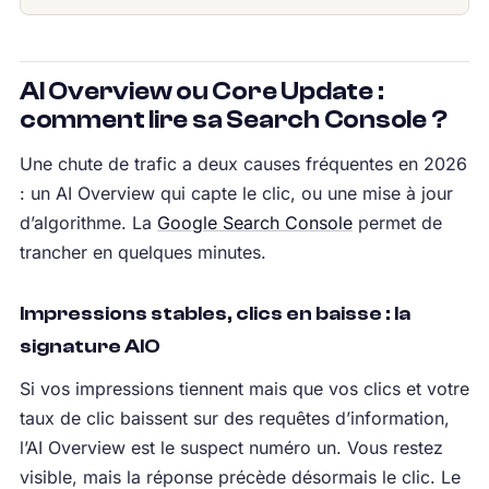
AI Overview ou Core Update :
comment lire sa Search Console ?
Une chute de trafic a deux causes fréquentes en 2026
: un AI Overview qui capte le clic, ou une mise à jour
d’algorithme. La
Google Search Console
permet de
trancher en quelques minutes.
Impressions stables, clics en baisse : la
signature AIO
Si vos impressions tiennent mais que vos clics et votre
taux de clic baissent sur des requêtes d’information,
l’AI Overview est le suspect numéro un. Vous restez
visible, mais la réponse précède désormais le clic. Le