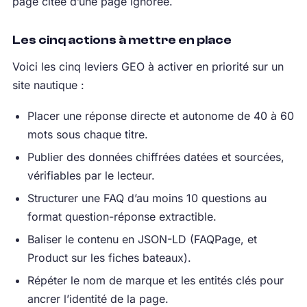
page citée d’une page ignorée.
Les cinq actions à mettre en place
Voici les cinq leviers GEO à activer en priorité sur un
site nautique :
Placer une réponse directe et autonome de 40 à 60
mots sous chaque titre.
Publier des données chiffrées datées et sourcées,
vérifiables par le lecteur.
Structurer une FAQ d’au moins 10 questions au
format question-réponse extractible.
Baliser le contenu en JSON-LD (FAQPage, et
Product sur les fiches bateaux).
Répéter le nom de marque et les entités clés pour
ancrer l’identité de la page.