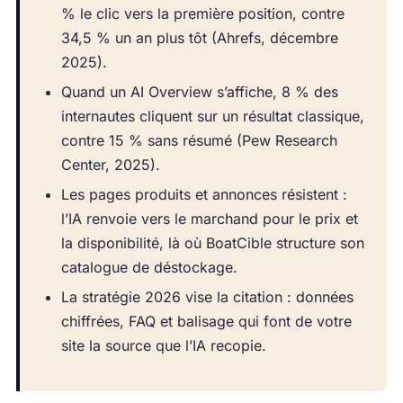
% le clic vers la première position, contre
34,5 % un an plus tôt (Ahrefs, décembre
2025).
Quand un AI Overview s’affiche, 8 % des
internautes cliquent sur un résultat classique,
contre 15 % sans résumé (Pew Research
Center, 2025).
Les pages produits et annonces résistent :
l’IA renvoie vers le marchand pour le prix et
la disponibilité, là où BoatCible structure son
catalogue de déstockage.
La stratégie 2026 vise la citation : données
chiffrées, FAQ et balisage qui font de votre
site la source que l’IA recopie.