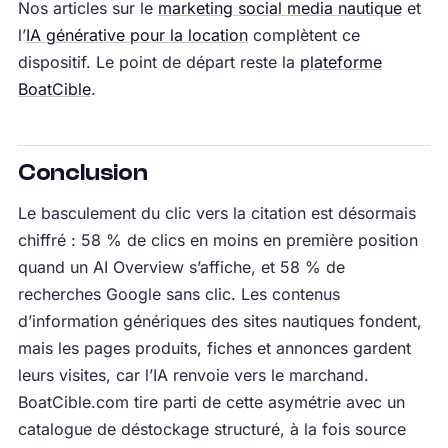
Nos articles sur le
marketing social media nautique
et
l’
IA générative pour la location
complètent ce
dispositif. Le point de départ reste la
plateforme
BoatCible
.
Conclusion
Le basculement du clic vers la citation est désormais
chiffré : 58 % de clics en moins en première position
quand un AI Overview s’affiche, et 58 % de
recherches Google sans clic. Les contenus
d’information génériques des sites nautiques fondent,
mais les pages produits, fiches et annonces gardent
leurs visites, car l’IA renvoie vers le marchand.
BoatCible.com tire parti de cette asymétrie avec un
catalogue de déstockage structuré, à la fois source