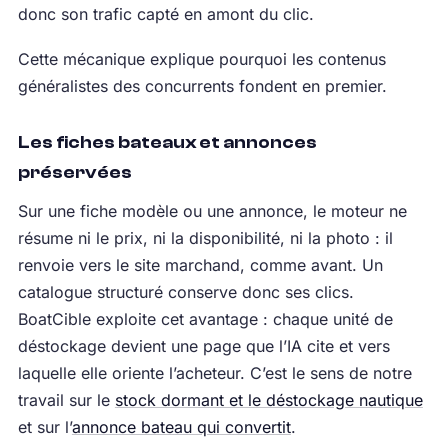
donc son trafic capté en amont du clic.
Cette mécanique explique pourquoi les contenus
généralistes des concurrents fondent en premier.
Les fiches bateaux et annonces
préservées
Sur une fiche modèle ou une annonce, le moteur ne
résume ni le prix, ni la disponibilité, ni la photo : il
renvoie vers le site marchand, comme avant. Un
catalogue structuré conserve donc ses clics.
BoatCible exploite cet avantage : chaque unité de
déstockage devient une page que l’IA cite et vers
laquelle elle oriente l’acheteur. C’est le sens de notre
travail sur le
stock dormant et le déstockage nautique
et sur l’
annonce bateau qui convertit
.