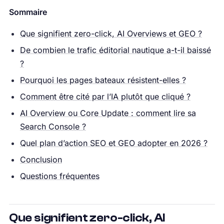
Sommaire
Que signifient zero-click, AI Overviews et GEO ?
De combien le trafic éditorial nautique a-t-il baissé
?
Pourquoi les pages bateaux résistent-elles ?
Comment être cité par l’IA plutôt que cliqué ?
AI Overview ou Core Update : comment lire sa
Search Console ?
Quel plan d’action SEO et GEO adopter en 2026 ?
Conclusion
Questions fréquentes
Que signifient zero-click, AI