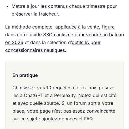
Mettre à jour les contenus chaque trimestre pour
préserver la fraîcheur.
La méthode complète, appliquée à la vente, figure
dans notre guide
SXO nautisme pour vendre un bateau
en 2026
et dans la sélection d’
outils IA pour
concessionnaires nautiques
.
En pratique
Choisissez vos 10 requêtes cibles, puis posez-
les à ChatGPT et à Perplexity. Notez qui est cité
et avec quelle source. Si un forum sort à votre
place, votre page n’est pas assez convaincante
sur ce sujet : ajoutez données et FAQ.