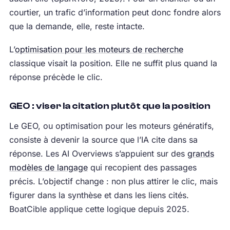
courtier, un trafic d’information peut donc fondre alors
que la demande, elle, reste intacte.
L’
optimisation pour les moteurs de recherche
classique visait la position. Elle ne suffit plus quand la
réponse précède le clic.
GEO : viser la citation plutôt que la position
Le GEO, ou optimisation pour les moteurs génératifs,
consiste à devenir la source que l’IA cite dans sa
réponse. Les AI Overviews s’appuient sur des
grands
modèles de langage
qui recopient des passages
précis. L’objectif change : non plus attirer le clic, mais
figurer dans la synthèse et dans les liens cités.
BoatCible applique cette logique depuis 2025.