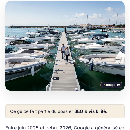
Image IA
Ce guide fait partie du dossier
SEO & visibilité
.
Entre juin 2025 et début 2026, Google a généralisé en