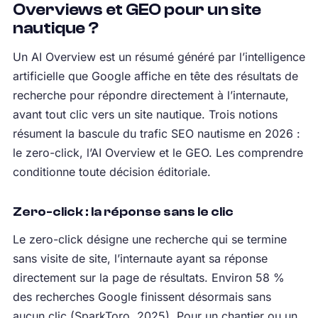
Overviews et GEO pour un site
nautique ?
Un AI Overview est un résumé généré par l’intelligence
artificielle que Google affiche en tête des résultats de
recherche pour répondre directement à l’internaute,
avant tout clic vers un site nautique. Trois notions
résument la bascule du trafic SEO nautisme en 2026 :
le zero-click, l’AI Overview et le GEO. Les comprendre
conditionne toute décision éditoriale.
Zero-click : la réponse sans le clic
Le zero-click désigne une recherche qui se termine
sans visite de site, l’internaute ayant sa réponse
directement sur la page de résultats. Environ 58 %
des recherches Google finissent désormais sans
aucun clic (SparkToro, 2025). Pour un chantier ou un