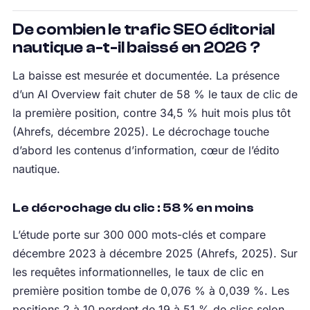
De combien le trafic SEO éditorial
nautique a-t-il baissé en 2026 ?
La baisse est mesurée et documentée. La présence
d’un AI Overview fait chuter de 58 % le taux de clic de
la première position, contre 34,5 % huit mois plus tôt
(Ahrefs, décembre 2025). Le décrochage touche
d’abord les contenus d’information, cœur de l’édito
nautique.
Le décrochage du clic : 58 % en moins
L’étude porte sur 300 000 mots-clés et compare
décembre 2023 à décembre 2025 (Ahrefs, 2025). Sur
les requêtes informationnelles, le taux de clic en
première position tombe de 0,076 % à 0,039 %. Les
positions 2 à 10 perdent de 19 à 51 % de clics selon