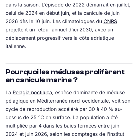
dans la saison. L’épisode de 2022 démarrait en juillet,
celui de 2024 en début juin, et la canicule de juin
2026 dès le 10 juin. Les climatologues du
CNRS
projettent un retour annuel d’ici 2030, avec un
déplacement progressif vers la côte adriatique
italienne.
Pourquoi les méduses prolifèrent
en canicule marine ?
La
Pelagia noctiluca
, espèce dominante de méduse
pélagique en Méditerranée nord-occidentale, voit son
cycle de reproduction accéléré par 30 à 40 % au-
dessus de 25 °C en surface. La population a été
multipliée par 4 dans les baies fermées entre juin
2024 et juin 2026, selon les comptages de l’Institut