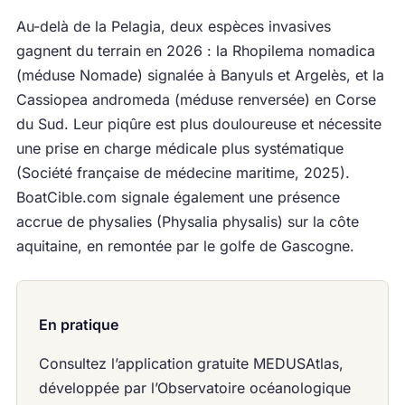
Au-delà de la Pelagia, deux espèces invasives
gagnent du terrain en 2026 : la Rhopilema nomadica
(méduse Nomade) signalée à Banyuls et Argelès, et la
Cassiopea andromeda (méduse renversée) en Corse
du Sud. Leur piqûre est plus douloureuse et nécessite
une prise en charge médicale plus systématique
(Société française de médecine maritime, 2025).
BoatCible.com signale également une présence
accrue de physalies (Physalia physalis) sur la côte
aquitaine, en remontée par le golfe de Gascogne.
En pratique
Consultez l’application gratuite MEDUSAtlas,
développée par l’Observatoire océanologique