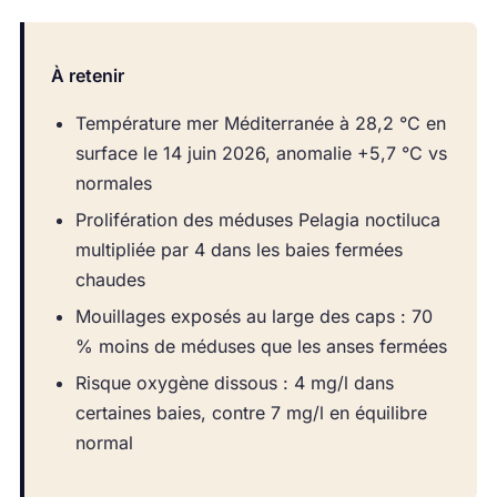
À retenir
Température mer Méditerranée à 28,2 °C en
surface le 14 juin 2026, anomalie +5,7 °C vs
normales
Prolifération des méduses Pelagia noctiluca
multipliée par 4 dans les baies fermées
chaudes
Mouillages exposés au large des caps : 70
% moins de méduses que les anses fermées
Risque oxygène dissous : 4 mg/l dans
certaines baies, contre 7 mg/l en équilibre
normal