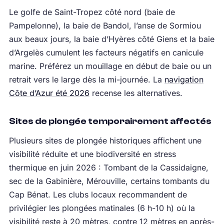
Le golfe de Saint-Tropez côté nord (baie de
Pampelonne), la baie de Bandol, l’anse de Sormiou
aux beaux jours, la baie d’Hyères côté Giens et la baie
d’Argelès cumulent les facteurs négatifs en canicule
marine. Préférez un mouillage en début de baie ou un
retrait vers le large dès la mi-journée. La
navigation
Côte d’Azur été 2026
recense les alternatives.
Sites de plongée temporairement affectés
Plusieurs sites de plongée historiques affichent une
visibilité réduite et une biodiversité en stress
thermique en juin 2026 : Tombant de la Cassidaigne,
sec de la Gabinière, Mérouville, certains tombants du
Cap Bénat. Les clubs locaux recommandent de
privilégier les plongées matinales (6 h-10 h) où la
visibilité reste à 20 mètres, contre 12 mètres en après-