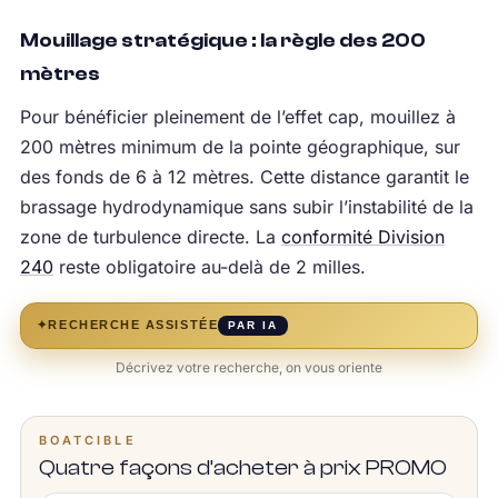
Mouillage stratégique : la règle des 200
mètres
Pour bénéficier pleinement de l’effet cap, mouillez à
200 mètres minimum de la pointe géographique, sur
des fonds de 6 à 12 mètres. Cette distance garantit le
brassage hydrodynamique sans subir l’instabilité de la
zone de turbulence directe. La
conformité Division
240
reste obligatoire au-delà de 2 milles.
✦
RECHERCHE ASSISTÉE
PAR IA
Décrivez votre recherche, on vous oriente
BOATCIBLE
Quatre façons d’acheter à prix PROMO