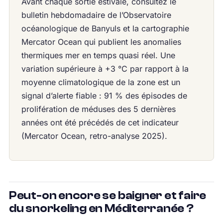
Avant chaque sortie estivale, consultez le
bulletin hebdomadaire de l’Observatoire
océanologique de Banyuls et la cartographie
Mercator Ocean qui publient les anomalies
thermiques mer en temps quasi réel. Une
variation supérieure à +3 °C par rapport à la
moyenne climatologique de la zone est un
signal d’alerte fiable : 91 % des épisodes de
prolifération de méduses des 5 dernières
années ont été précédés de cet indicateur
(Mercator Ocean, retro-analyse 2025).
Peut-on encore se baigner et faire
du snorkeling en Méditerranée ?