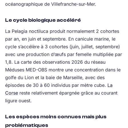
océanographique de Villefranche-sur-Mer.
Le cycle biologique accéléré
La Pelagia noctiluca produit normalement 2 cohortes
par an, en juin et septembre. En canicule marine, le
cycle s’accélère à 3 cohortes (juin, juillet, septembre)
avec une production d’œufs par femelle multipliée par
1,8. La carte des observations 2026 du réseau
Méduses MED-OBS montre une concentration dans le
golfe du Lion et la baie de Marseille, avec des
épisodes de 30 à 60 individus par mètre cube.
La
Corse
reste relativement épargnée grâce au courant
ligure ouest.
Les espèces moins connues mais plus
problématiques