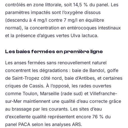
contrôlés en zone littorale, soit 14,5 % du panel. Les
paramètres impactés sont l’oxygène dissous
(descendu à 4 mg/l contre 7 mg/l en équilibre
normal), la concentration en entérocoques intestinaux
et la présence d’algues vertes Ulva lactuca.
Les baies fermées en première ligne
Les anses fermées sans renouvellement naturel
concentrent les dégradations : baie de Bandol, golfe
de Saint-Tropez côté nord, baie d’Antibes, et certaines
criques de Cassis. À l’opposé, les rades ouvertes
comme Toulon, Marseille (rade sud) et Villefranche-
sur-Mer maintiennent une qualité d’eau correcte grâce
au brassage par les courants. Les sites d’eau
d’excellente qualité représentent encore 76 % du
panel PACA selon les analyses ARS.