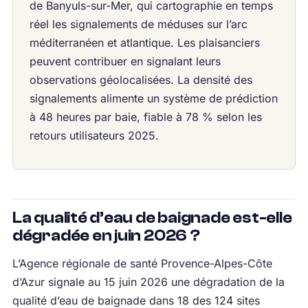
de Banyuls-sur-Mer, qui cartographie en temps
réel les signalements de méduses sur l’arc
méditerranéen et atlantique. Les plaisanciers
peuvent contribuer en signalant leurs
observations géolocalisées. La densité des
signalements alimente un système de prédiction
à 48 heures par baie, fiable à 78 % selon les
retours utilisateurs 2025.
La qualité d’eau de baignade est-elle
dégradée en juin 2026 ?
L’Agence régionale de santé Provence-Alpes-Côte
d’Azur signale au 15 juin 2026 une dégradation de la
qualité d’eau de baignade dans 18 des 124 sites