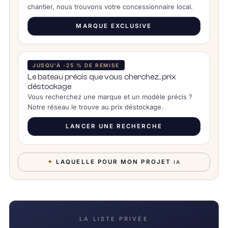
chantier, nous trouvons votre concessionnaire local.
MARQUE EXCLUSIVE
JUSQU’À -25 % DE REMISE
Le bateau précis que vous cherchez, prix
déstockage
Vous recherchez une marque et un modèle précis ?
Notre réseau le trouve au prix déstockage.
LANCER UNE RECHERCHE
✦
LAQUELLE POUR MON PROJET
IA
LA LISTE PRIVÉE