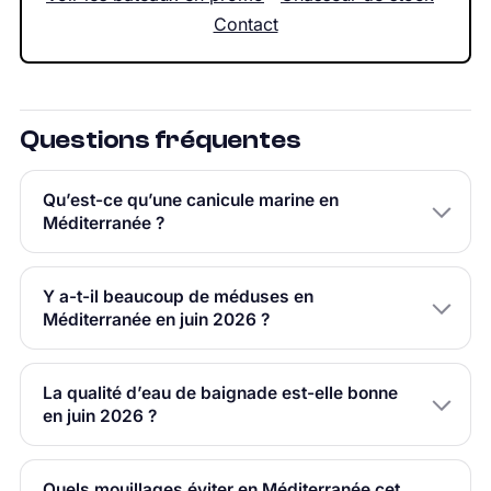
Contact
Questions fréquentes
Qu’est-ce qu’une canicule marine en
Méditerranée ?
Y a-t-il beaucoup de méduses en
Méditerranée en juin 2026 ?
La qualité d’eau de baignade est-elle bonne
en juin 2026 ?
Quels mouillages éviter en Méditerranée cet