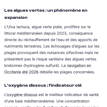
Les algues vertes : un phénomène en
expansion
L’Ulva lactuca, algue verte plate, prolifère sur le
littoral méditerranéen depuis 2023, conséquence
directe du réchauffement de l’eau et des apports de
nutriments terrestres. Les échouages d’algues sur les
plages provoquent des nuisances olfactives mais ne
présentent pas le risque sanitaire des algues vertes
bretonnes (hydrogène sulfuré). La
navigation en
Occitanie été 2026
détaille les plages concernées.
L’oxygène dissous : l’indicateur clé
L’
oxygène dissous
est le meilleur indicateur de santé
d’une baie méditerranéenne. Une concentration