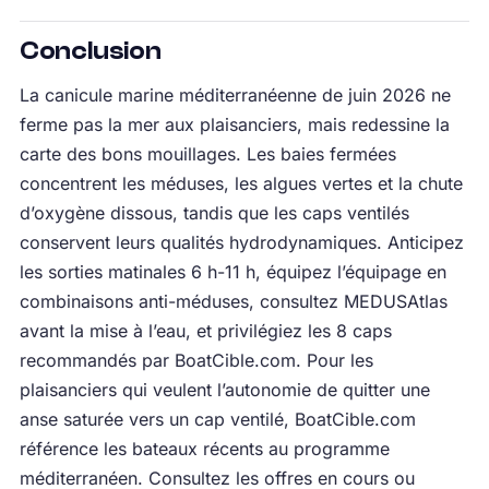
Conclusion
La canicule marine méditerranéenne de juin 2026 ne
ferme pas la mer aux plaisanciers, mais redessine la
carte des bons mouillages. Les baies fermées
concentrent les méduses, les algues vertes et la chute
d’oxygène dissous, tandis que les caps ventilés
conservent leurs qualités hydrodynamiques. Anticipez
les sorties matinales 6 h-11 h, équipez l’équipage en
combinaisons anti-méduses, consultez MEDUSAtlas
avant la mise à l’eau, et privilégiez les 8 caps
recommandés par BoatCible.com. Pour les
plaisanciers qui veulent l’autonomie de quitter une
anse saturée vers un cap ventilé, BoatCible.com
référence les bateaux récents au programme
méditerranéen. Consultez les offres en cours ou