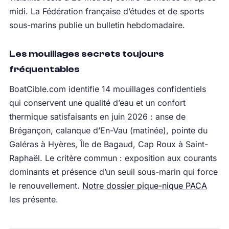
midi. La Fédération française d’études et de sports
sous-marins publie un bulletin hebdomadaire.
Les mouillages secrets toujours
fréquentables
BoatCible.com identifie 14 mouillages confidentiels
qui conservent une qualité d’eau et un confort
thermique satisfaisants en juin 2026 : anse de
Brégançon, calanque d’En-Vau (matinée), pointe du
Galéras à Hyères, Île de Bagaud, Cap Roux à Saint-
Raphaël. Le critère commun : exposition aux courants
dominants et présence d’un seuil sous-marin qui force
le renouvellement.
Notre dossier pique-nique PACA
les présente.