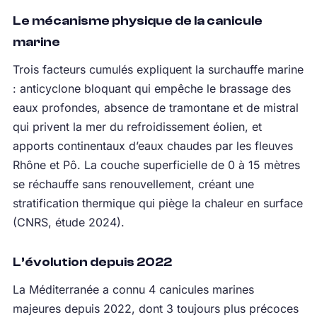
Le mécanisme physique de la canicule
marine
Trois facteurs cumulés expliquent la surchauffe marine
: anticyclone bloquant qui empêche le brassage des
eaux profondes, absence de tramontane et de mistral
qui privent la mer du refroidissement éolien, et
apports continentaux d’eaux chaudes par les fleuves
Rhône et Pô. La couche superficielle de 0 à 15 mètres
se réchauffe sans renouvellement, créant une
stratification thermique qui piège la chaleur en surface
(CNRS, étude 2024).
L’évolution depuis 2022
La Méditerranée a connu 4 canicules marines
majeures depuis 2022, dont 3 toujours plus précoces