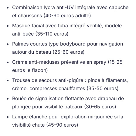
Combinaison lycra anti-UV intégrale avec capuche
et chaussons (40-90 euros adulte)
Masque facial avec tuba intégré ventilé, modèle
anti-buée (35-110 euros)
Palmes courtes type bodyboard pour navigation
autour du bateau (25-60 euros)
Crème anti-méduses préventive en spray (15-25
euros le flacon)
Trousse de secours anti-piqûre : pince à filaments,
crème, compresses chauffantes (35-50 euros)
Bouée de signalisation flottante avec drapeau de
plongée pour visibilité bateaux (30-65 euros)
Lampe étanche pour exploration mi-journée si la
visibilité chute (45-90 euros)