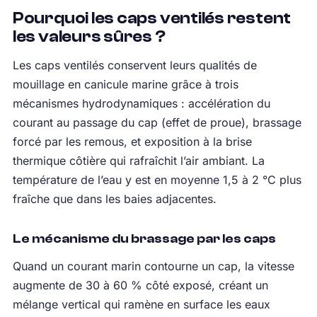
Pourquoi les caps ventilés restent
les valeurs sûres ?
Les caps ventilés conservent leurs qualités de
mouillage en canicule marine grâce à trois
mécanismes hydrodynamiques : accélération du
courant au passage du cap (effet de proue), brassage
forcé par les remous, et exposition à la brise
thermique côtière qui rafraîchit l’air ambiant. La
température de l’eau y est en moyenne 1,5 à 2 °C plus
fraîche que dans les baies adjacentes.
Le mécanisme du brassage par les caps
Quand un courant marin contourne un cap, la vitesse
augmente de 30 à 60 % côté exposé, créant un
mélange vertical qui ramène en surface les eaux