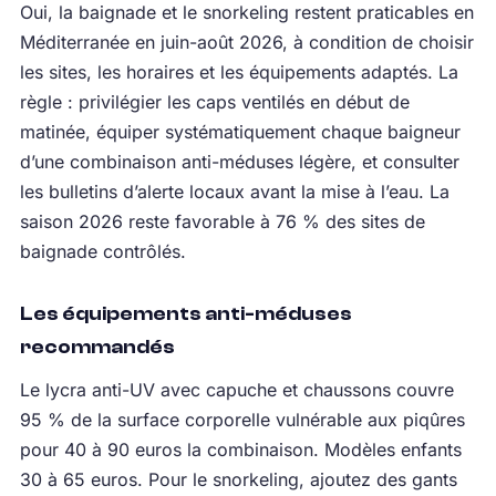
Oui, la baignade et le snorkeling restent praticables en
Méditerranée en juin-août 2026, à condition de choisir
les sites, les horaires et les équipements adaptés. La
règle : privilégier les caps ventilés en début de
matinée, équiper systématiquement chaque baigneur
d’une combinaison anti-méduses légère, et consulter
les bulletins d’alerte locaux avant la mise à l’eau. La
saison 2026 reste favorable à 76 % des sites de
baignade contrôlés.
Les équipements anti-méduses
recommandés
Le lycra anti-UV avec capuche et chaussons couvre
95 % de la surface corporelle vulnérable aux piqûres
pour 40 à 90 euros la combinaison. Modèles enfants
30 à 65 euros. Pour le snorkeling, ajoutez des gants