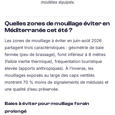
modèles équipés.
Quelles zones de mouillage éviter en
Méditerranée cet été ?
Les zones de mouillage à éviter en juin-août 2026
partagent trois caractéristiques : géométrie de baie
fermée (peu de brassage), fond inférieur à 8 mètres
(faible inertie thermique), fréquentation touristique
élevée (apports anthropiques). À l’inverse, les
mouillages exposés au large des caps ventilés
montrent 70 % moins de signalements de méduses et
une qualité d’eau préservée.
Baies à éviter pour mouillage forain
prolongé