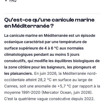
FAQ
Qu’est-ce qu’une canicule marine
en Méditerranée ?
La canicule marine en Méditerranée est un épisode
océanique caractérisé par une température de
surface supérieure de 4 à 6 °C aux normales
climatologiques pendant au moins 5 jours
consécutifs, qui modifie les équilibres biologiques de
la zone côtière pour les baigneurs, les plongeurs et
les plaisanciers.
En juin 2026, la Méditerranée nord-
occidentale atteint 28,2 °C en surface au large de
Cannes, soit une anomalie de +5,7 °C par rapport à la
moyenne 1991-2020 (Mercator Ocean, juin 2026).
C’est la quatrième vague consécutive depuis 2022.