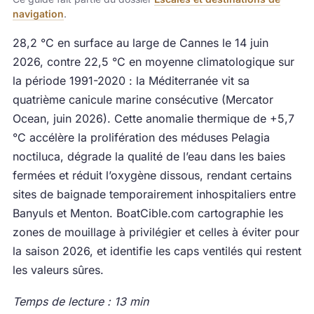
navigation
.
28,2 °C en surface au large de Cannes le 14 juin
2026, contre 22,5 °C en moyenne climatologique sur
la période 1991-2020 : la Méditerranée vit sa
quatrième canicule marine consécutive (Mercator
Ocean, juin 2026). Cette anomalie thermique de +5,7
°C accélère la prolifération des méduses Pelagia
noctiluca, dégrade la qualité de l’eau dans les baies
fermées et réduit l’oxygène dissous, rendant certains
sites de baignade temporairement inhospitaliers entre
Banyuls et Menton. BoatCible.com cartographie les
zones de mouillage à privilégier et celles à éviter pour
la saison 2026, et identifie les caps ventilés qui restent
les valeurs sûres.
Temps de lecture : 13 min