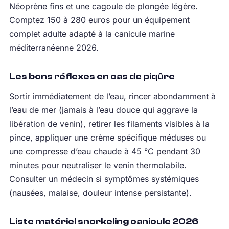
Néoprène fins et une cagoule de plongée légère.
Comptez 150 à 280 euros pour un équipement
complet adulte adapté à la canicule marine
méditerranéenne 2026.
Les bons réflexes en cas de piqûre
Sortir immédiatement de l’eau, rincer abondamment à
l’eau de mer (jamais à l’eau douce qui aggrave la
libération de venin), retirer les filaments visibles à la
pince, appliquer une crème spécifique méduses ou
une compresse d’eau chaude à 45 °C pendant 30
minutes pour neutraliser le venin thermolabile.
Consulter un médecin si symptômes systémiques
(nausées, malaise, douleur intense persistante).
Liste matériel snorkeling canicule 2026