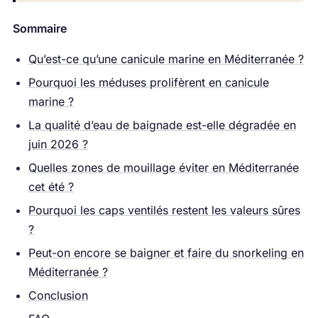
Sommaire
Qu’est-ce qu’une canicule marine en Méditerranée ?
Pourquoi les méduses prolifèrent en canicule
marine ?
La qualité d’eau de baignade est-elle dégradée en
juin 2026 ?
Quelles zones de mouillage éviter en Méditerranée
cet été ?
Pourquoi les caps ventilés restent les valeurs sûres
?
Peut-on encore se baigner et faire du snorkeling en
Méditerranée ?
Conclusion