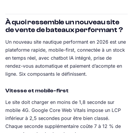
À quoi ressemble un nouveau site
de vente de bateaux performant ?
Un nouveau site nautique performant en 2026 est une
plateforme rapide, mobile-first, connectée à un stock
en temps réel, avec chatbot IA intégré, prise de
rendez-vous automatique et paiement d’acompte en
ligne. Six composants le définissent.
Vitesse et mobile-first
Le site doit charger en moins de 1,8 seconde sur
mobile 4G. Google Core Web Vitals impose un LCP
inférieur à 2,5 secondes pour être bien classé.
Chaque seconde supplémentaire coûte 7 à 12 % de