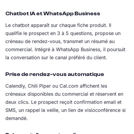
Chatbot IA et WhatsApp Business
Le chatbot apparaît sur chaque fiche produit. Il
qualifie le prospect en 3 à 5 questions, propose un
créneau de rendez-vous, transmet un résumé au
commercial. Intégré à WhatsApp Business, il poursuit
la conversation sur le canal préféré du client.
Prise de rendez-vous automatique
Calendly, Chili Piper ou Cal.com affichent les
créneaux disponibles du commercial et réservent en
deux clics. Le prospect reçoit confirmation email et
SMS, un rappel la veille, un lien de visioconférence si
demandé.