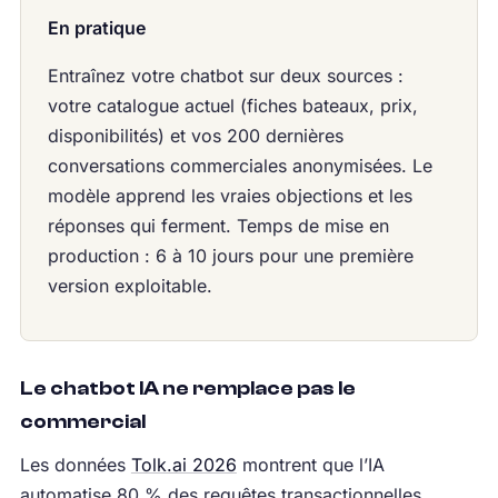
En pratique
Entraînez votre chatbot sur deux sources :
votre catalogue actuel (fiches bateaux, prix,
disponibilités) et vos 200 dernières
conversations commerciales anonymisées. Le
modèle apprend les vraies objections et les
réponses qui ferment. Temps de mise en
production : 6 à 10 jours pour une première
version exploitable.
Le chatbot IA ne remplace pas le
commercial
Les données
Tolk.ai 2026
montrent que l’IA
automatise 80 % des requêtes transactionnelles,