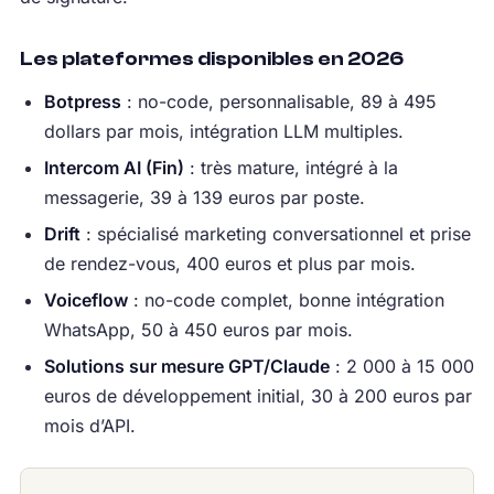
Les plateformes disponibles en 2026
Botpress
: no-code, personnalisable, 89 à 495
dollars par mois, intégration LLM multiples.
Intercom AI (Fin)
: très mature, intégré à la
messagerie, 39 à 139 euros par poste.
Drift
: spécialisé marketing conversationnel et prise
de rendez-vous, 400 euros et plus par mois.
Voiceflow
: no-code complet, bonne intégration
WhatsApp, 50 à 450 euros par mois.
Solutions sur mesure GPT/Claude
: 2 000 à 15 000
euros de développement initial, 30 à 200 euros par
mois d’API.