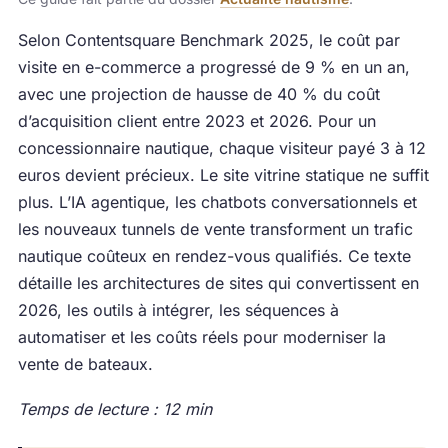
Selon Contentsquare Benchmark 2025, le coût par
visite en e-commerce a progressé de 9 % en un an,
avec une projection de hausse de 40 % du coût
d’acquisition client entre 2023 et 2026. Pour un
concessionnaire nautique, chaque visiteur payé 3 à 12
euros devient précieux. Le site vitrine statique ne suffit
plus. L’IA agentique, les chatbots conversationnels et
les nouveaux tunnels de vente transforment un trafic
nautique coûteux en rendez-vous qualifiés. Ce texte
détaille les architectures de sites qui convertissent en
2026, les outils à intégrer, les séquences à
automatiser et les coûts réels pour moderniser la
vente de bateaux.
Temps de lecture : 12 min