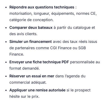
Répondre aux questions techniques
:
motorisation, longueur, équipements, normes CE,
catégorie de conception.
Comparer deux bateaux
à partir du catalogue et
des avis clients.
Simuler un financement
avec des taux réels issus
de partenaires comme CGI Finance ou SGB
Finance.
Envoyer une fiche technique PDF
personnalisée au
format demandé.
Réserver un essai en mer
dans l’agenda du
commercial adéquat.
Appliquer une remise autorisée
si le prospect
hésite sur le prix.