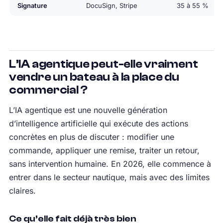
Signature
DocuSign, Stripe
35 à 55 %
L’IA agentique peut-elle vraiment
vendre un bateau à la place du
commercial ?
L’IA agentique est une nouvelle génération
d’intelligence artificielle qui exécute des actions
concrètes en plus de discuter : modifier une
commande, appliquer une remise, traiter un retour,
sans intervention humaine. En 2026, elle commence à
entrer dans le secteur nautique, mais avec des limites
claires.
Ce qu’elle fait déjà très bien