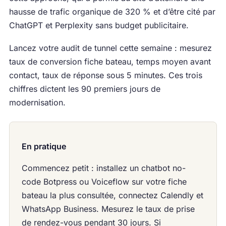
hausse de trafic organique de 320 % et d’être cité par
ChatGPT et Perplexity sans budget publicitaire.
Lancez votre audit de tunnel cette semaine : mesurez
taux de conversion fiche bateau, temps moyen avant
contact, taux de réponse sous 5 minutes. Ces trois
chiffres dictent les 90 premiers jours de
modernisation.
En pratique
Commencez petit : installez un chatbot no-
code Botpress ou Voiceflow sur votre fiche
bateau la plus consultée, connectez Calendly et
WhatsApp Business. Mesurez le taux de prise
de rendez-vous pendant 30 jours. Si