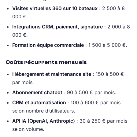
Visites virtuelles 360 sur 10 bateaux
: 2 500 à 8
000 €.
Intégrations CRM, paiement, signature
: 2 000 à 8
000 €.
Formation équipe commerciale
: 1 500 à 5 000 €.
Coûts récurrents mensuels
Hébergement et maintenance site
: 150 à 500 €
par mois.
Abonnement chatbot
: 90 à 500 € par mois.
CRM et automatisation
: 100 à 600 € par mois
selon nombre d’utilisateurs.
API IA (OpenAI, Anthropic)
: 30 à 250 € par mois
selon volume.