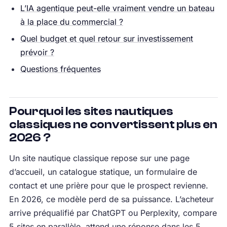
L’IA agentique peut-elle vraiment vendre un bateau
à la place du commercial ?
Quel budget et quel retour sur investissement
prévoir ?
Questions fréquentes
Pourquoi les sites nautiques
classiques ne convertissent plus en
2026 ?
Un site nautique classique repose sur une page
d’accueil, un catalogue statique, un formulaire de
contact et une prière pour que le prospect revienne.
En 2026, ce modèle perd de sa puissance. L’acheteur
arrive préqualifié par ChatGPT ou Perplexity, compare
5 sites en parallèle, attend une réponse dans les 5