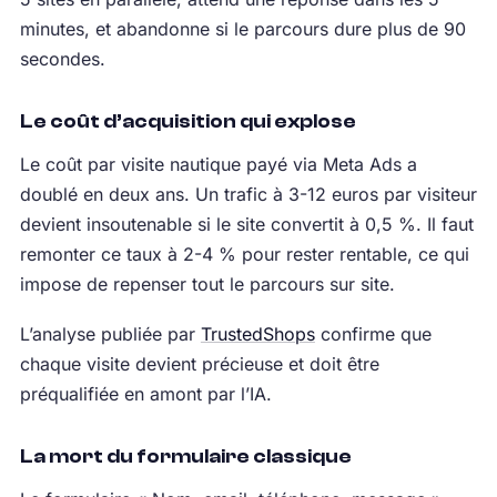
minutes, et abandonne si le parcours dure plus de 90
secondes.
Le coût d’acquisition qui explose
Le coût par visite nautique payé via Meta Ads a
doublé en deux ans. Un trafic à 3-12 euros par visiteur
devient insoutenable si le site convertit à 0,5 %. Il faut
remonter ce taux à 2-4 % pour rester rentable, ce qui
impose de repenser tout le parcours sur site.
L’analyse publiée par
TrustedShops
confirme que
chaque visite devient précieuse et doit être
préqualifiée en amont par l’IA.
La mort du formulaire classique