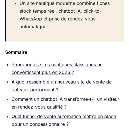
Un site nautique moderne combine fiches
stock temps réel, chatbot IA, click-to-
WhatsApp et prise de rendez-vous
automatique.
Sommaire
Pourquoi les sites nautiques classiques ne
convertissent plus en 2026 ?
À quoi ressemble un nouveau site de vente de
bateaux performant ?
Comment un chatbot IA transforme-t-il un visiteur
en rendez-vous qualifié ?
Quel tunnel de vente automatisé mettre en place
pour un concessionnaire ?