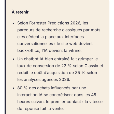
À retenir
Selon Forrester Predictions 2026, les
parcours de recherche classiques par mots-
clés cèdent la place aux interfaces
conversationnelles : le site web devient
back-office, l’IA devient la vitrine.
Un chatbot IA bien entraîné fait grimper le
taux de conversion de 23 % selon Glassix et
réduit le coût d’acquisition de 35 % selon
les analyses agences 2026.
80 % des achats influencés par une
interaction IA se concrétisent dans les 48
heures suivant le premier contact : la vitesse
de réponse fait la vente.