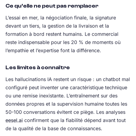
Ce qu’elle ne peut pas remplacer
L’essai en mer, la négociation finale, la signature
devant un tiers, la gestion de la livraison et la
formation à bord restent humains. Le commercial
reste indispensable pour les 20 % de moments où
l’empathie et l’expertise font la différence.
Les limites à connaître
Les hallucinations IA restent un risque : un chatbot mal
configuré peut inventer une caractéristique technique
ou une remise inexistante. L’entraînement sur des
données propres et la supervision humaine toutes les
50-100 conversations évitent ce piège. Les analyses
eesel.ai
confirment que la fiabilité dépend avant tout
de la qualité de la base de connaissances.