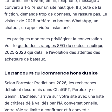
Le formulaire « Nom, email, téléphone, message »
converti à 1-3 % sur un site nautique. Il ajoute de la
friction, demande trop de données, ne rassure pas. Le
visiteur de 2026 préfère un bouton WhatsApp, un
chatbot, un appel vidéo instantané.
Les pratiques modernes privilégient la conversation.
Voir le
guide des stratégies SEO du secteur nautique
2025-2026
qui détaille l’évolution des attentes des
acheteurs de bateaux.
Le parcours qui commence hors du site
Selon Forrester Predictions 2026, les recherches
débutent désormais dans ChatGPT, Perplexity et
Gemini. L’acheteur arrive sur votre site avec une liste
de critères déjà validés par l’IA conversationnelle.
Votre rôle se limite à confirmer et à convertir.