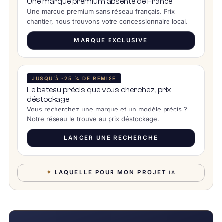
Une marque premium absente de France
Une marque premium sans réseau français. Prix
chantier, nous trouvons votre concessionnaire local.
MARQUE EXCLUSIVE
JUSQU’À -25 % DE REMISE
Le bateau précis que vous cherchez, prix
déstockage
Vous recherchez une marque et un modèle précis ?
Notre réseau le trouve au prix déstockage.
LANCER UNE RECHERCHE
✦
LAQUELLE POUR MON PROJET
IA