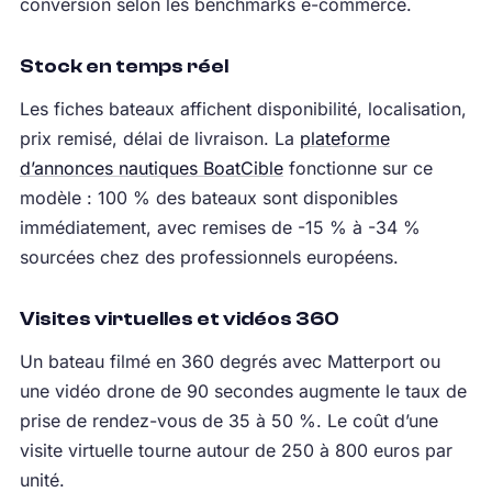
conversion selon les benchmarks e-commerce.
Stock en temps réel
Les fiches bateaux affichent disponibilité, localisation,
prix remisé, délai de livraison. La
plateforme
d’annonces nautiques BoatCible
fonctionne sur ce
modèle : 100 % des bateaux sont disponibles
immédiatement, avec remises de -15 % à -34 %
sourcées chez des professionnels européens.
Visites virtuelles et vidéos 360
Un bateau filmé en 360 degrés avec Matterport ou
une vidéo drone de 90 secondes augmente le taux de
prise de rendez-vous de 35 à 50 %. Le coût d’une
visite virtuelle tourne autour de 250 à 800 euros par
unité.