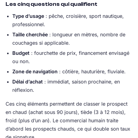
Les cinq questions qui qualifient
Type d’usage
: pêche, croisière, sport nautique,
professionnel.
Taille cherchée
: longueur en mètres, nombre de
couchages si applicable.
Budget
: fourchette de prix, financement envisagé
ou non.
Zone de navigation
: côtière, hauturière, fluviale.
Délai d’achat
: immédiat, saison prochaine, en
réflexion.
Ces cinq éléments permettent de classer le prospect
en chaud (achat sous 90 jours), tiède (3 à 12 mois),
froid (plus d’un an). Le commercial humain traite
d’abord les prospects chauds, ce qui double son taux
de signature.