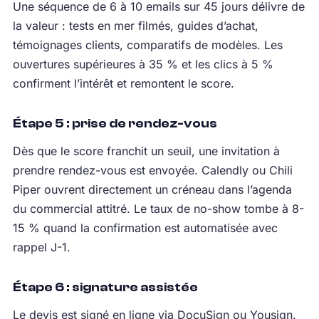
Une séquence de 6 à 10 emails sur 45 jours délivre de
la valeur : tests en mer filmés, guides d’achat,
témoignages clients, comparatifs de modèles. Les
ouvertures supérieures à 35 % et les clics à 5 %
confirment l’intérêt et remontent le score.
Étape 5 : prise de rendez-vous
Dès que le score franchit un seuil, une invitation à
prendre rendez-vous est envoyée. Calendly ou Chili
Piper ouvrent directement un créneau dans l’agenda
du commercial attitré. Le taux de no-show tombe à 8-
15 % quand la confirmation est automatisée avec
rappel J-1.
Étape 6 : signature assistée
Le devis est signé en ligne via DocuSign ou Yousign.