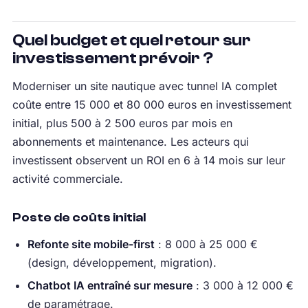
Quel budget et quel retour sur
investissement prévoir ?
Moderniser un site nautique avec tunnel IA complet
coûte entre 15 000 et 80 000 euros en investissement
initial, plus 500 à 2 500 euros par mois en
abonnements et maintenance. Les acteurs qui
investissent observent un ROI en 6 à 14 mois sur leur
activité commerciale.
Poste de coûts initial
Refonte site mobile-first
: 8 000 à 25 000 €
(design, développement, migration).
Chatbot IA entraîné sur mesure
: 3 000 à 12 000 €
de paramétrage.