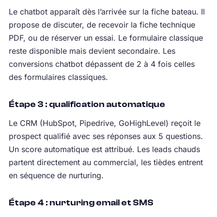
Le chatbot apparaît dès l’arrivée sur la fiche bateau. Il
propose de discuter, de recevoir la fiche technique
PDF, ou de réserver un essai. Le formulaire classique
reste disponible mais devient secondaire. Les
conversions chatbot dépassent de 2 à 4 fois celles
des formulaires classiques.
Étape 3 : qualification automatique
Le CRM (HubSpot, Pipedrive, GoHighLevel) reçoit le
prospect qualifié avec ses réponses aux 5 questions.
Un score automatique est attribué. Les leads chauds
partent directement au commercial, les tièdes entrent
en séquence de nurturing.
Étape 4 : nurturing email et SMS