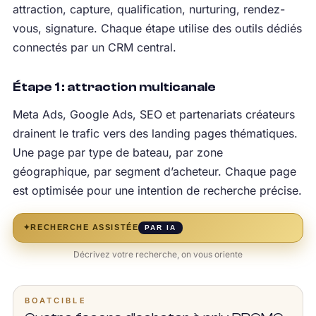
attraction, capture, qualification, nurturing, rendez-
vous, signature. Chaque étape utilise des outils dédiés
connectés par un CRM central.
Étape 1 : attraction multicanale
Meta Ads, Google Ads, SEO et partenariats créateurs
drainent le trafic vers des landing pages thématiques.
Une page par type de bateau, par zone
géographique, par segment d’acheteur. Chaque page
est optimisée pour une intention de recherche précise.
✦
RECHERCHE ASSISTÉE
PAR IA
Décrivez votre recherche, on vous oriente
BOATCIBLE