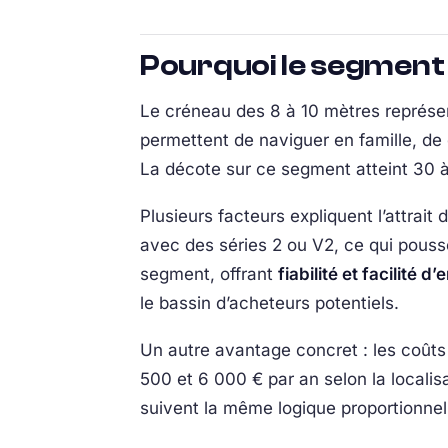
Pourquoi le segment 8
Le créneau des 8 à 10 mètres représe
permettent de naviguer en famille, de 
La décote sur ce segment atteint 30 à
Plusieurs facteurs expliquent l’attrai
avec des séries 2 ou V2, ce qui pouss
segment, offrant
fiabilité et facilité d’
le bassin d’acheteurs potentiels.
Un autre avantage concret : les coûts
500 et 6 000 € par an selon la localis
suivent la même logique proportionnel