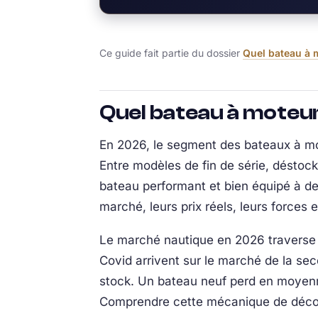
Ce guide fait partie du dossier
Quel bateau à m
Quel bateau à moteur
En 2026, le segment des bateaux à m
Entre modèles de fin de série, déstock
bateau performant et bien équipé à de
marché, leurs prix réels, leurs forces e
Le marché nautique en 2026 traverse 
Covid arrivent sur le marché de la se
stock. Un bateau neuf perd en moyenne
Comprendre cette mécanique de décote