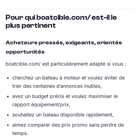
Pour qui boatcible.com/ est-il le
plus pertinent
Acheteurs pressés, exigeants, orientés
opportunités
boatcible.com/ est particulièrement adapté si vous :
cherchez un bateau à moteur et voulez éviter de
trier des centaines d’annonces inutiles,
avez un budget précis et voulez maximiser le
rapport équipement/prix,
souhaitez un bateau disponible rapidement,
aimez comparer des prix promo sans perdre de
temps.