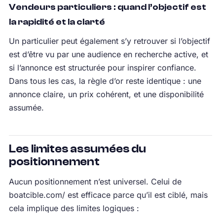
Vendeurs particuliers : quand l’objectif est
la rapidité et la clarté
Un particulier peut également s’y retrouver si l’objectif
est d’être vu par une audience en recherche active, et
si l’annonce est structurée pour inspirer confiance.
Dans tous les cas, la règle d’or reste identique : une
annonce claire, un prix cohérent, et une disponibilité
assumée.
Les limites assumées du
positionnement
Aucun positionnement n’est universel. Celui de
boatcible.com/ est efficace parce qu’il est ciblé, mais
cela implique des limites logiques :