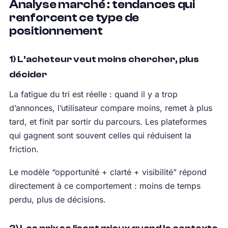
Analyse marché : tendances qui
renforcent ce type de
positionnement
1) L’acheteur veut moins chercher, plus
décider
La fatigue du tri est réelle : quand il y a trop
d’annonces, l’utilisateur compare moins, remet à plus
tard, et finit par sortir du parcours. Les plateformes
qui gagnent sont souvent celles qui réduisent la
friction.
Le modèle “opportunité + clarté + visibilité” répond
directement à ce comportement : moins de temps
perdu, plus de décisions.