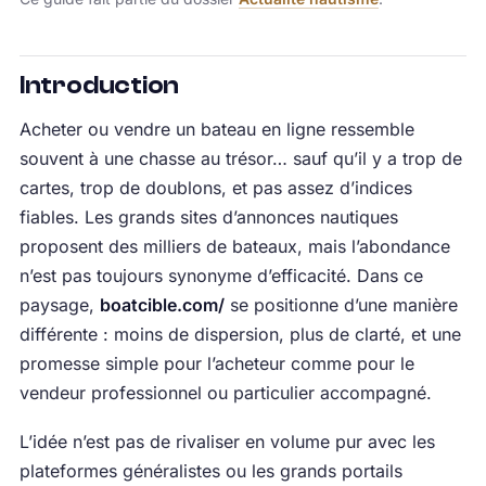
Introduction
Acheter ou vendre un bateau en ligne ressemble
souvent à une chasse au trésor… sauf qu’il y a trop de
cartes, trop de doublons, et pas assez d’indices
fiables. Les grands sites d’annonces nautiques
proposent des milliers de bateaux, mais l’abondance
n’est pas toujours synonyme d’efficacité. Dans ce
paysage,
boatcible.com/
se positionne d’une manière
différente : moins de dispersion, plus de clarté, et une
promesse simple pour l’acheteur comme pour le
vendeur professionnel ou particulier accompagné.
L’idée n’est pas de rivaliser en volume pur avec les
plateformes généralistes ou les grands portails