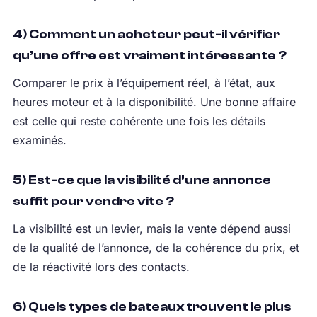
4) Comment un acheteur peut-il vérifier
qu’une offre est vraiment intéressante ?
Comparer le prix à l’équipement réel, à l’état, aux
heures moteur et à la disponibilité. Une bonne affaire
est celle qui reste cohérente une fois les détails
examinés.
5) Est-ce que la visibilité d’une annonce
suffit pour vendre vite ?
La visibilité est un levier, mais la vente dépend aussi
de la qualité de l’annonce, de la cohérence du prix, et
de la réactivité lors des contacts.
6) Quels types de bateaux trouvent le plus