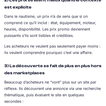
2) Les prix se lisent mieux quand le contexte
est explicite
Dans le nautisme, un prix n’a de sens que si on
comprend ce qu’il inclut : état, équipement, moteur,
heures, disponibilité. Les prix promo deviennent
puissants s’ils sont lisibles et crédibles.
Les acheteurs ne veulent pas seulement payer moins :
ils veulent comprendre pourquoi c’est une affaire.
3) La découverte se fait de plus en plus hors
des marketplaces
Beaucoup d’acheteurs ne “vont” plus sur un site par
réflexe. Ils découvrent une annonce via une recherche
thématique, puis évaluent le site en quelques
secondes :