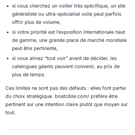
si vous cherchez un voilier très spécifique, un site
généraliste ou ultra-spécialisé voile peut parfois
offrir plus de volume,
si votre priorité est l’exposition internationale haut
de gamme, une grande place de marché mondiale
peut être pertinente,
si vous aimez “tout voir” avant de décider, les
catalogues géants peuvent convenir, au prix de
plus de temps.
Ces limites ne sont pas des défauts : elles font partie
du choix stratégique. boatcible.com/ préfère être
pertinent sur une intention claire plutôt que moyen sur
tout.