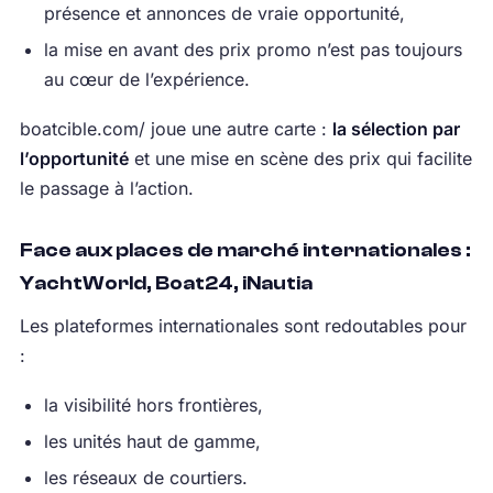
présence et annonces de vraie opportunité,
la mise en avant des prix promo n’est pas toujours
au cœur de l’expérience.
boatcible.com/ joue une autre carte :
la sélection par
l’opportunité
et une mise en scène des prix qui facilite
le passage à l’action.
Face aux places de marché internationales :
YachtWorld, Boat24, iNautia
Les plateformes internationales sont redoutables pour
:
la visibilité hors frontières,
les unités haut de gamme,
les réseaux de courtiers.