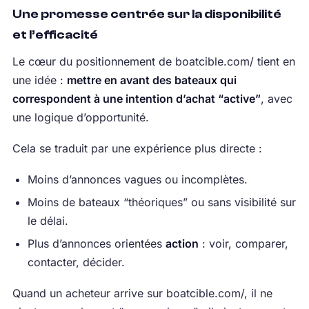
Une promesse centrée sur la disponibilité
et l’efficacité
Le cœur du positionnement de boatcible.com/ tient en
une idée :
mettre en avant des bateaux qui
correspondent à une intention d’achat “active”
, avec
une logique d’opportunité.
Cela se traduit par une expérience plus directe :
Moins d’annonces vagues ou incomplètes.
Moins de bateaux “théoriques” ou sans visibilité sur
le délai.
Plus d’annonces orientées
action
: voir, comparer,
contacter, décider.
Quand un acheteur arrive sur boatcible.com/, il ne