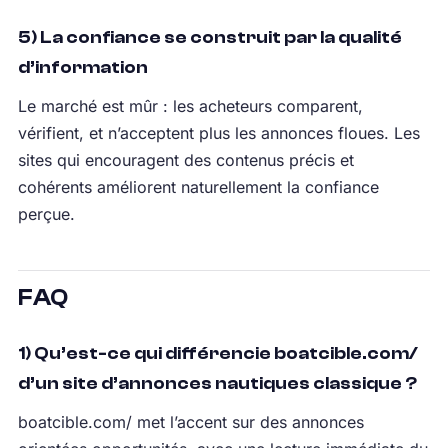
5) La confiance se construit par la qualité
d’information
Le marché est mûr : les acheteurs comparent,
vérifient, et n’acceptent plus les annonces floues. Les
sites qui encouragent des contenus précis et
cohérents améliorent naturellement la confiance
perçue.
FAQ
1) Qu’est-ce qui différencie boatcible.com/
d’un site d’annonces nautiques classique ?
boatcible.com/ met l’accent sur des annonces