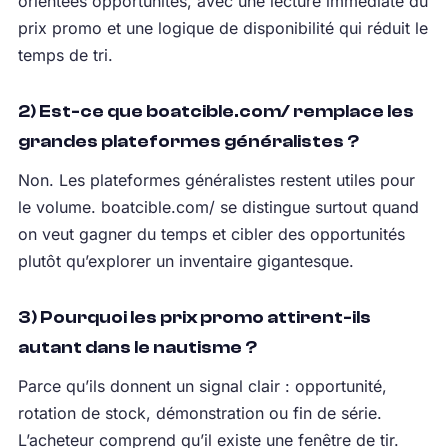
orientées opportunités, avec une lecture immédiate du
prix promo et une logique de disponibilité qui réduit le
temps de tri.
2) Est-ce que boatcible.com/ remplace les
grandes plateformes généralistes ?
Non. Les plateformes généralistes restent utiles pour
le volume. boatcible.com/ se distingue surtout quand
on veut gagner du temps et cibler des opportunités
plutôt qu’explorer un inventaire gigantesque.
3) Pourquoi les prix promo attirent-ils
autant dans le nautisme ?
Parce qu’ils donnent un signal clair : opportunité,
rotation de stock, démonstration ou fin de série.
L’acheteur comprend qu’il existe une fenêtre de tir.