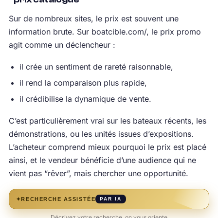
Sur de nombreux sites, le prix est souvent une
information brute. Sur boatcible.com/, le prix promo
agit comme un déclencheur :
il crée un sentiment de rareté raisonnable,
il rend la comparaison plus rapide,
il crédibilise la dynamique de vente.
C’est particulièrement vrai sur les bateaux récents, les
démonstrations, ou les unités issues d’expositions.
L’acheteur comprend mieux pourquoi le prix est placé
ainsi, et le vendeur bénéficie d’une audience qui ne
vient pas “rêver”, mais chercher une opportunité.
✦
RECHERCHE ASSISTÉE
PAR IA
Décrivez votre recherche, on vous oriente