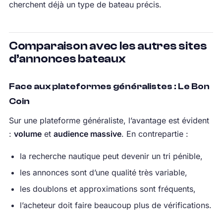
cherchent déjà un type de bateau précis.
Comparaison avec les autres sites
d’annonces bateaux
Face aux plateformes généralistes : Le Bon
Coin
Sur une plateforme généraliste, l’avantage est évident
:
volume
et
audience massive
. En contrepartie :
la recherche nautique peut devenir un tri pénible,
les annonces sont d’une qualité très variable,
les doublons et approximations sont fréquents,
l’acheteur doit faire beaucoup plus de vérifications.