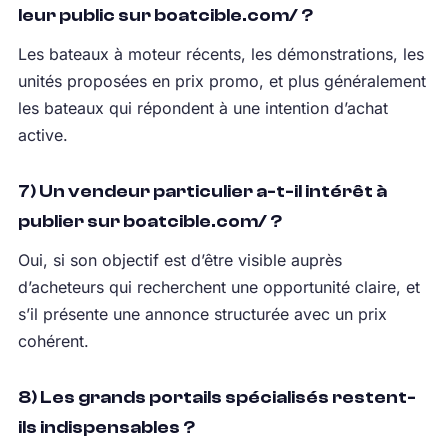
leur public sur boatcible.com/ ?
Les bateaux à moteur récents, les démonstrations, les
unités proposées en prix promo, et plus généralement
les bateaux qui répondent à une intention d’achat
active.
7) Un vendeur particulier a-t-il intérêt à
publier sur boatcible.com/ ?
Oui, si son objectif est d’être visible auprès
d’acheteurs qui recherchent une opportunité claire, et
s’il présente une annonce structurée avec un prix
cohérent.
8) Les grands portails spécialisés restent-
ils indispensables ?