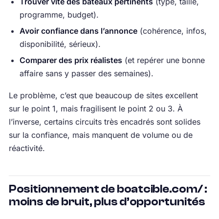
Trouver vite des bateaux pertinents
(type, taille,
programme, budget).
Avoir confiance dans l’annonce
(cohérence, infos,
disponibilité, sérieux).
Comparer des prix réalistes
(et repérer une bonne
affaire sans y passer des semaines).
Le problème, c’est que beaucoup de sites excellent
sur le point 1, mais fragilisent le point 2 ou 3. À
l’inverse, certains circuits très encadrés sont solides
sur la confiance, mais manquent de volume ou de
réactivité.
Positionnement de boatcible.com/ :
moins de bruit, plus d’opportunités