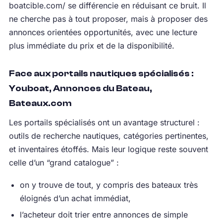
boatcible.com/ se différencie en réduisant ce bruit. Il
ne cherche pas à tout proposer, mais à proposer des
annonces orientées opportunités, avec une lecture
plus immédiate du prix et de la disponibilité.
Face aux portails nautiques spécialisés :
Youboat, Annonces du Bateau,
Bateaux.com
Les portails spécialisés ont un avantage structurel :
outils de recherche nautiques, catégories pertinentes,
et inventaires étoffés. Mais leur logique reste souvent
celle d’un “grand catalogue” :
on y trouve de tout, y compris des bateaux très
éloignés d’un achat immédiat,
l’acheteur doit trier entre annonces de simple