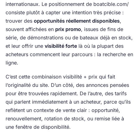
internationaux. Le positionnement de boatcible.com/
consiste plutôt à capter une intention très précise :
trouver des
opportunités réellement disponibles
,
souvent affichées en
prix promo
, issues de fins de
série, de démonstrations ou de bateaux déjà en stock,
et leur offrir une
visibilité forte
là où la plupart des
acheteurs commencent leur parcours : la recherche en
ligne.
C’est cette combinaison visibilité + prix qui fait
l’originalité du site. D’un côté, des annonces pensées
pour être trouvées rapidement. De l’autre, des tarifs
qui parlent immédiatement à un acheteur, parce qu’ils
reflètent un contexte de vente clair : opportunité,
renouvellement, rotation de stock, ou remise liée à
une fenêtre de disponibilité.