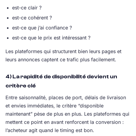
est-ce clair ?
est-ce cohérent ?
est-ce que j’ai confiance ?
est-ce que le prix est intéressant ?
Les plateformes qui structurent bien leurs pages et
leurs annonces captent ce trafic plus facilement.
4) La rapidité de disponibilité devient un
critère clé
Entre saisonnalité, places de port, délais de livraison
et envies immédiates, le critère “disponible
maintenant” pèse de plus en plus. Les plateformes qui
mettent ce point en avant renforcent la conversion :
l’acheteur agit quand le timing est bon.