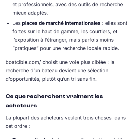
et professionnels, avec des outils de recherche
mieux adaptés.
Les
places de marché internationales
: elles sont
fortes sur le haut de gamme, les courtiers, et
l’exposition à l’étranger, mais parfois moins
“pratiques” pour une recherche locale rapide.
boatcible.com/ choisit une voie plus ciblée : la
recherche d’un bateau devient une sélection
d’opportunités, plutôt qu’un tri sans fin.
Ce que recherchent vraiment les
acheteurs
La plupart des acheteurs veulent trois choses, dans
cet ordre :