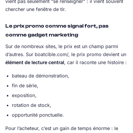
vient pas seulement “se renseigner” : il vient souvent
chercher une fenêtre de tir.
Le prix promo comme signal fort, pas
comme gadget marketing
Sur de nombreux sites, le prix est un champ parmi
d’autres. Sur boatcible.com/, le prix promo devient un
élément de lecture central
, car il raconte une histoire :
bateau de démonstration,
fin de série,
exposition,
rotation de stock,
opportunité ponctuelle.
Pour l’acheteur, c’est un gain de temps énorme : le