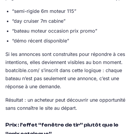
“semi-rigide 6m moteur 115”
“day cruiser 7m cabine”
“bateau moteur occasion prix promo”
“démo récent disponible”
Si les annonces sont construites pour répondre à ces
intentions, elles deviennent visibles au bon moment.
boatcible.com/ s’inscrit dans cette logique : chaque
bateau n’est pas seulement une annonce, c’est une
réponse à une demande.
Résultat : un acheteur peut découvrir une opportunité
sans connaître le site au départ.
Prix : l’effet “fenêtre de tir” plutôt que le
“prix catalogue”