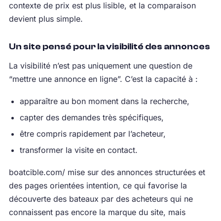
contexte de prix est plus lisible, et la comparaison
devient plus simple.
Un site pensé pour la visibilité des annonces
La visibilité n’est pas uniquement une question de
“mettre une annonce en ligne”. C’est la capacité à :
apparaître au bon moment dans la recherche,
capter des demandes très spécifiques,
être compris rapidement par l’acheteur,
transformer la visite en contact.
boatcible.com/ mise sur des annonces structurées et
des pages orientées intention, ce qui favorise la
découverte des bateaux par des acheteurs qui ne
connaissent pas encore la marque du site, mais