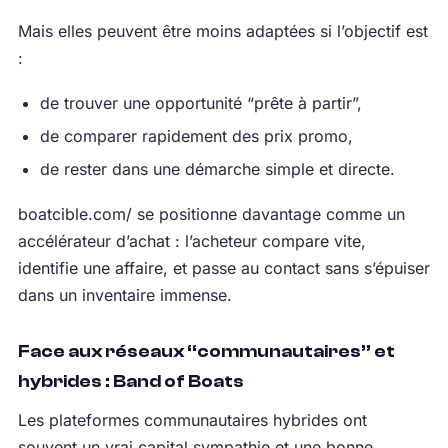
Mais elles peuvent être moins adaptées si l’objectif est
:
de trouver une opportunité “prête à partir”,
de comparer rapidement des prix promo,
de rester dans une démarche simple et directe.
boatcible.com/ se positionne davantage comme un
accélérateur d’achat : l’acheteur compare vite,
identifie une affaire, et passe au contact sans s’épuiser
dans un inventaire immense.
Face aux réseaux “communautaires” et
hybrides : Band of Boats
Les plateformes communautaires hybrides ont
souvent un vrai capital sympathie et une bonne