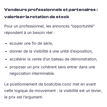
Vendeurs professionnels et partenaires :
valoriser la rotation de stock
Pour un professionnel, les annonces “opportunité”
répondent à un besoin réel :
écouler une fin de série,
donner de la visibilité à une unité d’exposition,
accélérer la vente d’un bateau de démonstration,
proposer un prix cohérent sans entrer dans une
négociation interminable.
Le positionnement de boatcible.com/ met en avant
cette logique de mouvement : la visibilité est un levier,
le prix est l’argument.