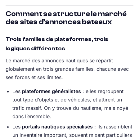
Comment se structure le marché
des sites d’annonces bateaux
Trois familles de plateformes, trois
logiques différentes
Le marché des annonces nautiques se répartit
globalement en trois grandes familles, chacune avec
ses forces et ses limites.
Les
plateformes généralistes
: elles regroupent
tout type d’objets et de véhicules, et attirent un
trafic massif. On y trouve du nautisme, mais noyé
dans l’ensemble.
Les
portails nautiques spécialisés
: ils rassemblent
un inventaire important, souvent mixant particuliers