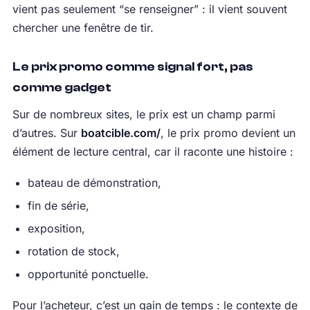
vient pas seulement “se renseigner” : il vient souvent
chercher une fenêtre de tir.
Le prix promo comme signal fort, pas
comme gadget
Sur de nombreux sites, le prix est un champ parmi
d’autres. Sur
boatcible.com/
, le prix promo devient un
élément de lecture central, car il raconte une histoire :
bateau de démonstration,
fin de série,
exposition,
rotation de stock,
opportunité ponctuelle.
Pour l’acheteur, c’est un gain de temps : le contexte de