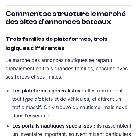
Comment se structure le marché
des sites d’annonces bateaux
Trois familles de plateformes, trois
logiques différentes
Le marché des annonces nautiques se répartit
globalement en trois grandes familles, chacune avec
ses forces et ses limites.
Les plateformes généralistes
: elles regroupent
tout type d’objets et de véhicules, et attirent un
trafic massif. On y trouve du nautisme, mais noyé
dans l’ensemble.
Les portails nautiques spécialisés
: ils rassemblent
un inventaire important, souvent mixant particuliers