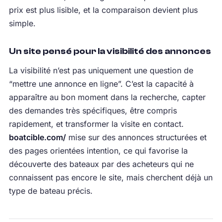
prix est plus lisible, et la comparaison devient plus
simple.
Un site pensé pour la visibilité des annonces
La visibilité n’est pas uniquement une question de
“mettre une annonce en ligne”. C’est la capacité à
apparaître au bon moment dans la recherche, capter
des demandes très spécifiques, être compris
rapidement, et transformer la visite en contact.
boatcible.com/
mise sur des annonces structurées et
des pages orientées intention, ce qui favorise la
découverte des bateaux par des acheteurs qui ne
connaissent pas encore le site, mais cherchent déjà un
type de bateau précis.