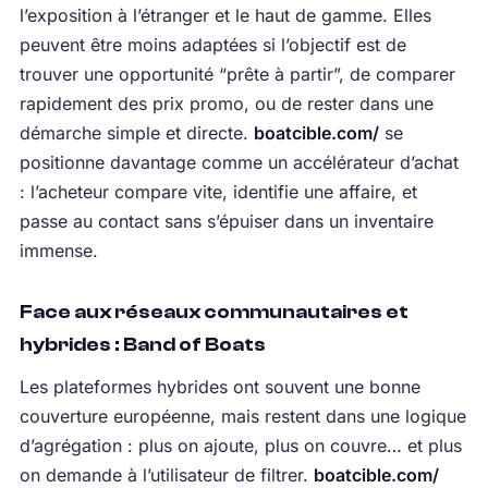
l’exposition à l’étranger et le haut de gamme. Elles
peuvent être moins adaptées si l’objectif est de
trouver une opportunité “prête à partir”, de comparer
rapidement des prix promo, ou de rester dans une
démarche simple et directe.
boatcible.com/
se
positionne davantage comme un accélérateur d’achat
: l’acheteur compare vite, identifie une affaire, et
passe au contact sans s’épuiser dans un inventaire
immense.
Face aux réseaux communautaires et
hybrides : Band of Boats
Les plateformes hybrides ont souvent une bonne
couverture européenne, mais restent dans une logique
d’agrégation : plus on ajoute, plus on couvre… et plus
on demande à l’utilisateur de filtrer.
boatcible.com/