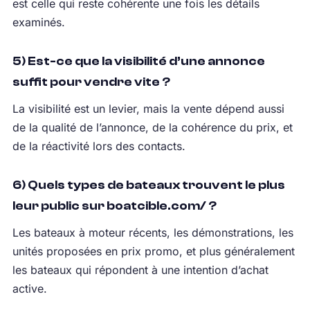
est celle qui reste cohérente une fois les détails
examinés.
5) Est-ce que la visibilité d’une annonce
suffit pour vendre vite ?
La visibilité est un levier, mais la vente dépend aussi
de la qualité de l’annonce, de la cohérence du prix, et
de la réactivité lors des contacts.
6) Quels types de bateaux trouvent le plus
leur public sur boatcible.com/ ?
Les bateaux à moteur récents, les démonstrations, les
unités proposées en prix promo, et plus généralement
les bateaux qui répondent à une intention d’achat
active.