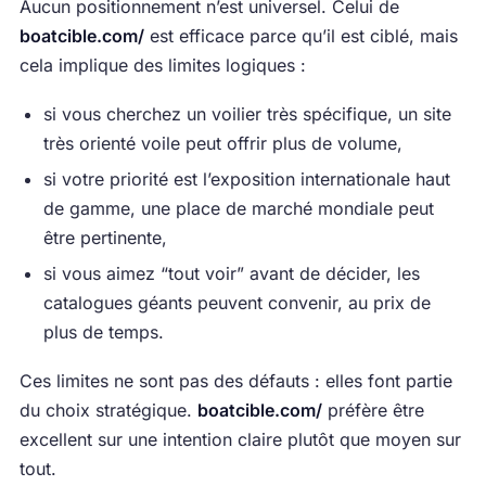
Aucun positionnement n’est universel. Celui de
boatcible.com/
est efficace parce qu’il est ciblé, mais
cela implique des limites logiques :
si vous cherchez un voilier très spécifique, un site
très orienté voile peut offrir plus de volume,
si votre priorité est l’exposition internationale haut
de gamme, une place de marché mondiale peut
être pertinente,
si vous aimez “tout voir” avant de décider, les
catalogues géants peuvent convenir, au prix de
plus de temps.
Ces limites ne sont pas des défauts : elles font partie
du choix stratégique.
boatcible.com/
préfère être
excellent sur une intention claire plutôt que moyen sur
tout.