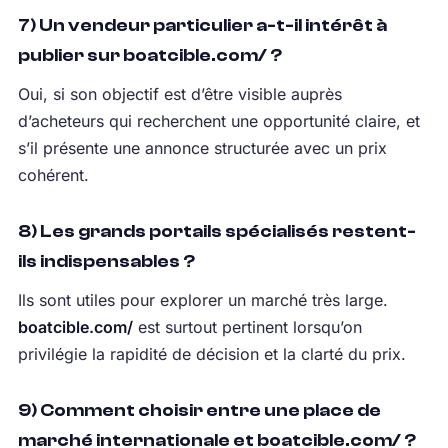
7) Un vendeur particulier a-t-il intérêt à
publier sur boatcible.com/ ?
Oui, si son objectif est d’être visible auprès
d’acheteurs qui recherchent une opportunité claire, et
s’il présente une annonce structurée avec un prix
cohérent.
8) Les grands portails spécialisés restent-
ils indispensables ?
Ils sont utiles pour explorer un marché très large.
boatcible.com/
est surtout pertinent lorsqu’on
privilégie la rapidité de décision et la clarté du prix.
9) Comment choisir entre une place de
marché internationale et boatcible.com/ ?