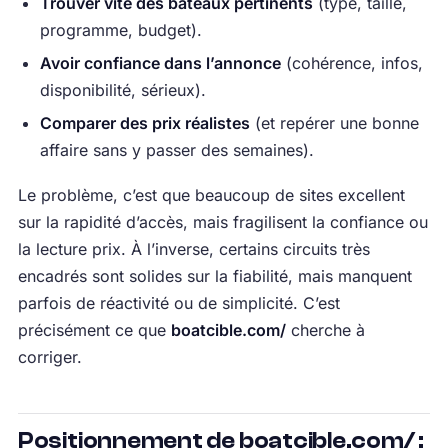
Trouver vite des bateaux pertinents
(type, taille,
programme, budget).
Avoir confiance dans l’annonce
(cohérence, infos,
disponibilité, sérieux).
Comparer des prix réalistes
(et repérer une bonne
affaire sans y passer des semaines).
Le problème, c’est que beaucoup de sites excellent
sur la rapidité d’accès, mais fragilisent la confiance ou
la lecture prix. À l’inverse, certains circuits très
encadrés sont solides sur la fiabilité, mais manquent
parfois de réactivité ou de simplicité. C’est
précisément ce que
boatcible.com/
cherche à
corriger.
Positionnement de boatcible.com/ :