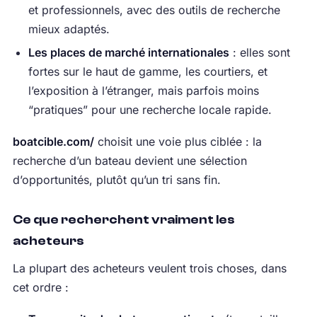
et professionnels, avec des outils de recherche
mieux adaptés.
Les places de marché internationales
: elles sont
fortes sur le haut de gamme, les courtiers, et
l’exposition à l’étranger, mais parfois moins
“pratiques” pour une recherche locale rapide.
boatcible.com/
choisit une voie plus ciblée : la
recherche d’un bateau devient une sélection
d’opportunités, plutôt qu’un tri sans fin.
Ce que recherchent vraiment les
acheteurs
La plupart des acheteurs veulent trois choses, dans
cet ordre :