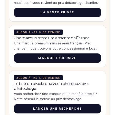
nautique, il vous revient au prix déstockage chantier.
LA VENTE PRIVÉE
JUSQU’À -35 % DE REMISE
Une marque premium absente de France
Une marque premium sans réseau français. Prix
chantier, nous trouvons votre concessionnaire local.
MARQUE EXCLUSIVE
JUSQU’À -25 % DE REMISE
Le bateau précis que vous cherchez, prix
déstockage
Vous recherchez une marque et un modèle précis ?
Notre réseau le trouve au prix déstockage.
LANCER UNE RECHERCHE