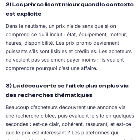
2) Les prix se lisent mieux quand le contexte
est explicite
Dans le nautisme, un prix n’a de sens que si on
comprend ce qu’il inclut : état, équipement, moteur,
heures, disponibilité. Les prix promo deviennent
puissants s’ils sont lisibles et crédibles. Les acheteurs
ne veulent pas seulement payer moins : ils veulent
comprendre pourquoi c’est une affaire.
3) La découverte se fait de plus en plus via
des recherches thématiques
Beaucoup d’acheteurs découvrent une annonce via
une recherche ciblée, puis évaluent le site en quelques
secondes : est-ce clair, cohérent, rassurant, et est-ce
que le prix est intéressant ? Les plateformes qui