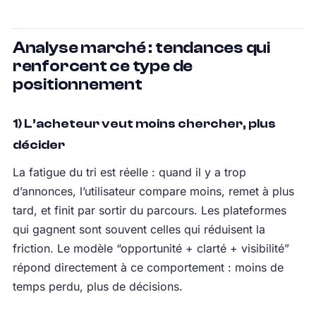
Analyse marché : tendances qui
renforcent ce type de
positionnement
1) L’acheteur veut moins chercher, plus
décider
La fatigue du tri est réelle : quand il y a trop
d’annonces, l’utilisateur compare moins, remet à plus
tard, et finit par sortir du parcours. Les plateformes
qui gagnent sont souvent celles qui réduisent la
friction. Le modèle “opportunité + clarté + visibilité”
répond directement à ce comportement : moins de
temps perdu, plus de décisions.