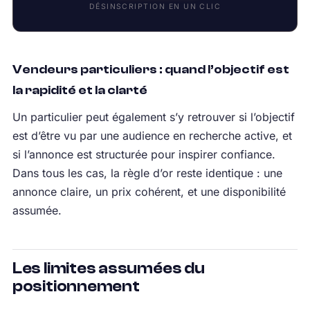
DÉSINSCRIPTION EN UN CLIC
Vendeurs particuliers : quand l’objectif est
la rapidité et la clarté
Un particulier peut également s’y retrouver si l’objectif
est d’être vu par une audience en recherche active, et
si l’annonce est structurée pour inspirer confiance.
Dans tous les cas, la règle d’or reste identique : une
annonce claire, un prix cohérent, et une disponibilité
assumée.
Les limites assumées du
positionnement