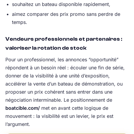
souhaitez un bateau disponible rapidement,
aimez comparer des prix promo sans perdre de
temps.
Vendeurs professionnels et partenaires :
valoriser la rotation de stock
Pour un professionnel, les annonces “opportunité”
répondent à un besoin réel : écouler une fin de série,
donner de la visibilité à une unité d’exposition,
accélérer la vente d’un bateau de démonstration, ou
proposer un prix cohérent sans entrer dans une
négociation interminable. Le positionnement de
boatcible.com/
met en avant cette logique de
mouvement : la visibilité est un levier, le prix est
l’argument.