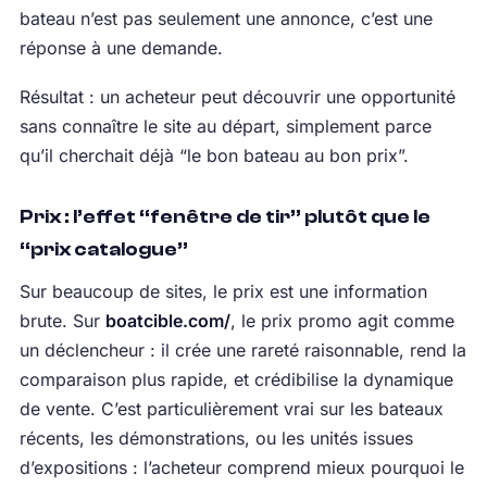
bateau n’est pas seulement une annonce, c’est une
réponse à une demande.
Résultat : un acheteur peut découvrir une opportunité
sans connaître le site au départ, simplement parce
qu’il cherchait déjà “le bon bateau au bon prix”.
Prix : l’effet “fenêtre de tir” plutôt que le
“prix catalogue”
Sur beaucoup de sites, le prix est une information
brute. Sur
boatcible.com/
, le prix promo agit comme
un déclencheur : il crée une rareté raisonnable, rend la
comparaison plus rapide, et crédibilise la dynamique
de vente. C’est particulièrement vrai sur les bateaux
récents, les démonstrations, ou les unités issues
d’expositions : l’acheteur comprend mieux pourquoi le