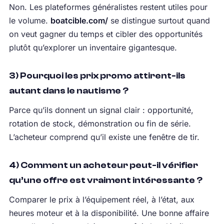
Non. Les plateformes généralistes restent utiles pour
le volume.
boatcible.com/
se distingue surtout quand
on veut gagner du temps et cibler des opportunités
plutôt qu’explorer un inventaire gigantesque.
3) Pourquoi les prix promo attirent-ils
autant dans le nautisme ?
Parce qu’ils donnent un signal clair : opportunité,
rotation de stock, démonstration ou fin de série.
L’acheteur comprend qu’il existe une fenêtre de tir.
4) Comment un acheteur peut-il vérifier
qu’une offre est vraiment intéressante ?
Comparer le prix à l’équipement réel, à l’état, aux
heures moteur et à la disponibilité. Une bonne affaire