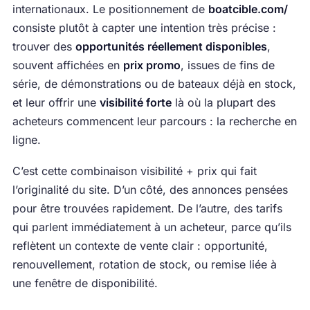
internationaux. Le positionnement de
boatcible.com/
consiste plutôt à capter une intention très précise :
trouver des
opportunités réellement disponibles
,
souvent affichées en
prix promo
, issues de fins de
série, de démonstrations ou de bateaux déjà en stock,
et leur offrir une
visibilité forte
là où la plupart des
acheteurs commencent leur parcours : la recherche en
ligne.
C’est cette combinaison visibilité + prix qui fait
l’originalité du site. D’un côté, des annonces pensées
pour être trouvées rapidement. De l’autre, des tarifs
qui parlent immédiatement à un acheteur, parce qu’ils
reflètent un contexte de vente clair : opportunité,
renouvellement, rotation de stock, ou remise liée à
une fenêtre de disponibilité.