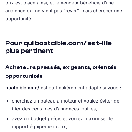
prix est placé ainsi, et le vendeur bénéficie d’une
audience qui ne vient pas “rêver”, mais chercher une
opportunité.
Pour qui boatcible.com/ est-il le
plus pertinent
Acheteurs pressés, exigeants, orientés
opportunités
boatcible.com/
est particulièrement adapté si vous :
cherchez un bateau à moteur et voulez éviter de
trier des centaines d’annonces inutiles,
avez un budget précis et voulez maximiser le
rapport équipement/prix,