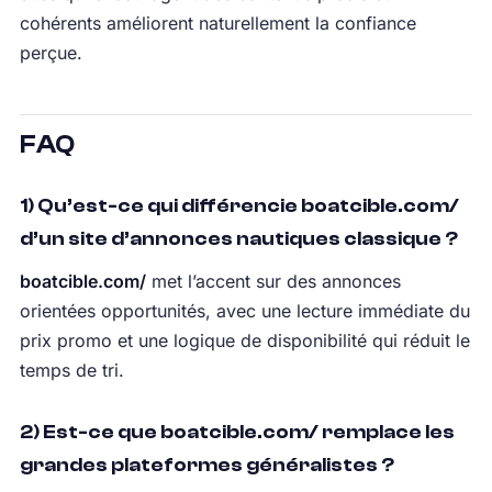
cohérents améliorent naturellement la confiance
perçue.
FAQ
1) Qu’est-ce qui différencie boatcible.com/
d’un site d’annonces nautiques classique ?
boatcible.com/
met l’accent sur des annonces
orientées opportunités, avec une lecture immédiate du
prix promo et une logique de disponibilité qui réduit le
temps de tri.
2) Est-ce que boatcible.com/ remplace les
grandes plateformes généralistes ?