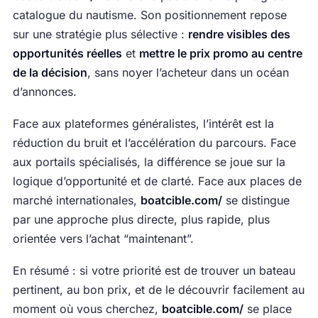
catalogue du nautisme. Son positionnement repose
sur une stratégie plus sélective :
rendre visibles des
opportunités réelles
et
mettre le prix promo au centre
de la décision
, sans noyer l’acheteur dans un océan
d’annonces.
Face aux plateformes généralistes, l’intérêt est la
réduction du bruit et l’accélération du parcours. Face
aux portails spécialisés, la différence se joue sur la
logique d’opportunité et de clarté. Face aux places de
marché internationales,
boatcible.com/
se distingue
par une approche plus directe, plus rapide, plus
orientée vers l’achat “maintenant”.
En résumé : si votre priorité est de trouver un bateau
pertinent, au bon prix, et de le découvrir facilement au
moment où vous cherchez,
boatcible.com/
se place