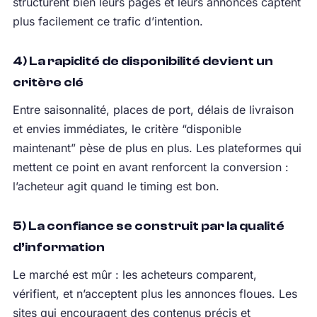
structurent bien leurs pages et leurs annonces captent
plus facilement ce trafic d’intention.
4) La rapidité de disponibilité devient un
critère clé
Entre saisonnalité, places de port, délais de livraison
et envies immédiates, le critère “disponible
maintenant” pèse de plus en plus. Les plateformes qui
mettent ce point en avant renforcent la conversion :
l’acheteur agit quand le timing est bon.
5) La confiance se construit par la qualité
d’information
Le marché est mûr : les acheteurs comparent,
vérifient, et n’acceptent plus les annonces floues. Les
sites qui encouragent des contenus précis et