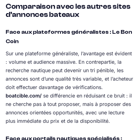
Comparaison avec les autres sites
d’annonces bateaux
Face aux plateformes généralistes : Le Bon
Coin
Sur une plateforme généraliste, l’avantage est évident
: volume et audience massive. En contrepartie, la
recherche nautique peut devenir un tri pénible, les
annonces sont d’une qualité très variable, et l’acheteur
doit effectuer davantage de vérifications.
boatcible.com/
se différencie en réduisant ce bruit : il
ne cherche pas à tout proposer, mais à proposer des
annonces orientées opportunités, avec une lecture
plus immédiate du prix et de la disponibilité.
Face aux portails nautiques spécialisés :