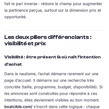
fait le pari inverse : réduire le champ pour augmenter
la pertinence perçue, surtout sur la dimension prix et
opportunité.
Les deux piliers différenciants :
visibilité et prix
Visibilité : être présent là où naît l’intention
d’achat
Dans le nautisme, l’achat démarre rarement sur une
page d’accueil. Il démarre sur une recherche très
concrète (taille, programme, budget, disponibilité). Si
les annonces sont construites pour répondre à ces
intentions, elles deviennent visibles au bon moment.
boatcible.com/
s’inscrit dans cette logique : chaque