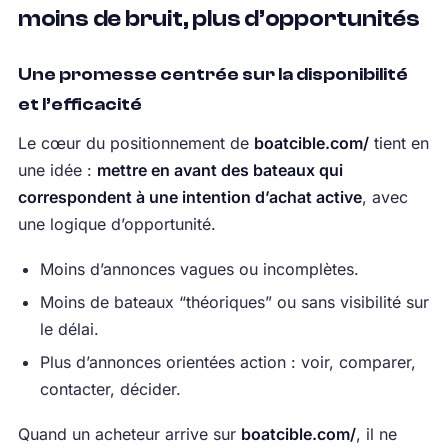
moins de bruit, plus d’opportunités
Une promesse centrée sur la disponibilité
et l’efficacité
Le cœur du positionnement de
boatcible.com/
tient en
une idée :
mettre en avant des bateaux qui
correspondent à une intention d’achat active
, avec
une logique d’opportunité.
Moins d’annonces vagues ou incomplètes.
Moins de bateaux “théoriques” ou sans visibilité sur
le délai.
Plus d’annonces orientées action : voir, comparer,
contacter, décider.
Quand un acheteur arrive sur
boatcible.com/
, il ne