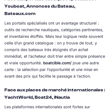
Youboat, Annonces du Bateau,
Bateaux.com
Les portails spécialisés ont un avantage structurel :
outils de recherche nautiques, catégories pertinentes,
et inventaires étoffés. Mais leur logique reste souvent
celle d’un grand catalogue : on y trouve de tout, y
compris des bateaux très éloignés d’un achat
immédiat, et l’acheteur doit trier entre simple présence
et vraie opportunité.
boatcible.com/
joue une autre
carte : la sélection par l’opportunité et une mise en
avant des prix qui facilite le passage à l’action.
Face aux places de marché internationales :
YachtWorld, Boat24, iNautia
Les plateformes internationales sont fortes sur