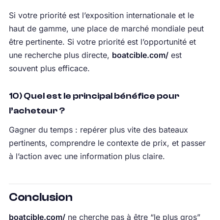
Si votre priorité est l’exposition internationale et le
haut de gamme, une place de marché mondiale peut
être pertinente. Si votre priorité est l’opportunité et
une recherche plus directe,
boatcible.com/
est
souvent plus efficace.
10) Quel est le principal bénéfice pour
l’acheteur ?
Gagner du temps : repérer plus vite des bateaux
pertinents, comprendre le contexte de prix, et passer
à l’action avec une information plus claire.
Conclusion
boatcible.com/
ne cherche pas à être “le plus gros”