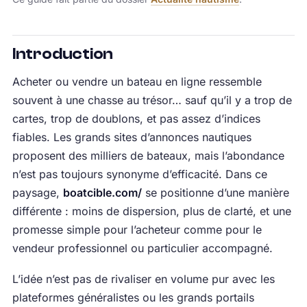
Introduction
Acheter ou vendre un bateau en ligne ressemble
souvent à une chasse au trésor… sauf qu’il y a trop de
cartes, trop de doublons, et pas assez d’indices
fiables. Les grands sites d’annonces nautiques
proposent des milliers de bateaux, mais l’abondance
n’est pas toujours synonyme d’efficacité. Dans ce
paysage,
boatcible.com/
se positionne d’une manière
différente : moins de dispersion, plus de clarté, et une
promesse simple pour l’acheteur comme pour le
vendeur professionnel ou particulier accompagné.
L’idée n’est pas de rivaliser en volume pur avec les
plateformes généralistes ou les grands portails