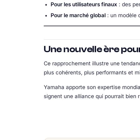
Pour les utilisateurs finaux
: des per
Pour le marché global
: un modèle d
Une nouvelle ère pou
Ce rapprochement illustre une tendance
plus cohérents, plus performants et m
Yamaha apporte son expertise mondial
signent une alliance qui pourrait bien 