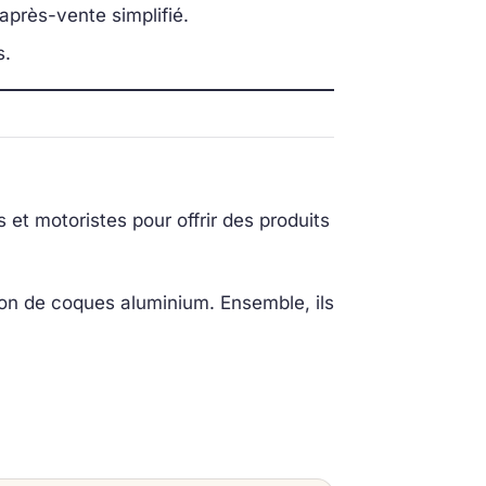
après-vente simplifié.
s.
et motoristes pour offrir des produits
on de coques aluminium. Ensemble, ils