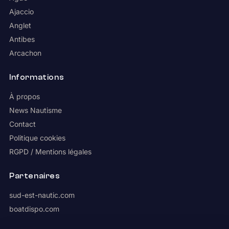
Ajaccio
Anglet
Antibes
Arcachon
Informations
À propos
News Nautisme
Contact
Politique cookies
RGPD / Mentions légales
Partenaires
sud-est-nautic.com
boatdispo.com