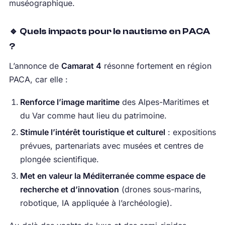
muséographique.
🔹 Quels impacts pour le nautisme en PACA
?
L’annonce de
Camarat 4
résonne fortement en région
PACA, car elle :
Renforce l’image maritime
des Alpes-Maritimes et
du Var comme haut lieu du patrimoine.
Stimule l’intérêt touristique et culturel
: expositions
prévues, partenariats avec musées et centres de
plongée scientifique.
Met en valeur la Méditerranée comme espace de
recherche et d’innovation
(drones sous-marins,
robotique, IA appliquée à l’archéologie).