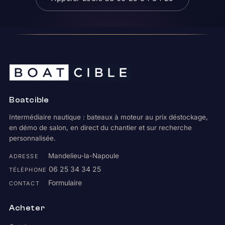
Boatcible
Intermédiaire nautique : bateaux à moteur au prix déstockage,
en démo de salon, en direct du chantier et sur recherche
personnalisée.
Mandelieu-la-Napoule
ADRESSE
06 25 34 34 25
TÉLÉPHONE
Formulaire
CONTACT
Acheter