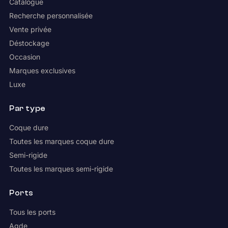
Catalogue
Recherche personnalisée
Vente privée
Déstockage
Occasion
Marques exclusives
Luxe
Par type
Coque dure
Toutes les marques coque dure
Semi-rigide
Toutes les marques semi-rigide
Ports
Tous les ports
Agde