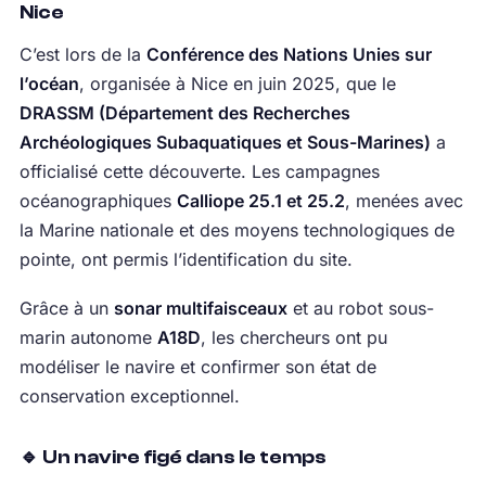
Nice
C’est lors de la
Conférence des Nations Unies sur
l’océan
, organisée à Nice en juin 2025, que le
DRASSM (Département des Recherches
Archéologiques Subaquatiques et Sous-Marines)
a
officialisé cette découverte. Les campagnes
océanographiques
Calliope 25.1 et 25.2
, menées avec
la Marine nationale et des moyens technologiques de
pointe, ont permis l’identification du site.
Grâce à un
sonar multifaisceaux
et au robot sous-
marin autonome
A18D
, les chercheurs ont pu
modéliser le navire et confirmer son état de
conservation exceptionnel.
🔹 Un navire figé dans le temps