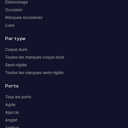
Déstockage
Occasion
Marques exclusives
Luxe
Par type
Coque dure
Toutes les marques coque dure
Semi-rigide
Toutes les marques semi-rigide
Ports
Tous les ports
Agde
Ajaccio
Anglet
Antibes