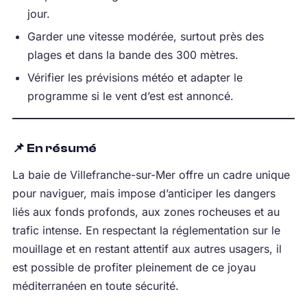
jour.
Garder une vitesse modérée, surtout près des
plages et dans la bande des 300 mètres.
Vérifier les prévisions météo et adapter le
programme si le vent d’est est annoncé.
📌 En résumé
La baie de Villefranche-sur-Mer offre un cadre unique
pour naviguer, mais impose d’anticiper les dangers
liés aux fonds profonds, aux zones rocheuses et au
trafic intense. En respectant la réglementation sur le
mouillage et en restant attentif aux autres usagers, il
est possible de profiter pleinement de ce joyau
méditerranéen en toute sécurité.