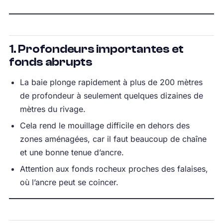
1. Profondeurs importantes et
fonds abrupts
La baie plonge rapidement à plus de 200 mètres
de profondeur à seulement quelques dizaines de
mètres du rivage.
Cela rend le mouillage difficile en dehors des
zones aménagées, car il faut beaucoup de chaîne
et une bonne tenue d’ancre.
Attention aux fonds rocheux proches des falaises,
où l’ancre peut se coincer.