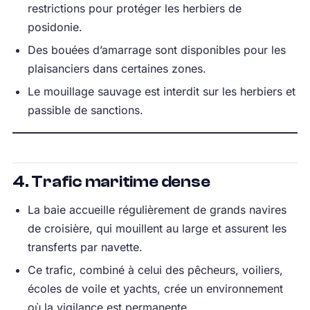
restrictions pour protéger les herbiers de
posidonie.
Des bouées d’amarrage sont disponibles pour les
plaisanciers dans certaines zones.
Le mouillage sauvage est interdit sur les herbiers et
passible de sanctions.
4. Trafic maritime dense
La baie accueille régulièrement de grands navires
de croisière, qui mouillent au large et assurent les
transferts par navette.
Ce trafic, combiné à celui des pêcheurs, voiliers,
écoles de voile et yachts, crée un environnement
où la vigilance est permanente.