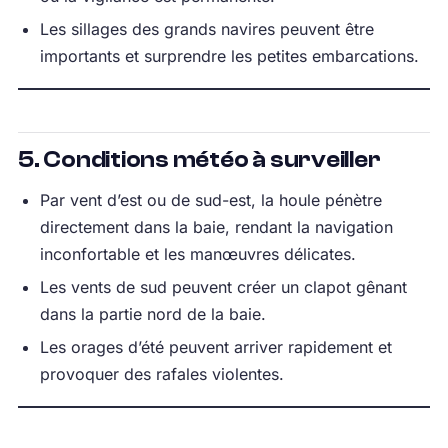
Les sillages des grands navires peuvent être
importants et surprendre les petites embarcations.
5. Conditions météo à surveiller
Par vent d’est ou de sud-est, la houle pénètre
directement dans la baie, rendant la navigation
inconfortable et les manœuvres délicates.
Les vents de sud peuvent créer un clapot gênant
dans la partie nord de la baie.
Les orages d’été peuvent arriver rapidement et
provoquer des rafales violentes.