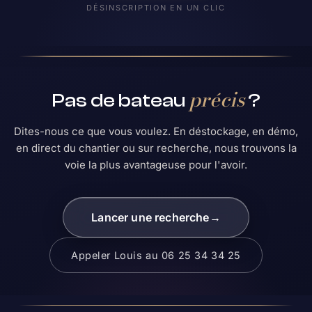
DÉSINSCRIPTION EN UN CLIC
précis
Pas de bateau
?
Dites-nous ce que vous voulez. En déstockage, en démo,
en direct du chantier ou sur recherche, nous trouvons la
voie la plus avantageuse pour l'avoir.
Lancer une recherche
→
Appeler Louis au 06 25 34 34 25