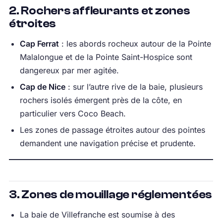
2. Rochers affleurants et zones
étroites
Cap Ferrat
: les abords rocheux autour de la Pointe
Malalongue et de la Pointe Saint-Hospice sont
dangereux par mer agitée.
Cap de Nice
: sur l’autre rive de la baie, plusieurs
rochers isolés émergent près de la côte, en
particulier vers Coco Beach.
Les zones de passage étroites autour des pointes
demandent une navigation précise et prudente.
3. Zones de mouillage réglementées
La baie de Villefranche est soumise à des