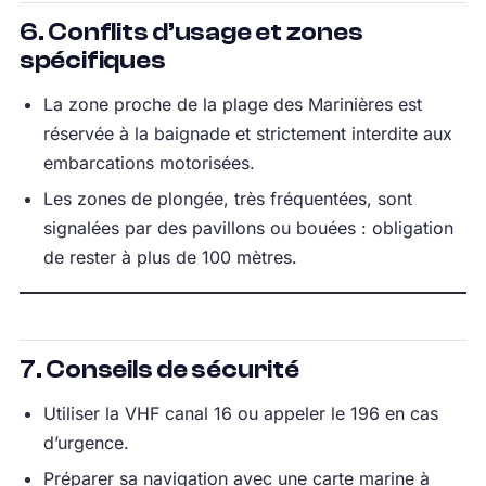
6. Conflits d’usage et zones
spécifiques
La zone proche de la plage des Marinières est
réservée à la baignade et strictement interdite aux
embarcations motorisées.
Les zones de plongée, très fréquentées, sont
signalées par des pavillons ou bouées : obligation
de rester à plus de 100 mètres.
7. Conseils de sécurité
Utiliser la VHF canal 16 ou appeler le 196 en cas
d’urgence.
Préparer sa navigation avec une carte marine à