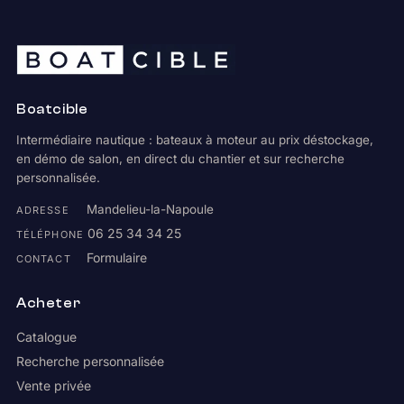
Boatcible
Intermédiaire nautique : bateaux à moteur au prix déstockage,
en démo de salon, en direct du chantier et sur recherche
personnalisée.
Mandelieu-la-Napoule
ADRESSE
06 25 34 34 25
TÉLÉPHONE
Formulaire
CONTACT
Acheter
Catalogue
Recherche personnalisée
Vente privée