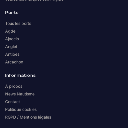
Ports
Tous les ports
Agde
Ajaccio
Anglet
Antibes
Arcachon
Informations
À propos
News Nautisme
Contact
Politique cookies
RGPD / Mentions légales