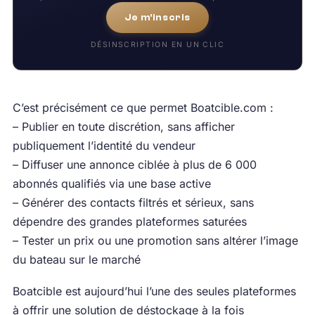
Je m'inscris
DÉSINSCRIPTION EN UN CLIC
C’est précisément ce que permet Boatcible.com :
– Publier en toute discrétion, sans afficher
publiquement l’identité du vendeur
– Diffuser une annonce ciblée à plus de 6 000
abonnés qualifiés via une base active
– Générer des contacts filtrés et sérieux, sans
dépendre des grandes plateformes saturées
– Tester un prix ou une promotion sans altérer l’image
du bateau sur le marché
Boatcible est aujourd’hui l’une des seules plateformes
à offrir une solution de déstockage à la fois