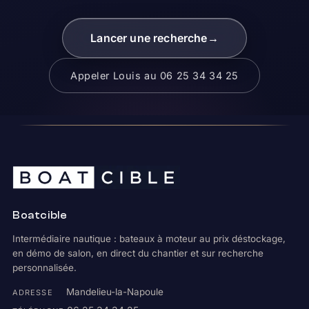
Lancer une recherche
→
Appeler Louis au 06 25 34 34 25
Boatcible
Intermédiaire nautique : bateaux à moteur au prix déstockage,
en démo de salon, en direct du chantier et sur recherche
personnalisée.
Mandelieu-la-Napoule
ADRESSE