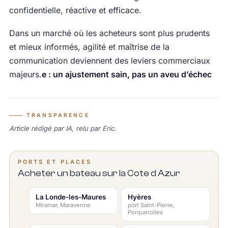
confidentielle, réactive et efficace.
Dans un marché où les acheteurs sont plus prudents
et mieux informés, agilité et maîtrise de la
communication deviennent des leviers commerciaux
majeurs.
e : un ajustement sain, pas un aveu d’échec
TRANSPARENCE
Article rédigé par IA, relu par Eric.
PORTS ET PLACES
Acheter un bateau sur la Cote d Azur
La Londe-les-Maures
Hyères
Miramar, Maravenne
port Saint-Pierre,
Porquerolles