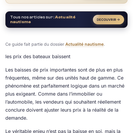
Tous nos articles sur :
Actualité
DECOUVRIR
nautisme
Ce guide fait partie du dossier
Actualité nautisme
.
les prix des bateaux baissent
Les baisses de prix importantes sont de plus en plus
fréquentes, même sur des unités haut de gamme. Ce
phénomène est parfaitement logique dans un marché
plus exigeant. Comme dans l’immobilier ou
l’automobile, les vendeurs qui souhaitent réellement
conclure doivent ajuster leurs prix à la réalité de la
demande.
Le véritable enjeu n’est pas la baisse en soi, mais la