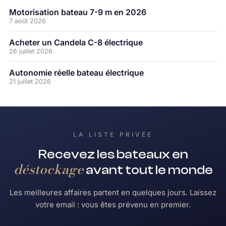
Motorisation bateau 7-9 m en 2026
7 août 2026
Acheter un Candela C-8 électrique
26 juillet 2026
Autonomie réelle bateau électrique
21 juillet 2026
LA LISTE PRIVÉE
Recevez les bateaux en
déstockage
avant tout le monde
Les meilleures affaires partent en quelques jours. Laissez
votre email : vous êtes prévenu en premier.