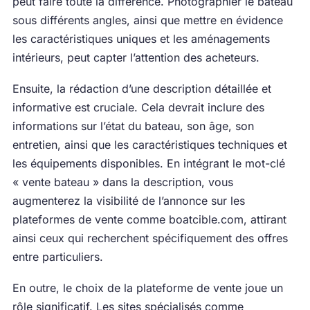
peut faire toute la différence. Photographier le bateau
sous différents angles, ainsi que mettre en évidence
les caractéristiques uniques et les aménagements
intérieurs, peut capter l’attention des acheteurs.
Ensuite, la rédaction d’une description détaillée et
informative est cruciale. Cela devrait inclure des
informations sur l’état du bateau, son âge, son
entretien, ainsi que les caractéristiques techniques et
les équipements disponibles. En intégrant le mot-clé
« vente bateau » dans la description, vous
augmenterez la visibilité de l’annonce sur les
plateformes de vente comme boatcible.com, attirant
ainsi ceux qui recherchent spécifiquement des offres
entre particuliers.
En outre, le choix de la plateforme de vente joue un
rôle significatif. Les sites spécialisés comme