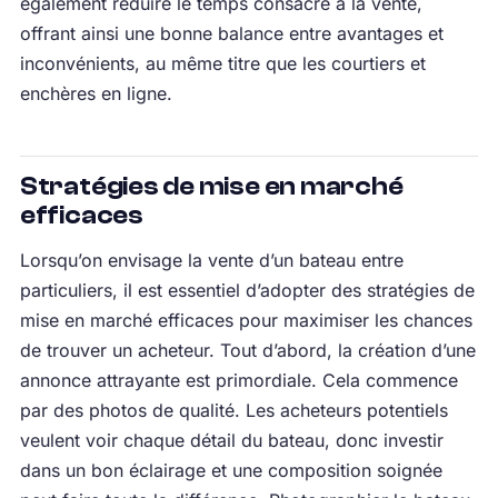
également réduire le temps consacré à la vente,
offrant ainsi une bonne balance entre avantages et
inconvénients, au même titre que les courtiers et
enchères en ligne.
Stratégies de mise en marché
efficaces
Lorsqu’on envisage la vente d’un bateau entre
particuliers, il est essentiel d’adopter des stratégies de
mise en marché efficaces pour maximiser les chances
de trouver un acheteur. Tout d’abord, la création d’une
annonce attrayante est primordiale. Cela commence
par des photos de qualité. Les acheteurs potentiels
veulent voir chaque détail du bateau, donc investir
dans un bon éclairage et une composition soignée