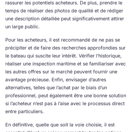
rassurer les potentiels acheteurs. De plus, prendre le
temps de réaliser des photos de qualité et de rédiger
une description détaillée peut significativement attirer
un large public.
Pour les acheteurs, il est recommandé de ne pas se
précipiter et de faire des recherches approfondies sur
le bateau qui suscite leur intérêt. Vérifier l’historique,
réaliser une inspection maritime et se familiariser avec
les autres offres sur le marché peuvent fournir une
avantage précieuse. Enfin, envisager d’autres
alternatives, telles que l’achat par le biais d’un
professionnel, peut également être une bonne solution
si l’acheteur n’est pas à l’aise avec le processus direct
entre particuliers.
En définitive, quelle que soit la voie choisie, il est