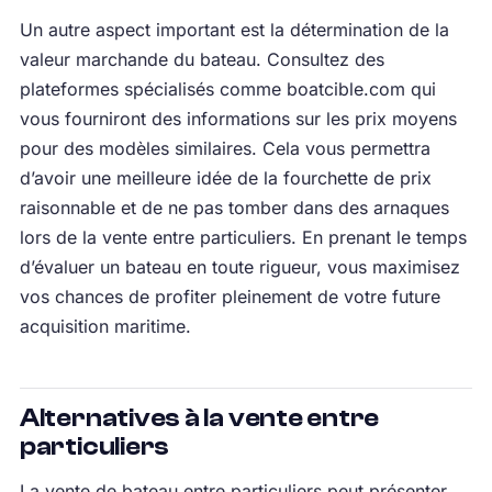
Un autre aspect important est la détermination de la
valeur marchande du bateau. Consultez des
plateformes spécialisés comme boatcible.com qui
vous fourniront des informations sur les prix moyens
pour des modèles similaires. Cela vous permettra
d’avoir une meilleure idée de la fourchette de prix
raisonnable et de ne pas tomber dans des arnaques
lors de la vente entre particuliers. En prenant le temps
d’évaluer un bateau en toute rigueur, vous maximisez
vos chances de profiter pleinement de votre future
acquisition maritime.
Alternatives à la vente entre
particuliers
La vente de bateau entre particuliers peut présenter