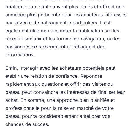
boatcible.com sont souvent plus ciblés et offrent une
audience plus pertinente pour les acheteurs intéressés
par la vente de bateaux entre particuliers. Il est
également utile de considérer la publication sur les
réseaux sociaux et les forums de navigation, où les
passionnés se rassemblent et échangent des
informations.
Enfin, interagir avec les acheteurs potentiels peut
établir une relation de confiance. Répondre
rapidement aux questions et offrir des visites du
bateau peut convaincre les intéressés de finaliser leur
achat. En somme, une approche bien planifiée et
professionnelle pour la mise en marché de votre
bateau pourra considérablement améliorer vos
chances de succès.