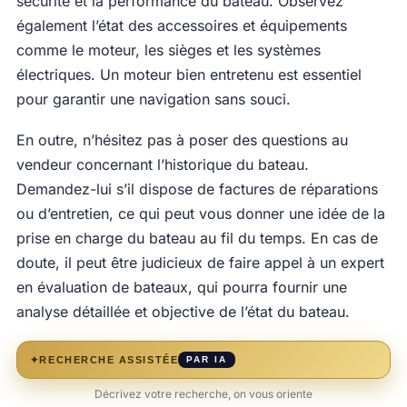
sécurité et la performance du bateau. Observez
également l’état des accessoires et équipements
comme le moteur, les sièges et les systèmes
électriques. Un moteur bien entretenu est essentiel
pour garantir une navigation sans souci.
En outre, n’hésitez pas à poser des questions au
vendeur concernant l’historique du bateau.
Demandez-lui s’il dispose de factures de réparations
ou d’entretien, ce qui peut vous donner une idée de la
prise en charge du bateau au fil du temps. En cas de
doute, il peut être judicieux de faire appel à un expert
en évaluation de bateaux, qui pourra fournir une
analyse détaillée et objective de l’état du bateau.
✦
RECHERCHE ASSISTÉE
PAR IA
Décrivez votre recherche, on vous oriente