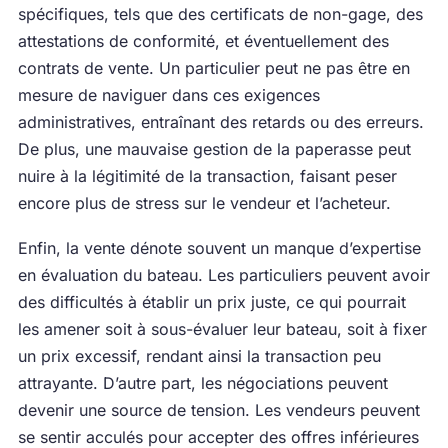
spécifiques, tels que des certificats de non-gage, des
attestations de conformité, et éventuellement des
contrats de vente. Un particulier peut ne pas être en
mesure de naviguer dans ces exigences
administratives, entraînant des retards ou des erreurs.
De plus, une mauvaise gestion de la paperasse peut
nuire à la légitimité de la transaction, faisant peser
encore plus de stress sur le vendeur et l’acheteur.
Enfin, la vente dénote souvent un manque d’expertise
en évaluation du bateau. Les particuliers peuvent avoir
des difficultés à établir un prix juste, ce qui pourrait
les amener soit à sous-évaluer leur bateau, soit à fixer
un prix excessif, rendant ainsi la transaction peu
attrayante. D’autre part, les négociations peuvent
devenir une source de tension. Les vendeurs peuvent
se sentir acculés pour accepter des offres inférieures