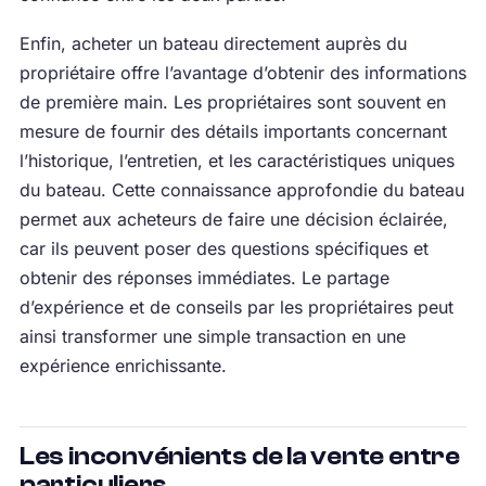
Enfin, acheter un bateau directement auprès du
propriétaire offre l’avantage d’obtenir des informations
de première main. Les propriétaires sont souvent en
mesure de fournir des détails importants concernant
l’historique, l’entretien, et les caractéristiques uniques
du bateau. Cette connaissance approfondie du bateau
permet aux acheteurs de faire une décision éclairée,
car ils peuvent poser des questions spécifiques et
obtenir des réponses immédiates. Le partage
d’expérience et de conseils par les propriétaires peut
ainsi transformer une simple transaction en une
expérience enrichissante.
Les inconvénients de la vente entre
particuliers