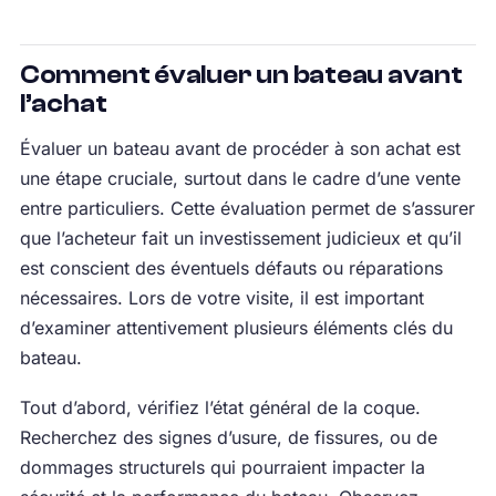
Comment évaluer un bateau avant
l’achat
Évaluer un bateau avant de procéder à son achat est
une étape cruciale, surtout dans le cadre d’une vente
entre particuliers. Cette évaluation permet de s’assurer
que l’acheteur fait un investissement judicieux et qu’il
est conscient des éventuels défauts ou réparations
nécessaires. Lors de votre visite, il est important
d’examiner attentivement plusieurs éléments clés du
bateau.
Tout d’abord, vérifiez l’état général de la coque.
Recherchez des signes d’usure, de fissures, ou de
dommages structurels qui pourraient impacter la