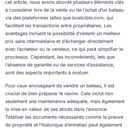
cet article, nous avons abordé plusieurs éléments clés
à considérer lors de la vente ou de l’achat d’un bateau
via des plateformes telles que boatcible.com, qui
facilitent les transactions entre propriétaires. Les
avantages incluent la possibilité d’obtenir un meilleur
prix sans intermédiaire et d’échanger directement
avec l’acheteur ou le vendeur, ce qui peut simplifier le
processus. Cependant, les inconvénients, tels que
l’absence de garantie ou de services d’assistance,
sont des aspects importants à évaluer.
Pour ceux envisageant de vendre un bateau, il est
crucial de bien préparer le navire. Cela inclut non
seulement une maintenance adéquate, mais également
la mise en valeur de ses atouts dans l’annonce.
Totaliser les documents nécessaires comme la preuve
de propriété et l’historique d’entretien peut également