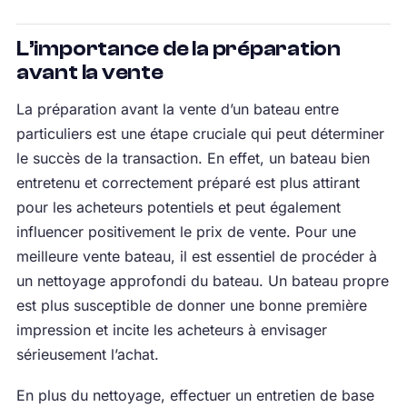
L’importance de la préparation
avant la vente
La préparation avant la vente d’un bateau entre
particuliers est une étape cruciale qui peut déterminer
le succès de la transaction. En effet, un bateau bien
entretenu et correctement préparé est plus attirant
pour les acheteurs potentiels et peut également
influencer positivement le prix de vente. Pour une
meilleure vente bateau, il est essentiel de procéder à
un nettoyage approfondi du bateau. Un bateau propre
est plus susceptible de donner une bonne première
impression et incite les acheteurs à envisager
sérieusement l’achat.
En plus du nettoyage, effectuer un entretien de base