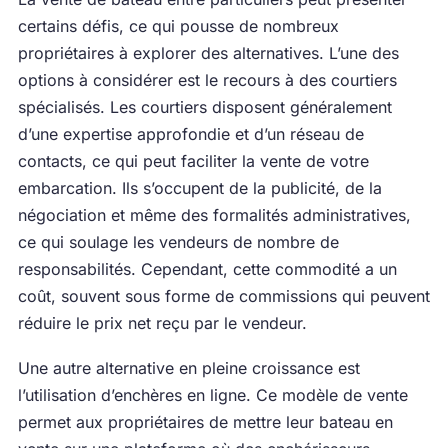
certains défis, ce qui pousse de nombreux
propriétaires à explorer des alternatives. L’une des
options à considérer est le recours à des courtiers
spécialisés. Les courtiers disposent généralement
d’une expertise approfondie et d’un réseau de
contacts, ce qui peut faciliter la vente de votre
embarcation. Ils s’occupent de la publicité, de la
négociation et même des formalités administratives,
ce qui soulage les vendeurs de nombre de
responsabilités. Cependant, cette commodité a un
coût, souvent sous forme de commissions qui peuvent
réduire le prix net reçu par le vendeur.
Une autre alternative en pleine croissance est
l’utilisation d’enchères en ligne. Ce modèle de vente
permet aux propriétaires de mettre leur bateau en