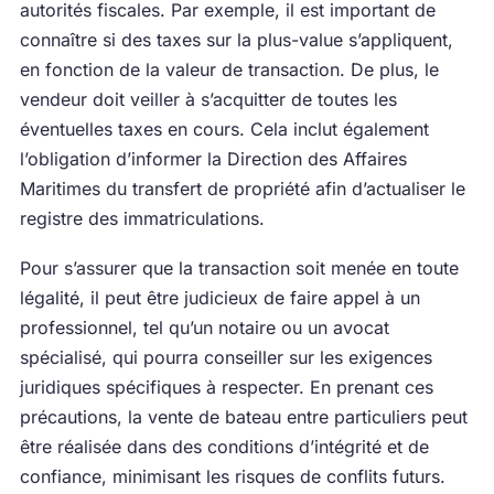
autorités fiscales. Par exemple, il est important de
connaître si des taxes sur la plus-value s’appliquent,
en fonction de la valeur de transaction. De plus, le
vendeur doit veiller à s’acquitter de toutes les
éventuelles taxes en cours. Cela inclut également
l’obligation d’informer la Direction des Affaires
Maritimes du transfert de propriété afin d’actualiser le
registre des immatriculations.
Pour s’assurer que la transaction soit menée en toute
légalité, il peut être judicieux de faire appel à un
professionnel, tel qu’un notaire ou un avocat
spécialisé, qui pourra conseiller sur les exigences
juridiques spécifiques à respecter. En prenant ces
précautions, la vente de bateau entre particuliers peut
être réalisée dans des conditions d’intégrité et de
confiance, minimisant les risques de conflits futurs.