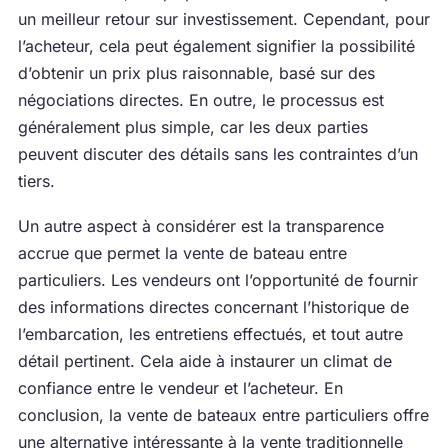
un meilleur retour sur investissement. Cependant, pour
l’acheteur, cela peut également signifier la possibilité
d’obtenir un prix plus raisonnable, basé sur des
négociations directes. En outre, le processus est
généralement plus simple, car les deux parties
peuvent discuter des détails sans les contraintes d’un
tiers.
Un autre aspect à considérer est la transparence
accrue que permet la vente de bateau entre
particuliers. Les vendeurs ont l’opportunité de fournir
des informations directes concernant l’historique de
l’embarcation, les entretiens effectués, et tout autre
détail pertinent. Cela aide à instaurer un climat de
confiance entre le vendeur et l’acheteur. En
conclusion, la vente de bateaux entre particuliers offre
une alternative intéressante à la vente traditionnelle