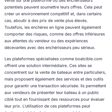
vente sur une plateforme où des enchérisseurs
potentiels peuvent soumettre leurs offres. Cela peut
créer un environnement compétitif et, dans certains
cas, aboutir à des prix de vente plus élevés.
Toutefois, les enchères en ligne peuvent également
comporter des risques, comme des offres inférieures
aux attentes du vendeur ou des expériences
décevantes avec des enchérisseurs peu sérieux.
Les plateformes spécialisées comme boatcible.com
offrent une solution intermédiaire. Ces sites se
concentrent sur la vente de bateaux entre particuliers,
mais proposent également des services et des outils
pour garantir une transaction sécurisée. Ils permettent
aux vendeurs de présenter leur bateau à un public
ciblé tout en fournissant des ressources pour évaluer
leur prix. L’utilisation de ces plateformes peut