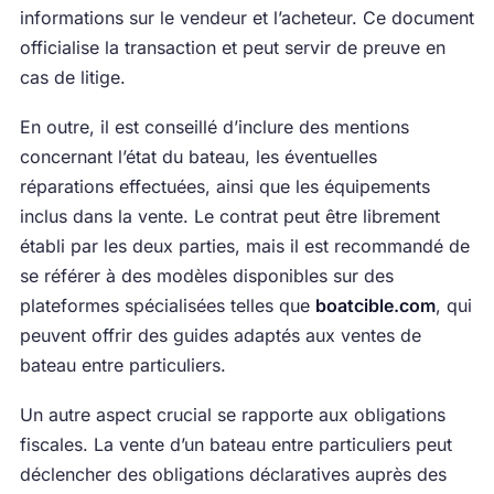
informations sur le vendeur et l’acheteur. Ce document
officialise la transaction et peut servir de preuve en
cas de litige.
En outre, il est conseillé d’inclure des mentions
concernant l’état du bateau, les éventuelles
réparations effectuées, ainsi que les équipements
inclus dans la vente. Le contrat peut être librement
établi par les deux parties, mais il est recommandé de
se référer à des modèles disponibles sur des
plateformes spécialisées telles que
boatcible.com
, qui
peuvent offrir des guides adaptés aux ventes de
bateau entre particuliers.
Un autre aspect crucial se rapporte aux obligations
fiscales. La vente d’un bateau entre particuliers peut
déclencher des obligations déclaratives auprès des