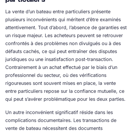
La vente d’un bateau entre particuliers présente
plusieurs inconvénients qui méritent d’être examinés
attentivement. Tout d’abord, l’absence de garanties est
un risque majeur. Les acheteurs peuvent se retrouver
confrontés à des problèmes non divulgués ou à des
défauts cachés, ce qui peut entraîner des disputes
juridiques ou une insatisfaction post-transaction.
Contrairement à un achat effectué par le biais d’un
professionnel du secteur, où des vérifications
rigoureuses sont souvent mises en place, la vente
entre particuliers repose sur la confiance mutuelle, ce
qui peut s’avérer problématique pour les deux parties.
Un autre inconvénient significatif réside dans les
complications documentaires. Les transactions de
vente de bateau nécessitent des documents