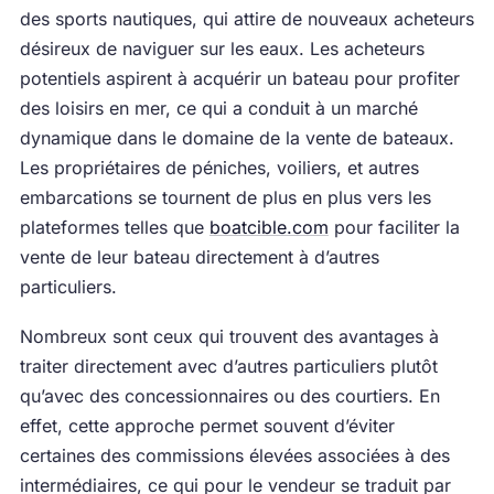
des sports nautiques, qui attire de nouveaux acheteurs
désireux de naviguer sur les eaux. Les acheteurs
potentiels aspirent à acquérir un bateau pour profiter
des loisirs en mer, ce qui a conduit à un marché
dynamique dans le domaine de la vente de bateaux.
Les propriétaires de péniches, voiliers, et autres
embarcations se tournent de plus en plus vers les
plateformes telles que
boatcible.com
pour faciliter la
vente de leur bateau directement à d’autres
particuliers.
Nombreux sont ceux qui trouvent des avantages à
traiter directement avec d’autres particuliers plutôt
qu’avec des concessionnaires ou des courtiers. En
effet, cette approche permet souvent d’éviter
certaines des commissions élevées associées à des
intermédiaires, ce qui pour le vendeur se traduit par