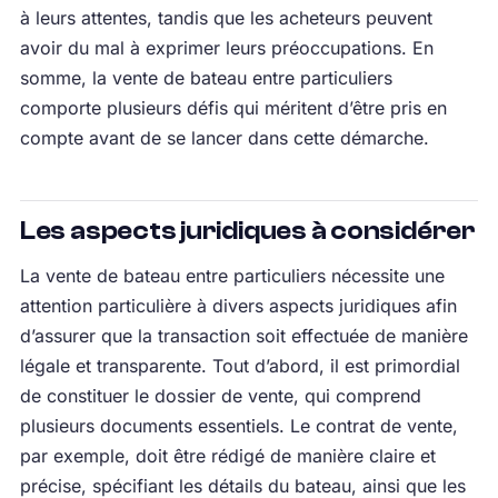
à leurs attentes, tandis que les acheteurs peuvent
avoir du mal à exprimer leurs préoccupations. En
somme, la vente de bateau entre particuliers
comporte plusieurs défis qui méritent d’être pris en
compte avant de se lancer dans cette démarche.
Les aspects juridiques à considérer
La vente de bateau entre particuliers nécessite une
attention particulière à divers aspects juridiques afin
d’assurer que la transaction soit effectuée de manière
légale et transparente. Tout d’abord, il est primordial
de constituer le dossier de vente, qui comprend
plusieurs documents essentiels. Le contrat de vente,
par exemple, doit être rédigé de manière claire et
précise, spécifiant les détails du bateau, ainsi que les