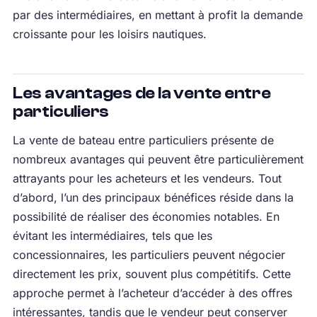
par des intermédiaires, en mettant à profit la demande
croissante pour les loisirs nautiques.
Les avantages de la vente entre
particuliers
La vente de bateau entre particuliers présente de
nombreux avantages qui peuvent être particulièrement
attrayants pour les acheteurs et les vendeurs. Tout
d’abord, l’un des principaux bénéfices réside dans la
possibilité de réaliser des économies notables. En
évitant les intermédiaires, tels que les
concessionnaires, les particuliers peuvent négocier
directement les prix, souvent plus compétitifs. Cette
approche permet à l’acheteur d’accéder à des offres
intéressantes, tandis que le vendeur peut conserver