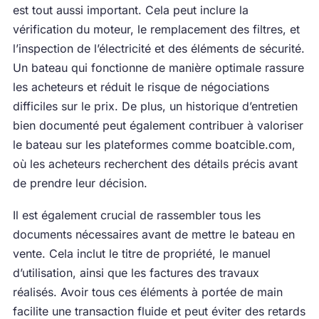
est tout aussi important. Cela peut inclure la
vérification du moteur, le remplacement des filtres, et
l’inspection de l’électricité et des éléments de sécurité.
Un bateau qui fonctionne de manière optimale rassure
les acheteurs et réduit le risque de négociations
difficiles sur le prix. De plus, un historique d’entretien
bien documenté peut également contribuer à valoriser
le bateau sur les plateformes comme boatcible.com,
où les acheteurs recherchent des détails précis avant
de prendre leur décision.
Il est également crucial de rassembler tous les
documents nécessaires avant de mettre le bateau en
vente. Cela inclut le titre de propriété, le manuel
d’utilisation, ainsi que les factures des travaux
réalisés. Avoir tous ces éléments à portée de main
facilite une transaction fluide et peut éviter des retards