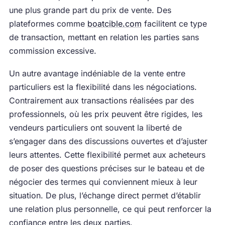
une plus grande part du prix de vente. Des
plateformes comme
boatcible.com
facilitent ce type
de transaction, mettant en relation les parties sans
commission excessive.
Un autre avantage indéniable de la vente entre
particuliers est la flexibilité dans les négociations.
Contrairement aux transactions réalisées par des
professionnels, où les prix peuvent être rigides, les
vendeurs particuliers ont souvent la liberté de
s’engager dans des discussions ouvertes et d’ajuster
leurs attentes. Cette flexibilité permet aux acheteurs
de poser des questions précises sur le bateau et de
négocier des termes qui conviennent mieux à leur
situation. De plus, l’échange direct permet d’établir
une relation plus personnelle, ce qui peut renforcer la
confiance entre les deux parties.