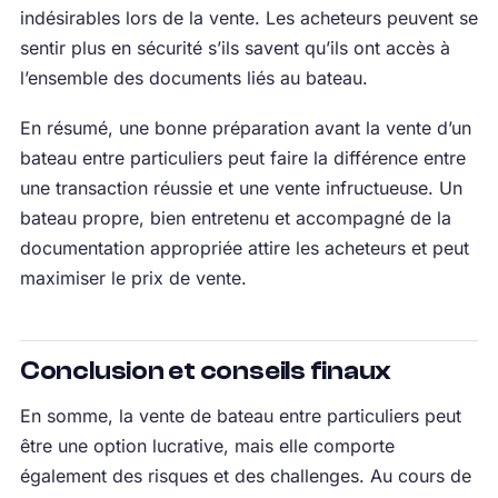
indésirables lors de la vente. Les acheteurs peuvent se
sentir plus en sécurité s’ils savent qu’ils ont accès à
l’ensemble des documents liés au bateau.
En résumé, une bonne préparation avant la vente d’un
bateau entre particuliers peut faire la différence entre
une transaction réussie et une vente infructueuse. Un
bateau propre, bien entretenu et accompagné de la
documentation appropriée attire les acheteurs et peut
maximiser le prix de vente.
Conclusion et conseils finaux
En somme, la vente de bateau entre particuliers peut
être une option lucrative, mais elle comporte
également des risques et des challenges. Au cours de