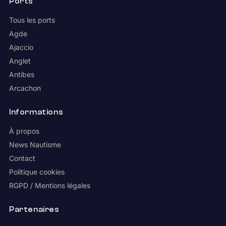
Ports
Tous les ports
Agde
Ajaccio
Anglet
Antibes
Arcachon
Informations
À propos
News Nautisme
Contact
Politique cookies
RGPD / Mentions légales
Partenaires