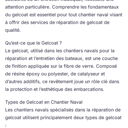
attention particulière. Comprendre les fondamentaux
du gelcoat est essentiel pour tout chantier naval visant
à offrir des services de réparation de gelcoat de
qualité.
Qu’est-ce que le Gelcoat ?
Le gelcoat, utilisé dans les chantiers navals pour la
réparation et l’entretien des bateaux, est une couche
de finition appliquée sur la fibre de verre. Composé
de résine époxy ou polyester, de catalyseur et
d’autres additifs, ce revêtement joue un rôle clé dans
la protection et l’esthétique des embarcations.
Types de Gelcoat en Chantier Naval
Les chantiers navals spécialisés dans la réparation de
gelcoat utilisent principalement deux types de gelcoat
: