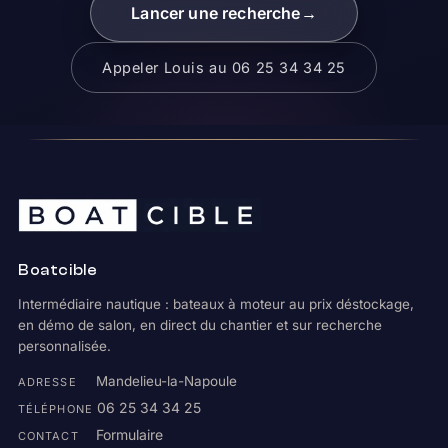
Lancer une recherche
→
Appeler Louis au 06 25 34 34 25
Boatcible
Intermédiaire nautique : bateaux à moteur au prix déstockage,
en démo de salon, en direct du chantier et sur recherche
personnalisée.
Mandelieu-la-Napoule
ADRESSE
06 25 34 34 25
TÉLÉPHONE
Formulaire
CONTACT