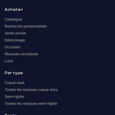
Acheter
Catalogue
Recherche personnalisée
Vente privée
Déstockage
Occasion
Marques exclusives
Luxe
Par type
Coque dure
Toutes les marques coque dure
Semi-rigide
Toutes les marques semi-rigide