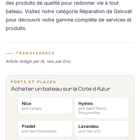
des produits de qualité pour redonner vie à tout
bateau. Visitez notre catégorie Réparation de Gelcoat
pour découvrir notre gamme complète de services et
produits.
TRANSPARENCE
Article rédigé par IA, relu par Eric.
PORTS ET PLACES
Acheter un bateau sur la Cote d Azur
Nice
Hyères
port Lympia
port Saint-Pierre,
Porquerolles
Pradet
Lavandou
port des Oursinières
port, îles d’Or