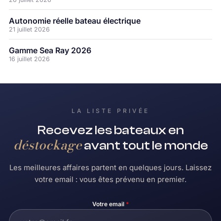
Autonomie réelle bateau électrique
21 juillet 2026
Gamme Sea Ray 2026
16 juillet 2026
LA LISTE PRIVÉE
Recevez les bateaux en
déstockage
avant tout le monde
Les meilleures affaires partent en quelques jours. Laissez
votre email : vous êtes prévenu en premier.
Votre email
*