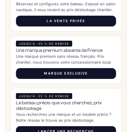
Réservez et configurez votre bateau. Exposé en salon
nautique, il vous revient au prix déstockage chantier.
LA VENTE PRIVÉE
JUSQU’À -35 % DE REMISE
Une marque premium absente de France
Une marque premium sans réseau français. Prix
chantier, nous trouvons votre concessionnaire local.
MARQUE EXCLUSIVE
JUSQU’À -25 % DE REMISE
Le bateau précis que vous cherchez, prix
déstockage
Vous recherchez une marque et un modèle précis ?
Notre réseau le trouve au prix déstockage.
LANCER UNE RECHERCHE