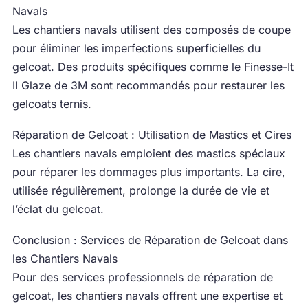
Navals
Les chantiers navals utilisent des composés de coupe
pour éliminer les imperfections superficielles du
gelcoat. Des produits spécifiques comme le Finesse-It
II Glaze de 3M sont recommandés pour restaurer les
gelcoats ternis.
Réparation de Gelcoat : Utilisation de Mastics et Cires
Les chantiers navals emploient des mastics spéciaux
pour réparer les dommages plus importants. La cire,
utilisée régulièrement, prolonge la durée de vie et
l’éclat du gelcoat.
Conclusion : Services de Réparation de Gelcoat dans
les Chantiers Navals
Pour des services professionnels de réparation de
gelcoat, les chantiers navals offrent une expertise et