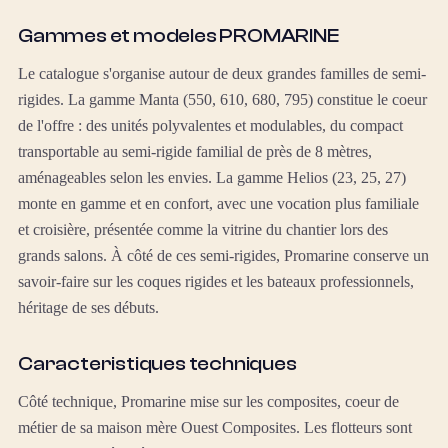
Gammes et modeles PROMARINE
Le catalogue s'organise autour de deux grandes familles de semi-
rigides. La gamme Manta (550, 610, 680, 795) constitue le coeur
de l'offre : des unités polyvalentes et modulables, du compact
transportable au semi-rigide familial de près de 8 mètres,
aménageables selon les envies. La gamme Helios (23, 25, 27)
monte en gamme et en confort, avec une vocation plus familiale
et croisière, présentée comme la vitrine du chantier lors des
grands salons. À côté de ces semi-rigides, Promarine conserve un
savoir-faire sur les coques rigides et les bateaux professionnels,
héritage de ses débuts.
Caracteristiques techniques
Côté technique, Promarine mise sur les composites, coeur de
métier de sa maison mère Ouest Composites. Les flotteurs sont