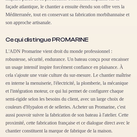
façade atlantique, le chantier a ensuite étendu son offre vers la
Méditerranée, tout en conservant sa fabrication morbihannaise et
son approche artisanale.
Ce qui distingue PROMARINE
L'ADN Promarine vient droit du monde professionnel :
robustesse, sécurité, endurance. Un bateau conçu pour encaisser
un usage intensif inspire forcément confiance en plaisance. À
cela s'ajoute une vraie culture du sur-mesure. Le chantier maîtrise
en interne la menuiserie, l'électricité, la plomberie, la mécanique
et l'intégration moteur, ce qui lui permet de configurer chaque
semi-rigide selon les besoins du client, avec un large choix de
couleurs d'Hypalon et de selleries. Acheter un Promarine, c'est
aussi pouvoir suivre la fabrication de son bateau à l'atelier. Cette
proximité, cette fabrication française et ce dialogue direct avec le
chantier constituent la marque de fabrique de la maison.