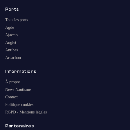
Ports
Tous les ports
Agde
Ajaccio
Anglet
Antibes
Arcachon
Informations
À propos
News Nautisme
Contact
Politique cookies
RGPD / Mentions légales
Partenaires