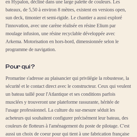
en Hypalon, décliné dans une large palette de couleurs. Les
bateaux, de 5,50 à environ 8 mètres, existent en versions open,
sun deck, timonier et semi-rigide. Le chantier a aussi exploré
l'innovation, avec une carène réalisée en résine Elium par
moulage infusion, une résine recyclable développée avec
Arkema. Motorisation en hors-bord, dimensionnée selon le
programme de navigation.
Pour qui ?
Promarine s'adresse au plaisancier qui privilégie la robustesse, la
sécurité et le contact direct avec le constructeur. Ceux qui veulent
un bateau taillé pour l'Atlantique et ses conditions parfois
musclées y trouveront une plateforme rassurante, héritée de
l'usage professionnel. La culture du sur-mesure séduit les
acheteurs qui souhaitent configurer précisément leur bateau, des
couleurs de flotteurs à l'aménagement du poste de pilotage. C'est
aussi un choix de coeur pour qui tient à une fabrication française