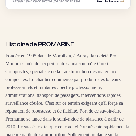
Bateau sur recherche personnalisée
Voir le bateau
Histoire de PROMARINE
Fondée en 1995 dans le Morbihan, à Auray, la société Pro
Marine est née de l'expertise de sa maison mère Ouest
Composites, spécialiste de la transformation des matériaux
composites. Le chantier commence par produire des bateaux
professionnels et militaires : pêche professionnelle,
administrations, transport de passagers, interventions rapides,
surveillance côtière. C'est sur ce terrain exigeant qu'il forge sa
réputation de robustesse et de fiabilité. Fort de ce savoir-faire,
Promarine se lance dans le semi-rigide de plaisance à partir de
2010. Le succès est tel que cette activité représente rapidement la
majeure partie de sa production. Solidement implanté sur la