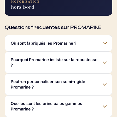
MOTORISATION
hors-bord
Questions frequentes sur PROMARINE
Où sont fabriqués les Promarine ?
Pourquoi Promarine insiste sur la robustesse
?
Peut-on personnaliser son semi-rigide
Promarine ?
Quelles sont les principales gammes
Promarine ?