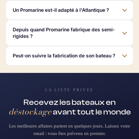
Un Promarine est-il adapté à l'Atlantique ?
Depuis quand Promarine fabrique des semi-
rigides ?
Peut-on suivre la fabrication de son bateau ?
LA LISTE PRIVÉE
Recevez les bateaux en
déstockage
avant tout le monde
Les meilleures affaires partent en quelques jours. Laissez votre
email : vous êtes prévenu en premier.