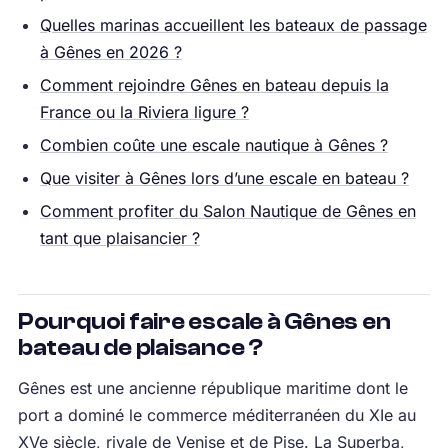
Quelles marinas accueillent les bateaux de passage
à Gênes en 2026 ?
Comment rejoindre Gênes en bateau depuis la
France ou la Riviera ligure ?
Combien coûte une escale nautique à Gênes ?
Que visiter à Gênes lors d’une escale en bateau ?
Comment profiter du Salon Nautique de Gênes en
tant que plaisancier ?
Pourquoi faire escale à Gênes en
bateau de plaisance ?
Gênes est une ancienne république maritime dont le
port a dominé le commerce méditerranéen du XIe au
XVe siècle, rivale de Venise et de Pise. La Superba,