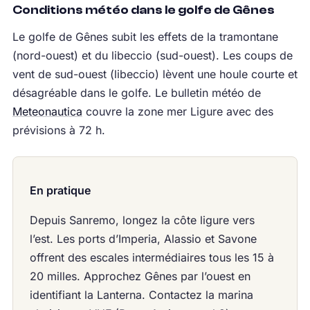
Conditions météo dans le golfe de Gênes
Le golfe de Gênes subit les effets de la tramontane
(nord-ouest) et du libeccio (sud-ouest). Les coups de
vent de sud-ouest (libeccio) lèvent une houle courte et
désagréable dans le golfe. Le bulletin météo de
Meteonautica
couvre la zone mer Ligure avec des
prévisions à 72 h.
En pratique
Depuis Sanremo, longez la côte ligure vers
l’est. Les ports d’Imperia, Alassio et Savone
offrent des escales intermédiaires tous les 15 à
20 milles. Approchez Gênes par l’ouest en
identifiant la Lanterna. Contactez la marina