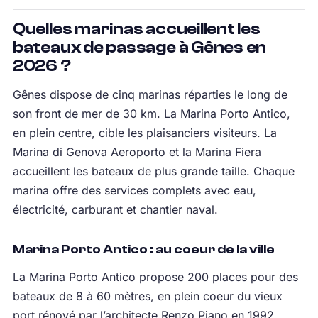
Quelles marinas accueillent les
bateaux de passage à Gênes en
2026 ?
Gênes dispose de cinq marinas réparties le long de
son front de mer de 30 km. La Marina Porto Antico,
en plein centre, cible les plaisanciers visiteurs. La
Marina di Genova Aeroporto et la Marina Fiera
accueillent les bateaux de plus grande taille. Chaque
marina offre des services complets avec eau,
électricité, carburant et chantier naval.
Marina Porto Antico : au coeur de la ville
La Marina Porto Antico propose 200 places pour des
bateaux de 8 à 60 mètres, en plein coeur du vieux
port rénové par l’architecte Renzo Piano en 1992.