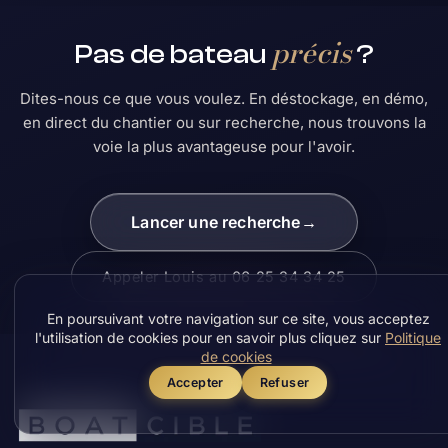
précis
Pas de bateau
?
Dites-nous ce que vous voulez. En déstockage, en démo,
en direct du chantier ou sur recherche, nous trouvons la
voie la plus avantageuse pour l'avoir.
Lancer une recherche
→
Appeler Louis au 06 25 34 34 25
En poursuivant votre navigation sur ce site, vous acceptez
l'utilisation de cookies pour en savoir plus cliquez sur
Politique
de cookies
Accepter
Refuser