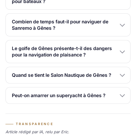
pour bateaux ?
Combien de temps faut-il pour naviguer de
Sanremo à Gênes ?
Le golfe de Gênes présente-t-il des dangers
pour la navigation de plaisance ?
Quand se tient le Salon Nautique de Gênes ?
Peut-on amarrer un superyacht à Gênes ?
TRANSPARENCE
Article rédigé par IA, relu par Eric.