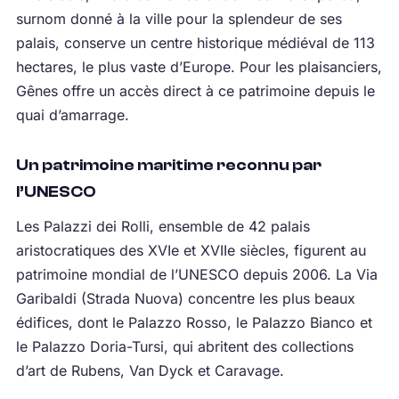
surnom donné à la ville pour la splendeur de ses
palais, conserve un centre historique médiéval de 113
hectares, le plus vaste d’Europe. Pour les plaisanciers,
Gênes offre un accès direct à ce patrimoine depuis le
quai d’amarrage.
Un patrimoine maritime reconnu par
l’UNESCO
Les Palazzi dei Rolli, ensemble de 42 palais
aristocratiques des XVIe et XVIIe siècles, figurent au
patrimoine mondial de l’UNESCO depuis 2006. La Via
Garibaldi (Strada Nuova) concentre les plus beaux
édifices, dont le Palazzo Rosso, le Palazzo Bianco et
le Palazzo Doria-Tursi, qui abritent des collections
d’art de Rubens, Van Dyck et Caravage.