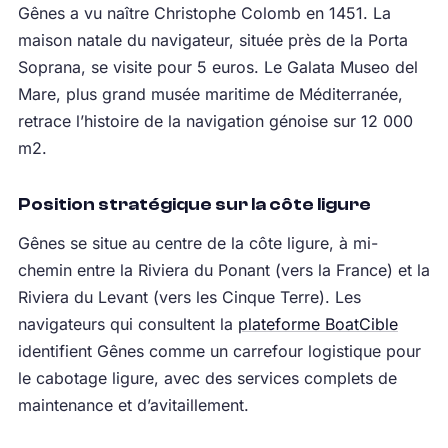
Gênes a vu naître Christophe Colomb en 1451. La
maison natale du navigateur, située près de la Porta
Soprana, se visite pour 5 euros. Le Galata Museo del
Mare, plus grand musée maritime de Méditerranée,
retrace l’histoire de la navigation génoise sur 12 000
m2.
Position stratégique sur la côte ligure
Gênes se situe au centre de la côte ligure, à mi-
chemin entre la Riviera du Ponant (vers la France) et la
Riviera du Levant (vers les Cinque Terre). Les
navigateurs qui consultent la
plateforme BoatCible
identifient Gênes comme un carrefour logistique pour
le cabotage ligure, avec des services complets de
maintenance et d’avitaillement.