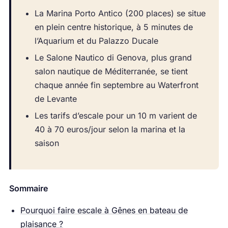
La Marina Porto Antico (200 places) se situe
en plein centre historique, à 5 minutes de
l’Aquarium et du Palazzo Ducale
Le Salone Nautico di Genova, plus grand
salon nautique de Méditerranée, se tient
chaque année fin septembre au Waterfront
de Levante
Les tarifs d’escale pour un 10 m varient de
40 à 70 euros/jour selon la marina et la
saison
Sommaire
Pourquoi faire escale à Gênes en bateau de
plaisance ?