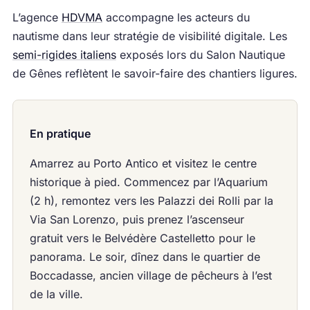
L’agence
HDVMA
accompagne les acteurs du
nautisme dans leur stratégie de visibilité digitale. Les
semi-rigides italiens
exposés lors du Salon Nautique
de Gênes reflètent le savoir-faire des chantiers ligures.
En pratique
Amarrez au Porto Antico et visitez le centre
historique à pied. Commencez par l’Aquarium
(2 h), remontez vers les Palazzi dei Rolli par la
Via San Lorenzo, puis prenez l’ascenseur
gratuit vers le Belvédère Castelletto pour le
panorama. Le soir, dînez dans le quartier de
Boccadasse, ancien village de pêcheurs à l’est
de la ville.