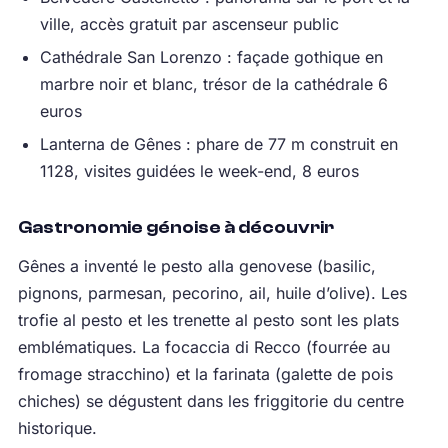
ville, accès gratuit par ascenseur public
Cathédrale San Lorenzo : façade gothique en
marbre noir et blanc, trésor de la cathédrale 6
euros
Lanterna de Gênes : phare de 77 m construit en
1128, visites guidées le week-end, 8 euros
Gastronomie génoise à découvrir
Gênes a inventé le pesto alla genovese (basilic,
pignons, parmesan, pecorino, ail, huile d’olive). Les
trofie al pesto et les trenette al pesto sont les plats
emblématiques. La focaccia di Recco (fourrée au
fromage stracchino) et la farinata (galette de pois
chiches) se dégustent dans les friggitorie du centre
historique.