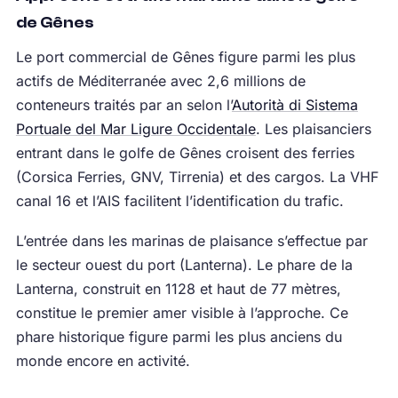
de Gênes
Le port commercial de Gênes figure parmi les plus
actifs de Méditerranée avec 2,6 millions de
conteneurs traités par an selon l’
Autorità di Sistema
Portuale del Mar Ligure Occidentale
. Les plaisanciers
entrant dans le golfe de Gênes croisent des ferries
(Corsica Ferries, GNV, Tirrenia) et des cargos. La VHF
canal 16 et l’AIS facilitent l’identification du trafic.
L’entrée dans les marinas de plaisance s’effectue par
le secteur ouest du port (Lanterna). Le phare de la
Lanterna, construit en 1128 et haut de 77 mètres,
constitue le premier amer visible à l’approche. Ce
phare historique figure parmi les plus anciens du
monde encore en activité.