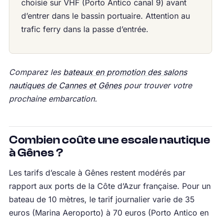
choisie sur VHF (Porto Antico canal 9) avant
d’entrer dans le bassin portuaire. Attention au
trafic ferry dans la passe d’entrée.
Comparez les
bateaux en promotion des salons
nautiques de Cannes et Gênes
pour trouver votre
prochaine embarcation.
Combien coûte une escale nautique
à Gênes ?
Les tarifs d’escale à Gênes restent modérés par
rapport aux ports de la Côte d’Azur française. Pour un
bateau de 10 mètres, le tarif journalier varie de 35
euros (Marina Aeroporto) à 70 euros (Porto Antico en