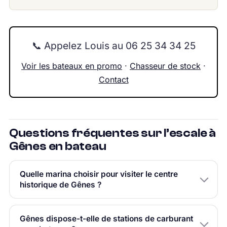
📞 Appelez Louis au 06 25 34 34 25
Voir les bateaux en promo
·
Chasseur de stock
·
Contact
Questions fréquentes sur l’escale à
Gênes en bateau
Quelle marina choisir pour visiter le centre
historique de Gênes ?
Gênes dispose-t-elle de stations de carburant