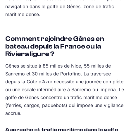
navigation dans le golfe de Gênes, zone de trafic
maritime dense.
Comment rejoindre Gênes en
bateau depuis la France ou la
Riviera ligure ?
Gênes se situe à 85 milles de Nice, 55 milles de
Sanremo et 30 milles de Portofino. La traversée
depuis la Côte d’Azur nécessite une journée complète
ou une escale intermédiaire à Sanremo ou Imperia. Le
golfe de Gênes concentre un trafic maritime dense
(ferries, cargos, paquebots) qui impose une vigilance
accrue.
Approche et trafic maritime dans le golfe