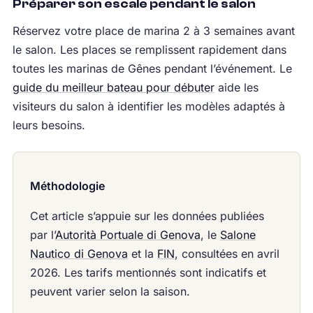
Préparer son escale pendant le salon
Réservez votre place de marina 2 à 3 semaines avant
le salon. Les places se remplissent rapidement dans
toutes les marinas de Gênes pendant l’événement. Le
guide du meilleur bateau pour débuter
aide les
visiteurs du salon à identifier les modèles adaptés à
leurs besoins.
Méthodologie
Cet article s’appuie sur les données publiées
par l’
Autorità Portuale di Genova
, le
Salone
Nautico di Genova
et la
FIN
, consultées en avril
2026. Les tarifs mentionnés sont indicatifs et
peuvent varier selon la saison.