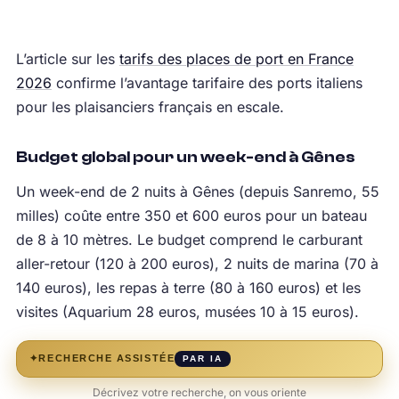
L’article sur les
tarifs des places de port en France
2026
confirme l’avantage tarifaire des ports italiens
pour les plaisanciers français en escale.
Budget global pour un week-end à Gênes
Un week-end de 2 nuits à Gênes (depuis Sanremo, 55
milles) coûte entre 350 et 600 euros pour un bateau
de 8 à 10 mètres. Le budget comprend le carburant
aller-retour (120 à 200 euros), 2 nuits de marina (70 à
140 euros), les repas à terre (80 à 160 euros) et les
visites (Aquarium 28 euros, musées 10 à 15 euros).
✦
RECHERCHE ASSISTÉE
PAR IA
Décrivez votre recherche, on vous oriente