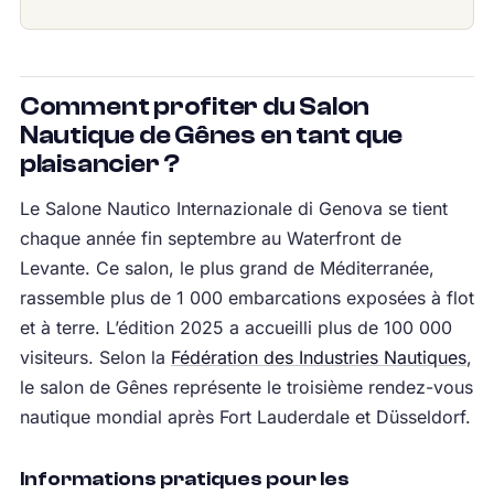
Comment profiter du Salon
Nautique de Gênes en tant que
plaisancier ?
Le Salone Nautico Internazionale di Genova se tient
chaque année fin septembre au Waterfront de
Levante. Ce salon, le plus grand de Méditerranée,
rassemble plus de 1 000 embarcations exposées à flot
et à terre. L’édition 2025 a accueilli plus de 100 000
visiteurs. Selon la
Fédération des Industries Nautiques
,
le salon de Gênes représente le troisième rendez-vous
nautique mondial après Fort Lauderdale et Düsseldorf.
Informations pratiques pour les