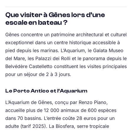
Que visiter à Gênes lors d’une
escale en bateau ?
Gênes concentre un patrimoine architectural et culturel
exceptionnel dans un centre historique accessible à
pied depuis les marinas. L’Aquarium, le Galata Museo
del Mare, les Palazzi dei Rolli et le panorama depuis le
Belvédère Castelletto constituent les visites principales
pour un séjour de 2 à 3 jours.
Le Porto Antico et l’Aquarium
L’Aquarium de Gênes, conçu par Renzo Piano,
accueille plus de 12 000 animaux de 600 espèces
dans 70 bassins. L’entrée coûte 28 euros pour un
adulte (tarif 2025). La Biosfera, serre tropicale