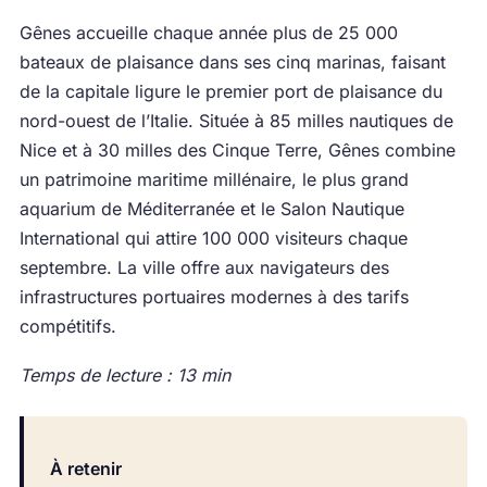
Gênes accueille chaque année plus de 25 000
bateaux de plaisance dans ses cinq marinas, faisant
de la capitale ligure le premier port de plaisance du
nord-ouest de l’Italie. Située à 85 milles nautiques de
Nice et à 30 milles des Cinque Terre, Gênes combine
un patrimoine maritime millénaire, le plus grand
aquarium de Méditerranée et le Salon Nautique
International qui attire 100 000 visiteurs chaque
septembre. La ville offre aux navigateurs des
infrastructures portuaires modernes à des tarifs
compétitifs.
Temps de lecture : 13 min
À retenir