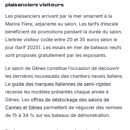
plaisanciers visiteurs
Les plaisanciers arrivant par la mer amarrent à la
Marina Fiera, adjacente au salon. Les tarifs d’escale
bénéficient de promotions pendant la durée du salon.
L’entrée visiteur coûte entre 20 et 35 euros selon le
jour (tarif 2025). Les essais en mer de bateaux neufs
sont proposés gratuitement par les exposants.
Le salon de Gênes constitue l’occasion de découvrir
les dernières nouveautés des chantiers navals italiens.
Le
guide des marques italiennes de semi-rigides
recense les modèles présentés chaque année à
Gênes. Les
offres de déstockage des salons de
Cannes et Gênes
permettent de négocier des remises
de 15 à 34 % sur les bateaux de démonstration.