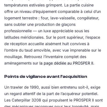
températures estivales grimpent. La partie cuisine
offre un niveau d’équipement comparable à celui d’un
logement terrestre : four, lave-vaisselle, congélateur,
sans oublier une production de glaçons
professionnelle — un luxe appréciable sous les
latitudes méridionales. Sur le pont supérieur, l’espace
de réception accueille aisément huit convives à
l’ombre du taud amovible, avec vue imprenable sur le
mouillage. Retrouvez l’inventaire complet des
aménagements sur
la page dédiée au PROSPER II
.
Points de vigilance avant l’acquisition
Un trawler de 1990, aussi bien entretenu soit-il, exige
un regard attentif de la part de l’acquéreur potentiel.
Les Caterpillar 3208 qui propulsent le PROSPER II sont
des mécaniques reconnues pour leur longévité, mais