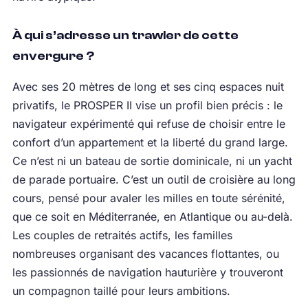
À qui s’adresse un trawler de cette
envergure ?
Avec ses 20 mètres de long et ses cinq espaces nuit
privatifs, le PROSPER II vise un profil bien précis : le
navigateur expérimenté qui refuse de choisir entre le
confort d’un appartement et la liberté du grand large.
Ce n’est ni un bateau de sortie dominicale, ni un yacht
de parade portuaire. C’est un outil de croisière au long
cours, pensé pour avaler les milles en toute sérénité,
que ce soit en Méditerranée, en Atlantique ou au-delà.
Les couples de retraités actifs, les familles
nombreuses organisant des vacances flottantes, ou
les passionnés de navigation hauturière y trouveront
un compagnon taillé pour leurs ambitions.