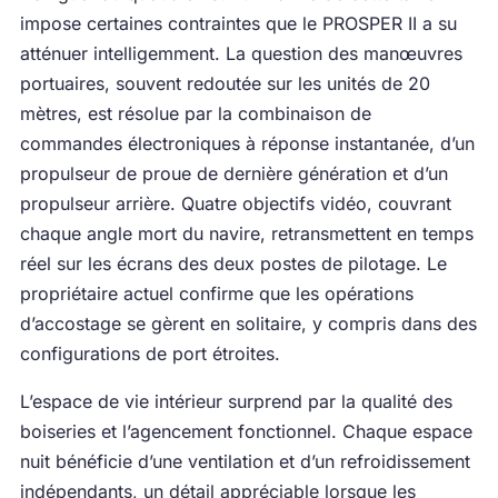
impose certaines contraintes que le PROSPER II a su
atténuer intelligemment. La question des manœuvres
portuaires, souvent redoutée sur les unités de 20
mètres, est résolue par la combinaison de
commandes électroniques à réponse instantanée, d’un
propulseur de proue de dernière génération et d’un
propulseur arrière. Quatre objectifs vidéo, couvrant
chaque angle mort du navire, retransmettent en temps
réel sur les écrans des deux postes de pilotage. Le
propriétaire actuel confirme que les opérations
d’accostage se gèrent en solitaire, y compris dans des
configurations de port étroites.
L’espace de vie intérieur surprend par la qualité des
boiseries et l’agencement fonctionnel. Chaque espace
nuit bénéficie d’une ventilation et d’un refroidissement
indépendants, un détail appréciable lorsque les