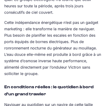
heures sur toute la période, après trois jours
consécutifs de ciel couvert.
Cette indépendance énergétique n’est pas un gadget
marketing : elle transforme la manière de naviguer.
Plus besoin de planifier les escales en fonction des
ports équipés de bornes électriques. Plus de
ronronnement nocturne du générateur au mouillage.
L’eau douce elle-même est produite à bord grâce à un
système d’osmose inverse haute performance,
alimenté directement par l’onduleur Victron sans
solliciter le groupe.
En conditions réelles : le quotidien à bord
d’un grand trawler
Naviguer au quotidien sur un navire de cette taille