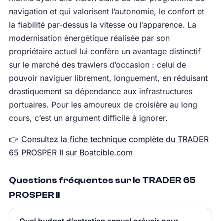
navigation et qui valorisent l’autonomie, le confort et
la fiabilité par-dessus la vitesse ou l’apparence. La
modernisation énergétique réalisée par son
propriétaire actuel lui confère un avantage distinctif
sur le marché des trawlers d’occasion : celui de
pouvoir naviguer librement, longuement, en réduisant
drastiquement sa dépendance aux infrastructures
portuaires. Pour les amoureux de croisière au long
cours, c’est un argument difficile à ignorer.
👉
Consultez la fiche technique complète du TRADER
65 PROSPER II sur Boatcible.com
Questions fréquentes sur le TRADER 65
PROSPER II