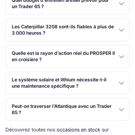
Quel budget d’entretien annuel prévoir pour
un Trader 65 ?
Les Caterpillar 3208 sont-ils fiables à plus de
3 000 heures ?
Quelle est la rayon d’action réel du PROSPER II
en croisière ?
Le système solaire et lithium nécessite-t-il
une maintenance spécifique ?
Peut-on traverser l’Atlantique avec un Trader
65 ?
Découvrez toutes nos
occasions en stock
sur