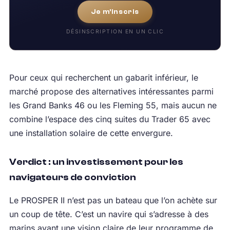
Je m'inscris
DÉSINSCRIPTION EN UN CLIC
Pour ceux qui recherchent un gabarit inférieur, le
marché propose des alternatives intéressantes parmi
les Grand Banks 46 ou les Fleming 55, mais aucun ne
combine l’espace des cinq suites du Trader 65 avec
une installation solaire de cette envergure.
Verdict : un investissement pour les
navigateurs de conviction
Le PROSPER II n’est pas un bateau que l’on achète sur
un coup de tête. C’est un navire qui s’adresse à des
marins ayant une vision claire de leur programme de