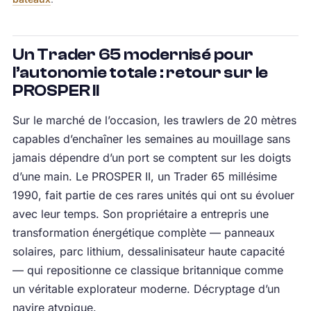
Un Trader 65 modernisé pour
l’autonomie totale : retour sur le
PROSPER II
Sur le marché de l’occasion, les trawlers de 20 mètres
capables d’enchaîner les semaines au mouillage sans
jamais dépendre d’un port se comptent sur les doigts
d’une main. Le PROSPER II, un Trader 65 millésime
1990, fait partie de ces rares unités qui ont su évoluer
avec leur temps. Son propriétaire a entrepris une
transformation énergétique complète — panneaux
solaires, parc lithium, dessalinisateur haute capacité
— qui repositionne ce classique britannique comme
un véritable explorateur moderne. Décryptage d’un
navire atypique.