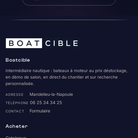
Boatcible
Intermédiaire nautique : bateaux à moteur au prix déstockage,
en démo de salon, en direct du chantier et sur recherche
personnalisée.
Mandelieu-la-Napoule
ADRESSE
06 25 34 34 25
TÉLÉPHONE
Formulaire
CONTACT
Acheter
Catalogue