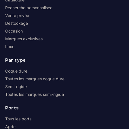
Recherche personnalisée
Vente privée
Déstockage
Occasion
Marques exclusives
Luxe
Par type
Coque dure
Toutes les marques coque dure
Semi-rigide
Toutes les marques semi-rigide
Ports
Tous les ports
Agde