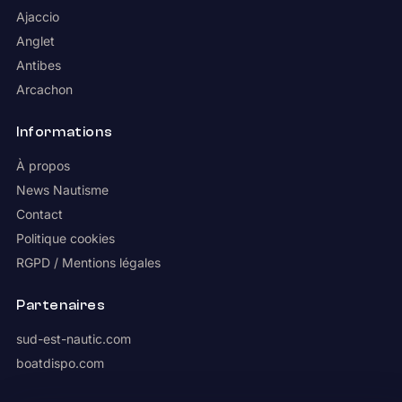
Ajaccio
Anglet
Antibes
Arcachon
Informations
À propos
News Nautisme
Contact
Politique cookies
RGPD / Mentions légales
Partenaires
sud-est-nautic.com
boatdispo.com