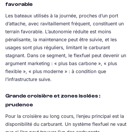
favorable
Les bateaux utilisés à la journée, proches d’un port
d’attache, avec ravitaillement fréquent, constituent un
terrain favorable. L’autonomie réduite est moins
pénalisante, la maintenance peut être suivie, et les
usages sont plus réguliers, limitant le carburant
stagnant. Dans ce segment, le flexfuel peut devenir un
argument marketing : « plus bas carbone », « plus
flexible », « plus moderne » : à condition que
l’infrastructure suive.
Grande croisière et zones isolées :
prudence
Pour la croisière au long cours, l’enjeu principal est la
disponibilité du carburant. Un système flexfuel ne vaut