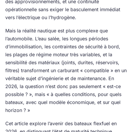
des approvisionnements, et une continuité
opérationnelle sans exiger le basculement immédiat
vers l’électrique ou l’hydrogène.
Mais la réalité nautique est plus complexe que
l’automobile. L’eau salée, les longues périodes
d’immobilisation, les contraintes de sécurité à bord,
les plages de régime moteur très variables, et la
sensibilité des matériaux (joints, durites, réservoirs,
filtres) transforment un carburant « compatible » en un
véritable sujet d’ingénierie et de maintenance. En
2026, la question n’est donc pas seulement « est-ce
possible ? », mais « à quelles conditions, pour quels
bateaux, avec quel modèle économique, et sur quel
horizon ? »
Cet article explore l’avenir des bateaux flexfuel en
2026, en distinguant l’état de maturité technique,