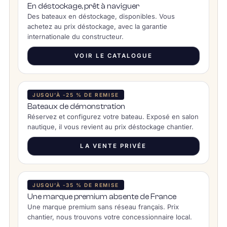
En déstockage, prêt à naviguer
Des bateaux en déstockage, disponibles. Vous
achetez au prix déstockage, avec la garantie
internationale du constructeur.
VOIR LE CATALOGUE
JUSQU’À -25 % DE REMISE
Bateaux de démonstration
Réservez et configurez votre bateau. Exposé en salon
nautique, il vous revient au prix déstockage chantier.
LA VENTE PRIVÉE
JUSQU’À -35 % DE REMISE
Une marque premium absente de France
Une marque premium sans réseau français. Prix
chantier, nous trouvons votre concessionnaire local.