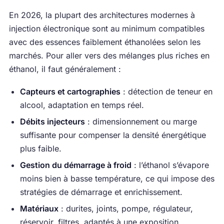
En 2026, la plupart des architectures modernes à
injection électronique sont au minimum compatibles
avec des essences faiblement éthanolées selon les
marchés. Pour aller vers des mélanges plus riches en
éthanol, il faut généralement :
Capteurs et cartographies
: détection de teneur en
alcool, adaptation en temps réel.
Débits injecteurs
: dimensionnement ou marge
suffisante pour compenser la densité énergétique
plus faible.
Gestion du démarrage à froid
: l’éthanol s’évapore
moins bien à basse température, ce qui impose des
stratégies de démarrage et enrichissement.
Matériaux
: durites, joints, pompe, régulateur,
réservoir, filtres, adaptés à une exposition