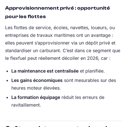
Approvisionnement privé : opportunité
pour les flottes
Les flottes de service, écoles, navettes, loueurs, ou
entreprises de travaux maritimes ont un avantage :
elles peuvent s’approvisionner via un dépôt privé et
standardiser un carburant. C’est dans ce segment que
le flexfuel peut réellement décoller en 2026, car :
La maintenance est centralisée
et planifiée.
Les gains économiques
sont mesurables sur des
heures moteur élevées.
La formation équipage
réduit les erreurs de
ravitaillement.