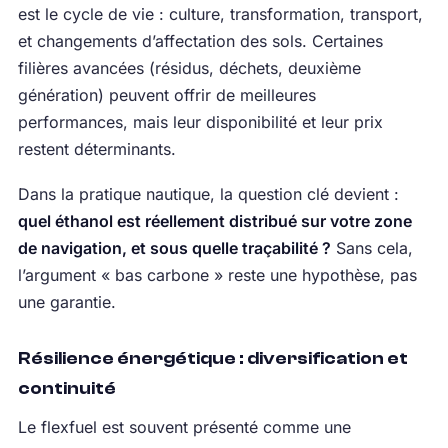
est le cycle de vie : culture, transformation, transport,
et changements d’affectation des sols. Certaines
filières avancées (résidus, déchets, deuxième
génération) peuvent offrir de meilleures
performances, mais leur disponibilité et leur prix
restent déterminants.
Dans la pratique nautique, la question clé devient :
quel éthanol est réellement distribué sur votre zone
de navigation, et sous quelle traçabilité ?
Sans cela,
l’argument « bas carbone » reste une hypothèse, pas
une garantie.
Résilience énergétique : diversification et
continuité
Le flexfuel est souvent présenté comme une