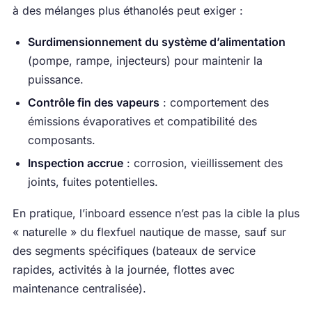
à des mélanges plus éthanolés peut exiger :
Surdimensionnement du système d’alimentation
(pompe, rampe, injecteurs) pour maintenir la
puissance.
Contrôle fin des vapeurs
: comportement des
émissions évaporatives et compatibilité des
composants.
Inspection accrue
: corrosion, vieillissement des
joints, fuites potentielles.
En pratique, l’inboard essence n’est pas la cible la plus
« naturelle » du flexfuel nautique de masse, sauf sur
des segments spécifiques (bateaux de service
rapides, activités à la journée, flottes avec
maintenance centralisée).