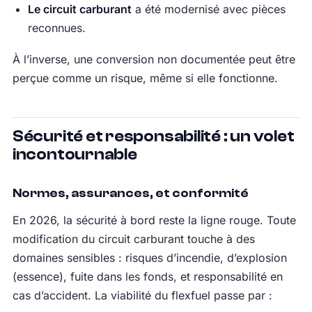
Le circuit carburant
a été modernisé avec pièces
reconnues.
À l’inverse, une conversion non documentée peut être
perçue comme un risque, même si elle fonctionne.
Sécurité et responsabilité : un volet
incontournable
Normes, assurances, et conformité
En 2026, la sécurité à bord reste la ligne rouge. Toute
modification du circuit carburant touche à des
domaines sensibles : risques d’incendie, d’explosion
(essence), fuite dans les fonds, et responsabilité en
cas d’accident. La viabilité du flexfuel passe par :