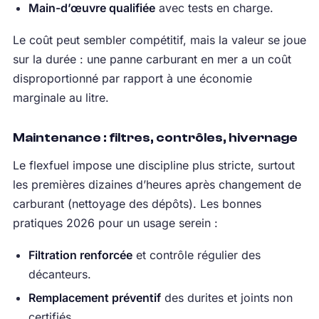
Main-d’œuvre qualifiée
avec tests en charge.
Le coût peut sembler compétitif, mais la valeur se joue
sur la durée : une panne carburant en mer a un coût
disproportionné par rapport à une économie
marginale au litre.
Maintenance : filtres, contrôles, hivernage
Le flexfuel impose une discipline plus stricte, surtout
les premières dizaines d’heures après changement de
carburant (nettoyage des dépôts). Les bonnes
pratiques 2026 pour un usage serein :
Filtration renforcée
et contrôle régulier des
décanteurs.
Remplacement préventif
des durites et joints non
certifiés.