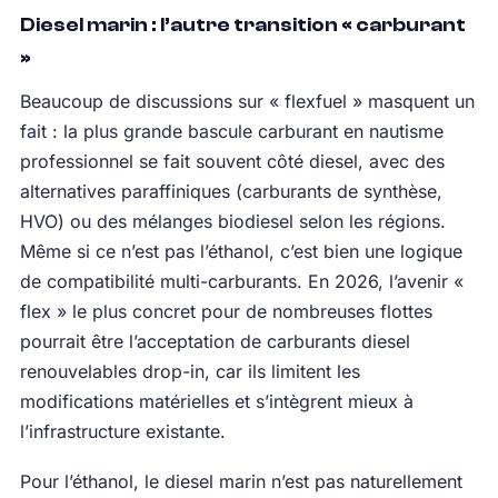
Diesel marin : l’autre transition « carburant
»
Beaucoup de discussions sur « flexfuel » masquent un
fait : la plus grande bascule carburant en nautisme
professionnel se fait souvent côté diesel, avec des
alternatives paraffiniques (carburants de synthèse,
HVO) ou des mélanges biodiesel selon les régions.
Même si ce n’est pas l’éthanol, c’est bien une logique
de compatibilité multi-carburants. En 2026, l’avenir «
flex » le plus concret pour de nombreuses flottes
pourrait être l’acceptation de carburants diesel
renouvelables drop-in, car ils limitent les
modifications matérielles et s’intègrent mieux à
l’infrastructure existante.
Pour l’éthanol, le diesel marin n’est pas naturellement