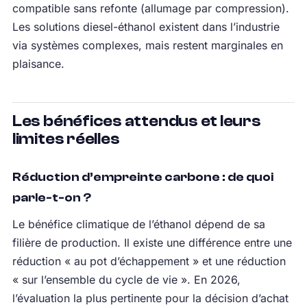
compatible sans refonte (allumage par compression).
Les solutions diesel-éthanol existent dans l’industrie
via systèmes complexes, mais restent marginales en
plaisance.
Les bénéfices attendus et leurs
limites réelles
Réduction d’empreinte carbone : de quoi
parle-t-on ?
Le bénéfice climatique de l’éthanol dépend de sa
filière de production. Il existe une différence entre une
réduction « au pot d’échappement » et une réduction
« sur l’ensemble du cycle de vie ». En 2026,
l’évaluation la plus pertinente pour la décision d’achat