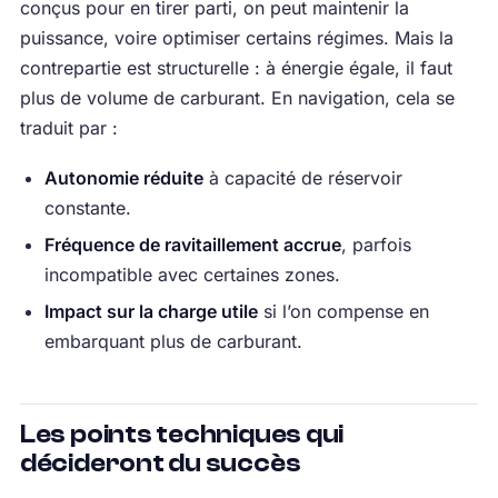
conçus pour en tirer parti, on peut maintenir la
puissance, voire optimiser certains régimes. Mais la
contrepartie est structurelle : à énergie égale, il faut
plus de volume de carburant. En navigation, cela se
traduit par :
Autonomie réduite
à capacité de réservoir
constante.
Fréquence de ravitaillement accrue
, parfois
incompatible avec certaines zones.
Impact sur la charge utile
si l’on compense en
embarquant plus de carburant.
Les points techniques qui
décideront du succès