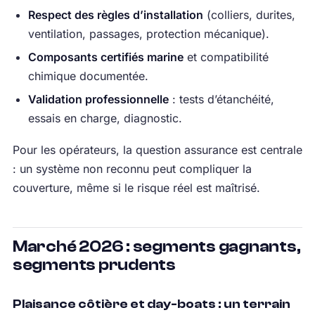
Respect des règles d’installation
(colliers, durites,
ventilation, passages, protection mécanique).
Composants certifiés marine
et compatibilité
chimique documentée.
Validation professionnelle
: tests d’étanchéité,
essais en charge, diagnostic.
Pour les opérateurs, la question assurance est centrale
: un système non reconnu peut compliquer la
couverture, même si le risque réel est maîtrisé.
Marché 2026 : segments gagnants,
segments prudents
Plaisance côtière et day-boats : un terrain