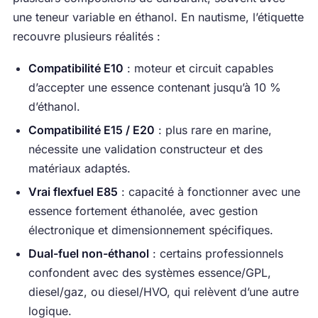
une teneur variable en éthanol. En nautisme, l’étiquette
recouvre plusieurs réalités :
Compatibilité E10
: moteur et circuit capables
d’accepter une essence contenant jusqu’à 10 %
d’éthanol.
Compatibilité E15 / E20
: plus rare en marine,
nécessite une validation constructeur et des
matériaux adaptés.
Vrai flexfuel E85
: capacité à fonctionner avec une
essence fortement éthanolée, avec gestion
électronique et dimensionnement spécifiques.
Dual-fuel non-éthanol
: certains professionnels
confondent avec des systèmes essence/GPL,
diesel/gaz, ou diesel/HVO, qui relèvent d’une autre
logique.