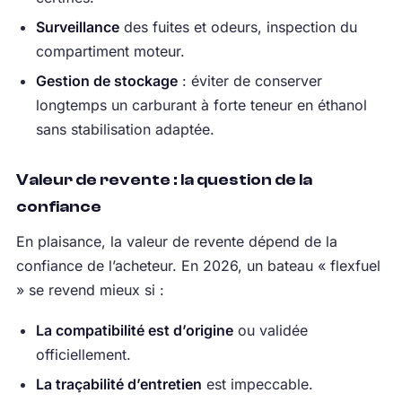
Surveillance
des fuites et odeurs, inspection du
compartiment moteur.
Gestion de stockage
: éviter de conserver
longtemps un carburant à forte teneur en éthanol
sans stabilisation adaptée.
Valeur de revente : la question de la
confiance
En plaisance, la valeur de revente dépend de la
confiance de l’acheteur. En 2026, un bateau « flexfuel
» se revend mieux si :
La compatibilité est d’origine
ou validée
officiellement.
La traçabilité d’entretien
est impeccable.