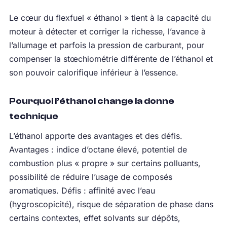
Le cœur du flexfuel « éthanol » tient à la capacité du
moteur à détecter et corriger la richesse, l’avance à
l’allumage et parfois la pression de carburant, pour
compenser la stœchiométrie différente de l’éthanol et
son pouvoir calorifique inférieur à l’essence.
Pourquoi l’éthanol change la donne
technique
L’éthanol apporte des avantages et des défis.
Avantages : indice d’octane élevé, potentiel de
combustion plus « propre » sur certains polluants,
possibilité de réduire l’usage de composés
aromatiques. Défis : affinité avec l’eau
(hygroscopicité), risque de séparation de phase dans
certains contextes, effet solvants sur dépôts,