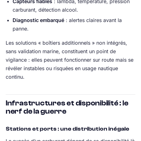
Capteurs fiables
: lambda, température, pression
carburant, détection alcool.
Diagnostic embarqué
: alertes claires avant la
panne.
Les solutions « boîtiers additionnels » non intégrés,
sans validation marine, constituent un point de
vigilance : elles peuvent fonctionner sur route mais se
révéler instables ou risquées en usage nautique
continu.
Infrastructures et disponibilité : le
nerf de la guerre
Stations et ports : une distribution inégale