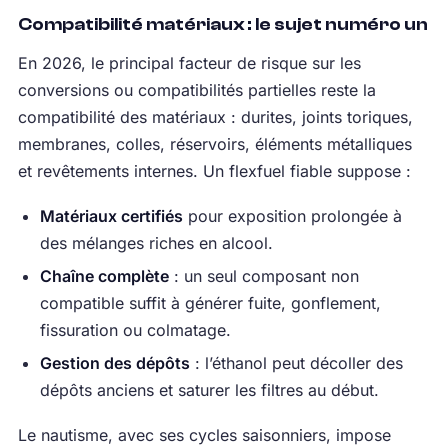
Compatibilité matériaux : le sujet numéro un
En 2026, le principal facteur de risque sur les
conversions ou compatibilités partielles reste la
compatibilité des matériaux : durites, joints toriques,
membranes, colles, réservoirs, éléments métalliques
et revêtements internes. Un flexfuel fiable suppose :
Matériaux certifiés
pour exposition prolongée à
des mélanges riches en alcool.
Chaîne complète
: un seul composant non
compatible suffit à générer fuite, gonflement,
fissuration ou colmatage.
Gestion des dépôts
: l’éthanol peut décoller des
dépôts anciens et saturer les filtres au début.
Le nautisme, avec ses cycles saisonniers, impose