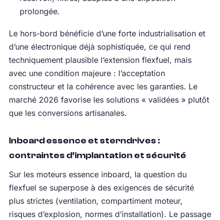
prolongée.
Le hors-bord bénéficie d’une forte industrialisation et
d’une électronique déjà sophistiquée, ce qui rend
techniquement plausible l’extension flexfuel, mais
avec une condition majeure : l’acceptation
constructeur et la cohérence avec les garanties. Le
marché 2026 favorise les solutions « validées » plutôt
que les conversions artisanales.
Inboard essence et sterndrives :
contraintes d’implantation et sécurité
Sur les moteurs essence inboard, la question du
flexfuel se superpose à des exigences de sécurité
plus strictes (ventilation, compartiment moteur,
risques d’explosion, normes d’installation). Le passage