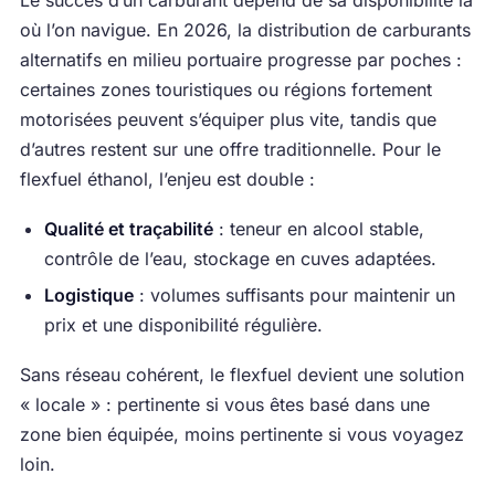
Le succès d’un carburant dépend de sa disponibilité là
où l’on navigue. En 2026, la distribution de carburants
alternatifs en milieu portuaire progresse par poches :
certaines zones touristiques ou régions fortement
motorisées peuvent s’équiper plus vite, tandis que
d’autres restent sur une offre traditionnelle. Pour le
flexfuel éthanol, l’enjeu est double :
Qualité et traçabilité
: teneur en alcool stable,
contrôle de l’eau, stockage en cuves adaptées.
Logistique
: volumes suffisants pour maintenir un
prix et une disponibilité régulière.
Sans réseau cohérent, le flexfuel devient une solution
« locale » : pertinente si vous êtes basé dans une
zone bien équipée, moins pertinente si vous voyagez
loin.