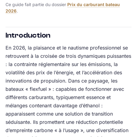
Ce guide fait partie du dossier
Prix du carburant bateau
2026
.
Introduction
En 2026, la plaisance et le nautisme professionnel se
retrouvent à la croisée de trois dynamiques puissantes
: la contrainte réglementaire sur les émissions, la
volatilité des prix de l’énergie, et l’accélération des
innovations de propulsion. Dans ce paysage, les
bateaux « flexfuel » : capables de fonctionner avec
différents carburants, typiquement essence et
mélanges contenant davantage d’éthanol :
apparaissent comme une solution de transition
séduisante. Ils promettent une réduction potentielle
d’empreinte carbone « à l’usage », une diversification