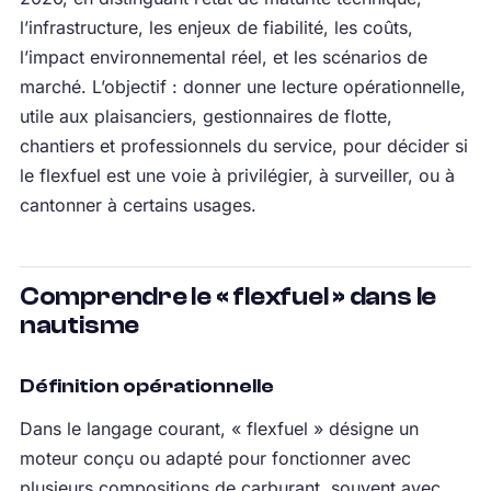
l’infrastructure, les enjeux de fiabilité, les coûts,
l’impact environnemental réel, et les scénarios de
marché. L’objectif : donner une lecture opérationnelle,
utile aux plaisanciers, gestionnaires de flotte,
chantiers et professionnels du service, pour décider si
le flexfuel est une voie à privilégier, à surveiller, ou à
cantonner à certains usages.
Comprendre le « flexfuel » dans le
nautisme
Définition opérationnelle
Dans le langage courant, « flexfuel » désigne un
moteur conçu ou adapté pour fonctionner avec
plusieurs compositions de carburant, souvent avec