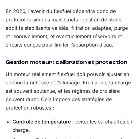
En 2026, l’avenir du flexfuel dépendra donc de
protocoles simples mais stricts : gestion de stock,
additifs stabilisants validés, filtration adaptée, purge
et renouvellement, et éventuellement réservoirs et
circuits conçus pour limiter l’absorption d’eau.
Gestion moteur : calibration et protection
Un moteur réellement flexfuel doit pouvoir ajuster en
continu la richesse et l’allumage. En marine, la charge
est souvent soutenue, et les régimes de croisière
peuvent durer. Cela impose des stratégies de
protection robustes :
Contrôle de température
: éviter les surchauffes en
charge.