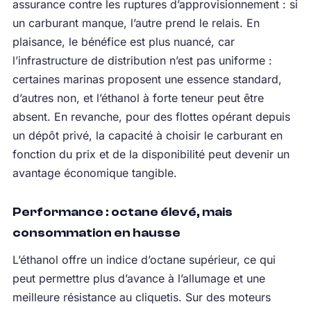
assurance contre les ruptures d’approvisionnement : si
un carburant manque, l’autre prend le relais. En
plaisance, le bénéfice est plus nuancé, car
l’infrastructure de distribution n’est pas uniforme :
certaines marinas proposent une essence standard,
d’autres non, et l’éthanol à forte teneur peut être
absent. En revanche, pour des flottes opérant depuis
un dépôt privé, la capacité à choisir le carburant en
fonction du prix et de la disponibilité peut devenir un
avantage économique tangible.
Performance : octane élevé, mais
consommation en hausse
L’éthanol offre un indice d’octane supérieur, ce qui
peut permettre plus d’avance à l’allumage et une
meilleure résistance au cliquetis. Sur des moteurs