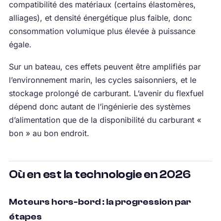
compatibilité des matériaux (certains élastomères,
alliages), et densité énergétique plus faible, donc
consommation volumique plus élevée à puissance
égale.
Sur un bateau, ces effets peuvent être amplifiés par
l’environnement marin, les cycles saisonniers, et le
stockage prolongé de carburant. L’avenir du flexfuel
dépend donc autant de l’ingénierie des systèmes
d’alimentation que de la disponibilité du carburant «
bon » au bon endroit.
Où en est la technologie en 2026
Moteurs hors-bord : la progression par
étapes