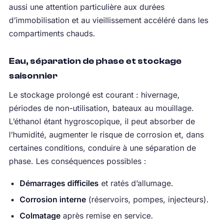
aussi une attention particulière aux durées
d’immobilisation et au vieillissement accéléré dans les
compartiments chauds.
Eau, séparation de phase et stockage
saisonnier
Le stockage prolongé est courant : hivernage,
périodes de non-utilisation, bateaux au mouillage.
L’éthanol étant hygroscopique, il peut absorber de
l’humidité, augmenter le risque de corrosion et, dans
certaines conditions, conduire à une séparation de
phase. Les conséquences possibles :
Démarrages difficiles
et ratés d’allumage.
Corrosion interne
(réservoirs, pompes, injecteurs).
Colmatage
après remise en service.