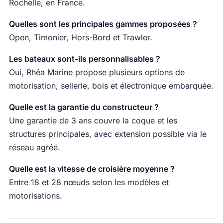
Rochelle, en France.
Quelles sont les principales gammes proposées ?
Open, Timonier, Hors-Bord et Trawler.
Les bateaux sont-ils personnalisables ?
Oui, Rhéa Marine propose plusieurs options de
motorisation, sellerie, bois et électronique embarquée.
Quelle est la garantie du constructeur ?
Une garantie de 3 ans couvre la coque et les
structures principales, avec extension possible via le
réseau agréé.
Quelle est la vitesse de croisière moyenne ?
Entre 18 et 28 nœuds selon les modèles et
motorisations.