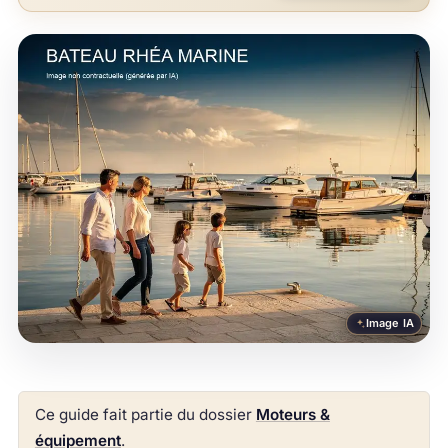
Image IA
Ce guide fait partie du dossier
Moteurs &
équipement
.