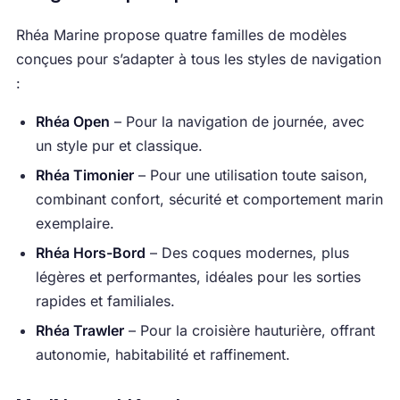
Rhéa Marine propose quatre familles de modèles
conçues pour s’adapter à tous les styles de navigation
:
Rhéa Open
– Pour la navigation de journée, avec
un style pur et classique.
Rhéa Timonier
– Pour une utilisation toute saison,
combinant confort, sécurité et comportement marin
exemplaire.
Rhéa Hors-Bord
– Des coques modernes, plus
légères et performantes, idéales pour les sorties
rapides et familiales.
Rhéa Trawler
– Pour la croisière hauturière, offrant
autonomie, habitabilité et raffinement.