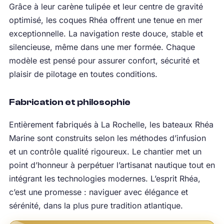
Grâce à leur carène tulipée et leur centre de gravité
optimisé, les coques Rhéa offrent une tenue en mer
exceptionnelle. La navigation reste douce, stable et
silencieuse, même dans une mer formée. Chaque
modèle est pensé pour assurer confort, sécurité et
plaisir de pilotage en toutes conditions.
Fabrication et philosophie
Entièrement fabriqués à La Rochelle, les bateaux Rhéa
Marine sont construits selon les méthodes d’infusion
et un contrôle qualité rigoureux. Le chantier met un
point d’honneur à perpétuer l’artisanat nautique tout en
intégrant les technologies modernes. L’esprit Rhéa,
c’est une promesse : naviguer avec élégance et
sérénité, dans la plus pure tradition atlantique.