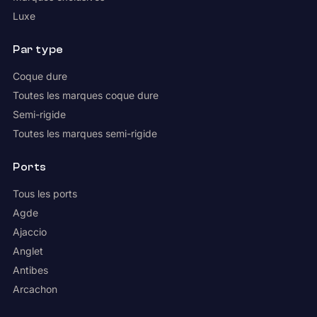
Luxe
Par type
Coque dure
Toutes les marques coque dure
Semi-rigide
Toutes les marques semi-rigide
Ports
Tous les ports
Agde
Ajaccio
Anglet
Antibes
Arcachon