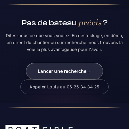
précis
Pas de bateau
?
Dites-nous ce que vous voulez. En déstockage, en démo,
en direct du chantier ou sur recherche, nous trouvons la
voie la plus avantageuse pour l'avoir.
Lancer une recherche
→
Appeler Louis au 06 25 34 34 25