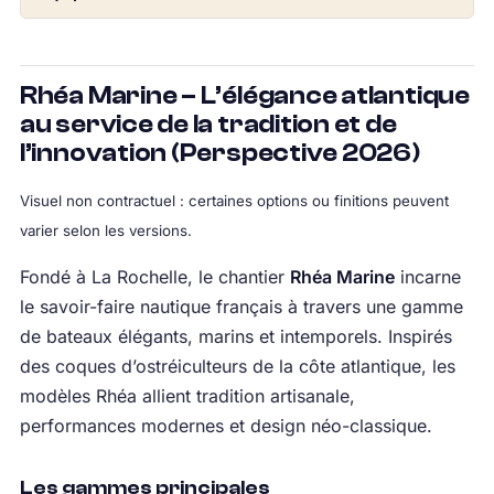
Rhéa Marine – L’élégance atlantique
au service de la tradition et de
l’innovation (Perspective 2026)
Visuel non contractuel : certaines options ou finitions peuvent
varier selon les versions.
Fondé à La Rochelle, le chantier
Rhéa Marine
incarne
le savoir-faire nautique français à travers une gamme
de bateaux élégants, marins et intemporels. Inspirés
des coques d’ostréiculteurs de la côte atlantique, les
modèles Rhéa allient tradition artisanale,
performances modernes et design néo-classique.
Les gammes principales