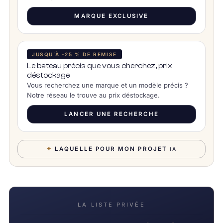
MARQUE EXCLUSIVE
JUSQU’À -25 % DE REMISE
Le bateau précis que vous cherchez, prix
déstockage
Vous recherchez une marque et un modèle précis ?
Notre réseau le trouve au prix déstockage.
LANCER UNE RECHERCHE
✦
LAQUELLE POUR MON PROJET
IA
LA LISTE PRIVÉE