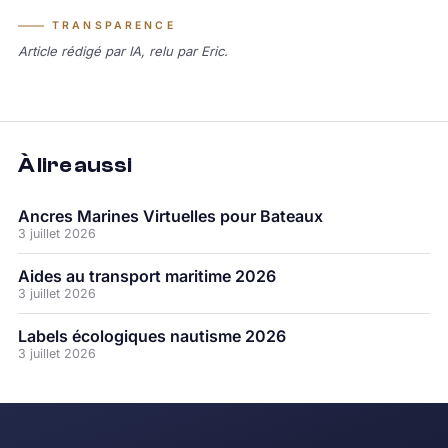
TRANSPARENCE
Article rédigé par IA, relu par Eric.
À lire aussi
Ancres Marines Virtuelles pour Bateaux
3 juillet 2026
Aides au transport maritime 2026
3 juillet 2026
Labels écologiques nautisme 2026
3 juillet 2026