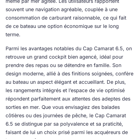
même par mer agitée. Les utilisateurs rapportent
souvent une navigation agréable, couplée à une
consommation de carburant raisonnable, ce qui fait
de ce bateau une option économique sur le long
terme.
Parmi les avantages notables du Cap Camarat 6.5, on
retrouve un grand cockpit bien agencé, idéal pour
prendre des repas ou se détendre en famille. Son
design moderne, allié à des finitions soignées, confère
au bateau un aspect élégant et accueillant. De plus,
les rangements intégrés et l’espace de vie optimisé
répondent parfaitement aux attentes des adeptes des
sorties en mer. Que vous envisagiez des balades
côtières ou des journées de pêche, le Cap Camarat
6.5 se distingue par sa polyvalence et sa praticité,
faisant de lui un choix prisé parmi les acquéreurs de