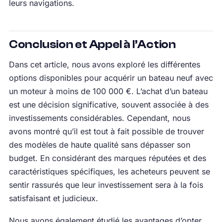
leurs navigations.
Conclusion et Appel à l’Action
Dans cet article, nous avons exploré les différentes
options disponibles pour acquérir un bateau neuf avec
un moteur à moins de 100 000 €. L’achat d’un bateau
est une décision significative, souvent associée à des
investissements considérables. Cependant, nous
avons montré qu’il est tout à fait possible de trouver
des modèles de haute qualité sans dépasser son
budget. En considérant des marques réputées et des
caractéristiques spécifiques, les acheteurs peuvent se
sentir rassurés que leur investissement sera à la fois
satisfaisant et judicieux.
Nous avons également étudié les avantages d’opter