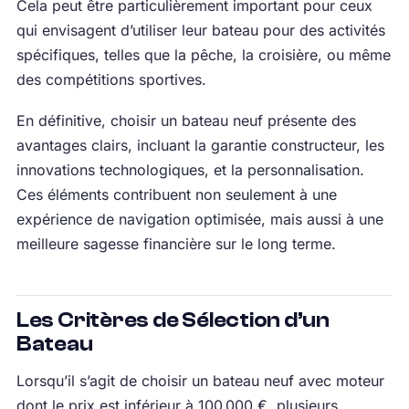
Cela peut être particulièrement important pour ceux
qui envisagent d’utiliser leur bateau pour des activités
spécifiques, telles que la pêche, la croisière, ou même
des compétitions sportives.
En définitive, choisir un bateau neuf présente des
avantages clairs, incluant la garantie constructeur, les
innovations technologiques, et la personnalisation.
Ces éléments contribuent non seulement à une
expérience de navigation optimisée, mais aussi à une
meilleure sagesse financière sur le long terme.
Les Critères de Sélection d’un
Bateau
Lorsqu’il s’agit de choisir un bateau neuf avec moteur
dont le prix est inférieur à 100 000 €, plusieurs