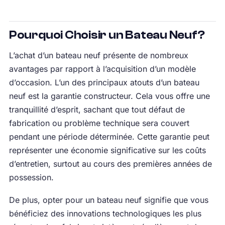
Pourquoi Choisir un Bateau Neuf?
L’achat d’un bateau neuf présente de nombreux
avantages par rapport à l’acquisition d’un modèle
d’occasion. L’un des principaux atouts d’un bateau
neuf est la garantie constructeur. Cela vous offre une
tranquillité d’esprit, sachant que tout défaut de
fabrication ou problème technique sera couvert
pendant une période déterminée. Cette garantie peut
représenter une économie significative sur les coûts
d’entretien, surtout au cours des premières années de
possession.
De plus, opter pour un bateau neuf signifie que vous
bénéficiez des innovations technologiques les plus