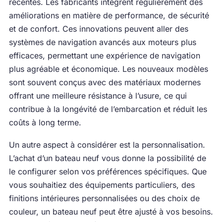
récentes. Les fabricants intègrent régulièrement des
améliorations en matière de performance, de sécurité
et de confort. Ces innovations peuvent aller des
systèmes de navigation avancés aux moteurs plus
efficaces, permettant une expérience de navigation
plus agréable et économique. Les nouveaux modèles
sont souvent conçus avec des matériaux modernes
offrant une meilleure résistance à l’usure, ce qui
contribue à la longévité de l’embarcation et réduit les
coûts à long terme.
Un autre aspect à considérer est la personnalisation.
L’achat d’un bateau neuf vous donne la possibilité de
le configurer selon vos préférences spécifiques. Que
vous souhaitiez des équipements particuliers, des
finitions intérieures personnalisées ou des choix de
couleur, un bateau neuf peut être ajusté à vos besoins.