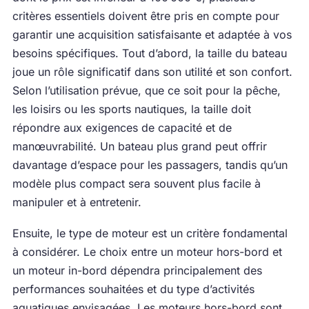
critères essentiels doivent être pris en compte pour
garantir une acquisition satisfaisante et adaptée à vos
besoins spécifiques. Tout d’abord, la taille du bateau
joue un rôle significatif dans son utilité et son confort.
Selon l’utilisation prévue, que ce soit pour la pêche,
les loisirs ou les sports nautiques, la taille doit
répondre aux exigences de capacité et de
manœuvrabilité. Un bateau plus grand peut offrir
davantage d’espace pour les passagers, tandis qu’un
modèle plus compact sera souvent plus facile à
manipuler et à entretenir.
Ensuite, le type de moteur est un critère fondamental
à considérer. Le choix entre un moteur hors-bord et
un moteur in-bord dépendra principalement des
performances souhaitées et du type d’activités
aquatiques envisagées. Les moteurs hors-bord sont