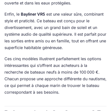
ouverte et dans les eaux protégées.
Enfin, le
Bayliner VR5
est une valeur sûre, combinant
style et praticité. Ce bateau est conçu pour le
divertissement, avec un grand bain de soleil et un
système audio de qualité supérieure. Il est parfait pour
les sorties entre amis ou en famille, tout en offrant une
superficie habitable généreuse.
Ces cinq modèles illustrent parfaitement les options
intéressantes qui s’offrent aux acheteurs à la
recherche de bateaux neufs à moins de 100 000 €.
Chacun propose une approche différente du nautisme,
ce qui permet à chaque marin de trouver le bateau
correspondant à ses besoins.