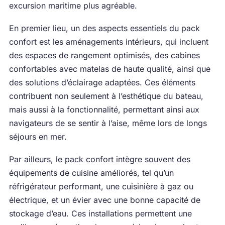
excursion maritime plus agréable.
En premier lieu, un des aspects essentiels du pack
confort est les aménagements intérieurs, qui incluent
des espaces de rangement optimisés, des cabines
confortables avec matelas de haute qualité, ainsi que
des solutions d’éclairage adaptées. Ces éléments
contribuent non seulement à l’esthétique du bateau,
mais aussi à la fonctionnalité, permettant ainsi aux
navigateurs de se sentir à l’aise, même lors de longs
séjours en mer.
Par ailleurs, le pack confort intègre souvent des
équipements de cuisine améliorés, tel qu’un
réfrigérateur performant, une cuisinière à gaz ou
électrique, et un évier avec une bonne capacité de
stockage d’eau. Ces installations permettent une