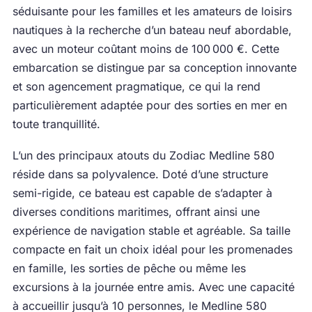
séduisante pour les familles et les amateurs de loisirs
nautiques à la recherche d’un bateau neuf abordable,
avec un moteur coûtant moins de 100 000 €. Cette
embarcation se distingue par sa conception innovante
et son agencement pragmatique, ce qui la rend
particulièrement adaptée pour des sorties en mer en
toute tranquillité.
L’un des principaux atouts du Zodiac Medline 580
réside dans sa polyvalence. Doté d’une structure
semi-rigide, ce bateau est capable de s’adapter à
diverses conditions maritimes, offrant ainsi une
expérience de navigation stable et agréable. Sa taille
compacte en fait un choix idéal pour les promenades
en famille, les sorties de pêche ou même les
excursions à la journée entre amis. Avec une capacité
à accueillir jusqu’à 10 personnes, le Medline 580