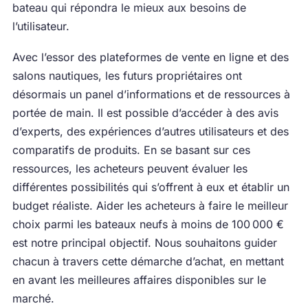
bateau qui répondra le mieux aux besoins de
l’utilisateur.
Avec l’essor des plateformes de vente en ligne et des
salons nautiques, les futurs propriétaires ont
désormais un panel d’informations et de ressources à
portée de main. Il est possible d’accéder à des avis
d’experts, des expériences d’autres utilisateurs et des
comparatifs de produits. En se basant sur ces
ressources, les acheteurs peuvent évaluer les
différentes possibilités qui s’offrent à eux et établir un
budget réaliste. Aider les acheteurs à faire le meilleur
choix parmi les bateaux neufs à moins de 100 000 €
est notre principal objectif. Nous souhaitons guider
chacun à travers cette démarche d’achat, en mettant
en avant les meilleures affaires disponibles sur le
marché.