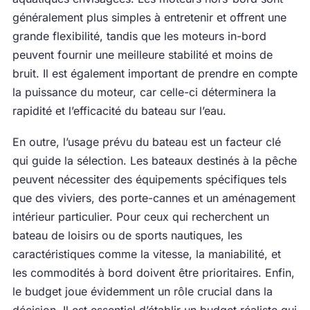
généralement plus simples à entretenir et offrent une
grande flexibilité, tandis que les moteurs in-bord
peuvent fournir une meilleure stabilité et moins de
bruit. Il est également important de prendre en compte
la puissance du moteur, car celle-ci déterminera la
rapidité et l’efficacité du bateau sur l’eau.
En outre, l’usage prévu du bateau est un facteur clé
qui guide la sélection. Les bateaux destinés à la pêche
peuvent nécessiter des équipements spécifiques tels
que des viviers, des porte-cannes et un aménagement
intérieur particulier. Pour ceux qui recherchent un
bateau de loisirs ou de sports nautiques, les
caractéristiques comme la vitesse, la maniabilité, et
les commodités à bord doivent être prioritaires. Enfin,
le budget joue évidemment un rôle crucial dans la