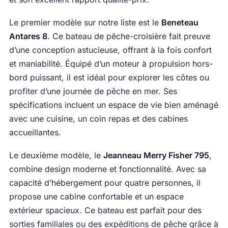
Le premier modèle sur notre liste est le
Beneteau
Antares 8
. Ce bateau de pêche-croisière fait preuve
d’une conception astucieuse, offrant à la fois confort
et maniabilité. Équipé d’un moteur à propulsion hors-
bord puissant, il est idéal pour explorer les côtes ou
profiter d’une journée de pêche en mer. Ses
spécifications incluent un espace de vie bien aménagé
avec une cuisine, un coin repas et des cabines
accueillantes.
Le deuxième modèle, le
Jeanneau Merry Fisher 795
,
combine design moderne et fonctionnalité. Avec sa
capacité d’hébergement pour quatre personnes, il
propose une cabine confortable et un espace
extérieur spacieux. Ce bateau est parfait pour des
sorties familiales ou des expéditions de pêche grâce à