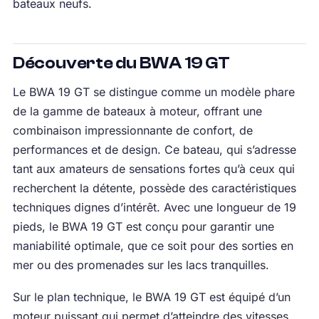
bateaux neufs.
Découverte du BWA 19 GT
Le BWA 19 GT se distingue comme un modèle phare
de la gamme de bateaux à moteur, offrant une
combinaison impressionnante de confort, de
performances et de design. Ce bateau, qui s’adresse
tant aux amateurs de sensations fortes qu’à ceux qui
recherchent la détente, possède des caractéristiques
techniques dignes d’intérêt. Avec une longueur de 19
pieds, le BWA 19 GT est conçu pour garantir une
maniabilité optimale, que ce soit pour des sorties en
mer ou des promenades sur les lacs tranquilles.
Sur le plan technique, le BWA 19 GT est équipé d’un
moteur puissant qui permet d’atteindre des vitesses