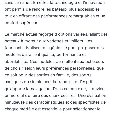
sans se ruiner. En effet, la technologie et l’innovation
ont permis de rendre les bateaux plus accessibles,
tout en offrant des performances remarquables et un
confort supérieur.
Le marché actuel regorge d’options variées, allant des
bateaux à moteur aux vedettes et voiliers. Les
fabricants rivalisent d’ingéniosité pour proposer des
modèles qui allient qualité, performance et
abordabilité. Ces modèles permettent aux acheteurs
de choisir selon leurs préférences personnelles, que
ce soit pour des sorties en famille, des sports
nautiques ou simplement la tranquillité d’esprit
qu’apporte la navigation. Dans ce contexte, il devient
primordial de faire des choix éclairés. Une évaluation
minutieuse des caractéristiques et des spécificités de
chaque modèle est essentielle pour sélectionner le