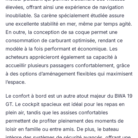
élevées, offrant ainsi une expérience de navigation
inoubliable. Sa carène spécialement étudiée assure
une excellente stabilité en mer, même par temps agité.
En outre, la conception de sa coque permet une
consommation de carburant optimisée, rendant ce
modèle à la fois performant et économique. Les
acheteurs apprécieront également sa capacité à
accueillir plusieurs passagers confortablement, grâce
à des options d’aménagement flexibles qui maximisent
l’espace.
Le confort à bord est un autre atout majeur du BWA 19
GT. Le cockpit spacieux est idéal pour les repas en
plein air, tandis que les assises confortables
permettent de profiter pleinement des moments de
loisir en famille ou entre amis. De plus, le bateau
intègre des systèmes de sécurité avancés, offrant une