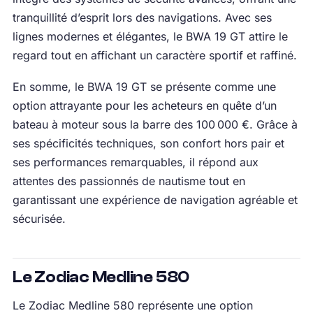
tranquillité d’esprit lors des navigations. Avec ses
lignes modernes et élégantes, le BWA 19 GT attire le
regard tout en affichant un caractère sportif et raffiné.
En somme, le BWA 19 GT se présente comme une
option attrayante pour les acheteurs en quête d’un
bateau à moteur sous la barre des 100 000 €. Grâce à
ses spécificités techniques, son confort hors pair et
ses performances remarquables, il répond aux
attentes des passionnés de nautisme tout en
garantissant une expérience de navigation agréable et
sécurisée.
Le Zodiac Medline 580
Le Zodiac Medline 580 représente une option