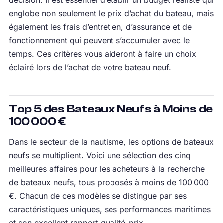
décision. Il est essentiel d’établir un budget réaliste qui
englobe non seulement le prix d’achat du bateau, mais
également les frais d’entretien, d’assurance et de
fonctionnement qui peuvent s’accumuler avec le
temps. Ces critères vous aideront à faire un choix
éclairé lors de l’achat de votre bateau neuf.
Top 5 des Bateaux Neufs à Moins de
100 000 €
Dans le secteur de la nautisme, les options de bateaux
neufs se multiplient. Voici une sélection des cinq
meilleures affaires pour les acheteurs à la recherche
de bateaux neufs, tous proposés à moins de 100 000
€. Chacun de ces modèles se distingue par ses
caractéristiques uniques, ses performances maritimes
et son excellent rapport qualité-prix.