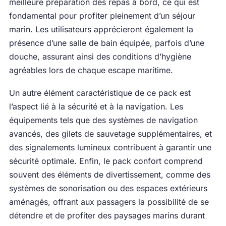
meilleure préparation des repas à bord, ce qui est
fondamental pour profiter pleinement d’un séjour
marin. Les utilisateurs apprécieront également la
présence d’une salle de bain équipée, parfois d’une
douche, assurant ainsi des conditions d’hygiène
agréables lors de chaque escape maritime.
Un autre élément caractéristique de ce pack est
l’aspect lié à la sécurité et à la navigation. Les
équipements tels que des systèmes de navigation
avancés, des gilets de sauvetage supplémentaires, et
des signalements lumineux contribuent à garantir une
sécurité optimale. Enfin, le pack confort comprend
souvent des éléments de divertissement, comme des
systèmes de sonorisation ou des espaces extérieurs
aménagés, offrant aux passagers la possibilité de se
détendre et de profiter des paysages marins durant