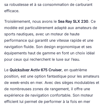
sa robustesse et à sa consommation de carburant
efficace.
Troisièmement, nous avons le
Sea Ray SLX 230
. Ce
modèle est particulièrement adapté aux amateurs de
sports nautiques, avec un moteur de haute
performance qui garantit une vitesse rapide et une
navigation fluide. Son design ergonomique et ses
équipements haut de gamme en font un choix idéal
pour ceux qui recherchent le luxe sur l’eau.
Le
Quicksilver
Activ 675 Cruiser
, en quatrième
position, est une option fantastique pour les amateurs
de week-ends en mer. Avec des sièges modulables et
de nombreuses zones de rangement, il offre une
expérience de navigation confortable. Son moteur
efficient lui permet de performer à la fois en mer