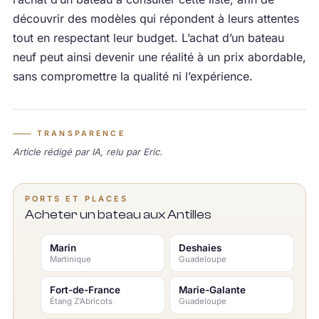
découvrir des modèles qui répondent à leurs attentes
tout en respectant leur budget. L’achat d’un bateau
neuf peut ainsi devenir une réalité à un prix abordable,
sans compromettre la qualité ni l’expérience.
TRANSPARENCE
Article rédigé par IA, relu par Eric.
PORTS ET PLACES
Acheter un bateau aux Antilles
Marin
Deshaies
Martinique
Guadeloupe
Fort-de-France
Marie-Galante
Étang Z’Abricots
Guadeloupe