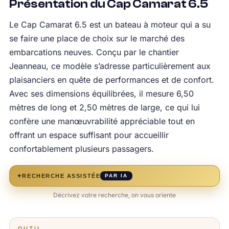
Présentation du Cap Camarat 6.5
Le Cap Camarat 6.5 est un bateau à moteur qui a su
se faire une place de choix sur le marché des
embarcations neuves. Conçu par le chantier
Jeanneau, ce modèle s’adresse particulièrement aux
plaisanciers en quête de performances et de confort.
Avec ses dimensions équilibrées, il mesure 6,50
mètres de long et 2,50 mètres de large, ce qui lui
confère une manœuvrabilité appréciable tout en
offrant un espace suffisant pour accueillir
confortablement plusieurs passagers.
✦
RECHERCHE ASSISTÉE
PAR IA
Décrivez votre recherche, on vous oriente
OUTIL