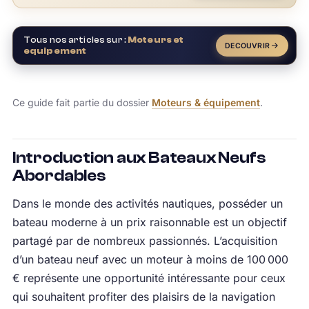
Tous nos articles sur :
Moteurs et
DECOUVRIR
equipement
Ce guide fait partie du dossier
Moteurs & équipement
.
Introduction aux Bateaux Neufs
Abordables
Dans le monde des activités nautiques, posséder un
bateau moderne à un prix raisonnable est un objectif
partagé par de nombreux passionnés. L’acquisition
d’un bateau neuf avec un moteur à moins de 100 000
€ représente une opportunité intéressante pour ceux
qui souhaitent profiter des plaisirs de la navigation