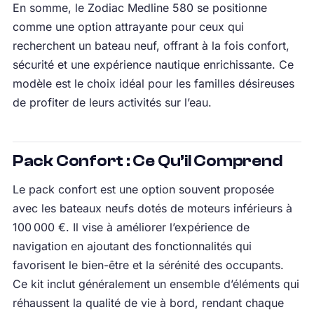
En somme, le Zodiac Medline 580 se positionne
comme une option attrayante pour ceux qui
recherchent un bateau neuf, offrant à la fois confort,
sécurité et une expérience nautique enrichissante. Ce
modèle est le choix idéal pour les familles désireuses
de profiter de leurs activités sur l’eau.
Pack Confort : Ce Qu’il Comprend
Le pack confort est une option souvent proposée
avec les bateaux neufs dotés de moteurs inférieurs à
100 000 €. Il vise à améliorer l’expérience de
navigation en ajoutant des fonctionnalités qui
favorisent le bien-être et la sérénité des occupants.
Ce kit inclut généralement un ensemble d’éléments qui
réhaussent la qualité de vie à bord, rendant chaque