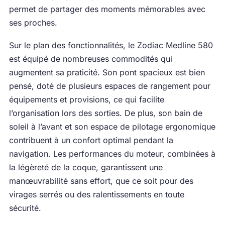
permet de partager des moments mémorables avec
ses proches.
Sur le plan des fonctionnalités, le Zodiac Medline 580
est équipé de nombreuses commodités qui
augmentent sa praticité. Son pont spacieux est bien
pensé, doté de plusieurs espaces de rangement pour
équipements et provisions, ce qui facilite
l’organisation lors des sorties. De plus, son bain de
soleil à l’avant et son espace de pilotage ergonomique
contribuent à un confort optimal pendant la
navigation. Les performances du moteur, combinées à
la légèreté de la coque, garantissent une
manœuvrabilité sans effort, que ce soit pour des
virages serrés ou des ralentissements en toute
sécurité.