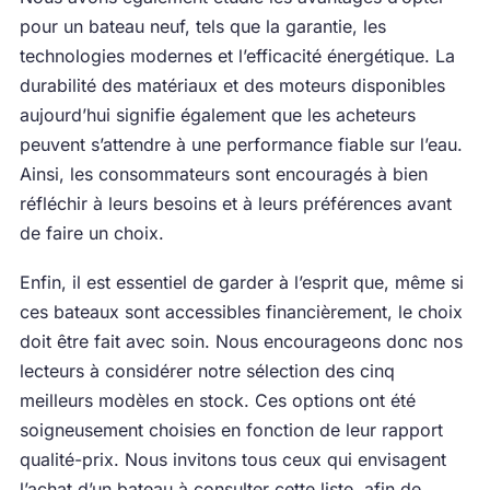
pour un bateau neuf, tels que la garantie, les
technologies modernes et l’efficacité énergétique. La
durabilité des matériaux et des moteurs disponibles
aujourd’hui signifie également que les acheteurs
peuvent s’attendre à une performance fiable sur l’eau.
Ainsi, les consommateurs sont encouragés à bien
réfléchir à leurs besoins et à leurs préférences avant
de faire un choix.
Enfin, il est essentiel de garder à l’esprit que, même si
ces bateaux sont accessibles financièrement, le choix
doit être fait avec soin. Nous encourageons donc nos
lecteurs à considérer notre sélection des cinq
meilleurs modèles en stock. Ces options ont été
soigneusement choisies en fonction de leur rapport
qualité-prix. Nous invitons tous ceux qui envisagent
l’achat d’un bateau à consulter cette liste, afin de