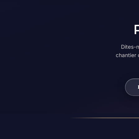
Dites-
chantier 