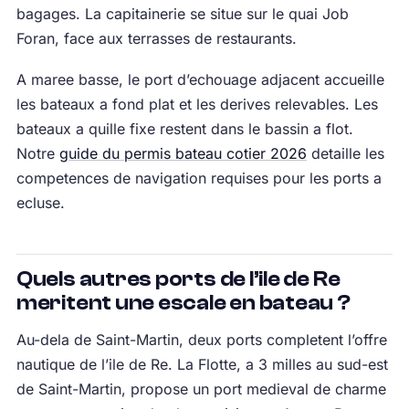
bagages. La capitainerie se situe sur le quai Job
Foran, face aux terrasses de restaurants.
A maree basse, le port d’echouage adjacent accueille
les bateaux a fond plat et les derives relevables. Les
bateaux a quille fixe restent dans le bassin a flot.
Notre
guide du permis bateau cotier 2026
detaille les
competences de navigation requises pour les ports a
ecluse.
Quels autres ports de l’ile de Re
meritent une escale en bateau ?
Au-dela de Saint-Martin, deux ports completent l’offre
nautique de l’ile de Re. La Flotte, a 3 milles au sud-est
de Saint-Martin, propose un port medieval de charme