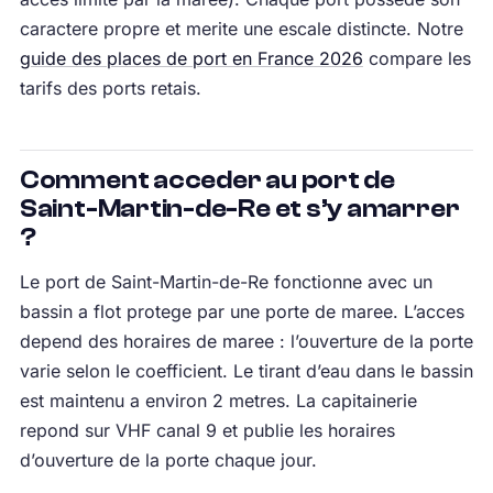
caractere propre et merite une escale distincte. Notre
guide des places de port en France 2026
compare les
tarifs des ports retais.
Comment acceder au port de
Saint-Martin-de-Re et s’y amarrer
?
Le port de Saint-Martin-de-Re fonctionne avec un
bassin a flot protege par une porte de maree. L’acces
depend des horaires de maree : l’ouverture de la porte
varie selon le coefficient. Le tirant d’eau dans le bassin
est maintenu a environ 2 metres. La capitainerie
repond sur VHF canal 9 et publie les horaires
d’ouverture de la porte chaque jour.