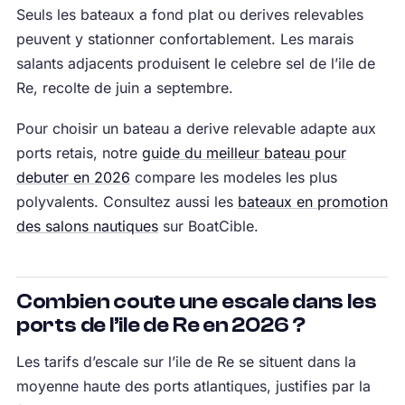
Seuls les bateaux a fond plat ou derives relevables
peuvent y stationner confortablement. Les marais
salants adjacents produisent le celebre sel de l’ile de
Re, recolte de juin a septembre.
Pour choisir un bateau a derive relevable adapte aux
ports retais, notre
guide du meilleur bateau pour
debuter en 2026
compare les modeles les plus
polyvalents. Consultez aussi les
bateaux en promotion
des salons nautiques
sur BoatCible.
Combien coute une escale dans les
ports de l’ile de Re en 2026 ?
Les tarifs d’escale sur l’ile de Re se situent dans la
moyenne haute des ports atlantiques, justifies par la