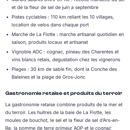
et de la fleur de sel de juin a septembre
Pistes cyclables : 110 km reliant les 10 villages,
location de velos dans chaque port
Marche de La Flotte : marche artisanal quotidien en
saison, produits locaux et artisanat
Vignoble AOC : cognac, pineau des Charentes et
vins blancs retais, degustation chez les vignerons
Plages : 30 km de sable fin, dont la Conche des
Baleines et la plage de Gros-Jonc
Gastronomie retaise et produits du terroir
La gastronomie retaise combine produits de la mer et
du terroir. Les huitres de la baie de La Flotte, les
moules de bouchot, le sel et la fleur de sel d’Ars-en-
Re, la pomme de terre primeur AOP et le cognac