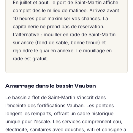
En juillet et aout, le port de Saint-Martin affiche
complet des le milieu de matinee. Arrivez avant
10 heures pour maximiser vos chances. La
capitainerie ne prend pas de reservation.
L’alternative : mouiller en rade de Saint-Martin
sur ancre (fond de sable, bonne tenue) et
rejoindre le quai en annexe. Le mouillage en
rade est gratuit.
Amarrage dans le bassin Vauban
Le bassin a flot de Saint-Martin s’inscrit dans
l’enceinte des fortifications Vauban. Les pontons
longent les remparts, offrant un cadre historique
unique pour l’escale. Les services comprennent eau,
electricite, sanitaires avec douches, wifi et consigne a