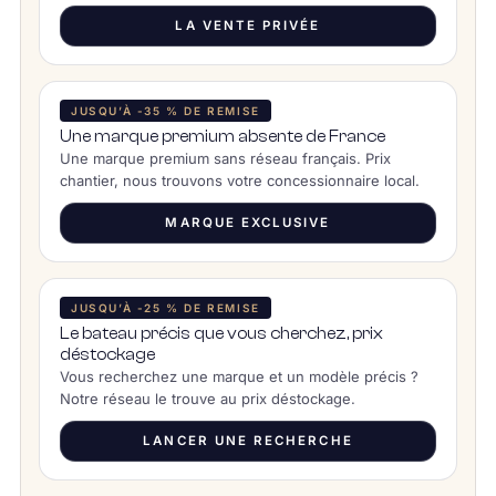
LA VENTE PRIVÉE
JUSQU’À -35 % DE REMISE
Une marque premium absente de France
Une marque premium sans réseau français. Prix
chantier, nous trouvons votre concessionnaire local.
MARQUE EXCLUSIVE
JUSQU’À -25 % DE REMISE
Le bateau précis que vous cherchez, prix
déstockage
Vous recherchez une marque et un modèle précis ?
Notre réseau le trouve au prix déstockage.
LANCER UNE RECHERCHE