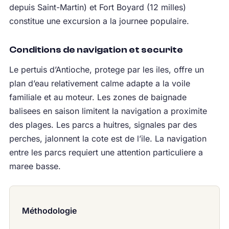
depuis Saint-Martin) et Fort Boyard (12 milles)
constitue une excursion a la journee populaire.
Conditions de navigation et securite
Le pertuis d’Antioche, protege par les iles, offre un
plan d’eau relativement calme adapte a la voile
familiale et au moteur. Les zones de baignade
balisees en saison limitent la navigation a proximite
des plages. Les parcs a huitres, signales par des
perches, jalonnent la cote est de l’ile. La navigation
entre les parcs requiert une attention particuliere a
maree basse.
Méthodologie