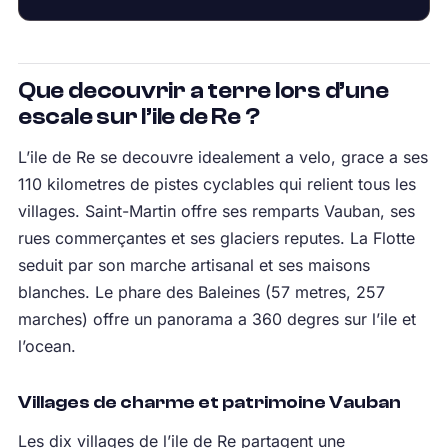
Que decouvrir a terre lors d’une
escale sur l’ile de Re ?
L’ile de Re se decouvre idealement a velo, grace a ses
110 kilometres de pistes cyclables qui relient tous les
villages. Saint-Martin offre ses remparts Vauban, ses
rues commerçantes et ses glaciers reputes. La Flotte
seduit par son marche artisanal et ses maisons
blanches. Le phare des Baleines (57 metres, 257
marches) offre un panorama a 360 degres sur l’ile et
l’ocean.
Villages de charme et patrimoine Vauban
Les dix villages de l’ile de Re partagent une