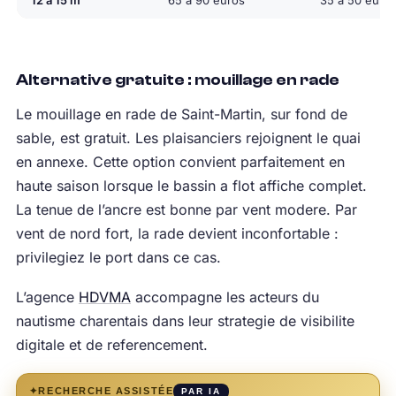
Alternative gratuite : mouillage en rade
Le mouillage en rade de Saint-Martin, sur fond de
sable, est gratuit. Les plaisanciers rejoignent le quai
en annexe. Cette option convient parfaitement en
haute saison lorsque le bassin a flot affiche complet.
La tenue de l’ancre est bonne par vent modere. Par
vent de nord fort, la rade devient inconfortable :
privilegiez le port dans ce cas.
L’agence
HDVMA
accompagne les acteurs du
nautisme charentais dans leur strategie de visibilite
digitale et de referencement.
✦
RECHERCHE ASSISTÉE
PAR IA