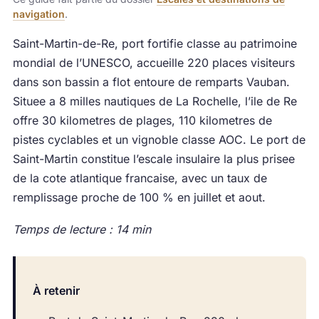
navigation
.
Saint-Martin-de-Re, port fortifie classe au patrimoine
mondial de l’UNESCO, accueille 220 places visiteurs
dans son bassin a flot entoure de remparts Vauban.
Situee a 8 milles nautiques de La Rochelle, l’ile de Re
offre 30 kilometres de plages, 110 kilometres de
pistes cyclables et un vignoble classe AOC. Le port de
Saint-Martin constitue l’escale insulaire la plus prisee
de la cote atlantique francaise, avec un taux de
remplissage proche de 100 % en juillet et aout.
Temps de lecture : 14 min
À retenir