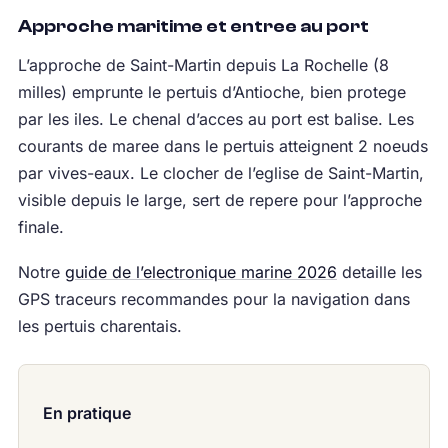
Approche maritime et entree au port
L’approche de Saint-Martin depuis La Rochelle (8
milles) emprunte le pertuis d’Antioche, bien protege
par les iles. Le chenal d’acces au port est balise. Les
courants de maree dans le pertuis atteignent 2 noeuds
par vives-eaux. Le clocher de l’eglise de Saint-Martin,
visible depuis le large, sert de repere pour l’approche
finale.
Notre
guide de l’electronique marine 2026
detaille les
GPS traceurs recommandes pour la navigation dans
les pertuis charentais.
En pratique