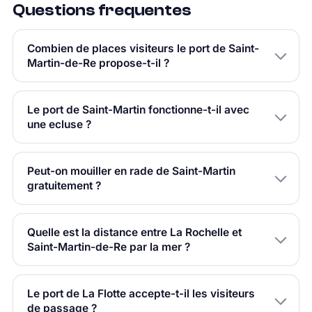
Questions frequentes
Combien de places visiteurs le port de Saint-
Martin-de-Re propose-t-il ?
Le port de Saint-Martin fonctionne-t-il avec
une ecluse ?
Peut-on mouiller en rade de Saint-Martin
gratuitement ?
Quelle est la distance entre La Rochelle et
Saint-Martin-de-Re par la mer ?
Le port de La Flotte accepte-t-il les visiteurs
de passage ?