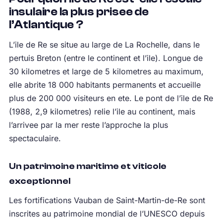
insulaire la plus prisee de
l’Atlantique ?
L’ile de Re se situe au large de La Rochelle, dans le
pertuis Breton (entre le continent et l’ile). Longue de
30 kilometres et large de 5 kilometres au maximum,
elle abrite 18 000 habitants permanents et accueille
plus de 200 000 visiteurs en ete. Le pont de l’ile de Re
(1988, 2,9 kilometres) relie l’ile au continent, mais
l’arrivee par la mer reste l’approche la plus
spectaculaire.
Un patrimoine maritime et viticole
exceptionnel
Les fortifications Vauban de Saint-Martin-de-Re sont
inscrites au patrimoine mondial de l’UNESCO depuis