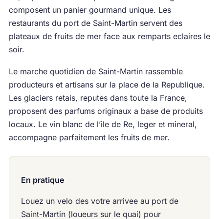
composent un panier gourmand unique. Les
restaurants du port de Saint-Martin servent des
plateaux de fruits de mer face aux remparts eclaires le
soir.
Le marche quotidien de Saint-Martin rassemble
producteurs et artisans sur la place de la Republique.
Les glaciers retais, reputes dans toute la France,
proposent des parfums originaux a base de produits
locaux. Le vin blanc de l’ile de Re, leger et mineral,
accompagne parfaitement les fruits de mer.
En pratique
Louez un velo des votre arrivee au port de
Saint-Martin (loueurs sur le quai) pour