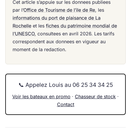
Cet article s’appuie sur les donnees publiees
par l’
Office de Tourisme de l’ile de Re
, les
informations du port de plaisance de La
Rochelle
et les
fiches du patrimoine mondial de
l’UNESCO
, consultees en avril 2026. Les tarifs
correspondent aux donnees en vigueur au
moment de la redaction.
📞 Appelez Louis au 06 25 34 34 25
Voir les bateaux en promo
·
Chasseur de stock
·
Contact