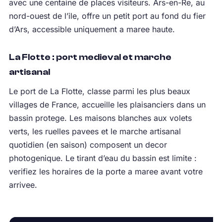
avec une centaine de places visiteurs. Ars-en-Re, au
nord-ouest de l’ile, offre un petit port au fond du fier
d’Ars, accessible uniquement a maree haute.
La Flotte : port medieval et marche
artisanal
Le port de La Flotte, classe parmi les plus beaux
villages de France, accueille les plaisanciers dans un
bassin protege. Les maisons blanches aux volets
verts, les ruelles pavees et le marche artisanal
quotidien (en saison) composent un decor
photogenique. Le tirant d’eau du bassin est limite :
verifiez les horaires de la porte a maree avant votre
arrivee.