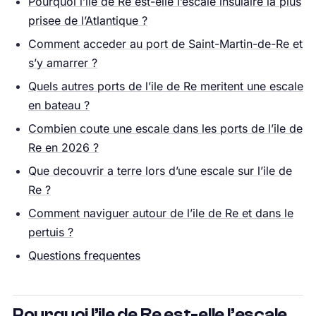
Pourquoi l’ile de Re est-elle l’escale insulaire la plus
prisee de l’Atlantique ?
Comment acceder au port de Saint-Martin-de-Re et
s’y amarrer ?
Quels autres ports de l’ile de Re meritent une escale
en bateau ?
Combien coute une escale dans les ports de l’ile de
Re en 2026 ?
Que decouvrir a terre lors d’une escale sur l’ile de
Re ?
Comment naviguer autour de l’ile de Re et dans le
pertuis ?
Questions frequentes
Pourquoi l’ile de Re est-elle l’escale