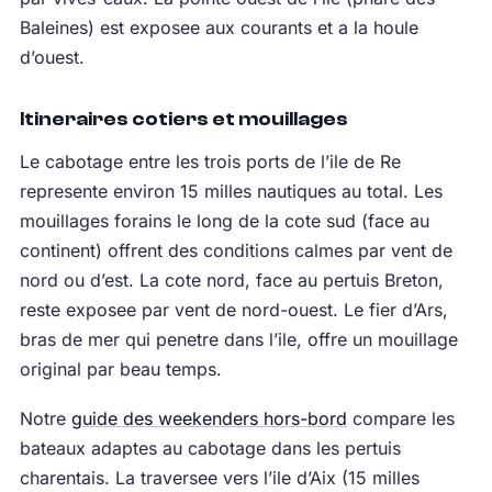
Baleines) est exposee aux courants et a la houle
d’ouest.
Itineraires cotiers et mouillages
Le cabotage entre les trois ports de l’ile de Re
represente environ 15 milles nautiques au total. Les
mouillages forains le long de la cote sud (face au
continent) offrent des conditions calmes par vent de
nord ou d’est. La cote nord, face au pertuis Breton,
reste exposee par vent de nord-ouest. Le fier d’Ars,
bras de mer qui penetre dans l’ile, offre un mouillage
original par beau temps.
Notre
guide des weekenders hors-bord
compare les
bateaux adaptes au cabotage dans les pertuis
charentais. La traversee vers l’ile d’Aix (15 milles